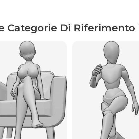
re Categorie Di Riferimento 