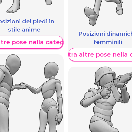
sizioni dei piedi in
stile anime
Posizioni dinamic
femminili
tre pose nella categoria
Mostra altre pose nella 