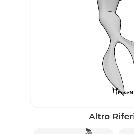
Altro Rife