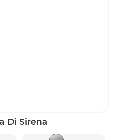
a Di Sirena