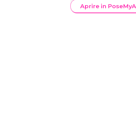
Aprire in PoseMyA