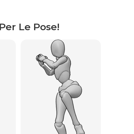
Per Le Pose!