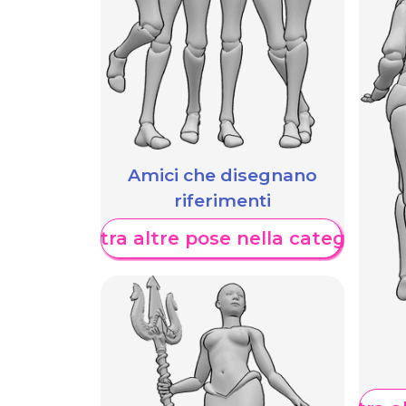
Amici che disegnano
riferimenti
Mostra altre pose nella categoria