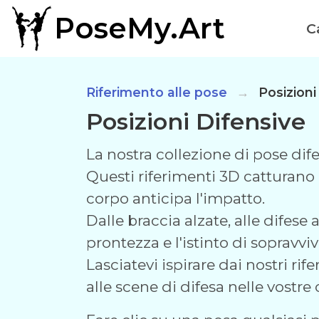
PoseMy.Art
C
Riferimento alle pose
Posizioni
Posizioni Difensive
La nostra collezione di pose dif
Questi riferimenti 3D catturano 
corpo anticipa l'impatto.
Dalle braccia alzate, alle difese
prontezza e l'istinto di sopravvi
Lasciatevi ispirare dai nostri r
alle scene di difesa nelle vostre 