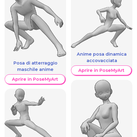
Anime posa dinamica
accovacciata
Posa di atterraggio
maschile anime
Aprire in PoseMyArt
Aprire in PoseMyArt