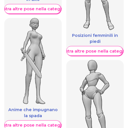
ostra altre pose nella categoria
Posizioni femminili in
piedi
Mostra altre pose nella categor
Anime che impugnano
la spada
ostra altre pose nella categoria