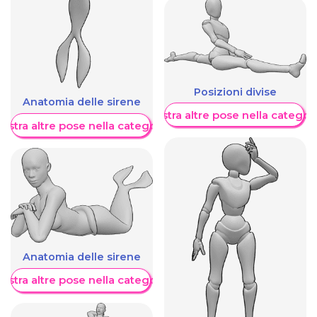
Posizioni divise
Anatomia delle sirene
Mostra altre pose nella categor
ostra altre pose nella categoria
Anatomia delle sirene
ostra altre pose nella categoria