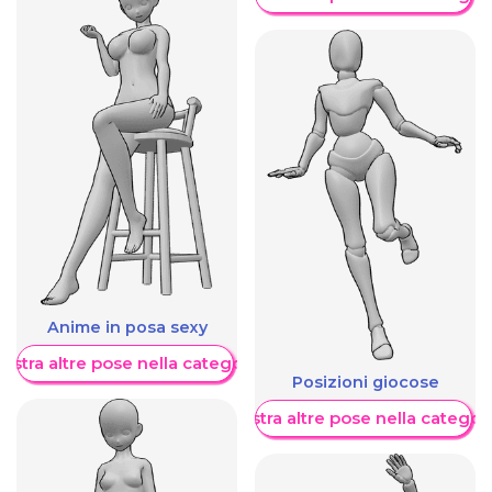
Anime in posa sexy
ostra altre pose nella categoria
Posizioni giocose
Mostra altre pose nella categor