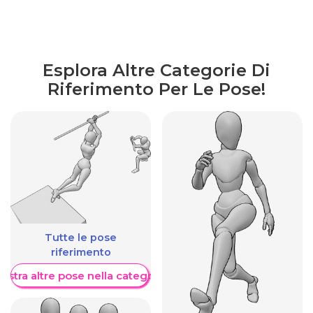
Esplora Altre Categorie Di
Riferimento Per Le Pose!
Tutte le pose
riferimento
ostra altre pose nella categoria