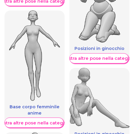
ostra altre pose nella categoria
Posizioni in ginocchio
Mostra altre pose nella categor
Base corpo femminile
anime
ostra altre pose nella categoria
Posizioni in ginocchio