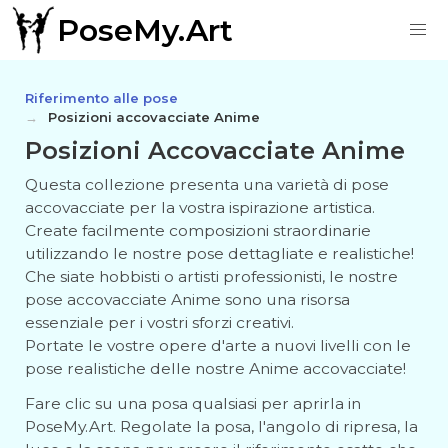
PoseMy.Art
Riferimento alle pose
Posizioni accovacciate Anime
Posizioni Accovacciate Anime
Questa collezione presenta una varietà di pose
accovacciate per la vostra ispirazione artistica.
Create facilmente composizioni straordinarie
utilizzando le nostre pose dettagliate e realistiche!
Che siate hobbisti o artisti professionisti, le nostre
pose accovacciate Anime sono una risorsa
essenziale per i vostri sforzi creativi.
Portate le vostre opere d'arte a nuovi livelli con le
pose realistiche delle nostre Anime accovacciate!
Fare clic su una posa qualsiasi per aprirla in
PoseMy.Art. Regolate la posa, l'angolo di ripresa, la