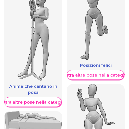
Posizioni felici
Mostra altre pose nella categor
Anime che cantano in
posa
ostra altre pose nella categoria