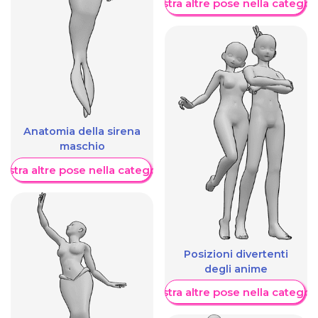
Mostra altre pose nella categor
Anatomia della sirena
maschio
ostra altre pose nella categoria
Posizioni divertenti
degli anime
Mostra altre pose nella categor