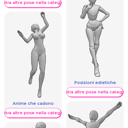
ostra altre pose nella categoria
Posizioni estetiche
Mostra altre pose nella categor
Anime che cadono
ostra altre pose nella categoria