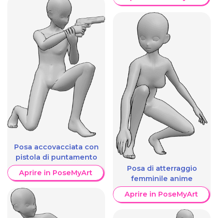
Posa accovacciata con
pistola di puntamento
Posa di atterraggio
Aprire in PoseMyArt
femminile anime
Aprire in PoseMyArt