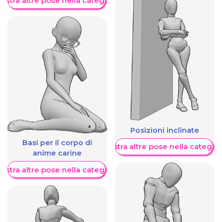
ostra altre pose nella categoria
Posizioni inclinate
Basi per il corpo di
Mostra altre pose nella categor
anime carine
ostra altre pose nella categoria