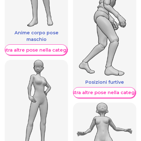
Anime corpo pose
maschio
ostra altre pose nella categoria
Posizioni furtive
Mostra altre pose nella categor