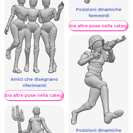
Posizioni dinamiche
femminili
Mostra altre pose nella categor
Amici che disegnano
riferimenti
ostra altre pose nella categoria
Posizioni dinamiche