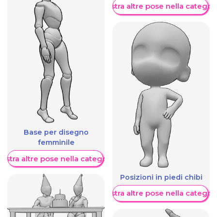
Mostra altre pose nella categor
Base per disegno
femminile
ostra altre pose nella categoria
Posizioni in piedi chibi
Mostra altre pose nella categor