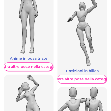
Anime in posa triste
ostra altre pose nella categoria
Posizioni in bilico
Mostra altre pose nella categor