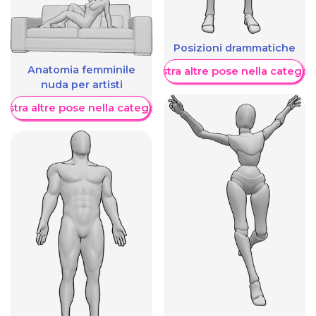
Posizioni drammatiche
Anatomia femminile
Mostra altre pose nella categor
nuda per artisti
ostra altre pose nella categoria