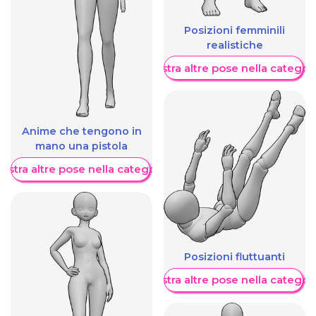
Posizioni femminili
realistiche
Mostra altre pose nella categor
Anime che tengono in
mano una pistola
ostra altre pose nella categoria
Posizioni fluttuanti
Mostra altre pose nella categor