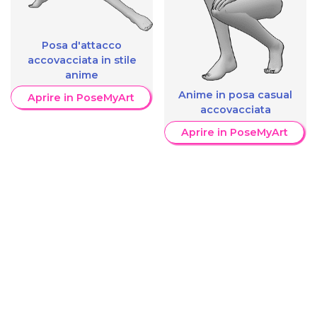
Posa d'attacco
accovacciata in stile
anime
Anime in posa casual
Aprire in PoseMyArt
accovacciata
Aprire in PoseMyArt