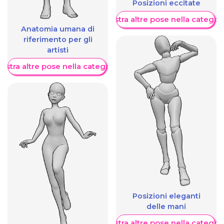
Posizioni eccitate
Mostra altre pose nella categor
Anatomia umana di
riferimento per gli
artisti
ostra altre pose nella categoria
Posizioni eleganti
delle mani
Mostra altre pose nella categor