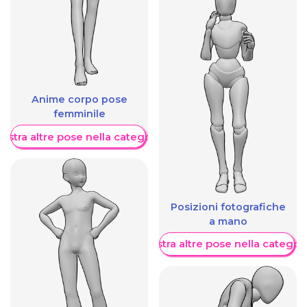
Anime corpo pose
femminile
ostra altre pose nella categoria
Posizioni fotografiche
a mano
Mostra altre pose nella categor