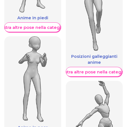
Anime in piedi
ostra altre pose nella categoria
Posizioni galleggianti
anime
Mostra altre pose nella categor