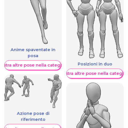
Anime spaventate in
posa
Posizioni in duo
ostra altre pose nella categoria
Mostra altre pose nella categor
Azione pose di
riferimento