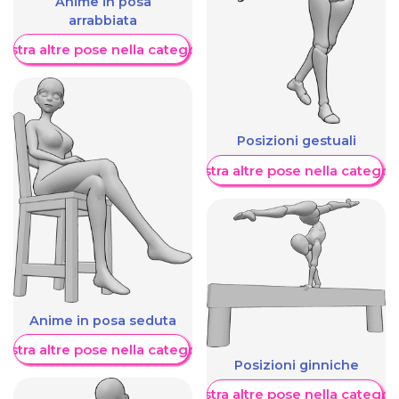
Anime in posa
arrabbiata
ostra altre pose nella categoria
Posizioni gestuali
Mostra altre pose nella categor
Anime in posa seduta
ostra altre pose nella categoria
Posizioni ginniche
Mostra altre pose nella categor