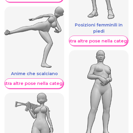
Posizioni femminili in
piedi
Mostra altre pose nella categor
Anime che scalciano
ostra altre pose nella categoria