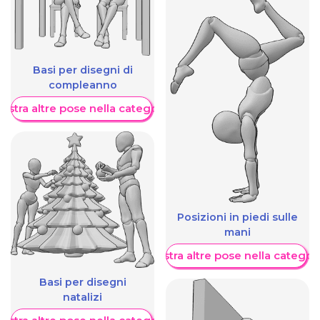
Basi per disegni di
compleanno
ostra altre pose nella categoria
Posizioni in piedi sulle
mani
Mostra altre pose nella categor
Basi per disegni
natalizi