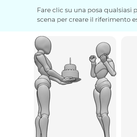
Fare clic su una posa qualsiasi pe
scena per creare il riferimento e