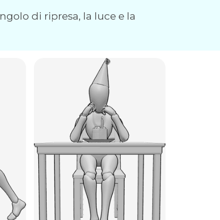
golo di ripresa, la luce e la