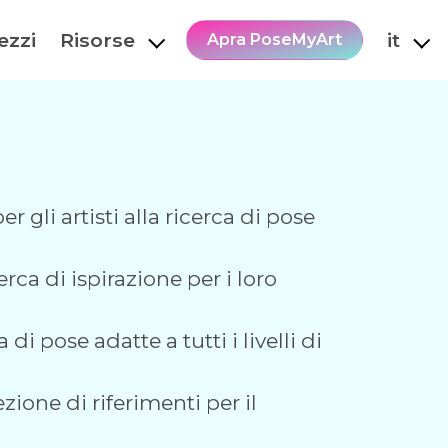
ezzi
Risorse
it
Apra PoseMyArt
gli artisti alla ricerca di pose
rca di ispirazione per i loro
i pose adatte a tutti i livelli di
zione di riferimenti per il