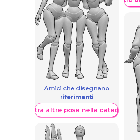
Amici che disegnano
riferimenti
Mostra altre pose nella categoria