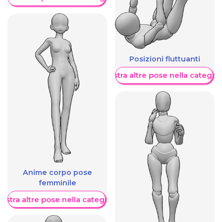
Posizioni fluttuanti
Mostra altre pose nella categor
Anime corpo pose
femminile
ostra altre pose nella categoria