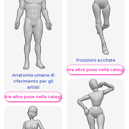
Posizioni eccitate
Mostra altre pose nella categor
Anatomia umana di
riferimento per gli
artisti
ostra altre pose nella categoria