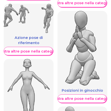
Mostra altre pose nella categor
Azione pose di
riferimento
ostra altre pose nella categoria
Posizioni in ginocchio
Mostra altre pose nella categor