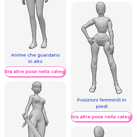
Anime che guardano
in alto
ostra altre pose nella categoria
Posizioni femminili in
piedi
Mostra altre pose nella categor