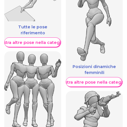
Tutte le pose
riferimento
ostra altre pose nella categoria
Posizioni dinamiche
femminili
Mostra altre pose nella categor