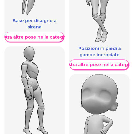
Base per disegno a
sirena
ostra altre pose nella categoria
Posizioni in piedi a
gambe incrociate
Mostra altre pose nella categor