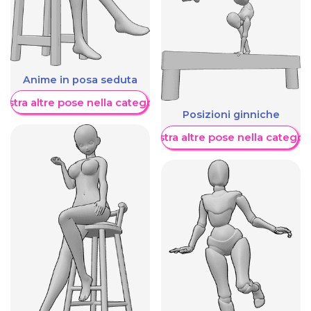
Anime in posa seduta
ostra altre pose nella categoria
Posizioni ginniche
Mostra altre pose nella categor