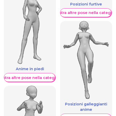
Posizioni furtive
Mostra altre pose nella categor
Anime in piedi
ostra altre pose nella categoria
Posizioni galleggianti
anime