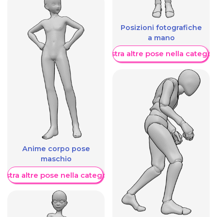
Posizioni fotografiche
a mano
Mostra altre pose nella categor
Anime corpo pose
maschio
ostra altre pose nella categoria