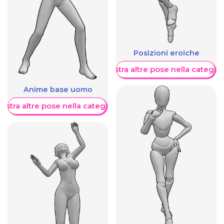
Posizioni eroiche
Mostra altre pose nella categor
Anime base uomo
ostra altre pose nella categoria