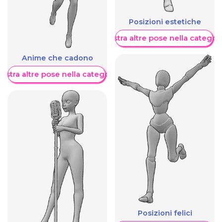
Posizioni estetiche
Mostra altre pose nella categor
Anime che cadono
ostra altre pose nella categoria
Posizioni felici