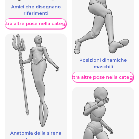
Amici che disegnano
riferimenti
ostra altre pose nella categoria
Posizioni dinamiche
maschili
Mostra altre pose nella categor
Anatomia della sirena