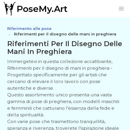
PoseMy.Art
Riferimento alle pose
Riferimenti per il disegno delle mani in preghiera
Riferimenti Per Il Disegno Delle
Mani In Preghiera
Immergetevi in questa collezione accattivante,
Riferimenti per il disegno di mani in preghiera -
Progettato specificamente per gli artisti che
cercano di elevare il loro lavoro con pose
autentiche e diverse.
Questo assortimento unico presenta una vasta
gamma di pose di preghiera, con modelli maschili
e femminili che catturano l'essenza della fede e
della spiritualità.
Con varie pose che trasmettono tranquillità,
speranza e riverenza, troverete l'ispirazione ideale