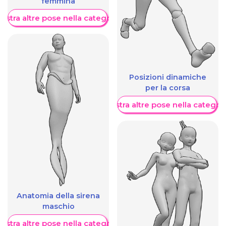
femmina
ostra altre pose nella categoria
Posizioni dinamiche
per la corsa
Mostra altre pose nella categor
Anatomia della sirena
maschio
ostra altre pose nella categoria