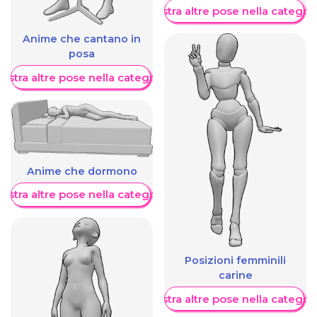
Mostra altre pose nella categor
Anime che cantano in
posa
ostra altre pose nella categoria
Anime che dormono
ostra altre pose nella categoria
Posizioni femminili
carine
Mostra altre pose nella categor