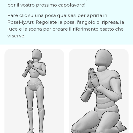
per il vostro prossimo capolavoro!
Fare clic su una posa qualsiasi per aprirla in
PoseMy.Art. Regolate la posa, l'angolo di ripresa, la
luce e la scena per creare il riferimento esatto che
vi serve.