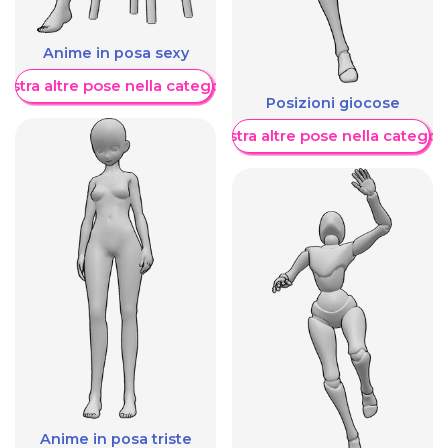
Anime in posa sexy
ostra altre pose nella categoria
Posizioni giocose
Mostra altre pose nella categor
Anime in posa triste