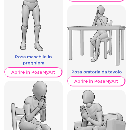
Posa maschile in
preghiera
Posa oratoria da tavolo
Aprire in PoseMyArt
Aprire in PoseMyArt