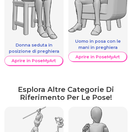
Uomo in posa con le
Donna seduta in
mani in preghiera
posizione di preghiera
Aprire in PoseMyArt
Aprire in PoseMyArt
Esplora Altre Categorie Di
Riferimento Per Le Pose!