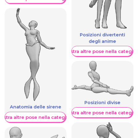
Posizioni divertenti
degli anime
Mostra altre pose nella categor
Posizioni divise
Anatomia delle sirene
Mostra altre pose nella categor
ostra altre pose nella categoria