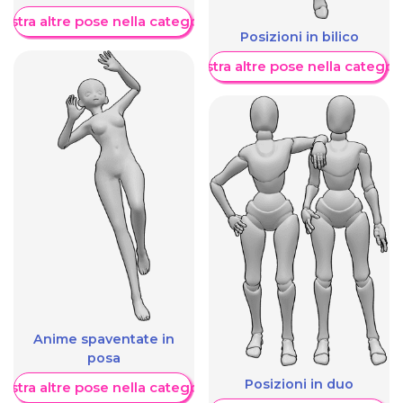
ostra altre pose nella categoria
Posizioni in bilico
Mostra altre pose nella categor
Anime spaventate in
posa
Posizioni in duo
ostra altre pose nella categoria