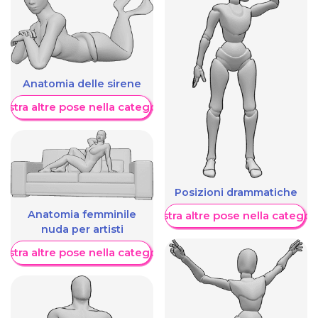
Anatomia delle sirene
ostra altre pose nella categoria
Posizioni drammatiche
Anatomia femminile
Mostra altre pose nella categor
nuda per artisti
ostra altre pose nella categoria