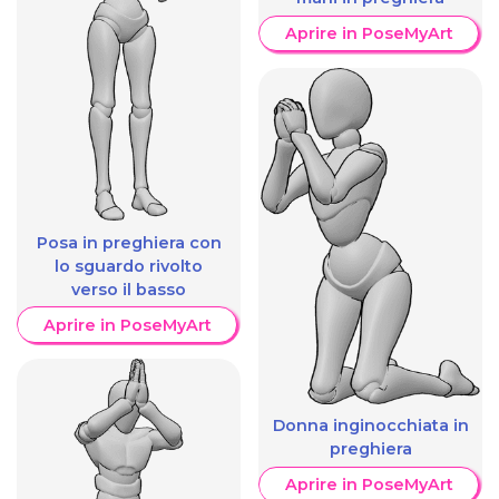
Aprire in PoseMyArt
Posa in preghiera con
lo sguardo rivolto
verso il basso
Aprire in PoseMyArt
Donna inginocchiata in
preghiera
Aprire in PoseMyArt