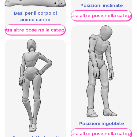
Posizioni inclinate
Basi per il corpo di
Mostra altre pose nella categor
anime carine
ostra altre pose nella categoria
Posizioni ingobbite
Mostra altre pose nella categor