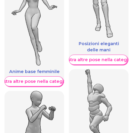
Posizioni eleganti
delle mani
Mostra altre pose nella categor
Anime base femminile
ostra altre pose nella categoria