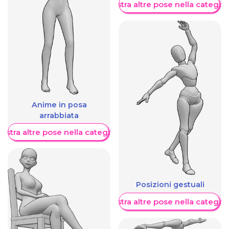
Mostra altre pose nella categor
Anime in posa
arrabbiata
ostra altre pose nella categoria
Posizioni gestuali
Mostra altre pose nella categor