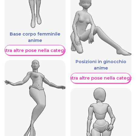
Base corpo femminile
anime
ostra altre pose nella categoria
Posizioni in ginocchio
anime
Mostra altre pose nella categor