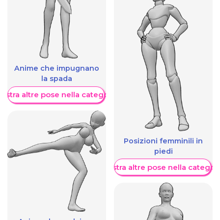
Anime che impugnano
la spada
ostra altre pose nella categoria
Posizioni femminili in
piedi
Mostra altre pose nella categor