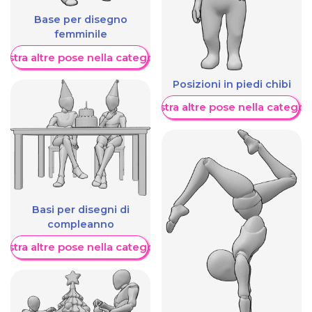
Base per disegno
femminile
ostra altre pose nella categoria
Posizioni in piedi chibi
Mostra altre pose nella categor
Basi per disegni di
compleanno
ostra altre pose nella categoria