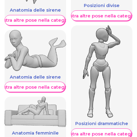
Posizioni divise
Anatomia delle sirene
Mostra altre pose nella categor
ostra altre pose nella categoria
Anatomia delle sirene
ostra altre pose nella categoria
Posizioni drammatiche
Anatomia femminile
Mostra altre pose nella categor