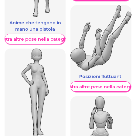
Anime che tengono in
mano una pistola
ostra altre pose nella categoria
Posizioni fluttuanti
Mostra altre pose nella categor