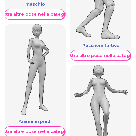
maschio
ostra altre pose nella categoria
Posizioni furtive
Mostra altre pose nella categor
Anime in piedi
ostra altre pose nella categoria