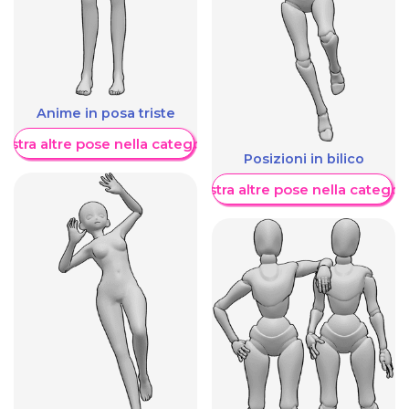
Anime in posa triste
ostra altre pose nella categoria
Posizioni in bilico
Mostra altre pose nella categor