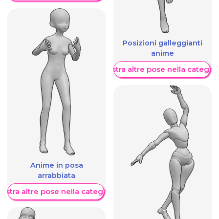
Posizioni galleggianti
anime
Mostra altre pose nella categor
Anime in posa
arrabbiata
ostra altre pose nella categoria