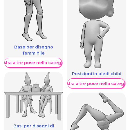
Base per disegno
femminile
ostra altre pose nella categoria
Posizioni in piedi chibi
Mostra altre pose nella categor
Basi per disegni di