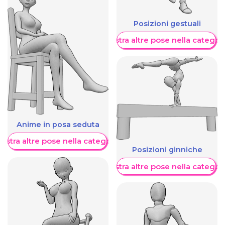
Posizioni gestuali
Mostra altre pose nella categor
Anime in posa seduta
ostra altre pose nella categoria
Posizioni ginniche
Mostra altre pose nella categor