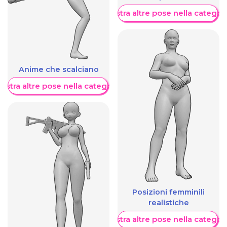
Mostra altre pose nella categor
Anime che scalciano
ostra altre pose nella categoria
Posizioni femminili
realistiche
Mostra altre pose nella categor