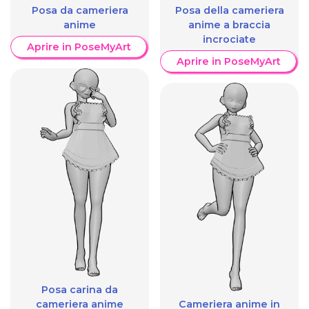
Posa da cameriera
Posa della cameriera
anime
anime a braccia
incrociate
Aprire in PoseMyArt
Aprire in PoseMyArt
Posa carina da
cameriera anime
Cameriera anime in