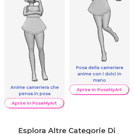
Posa della cameriera
anime con i dolci in
mano
Anime cameriera che
Aprire in PoseMyArt
pensa in posa
Aprire in PoseMyArt
Esplora Altre Categorie Di