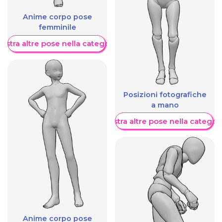
Anime corpo pose
femminile
ostra altre pose nella categoria
Posizioni fotografiche
a mano
Mostra altre pose nella categor
Anime corpo pose