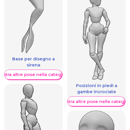
Base per disegno a
sirena
ostra altre pose nella categoria
Posizioni in piedi a
gambe incrociate
Mostra altre pose nella categor