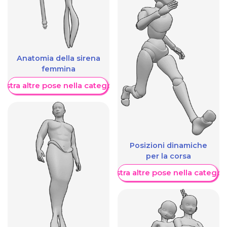
Anatomia della sirena
femmina
ostra altre pose nella categoria
Posizioni dinamiche
per la corsa
Mostra altre pose nella categor