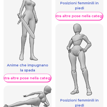
Posizioni femminili in
piedi
Mostra altre pose nella categor
Anime che impugnano
la spada
ostra altre pose nella categoria
Posizioni femminili in
piedi