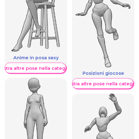
Anime in posa sexy
ostra altre pose nella categoria
Posizioni giocose
Mostra altre pose nella categor