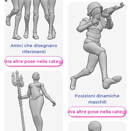
Amici che disegnano
riferimenti
ostra altre pose nella categoria
Posizioni dinamiche
maschili
Mostra altre pose nella categor