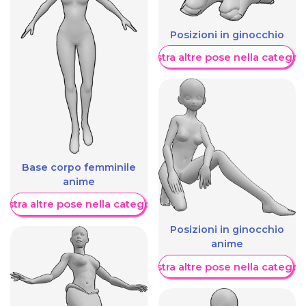
Posizioni in ginocchio
Mostra altre pose nella categor
Base corpo femminile
anime
ostra altre pose nella categoria
Posizioni in ginocchio
anime
Mostra altre pose nella categor