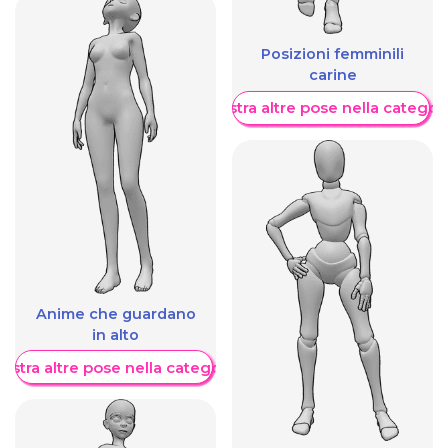
Posizioni femminili
carine
Mostra altre pose nella categor
Anime che guardano
in alto
ostra altre pose nella categoria