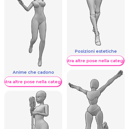
Posizioni estetiche
Mostra altre pose nella categor
Anime che cadono
ostra altre pose nella categoria