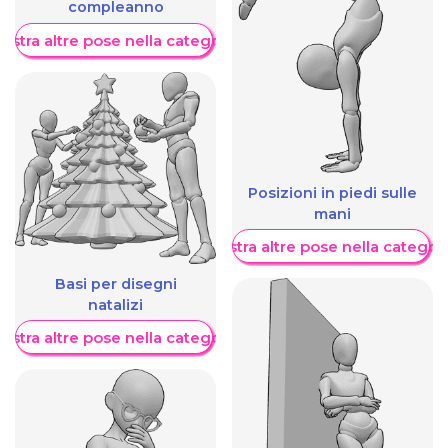
compleanno
ostra altre pose nella categoria
Posizioni in piedi sulle
mani
Mostra altre pose nella categor
Basi per disegni
natalizi
ostra altre pose nella categoria