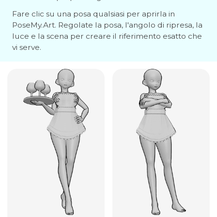
Fare clic su una posa qualsiasi per aprirla in
PoseMy.Art. Regolate la posa, l'angolo di ripresa, la
luce e la scena per creare il riferimento esatto che
vi serve.