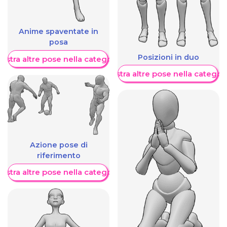
Anime spaventate in
posa
Posizioni in duo
ostra altre pose nella categoria
Mostra altre pose nella categor
Azione pose di
riferimento
ostra altre pose nella categoria