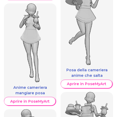
Posa della cameriera
anime che salta
Aprire in PoseMyArt
Anime cameriera
mangiare posa
Aprire in PoseMyArt