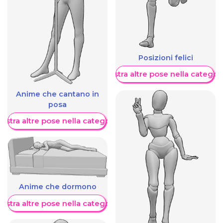
Posizioni felici
Mostra altre pose nella categor
Anime che cantano in
posa
ostra altre pose nella categoria
Anime che dormono
ostra altre pose nella categoria