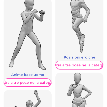
Posizioni eroiche
Mostra altre pose nella categor
Anime base uomo
ostra altre pose nella categoria