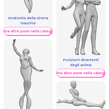
Anatomia della sirena
maschio
ostra altre pose nella categoria
Posizioni divertenti
degli anime
Mostra altre pose nella categor