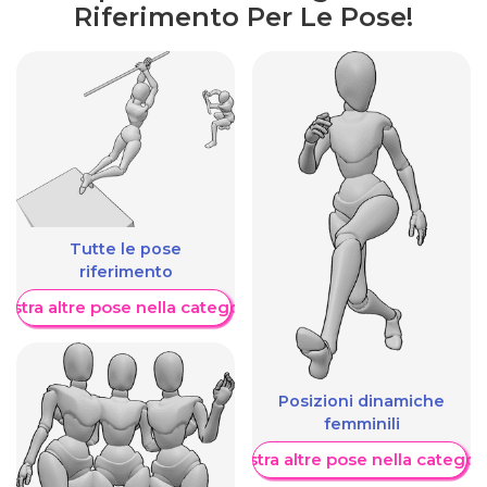
Riferimento Per Le Pose!
Tutte le pose
riferimento
ostra altre pose nella categoria
Posizioni dinamiche
femminili
Mostra altre pose nella categor