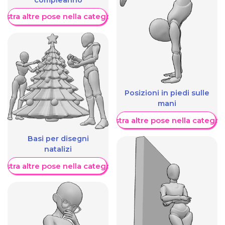
compleanno
ostra altre pose nella categoria
Posizioni in piedi sulle
mani
Mostra altre pose nella categor
Basi per disegni
natalizi
ostra altre pose nella categoria