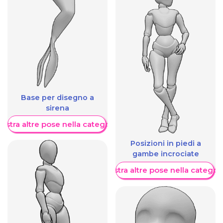
Base per disegno a
sirena
ostra altre pose nella categoria
Posizioni in piedi a
gambe incrociate
Mostra altre pose nella categor