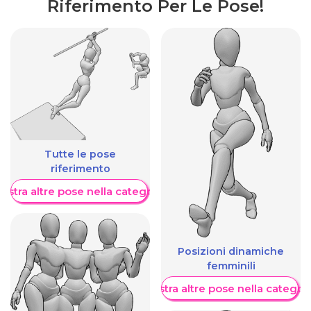
Riferimento Per Le Pose!
Tutte le pose
riferimento
ostra altre pose nella categoria
Posizioni dinamiche
femminili
Mostra altre pose nella categor