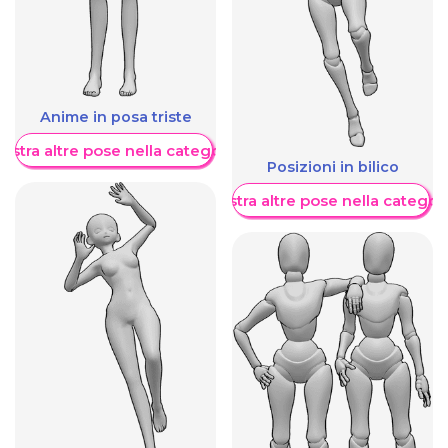
Anime in posa triste
ostra altre pose nella categoria
Posizioni in bilico
Mostra altre pose nella categor