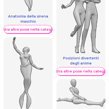
Anatomia della sirena
maschio
ostra altre pose nella categoria
Posizioni divertenti
degli anime
Mostra altre pose nella categor