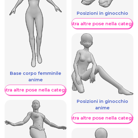
Posizioni in ginocchio
Mostra altre pose nella categor
Base corpo femminile
anime
ostra altre pose nella categoria
Posizioni in ginocchio
anime
Mostra altre pose nella categor