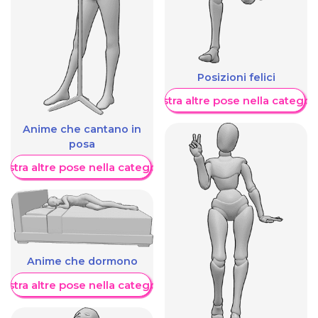
Posizioni felici
Mostra altre pose nella categor
Anime che cantano in
posa
ostra altre pose nella categoria
Anime che dormono
ostra altre pose nella categoria