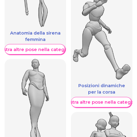
Anatomia della sirena
femmina
ostra altre pose nella categoria
Posizioni dinamiche
per la corsa
Mostra altre pose nella categor