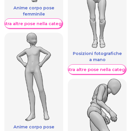
Anime corpo pose
femminile
ostra altre pose nella categoria
Posizioni fotografiche
a mano
Mostra altre pose nella categor
Anime corpo pose