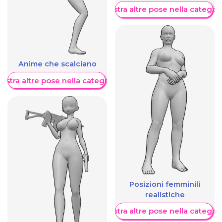
Mostra altre pose nella categor
Anime che scalciano
ostra altre pose nella categoria
Posizioni femminili
realistiche
Mostra altre pose nella categor