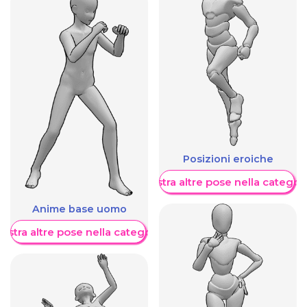
Posizioni eroiche
Mostra altre pose nella categor
Anime base uomo
ostra altre pose nella categoria