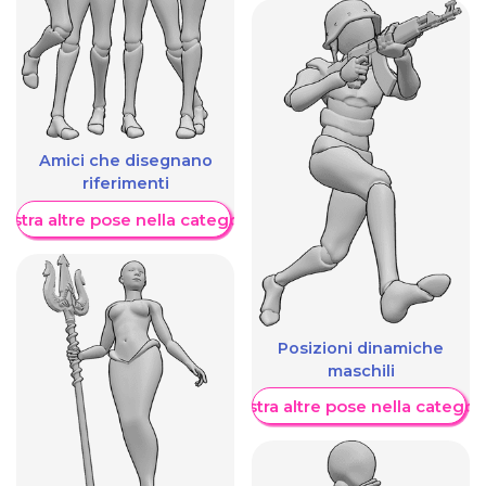
Amici che disegnano
riferimenti
ostra altre pose nella categoria
Posizioni dinamiche
maschili
Mostra altre pose nella categor