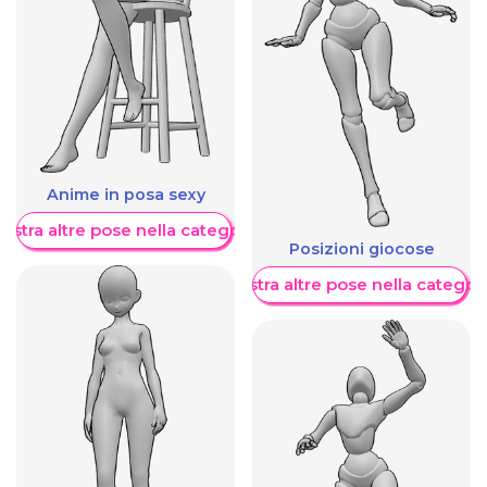
Anime in posa sexy
ostra altre pose nella categoria
Posizioni giocose
Mostra altre pose nella categor