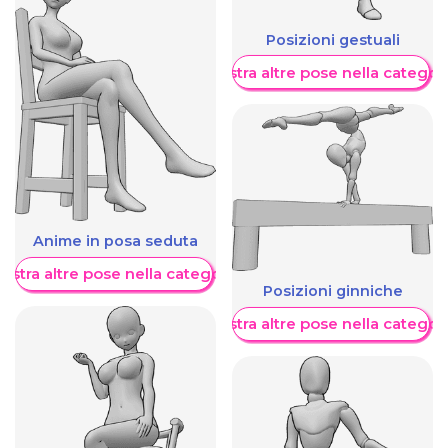
Posizioni gestuali
Mostra altre pose nella categor
Anime in posa seduta
ostra altre pose nella categoria
Posizioni ginniche
Mostra altre pose nella categor