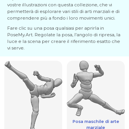
vostre illustrazioni con questa collezione, che vi
permetterà di esplorare vari stili di arti marziali e di
comprendere più a fondo i loro movimenti unici.
Fare clic su una posa qualsiasi per aprirla in
PoseMy.Art. Regolate la posa, l'angolo di ripresa, la
luce e la scena per creare il riferimento esatto che
vi serve.
Posa maschile di arte
marziale