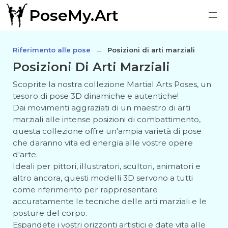
PoseMy.Art
Riferimento alle pose
Posizioni di arti marziali
Posizioni Di Arti Marziali
Scoprite la nostra collezione Martial Arts Poses, un
tesoro di pose 3D dinamiche e autentiche!
Dai movimenti aggraziati di un maestro di arti
marziali alle intense posizioni di combattimento,
questa collezione offre un'ampia varietà di pose
che daranno vita ed energia alle vostre opere
d'arte.
Ideali per pittori, illustratori, scultori, animatori e
altro ancora, questi modelli 3D servono a tutti
come riferimento per rappresentare
accuratamente le tecniche delle arti marziali e le
posture del corpo.
Espandete i vostri orizzonti artistici e date vita alle