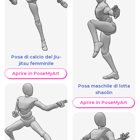
Posa di calcio del jiu-
jitsu femminile
Aprire in PoseMyArt
Posa maschile di lotta
shaolin
Aprire in PoseMyArt