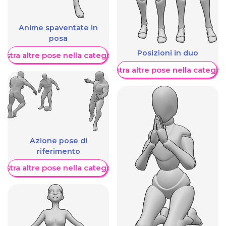
Anime spaventate in
posa
Posizioni in duo
ostra altre pose nella categoria
Mostra altre pose nella categor
Azione pose di
riferimento
ostra altre pose nella categoria