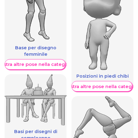
Base per disegno
femminile
ostra altre pose nella categoria
Posizioni in piedi chibi
Mostra altre pose nella categor
Basi per disegni di