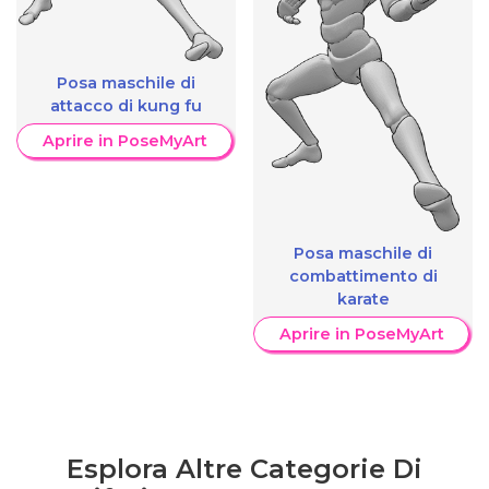
Posa maschile di
attacco di kung fu
Aprire in PoseMyArt
Posa maschile di
combattimento di
karate
Aprire in PoseMyArt
Esplora Altre Categorie Di