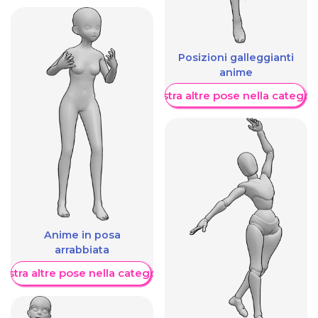
Posizioni galleggianti
anime
Mostra altre pose nella categor
Anime in posa
arrabbiata
ostra altre pose nella categoria