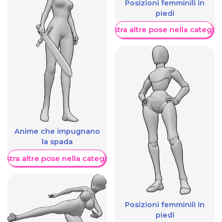
Posizioni femminili in
piedi
Mostra altre pose nella categor
Anime che impugnano
la spada
ostra altre pose nella categoria
Posizioni femminili in
piedi