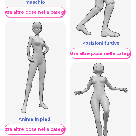
maschio
ostra altre pose nella categoria
Posizioni furtive
Mostra altre pose nella categor
Anime in piedi
ostra altre pose nella categoria