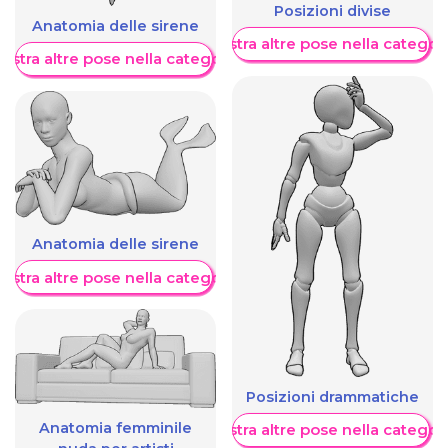
Posizioni divise
Anatomia delle sirene
Mostra altre pose nella categor
ostra altre pose nella categoria
Anatomia delle sirene
ostra altre pose nella categoria
Posizioni drammatiche
Anatomia femminile
Mostra altre pose nella categor