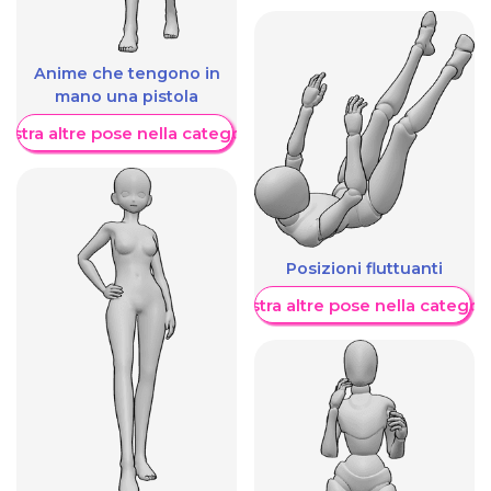
Anime che tengono in
mano una pistola
ostra altre pose nella categoria
Posizioni fluttuanti
Mostra altre pose nella categor