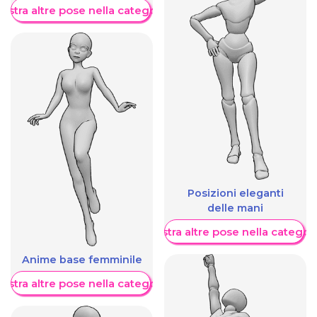
ostra altre pose nella categoria
Posizioni eleganti
delle mani
Mostra altre pose nella categor
Anime base femminile
ostra altre pose nella categoria