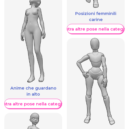
Posizioni femminili
carine
Mostra altre pose nella categor
Anime che guardano
in alto
ostra altre pose nella categoria