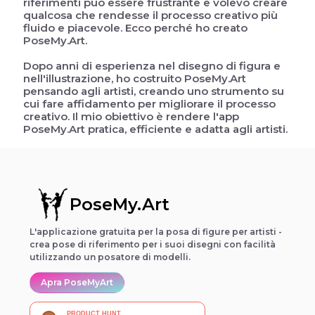
riferimenti può essere frustrante e volevo creare
qualcosa che rendesse il processo creativo più
fluido e piacevole. Ecco perché ho creato
PoseMy.Art.
Dopo anni di esperienza nel disegno di figura e
nell'illustrazione, ho costruito PoseMy.Art
pensando agli artisti, creando uno strumento su
cui fare affidamento per migliorare il processo
creativo. Il mio obiettivo è rendere l'app
PoseMy.Art pratica, efficiente e adatta agli artisti.
PoseMy.Art
L'applicazione gratuita per la posa di figure per artisti -
crea pose di riferimento per i suoi disegni con facilità
utilizzando un posatore di modelli.
Apra PoseMyArt