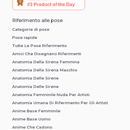
Riferimento alle pose
Categorie di pose
Pose rapide
Tutte Le Pose Riferimento
Amici Che Disegnano Riferimenti
Anatomia Della Sirena Femmina
Anatomia Della Sirena Maschio
Anatomia Delle Sirene
Anatomia Delle Sirene
Anatomia Femminile Nuda Per Artisti
Anatomia Umana Di Riferimento Per Gli Artisti
Anime Base Femminile
Anime Base Uomo
Anime Che Cadono