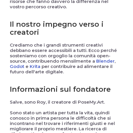
risorse che fanno davvero la differenza nel
vostro percorso creativo.
Il nostro impegno verso i
creatori
Crediamo che i grandi strumenti creativi
debbano essere accessibili a tutti. Ecco perché
sosteniamo con orgoglio la comunità open-
source, contribuendo mensilmente a
Blender
,
Godot
e
Krita
per contribuire ad alimentare il
futuro dell'arte digitale.
Informazioni sul fondatore
Salve, sono Roy, il creatore di PoseMy.Art.
Sono stato un artista per tutta la vita, quindi
conosco in prima persona le difficoltà che si
incontrano nel trovare i riferimenti giusti e nel
migliorare il proprio mestiere. La ricerca di