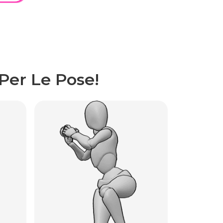
Per Le Pose!