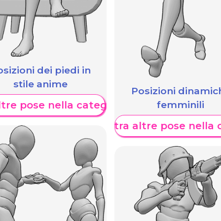
sizioni dei piedi in
stile anime
Posizioni dinamic
femminili
tre pose nella categoria
Mostra altre pose nella 