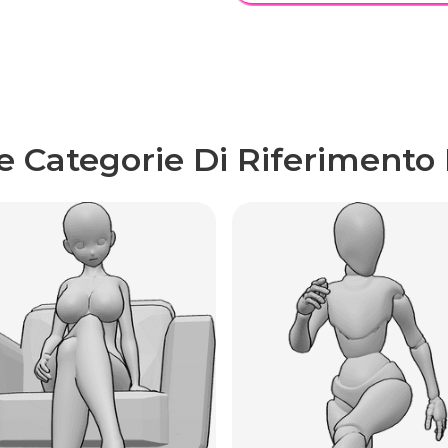
re Categorie Di Riferimento 