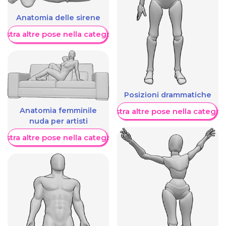
Anatomia delle sirene
ostra altre pose nella categoria
Posizioni drammatiche
Anatomia femminile
Mostra altre pose nella categor
nuda per artisti
ostra altre pose nella categoria