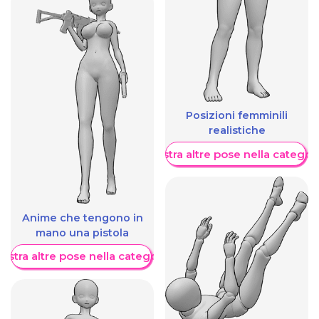
Posizioni femminili
realistiche
Mostra altre pose nella categor
Anime che tengono in
mano una pistola
ostra altre pose nella categoria