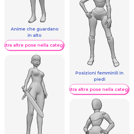
Anime che guardano
in alto
ostra altre pose nella categoria
Posizioni femminili in
piedi
Mostra altre pose nella categor