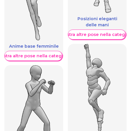
Posizioni eleganti
delle mani
Mostra altre pose nella categor
Anime base femminile
ostra altre pose nella categoria