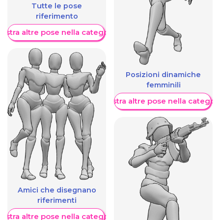
Tutte le pose
riferimento
ostra altre pose nella categoria
Posizioni dinamiche
femminili
Mostra altre pose nella categor
Amici che disegnano
riferimenti
ostra altre pose nella categoria