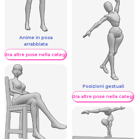
Anime in posa
arrabbiata
ostra altre pose nella categoria
Posizioni gestuali
Mostra altre pose nella categor