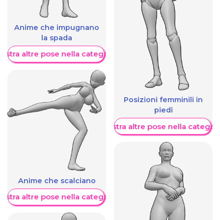
Anime che impugnano
la spada
ostra altre pose nella categoria
Posizioni femminili in
piedi
Mostra altre pose nella categor
Anime che scalciano
ostra altre pose nella categoria