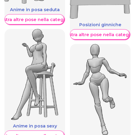
Anime in posa seduta
ostra altre pose nella categoria
Posizioni ginniche
Mostra altre pose nella categor
Anime in posa sexy