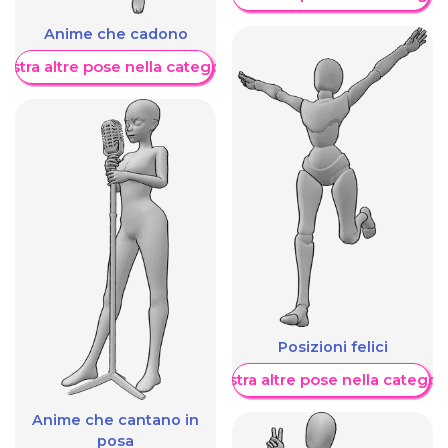
Anime che cadono
ostra altre pose nella categoria
Posizioni felici
Mostra altre pose nella categor
Anime che cantano in
posa