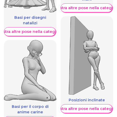
Mostra altre pose nella categor
Basi per disegni
natalizi
ostra altre pose nella categoria
Posizioni inclinate
Basi per il corpo di
Mostra altre pose nella categor
anime carine