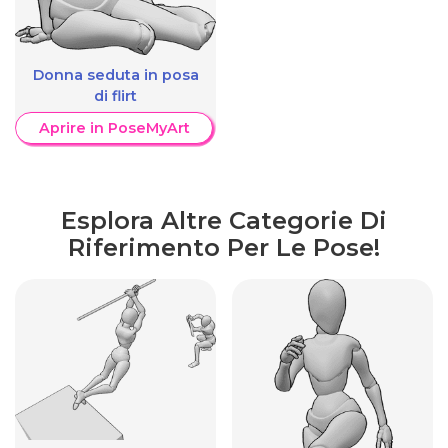
Donna seduta in posa
di flirt
Aprire in PoseMyArt
Esplora Altre Categorie Di
Riferimento Per Le Pose!