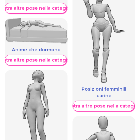
ostra altre pose nella categoria
Anime che dormono
ostra altre pose nella categoria
Posizioni femminili
carine
Mostra altre pose nella categor