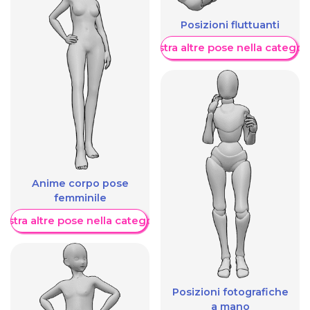
Posizioni fluttuanti
Mostra altre pose nella categor
Anime corpo pose
femminile
ostra altre pose nella categoria
Posizioni fotografiche
a mano