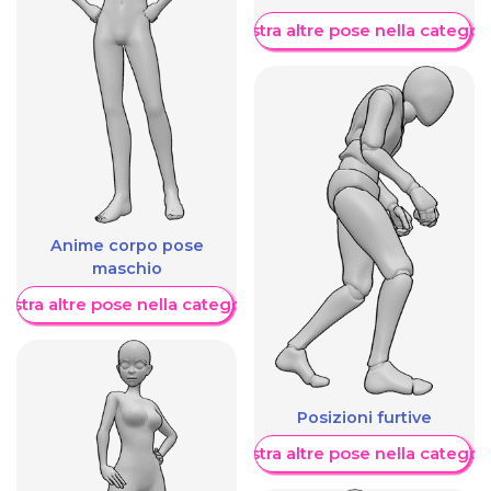
Mostra altre pose nella categor
Anime corpo pose
maschio
ostra altre pose nella categoria
Posizioni furtive
Mostra altre pose nella categor