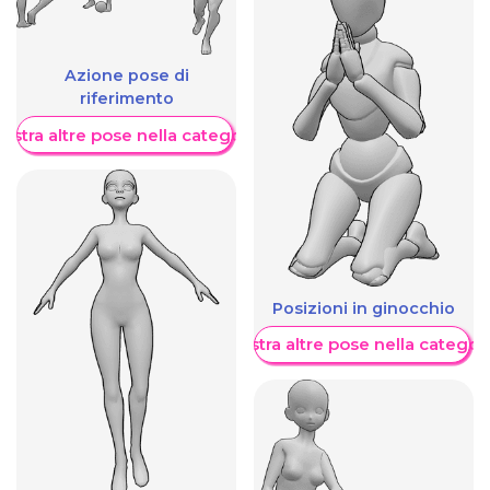
Azione pose di
riferimento
ostra altre pose nella categoria
Posizioni in ginocchio
Mostra altre pose nella categor