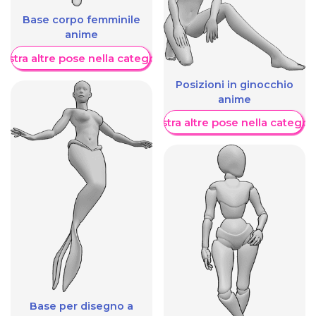
Base corpo femminile
anime
ostra altre pose nella categoria
Posizioni in ginocchio
anime
Mostra altre pose nella categor
Base per disegno a