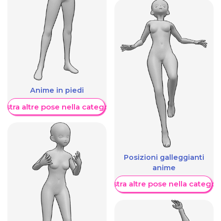
Anime in piedi
ostra altre pose nella categoria
Posizioni galleggianti
anime
Mostra altre pose nella categor