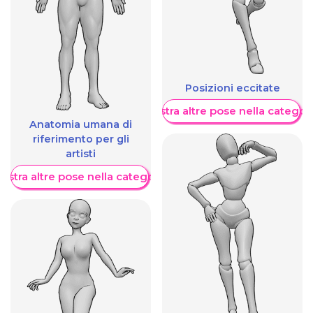
Posizioni eccitate
Mostra altre pose nella categor
Anatomia umana di
riferimento per gli
artisti
ostra altre pose nella categoria