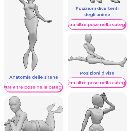
Posizioni divertenti
degli anime
Mostra altre pose nella categor
Posizioni divise
Anatomia delle sirene
Mostra altre pose nella categor
ostra altre pose nella categoria