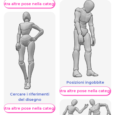
ostra altre pose nella categoria
Posizioni ingobbite
Mostra altre pose nella categor
Cercare i riferimenti
del disegno
ostra altre pose nella categoria