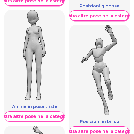
ostra altre pose nella categoria
Posizioni giocose
Mostra altre pose nella categor
Anime in posa triste
ostra altre pose nella categoria
Posizioni in bilico
Mostra altre pose nella categor