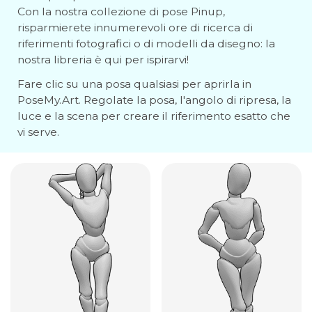
Con la nostra collezione di pose Pinup,
risparmierete innumerevoli ore di ricerca di
riferimenti fotografici o di modelli da disegno: la
nostra libreria è qui per ispirarvi!
Fare clic su una posa qualsiasi per aprirla in
PoseMy.Art. Regolate la posa, l'angolo di ripresa, la
luce e la scena per creare il riferimento esatto che
vi serve.