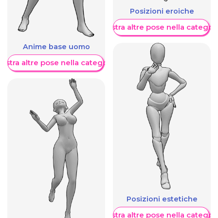
Posizioni eroiche
Mostra altre pose nella categor
Anime base uomo
ostra altre pose nella categoria
Posizioni estetiche
Mostra altre pose nella categor