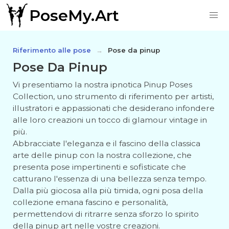
PoseMy.Art
Riferimento alle pose
Pose da pinup
Pose Da Pinup
Vi presentiamo la nostra ipnotica Pinup Poses
Collection, uno strumento di riferimento per artisti,
illustratori e appassionati che desiderano infondere
alle loro creazioni un tocco di glamour vintage in
più.
Abbracciate l'eleganza e il fascino della classica
arte delle pinup con la nostra collezione, che
presenta pose impertinenti e sofisticate che
catturano l'essenza di una bellezza senza tempo.
Dalla più giocosa alla più timida, ogni posa della
collezione emana fascino e personalità,
permettendovi di ritrarre senza sforzo lo spirito
della pinup art nelle vostre creazioni.