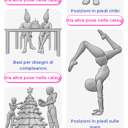
Posizioni in piedi chibi
Mostra altre pose nella categor
Basi per disegni di
compleanno
ostra altre pose nella categoria
Posizioni in piedi sulle
mani