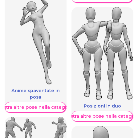
Anime spaventate in
posa
Posizioni in duo
ostra altre pose nella categoria
Mostra altre pose nella categor