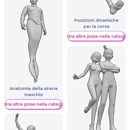
Posizioni dinamiche
per la corsa
Mostra altre pose nella categor
Anatomia della sirena
maschio
ostra altre pose nella categoria