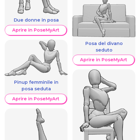
Due donne in posa
Aprire in PoseMyArt
Posa del divano
seduto
Aprire in PoseMyArt
Pinup femminile in
posa seduta
Aprire in PoseMyArt