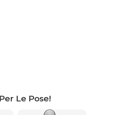
Per Le Pose!