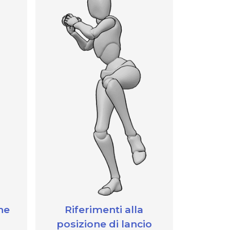
he
Riferimenti alla
posizione di lancio