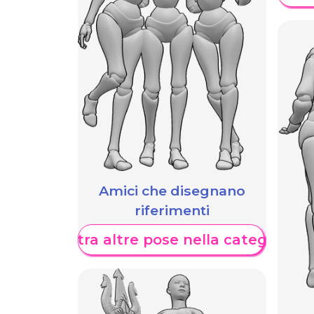
Amici che disegnano
riferimenti
Mostra altre pose nella categoria