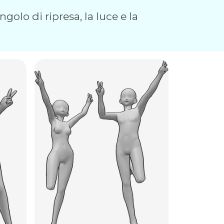
golo di ripresa, la luce e la