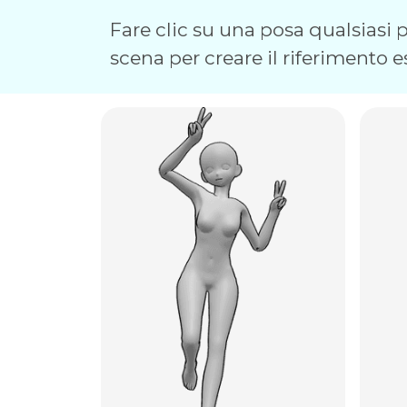
Fare clic su una posa qualsiasi pe
scena per creare il riferimento e