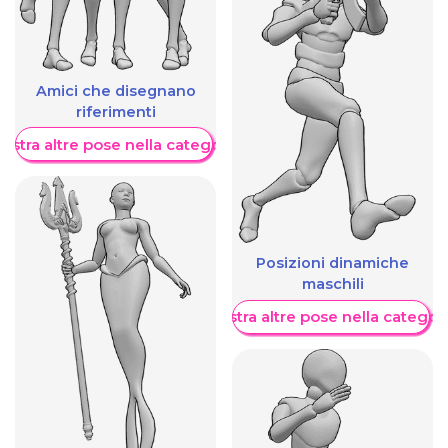
Amici che disegnano
riferimenti
ostra altre pose nella categoria
Posizioni dinamiche
maschili
Mostra altre pose nella categor