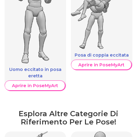
Posa di coppia eccitata
Aprire in PoseMyArt
Uomo eccitato in posa
eretta
Aprire in PoseMyArt
Esplora Altre Categorie Di
Riferimento Per Le Pose!