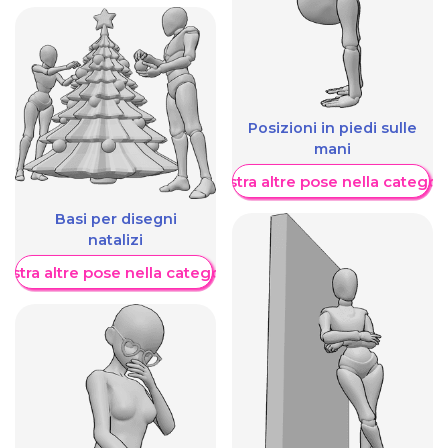
Posizioni in piedi sulle
mani
Mostra altre pose nella categor
Basi per disegni
natalizi
ostra altre pose nella categoria