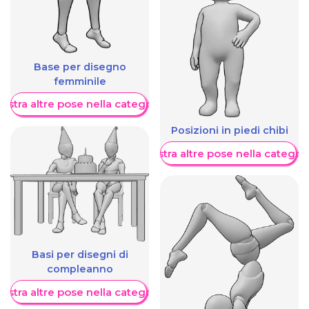
Base per disegno
femminile
ostra altre pose nella categoria
Posizioni in piedi chibi
Mostra altre pose nella categor
Basi per disegni di
compleanno
ostra altre pose nella categoria