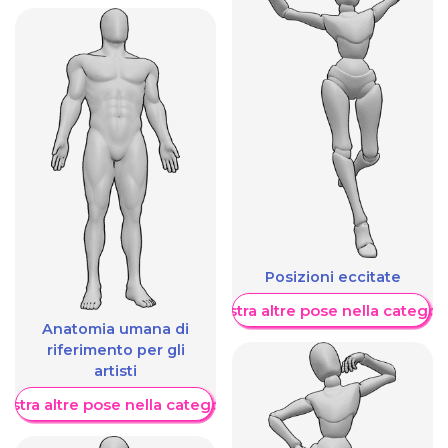
Posizioni eccitate
Mostra altre pose nella categor
Anatomia umana di
riferimento per gli
artisti
ostra altre pose nella categoria