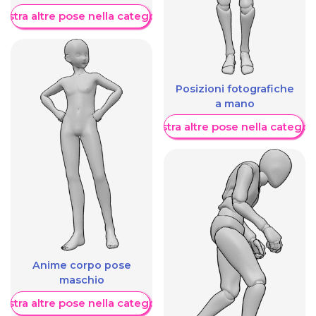
ostra altre pose nella categoria
Posizioni fotografiche
a mano
Mostra altre pose nella categor
Anime corpo pose
maschio
ostra altre pose nella categoria