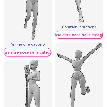
Posizioni estetiche
Mostra altre pose nella categor
Anime che cadono
ostra altre pose nella categoria