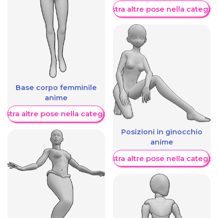
Mostra altre pose nella categor
Base corpo femminile
anime
ostra altre pose nella categoria
Posizioni in ginocchio
anime
Mostra altre pose nella categor