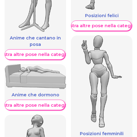
Posizioni felici
Mostra altre pose nella categor
Anime che cantano in
posa
ostra altre pose nella categoria
Anime che dormono
ostra altre pose nella categoria
Posizioni femminili