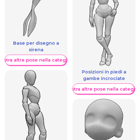
Base per disegno a
sirena
ostra altre pose nella categoria
Posizioni in piedi a
gambe incrociate
Mostra altre pose nella categor