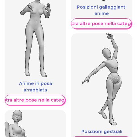
Posizioni galleggianti
anime
Mostra altre pose nella categor
Anime in posa
arrabbiata
ostra altre pose nella categoria
Posizioni gestuali