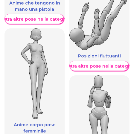
Anime che tengono in
mano una pistola
ostra altre pose nella categoria
Posizioni fluttuanti
Mostra altre pose nella categor
Anime corpo pose
femminile