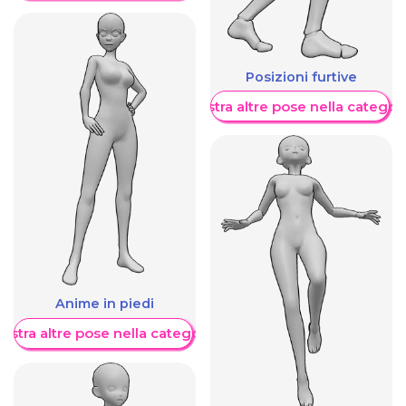
Posizioni furtive
Mostra altre pose nella categor
Anime in piedi
ostra altre pose nella categoria