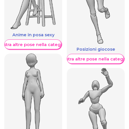
Anime in posa sexy
ostra altre pose nella categoria
Posizioni giocose
Mostra altre pose nella categor