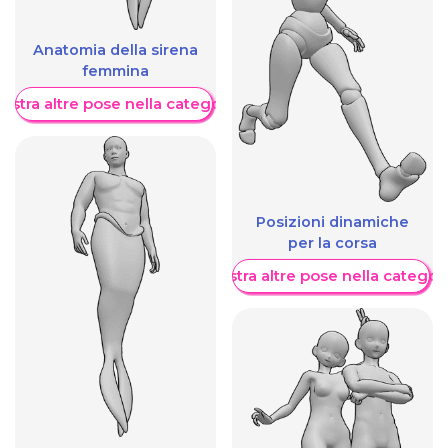
Anatomia della sirena
femmina
ostra altre pose nella categoria
Posizioni dinamiche
per la corsa
Mostra altre pose nella categor