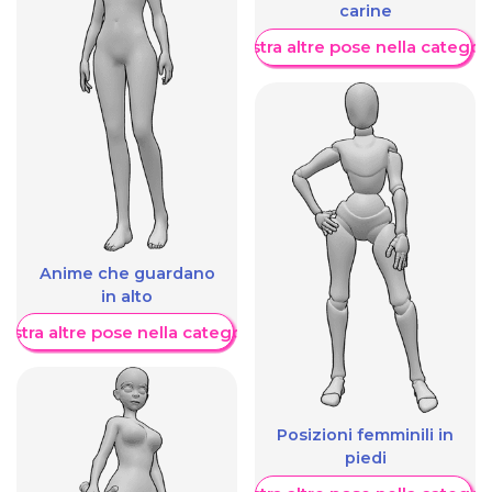
carine
Mostra altre pose nella categor
Anime che guardano
in alto
ostra altre pose nella categoria
Posizioni femminili in
piedi