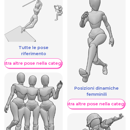
Tutte le pose
riferimento
ostra altre pose nella categoria
Posizioni dinamiche
femminili
Mostra altre pose nella categor