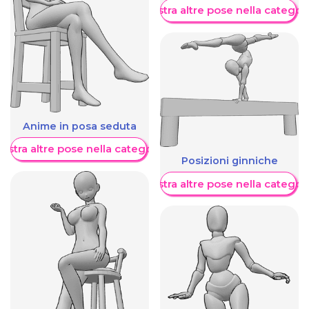
Mostra altre pose nella categor
Anime in posa seduta
ostra altre pose nella categoria
Posizioni ginniche
Mostra altre pose nella categor