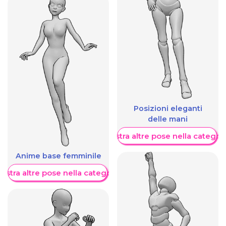
Posizioni eleganti
delle mani
Mostra altre pose nella categor
Anime base femminile
ostra altre pose nella categoria