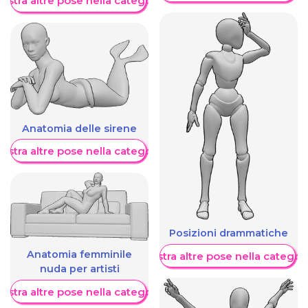
ostra altre pose nella categoria
Anatomia delle sirene
ostra altre pose nella categoria
Posizioni drammatiche
Anatomia femminile
Mostra altre pose nella categor
nuda per artisti
ostra altre pose nella categoria