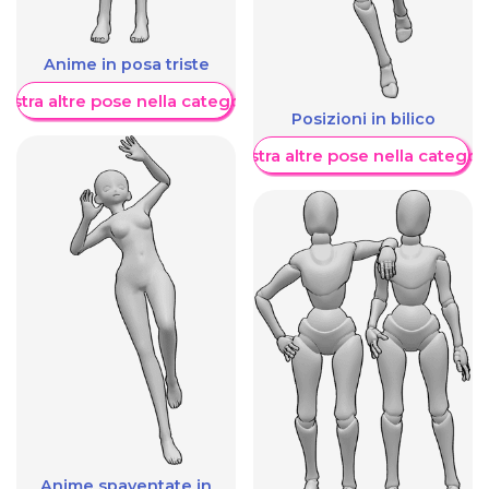
Anime in posa triste
ostra altre pose nella categoria
Posizioni in bilico
Mostra altre pose nella categor
Anime spaventate in