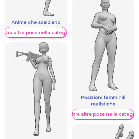
Anime che scalciano
ostra altre pose nella categoria
Posizioni femminili
realistiche
Mostra altre pose nella categor