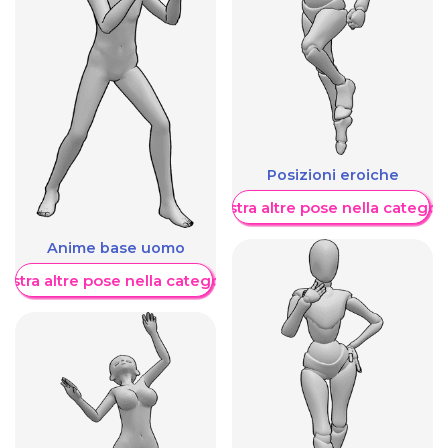
Posizioni eroiche
Mostra altre pose nella categor
Anime base uomo
ostra altre pose nella categoria