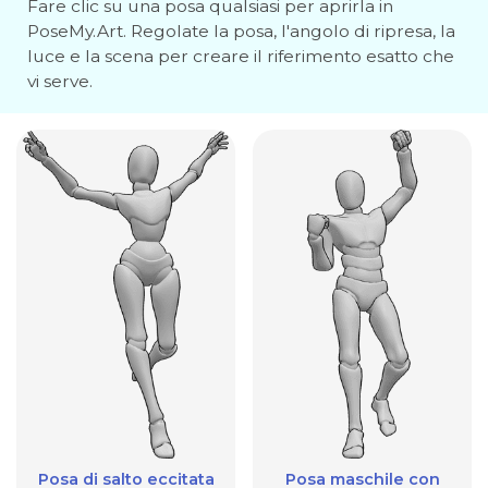
Fare clic su una posa qualsiasi per aprirla in
PoseMy.Art. Regolate la posa, l'angolo di ripresa, la
luce e la scena per creare il riferimento esatto che
vi serve.
Posa di salto eccitata
Posa maschile con