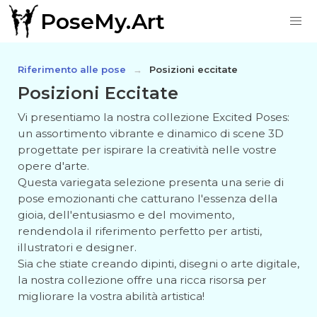
PoseMy.Art
Riferimento alle pose
Posizioni eccitate
Posizioni Eccitate
Vi presentiamo la nostra collezione Excited Poses:
un assortimento vibrante e dinamico di scene 3D
progettate per ispirare la creatività nelle vostre
opere d'arte.
Questa variegata selezione presenta una serie di
pose emozionanti che catturano l'essenza della
gioia, dell'entusiasmo e del movimento,
rendendola il riferimento perfetto per artisti,
illustratori e designer.
Sia che stiate creando dipinti, disegni o arte digitale,
la nostra collezione offre una ricca risorsa per
migliorare la vostra abilità artistica!