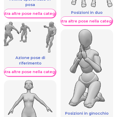
posa
Posizioni in duo
ostra altre pose nella categoria
Mostra altre pose nella categor
Azione pose di
riferimento
ostra altre pose nella categoria
Posizioni in ginocchio