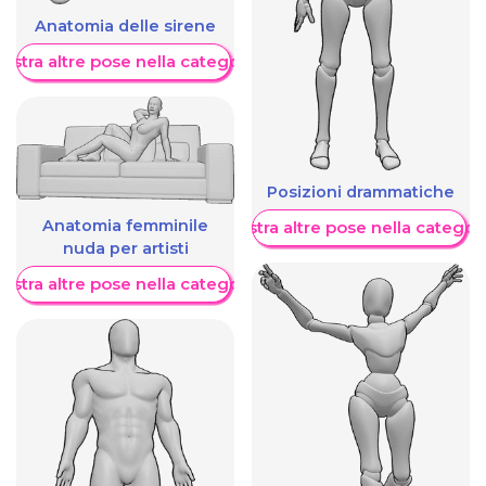
Anatomia delle sirene
ostra altre pose nella categoria
Posizioni drammatiche
Anatomia femminile
Mostra altre pose nella categor
nuda per artisti
ostra altre pose nella categoria