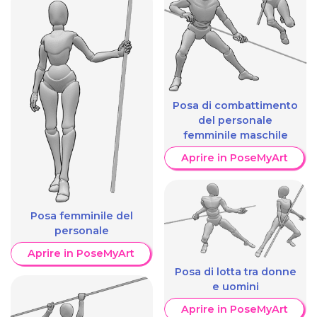
Posa di combattimento
del personale
femminile maschile
Aprire in PoseMyArt
Posa femminile del
personale
Aprire in PoseMyArt
Posa di lotta tra donne
e uomini
Aprire in PoseMyArt