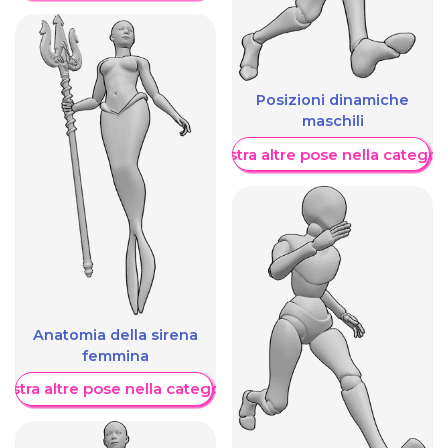
Posizioni dinamiche
maschili
Mostra altre pose nella categor
Anatomia della sirena
femmina
ostra altre pose nella categoria