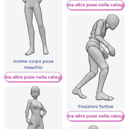
Mostra altre pose nella categor
Anime corpo pose
maschio
ostra altre pose nella categoria
Posizioni furtive
Mostra altre pose nella categor