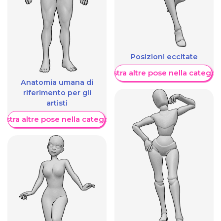
Posizioni eccitate
Mostra altre pose nella categor
Anatomia umana di
riferimento per gli
artisti
ostra altre pose nella categoria