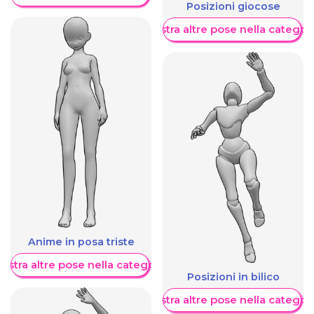
Posizioni giocose
Mostra altre pose nella categor
Anime in posa triste
ostra altre pose nella categoria
Posizioni in bilico
Mostra altre pose nella categor