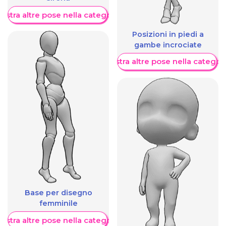
ostra altre pose nella categoria
Posizioni in piedi a
gambe incrociate
Mostra altre pose nella categor
Base per disegno
femminile
ostra altre pose nella categoria