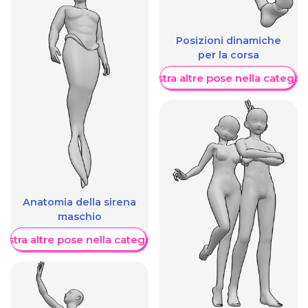
Posizioni dinamiche
per la corsa
Mostra altre pose nella categor
Anatomia della sirena
maschio
ostra altre pose nella categoria