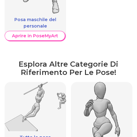
Posa maschile del
personale
Aprire in PoseMyArt
Esplora Altre Categorie Di
Riferimento Per Le Pose!