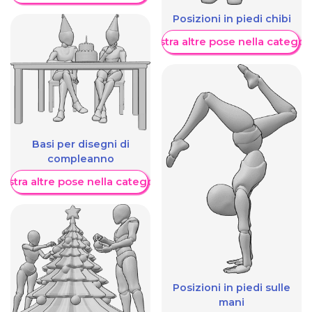
Posizioni in piedi chibi
Mostra altre pose nella categor
Basi per disegni di
compleanno
ostra altre pose nella categoria
Posizioni in piedi sulle
mani