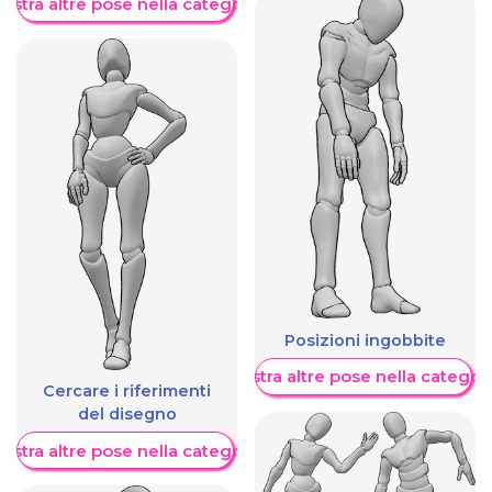
ostra altre pose nella categoria
Posizioni ingobbite
Mostra altre pose nella categor
Cercare i riferimenti
del disegno
ostra altre pose nella categoria