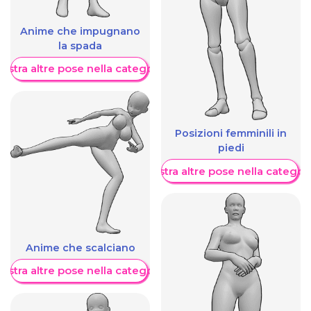
Anime che impugnano
la spada
ostra altre pose nella categoria
Posizioni femminili in
piedi
Mostra altre pose nella categor
Anime che scalciano
ostra altre pose nella categoria