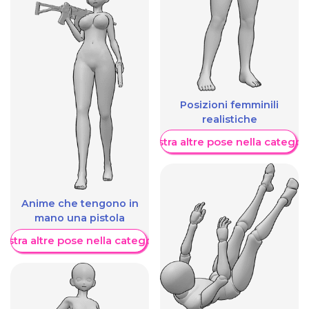
Posizioni femminili
realistiche
Mostra altre pose nella categor
Anime che tengono in
mano una pistola
ostra altre pose nella categoria