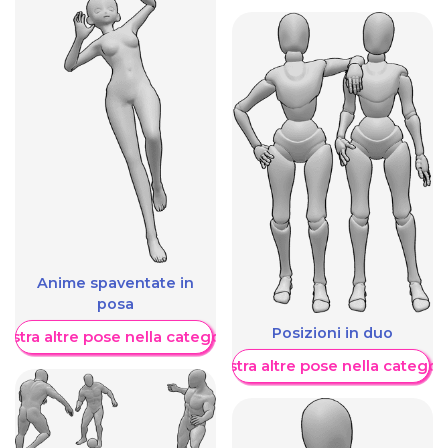
Anime spaventate in
posa
Posizioni in duo
ostra altre pose nella categoria
Mostra altre pose nella categor