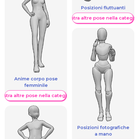
Posizioni fluttuanti
Mostra altre pose nella categor
Anime corpo pose
femminile
ostra altre pose nella categoria
Posizioni fotografiche
a mano