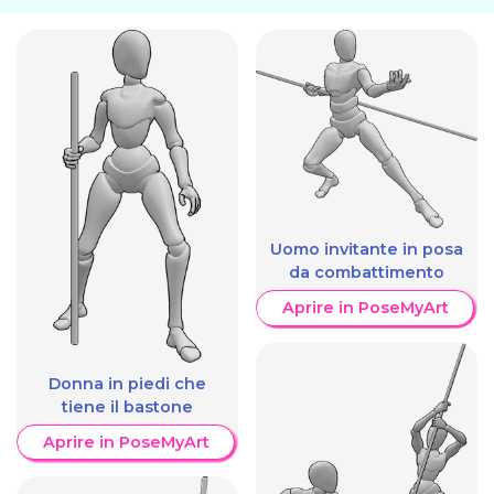
Uomo invitante in posa
da combattimento
Aprire in PoseMyArt
Donna in piedi che
tiene il bastone
Aprire in PoseMyArt