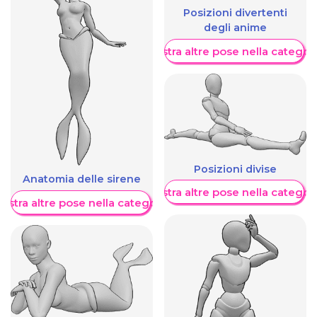
Posizioni divertenti
degli anime
Mostra altre pose nella categor
Posizioni divise
Anatomia delle sirene
Mostra altre pose nella categor
ostra altre pose nella categoria