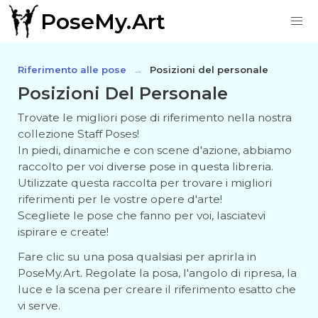
PoseMy.Art
Riferimento alle pose
Posizioni del personale
Posizioni Del Personale
Trovate le migliori pose di riferimento nella nostra
collezione Staff Poses!
In piedi, dinamiche e con scene d'azione, abbiamo
raccolto per voi diverse pose in questa libreria.
Utilizzate questa raccolta per trovare i migliori
riferimenti per le vostre opere d'arte!
Scegliete le pose che fanno per voi, lasciatevi
ispirare e create!
Fare clic su una posa qualsiasi per aprirla in
PoseMy.Art. Regolate la posa, l'angolo di ripresa, la
luce e la scena per creare il riferimento esatto che
vi serve.