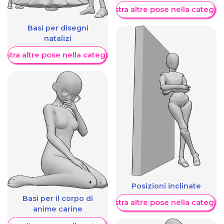
Mostra altre pose nella categor
Basi per disegni
natalizi
ostra altre pose nella categoria
Posizioni inclinate
Basi per il corpo di
Mostra altre pose nella categor
anime carine