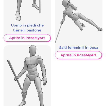
Uomo in piedi che
tiene il bastone
Aprire in PoseMyArt
Salti femminili in posa
Aprire in PoseMyArt