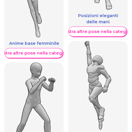
Posizioni eleganti
delle mani
Mostra altre pose nella categor
Anime base femminile
ostra altre pose nella categoria