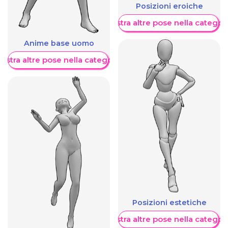
Posizioni eroiche
Mostra altre pose nella categor
Anime base uomo
ostra altre pose nella categoria
Posizioni estetiche
Mostra altre pose nella categor