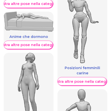
ostra altre pose nella categoria
Anime che dormono
ostra altre pose nella categoria
Posizioni femminili
carine
Mostra altre pose nella categor