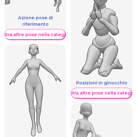
Azione pose di
riferimento
ostra altre pose nella categoria
Posizioni in ginocchio
Mostra altre pose nella categor