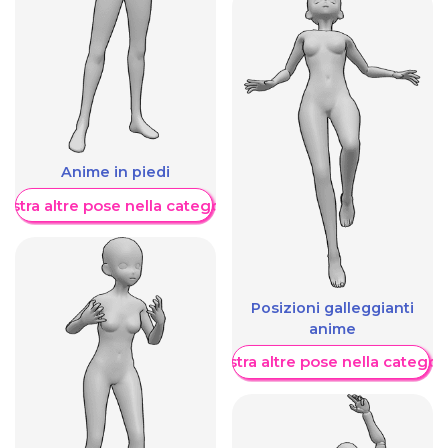
Anime in piedi
ostra altre pose nella categoria
Posizioni galleggianti
anime
Mostra altre pose nella categor