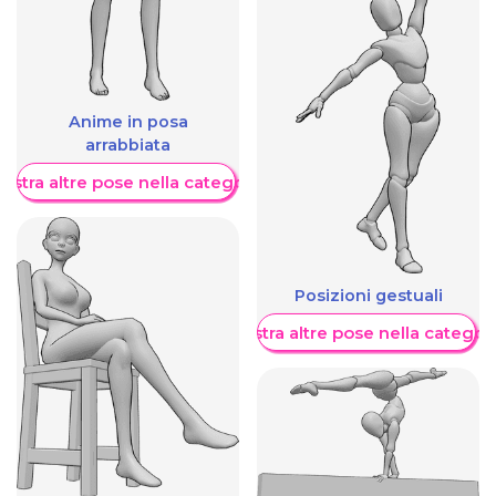
Anime in posa
arrabbiata
ostra altre pose nella categoria
Posizioni gestuali
Mostra altre pose nella categor