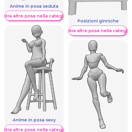
Anime in posa seduta
ostra altre pose nella categoria
Posizioni ginniche
Mostra altre pose nella categor
Anime in posa sexy
ostra altre pose nella categoria