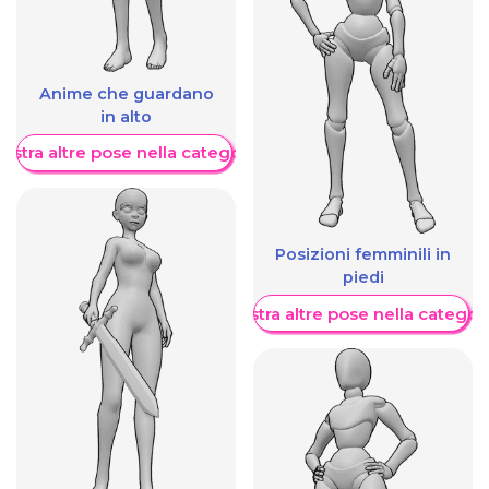
Anime che guardano
in alto
ostra altre pose nella categoria
Posizioni femminili in
piedi
Mostra altre pose nella categor