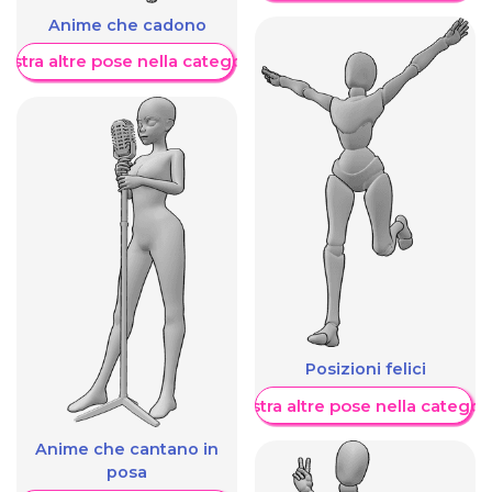
Anime che cadono
ostra altre pose nella categoria
Posizioni felici
Mostra altre pose nella categor
Anime che cantano in
posa