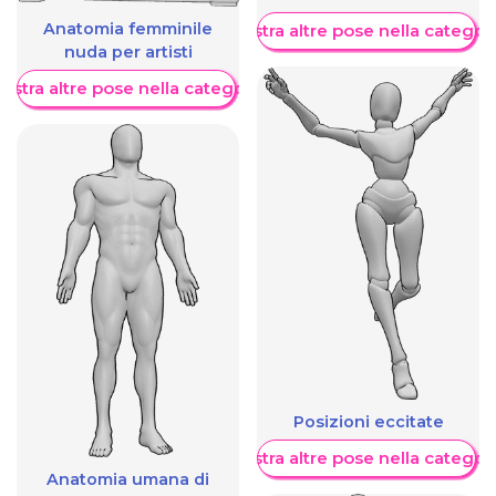
Anatomia femminile
Mostra altre pose nella categor
nuda per artisti
ostra altre pose nella categoria
Posizioni eccitate
Mostra altre pose nella categor
Anatomia umana di