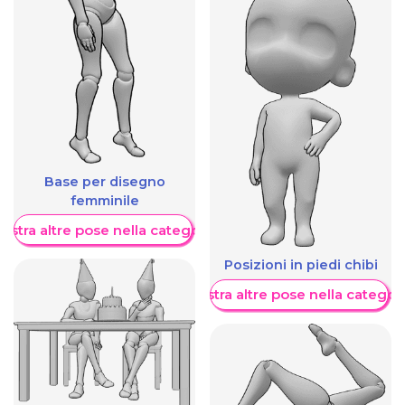
Base per disegno
femminile
ostra altre pose nella categoria
Posizioni in piedi chibi
Mostra altre pose nella categor