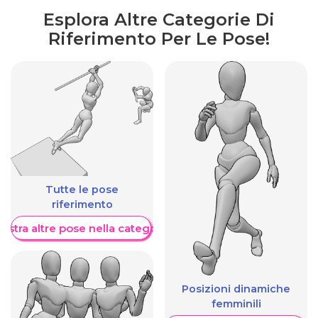
Esplora Altre Categorie Di
Riferimento Per Le Pose!
Tutte le pose
riferimento
ostra altre pose nella categoria
Posizioni dinamiche
femminili