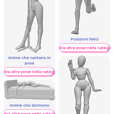
Posizioni felici
Mostra altre pose nella categor
Anime che cantano in
posa
ostra altre pose nella categoria
Anime che dormono
ostra altre pose nella categoria