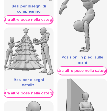
Basi per disegni di
compleanno
ostra altre pose nella categoria
Posizioni in piedi sulle
mani
Mostra altre pose nella categor
Basi per disegni
natalizi
ostra altre pose nella categoria