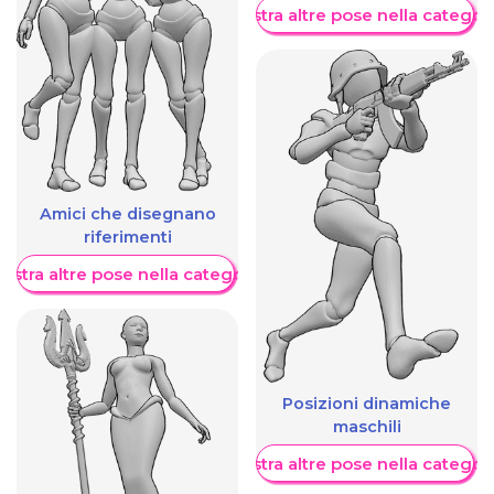
Mostra altre pose nella categor
Amici che disegnano
riferimenti
ostra altre pose nella categoria
Posizioni dinamiche
maschili
Mostra altre pose nella categor