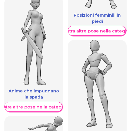
Posizioni femminili in
piedi
Mostra altre pose nella categor
Anime che impugnano
la spada
ostra altre pose nella categoria