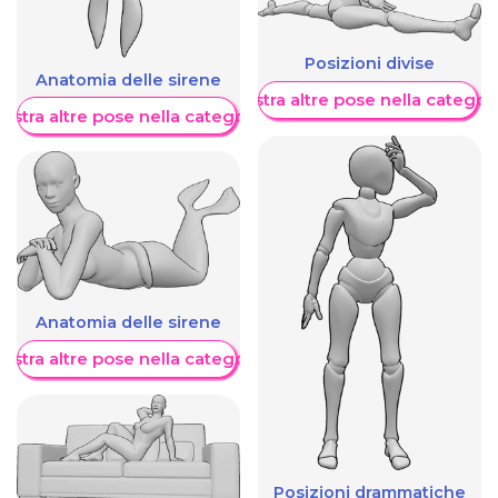
Posizioni divise
Anatomia delle sirene
Mostra altre pose nella categor
ostra altre pose nella categoria
Anatomia delle sirene
ostra altre pose nella categoria
Posizioni drammatiche