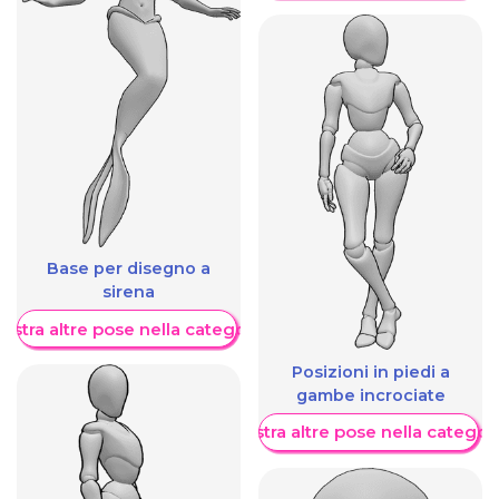
Base per disegno a
sirena
ostra altre pose nella categoria
Posizioni in piedi a
gambe incrociate
Mostra altre pose nella categor