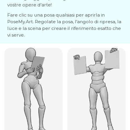
vostre opere d'arte!
Fare clic su una posa qualsiasi per aprirla in
PoseMy.Art. Regolate la posa, l'angolo di ripresa, la
luce e la scena per creare il riferimento esatto che
vi serve.