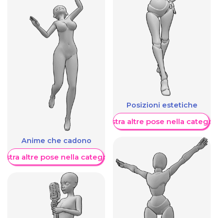
Posizioni estetiche
Mostra altre pose nella categor
Anime che cadono
ostra altre pose nella categoria