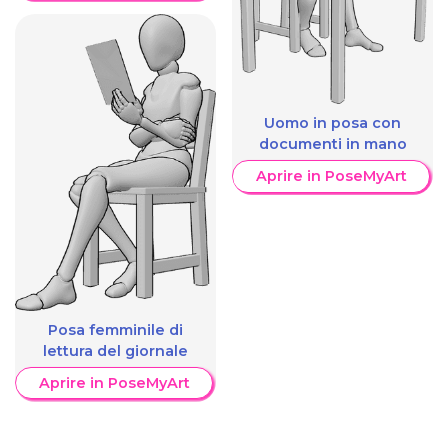
Uomo in posa con
documenti in mano
Aprire in PoseMyArt
Posa femminile di
lettura del giornale
Aprire in PoseMyArt