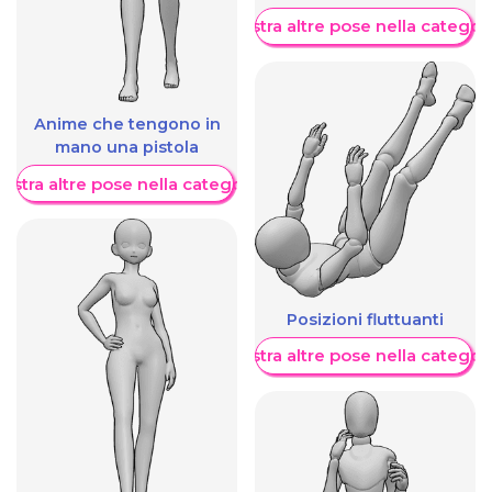
Mostra altre pose nella categor
Anime che tengono in
mano una pistola
ostra altre pose nella categoria
Posizioni fluttuanti
Mostra altre pose nella categor