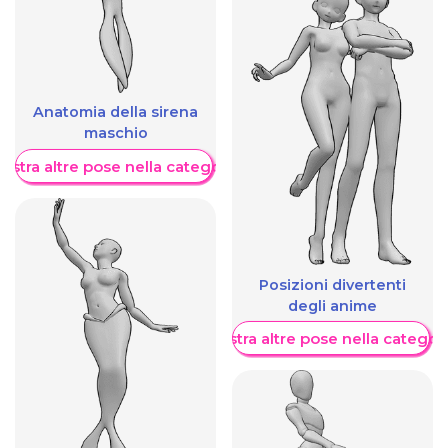
Anatomia della sirena
maschio
ostra altre pose nella categoria
Posizioni divertenti
degli anime
Mostra altre pose nella categor