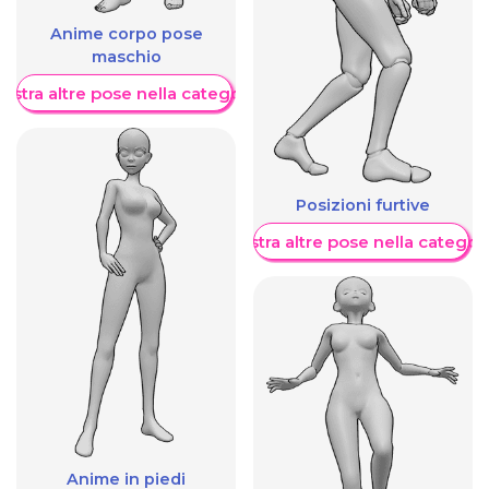
Anime corpo pose
maschio
ostra altre pose nella categoria
Posizioni furtive
Mostra altre pose nella categor
Anime in piedi