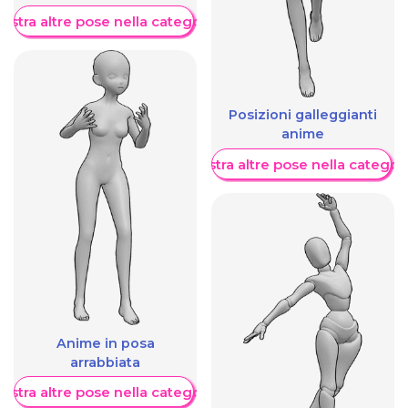
ostra altre pose nella categoria
Posizioni galleggianti
anime
Mostra altre pose nella categor
Anime in posa
arrabbiata
ostra altre pose nella categoria