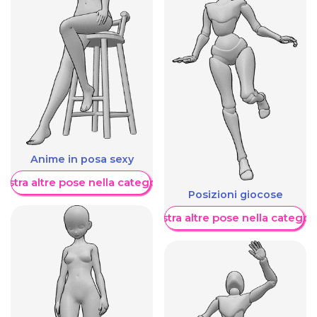
Anime in posa sexy
ostra altre pose nella categoria
Posizioni giocose
Mostra altre pose nella categor