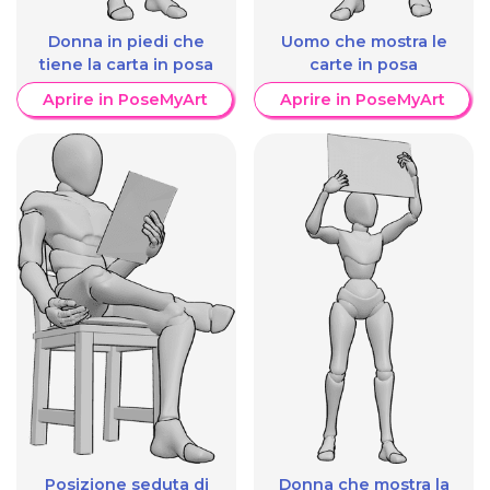
Donna in piedi che
Uomo che mostra le
tiene la carta in posa
carte in posa
Aprire in PoseMyArt
Aprire in PoseMyArt
Posizione seduta di
Donna che mostra la