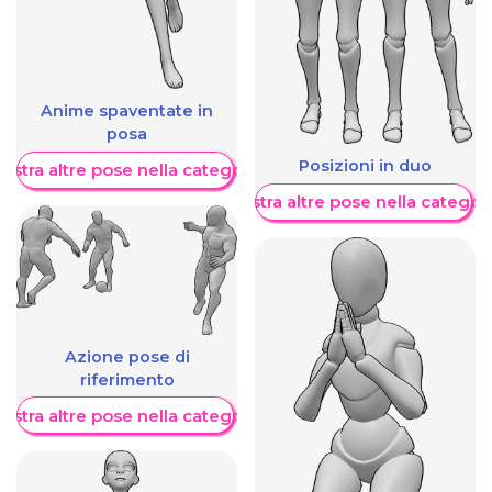
Anime spaventate in
posa
Posizioni in duo
ostra altre pose nella categoria
Mostra altre pose nella categor
Azione pose di
riferimento
ostra altre pose nella categoria