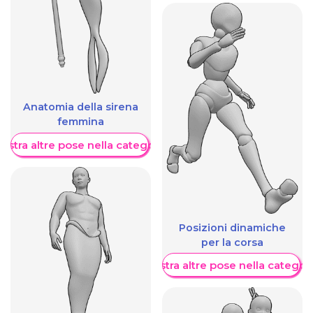
Anatomia della sirena
femmina
ostra altre pose nella categoria
Posizioni dinamiche
per la corsa
Mostra altre pose nella categor