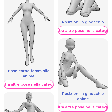
Posizioni in ginocchio
Mostra altre pose nella categor
Base corpo femminile
anime
ostra altre pose nella categoria
Posizioni in ginocchio
anime
Mostra altre pose nella categor