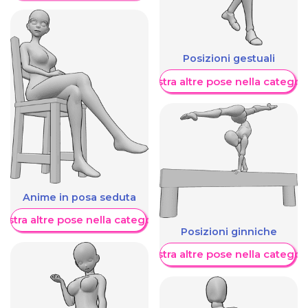
Posizioni gestuali
Mostra altre pose nella categor
Anime in posa seduta
ostra altre pose nella categoria
Posizioni ginniche
Mostra altre pose nella categor