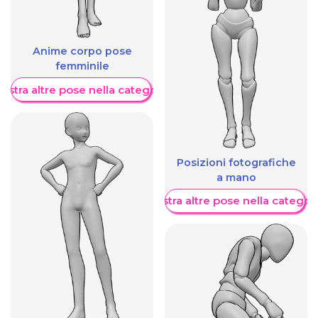
Anime corpo pose
femminile
ostra altre pose nella categoria
Posizioni fotografiche
a mano
Mostra altre pose nella categor