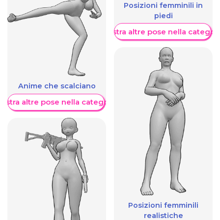
Posizioni femminili in
piedi
Mostra altre pose nella categor
Anime che scalciano
ostra altre pose nella categoria
Posizioni femminili
realistiche