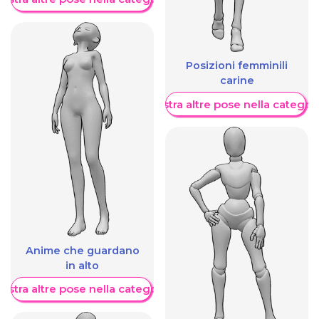
Posizioni femminili
carine
Mostra altre pose nella categor
Anime che guardano
in alto
ostra altre pose nella categoria