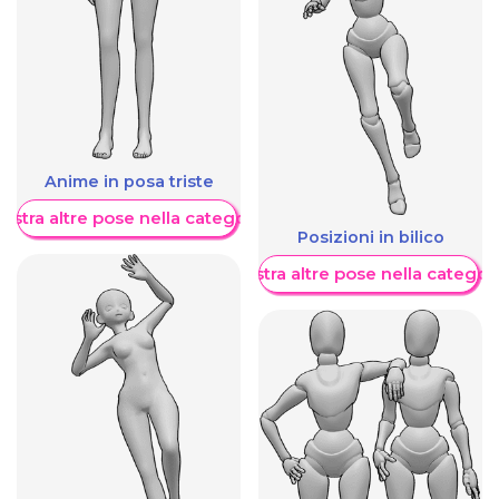
Anime in posa triste
ostra altre pose nella categoria
Posizioni in bilico
Mostra altre pose nella categor