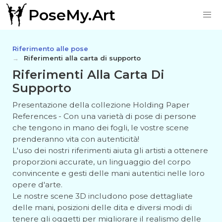
PoseMy.Art
Riferimento alle pose
Riferimenti alla carta di supporto
Riferimenti Alla Carta Di
Supporto
Presentazione della collezione Holding Paper
References - Con una varietà di pose di persone
che tengono in mano dei fogli, le vostre scene
prenderanno vita con autenticità!
L'uso dei nostri riferimenti aiuta gli artisti a ottenere
proporzioni accurate, un linguaggio del corpo
convincente e gesti delle mani autentici nelle loro
opere d'arte.
Le nostre scene 3D includono pose dettagliate
delle mani, posizioni delle dita e diversi modi di
tenere gli oggetti per migliorare il realismo delle