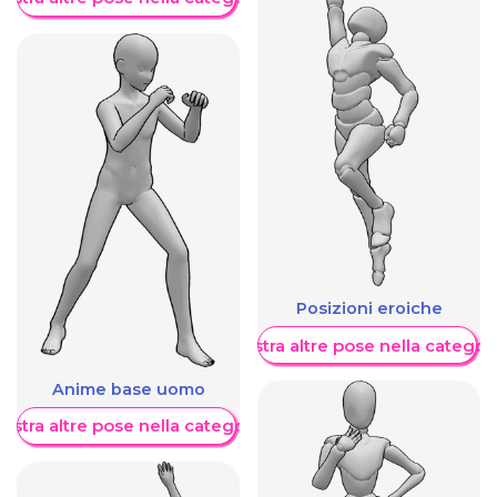
Posizioni eroiche
Mostra altre pose nella categor
Anime base uomo
ostra altre pose nella categoria