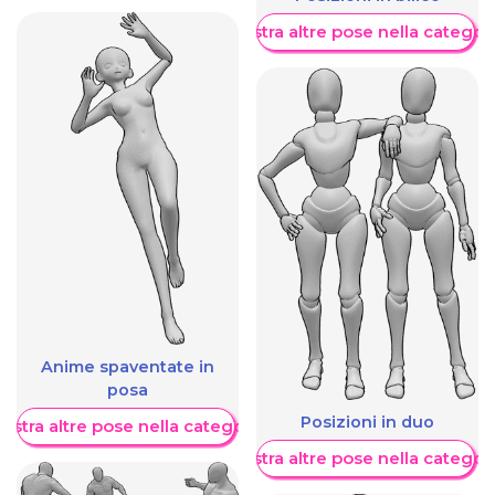
Mostra altre pose nella categor
Anime spaventate in
posa
Posizioni in duo
ostra altre pose nella categoria
Mostra altre pose nella categor