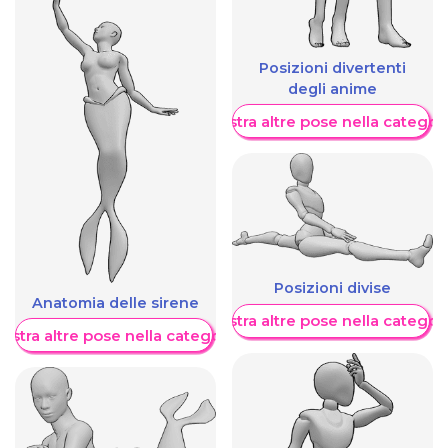
Posizioni divertenti
degli anime
Mostra altre pose nella categor
Posizioni divise
Anatomia delle sirene
Mostra altre pose nella categor
ostra altre pose nella categoria