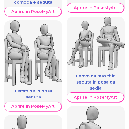
comoda e seduta
Aprire in PoseMyArt
Aprire in PoseMyArt
Femmina maschio
seduta in posa da
sedia
Femmine in posa
seduta
Aprire in PoseMyArt
Aprire in PoseMyArt