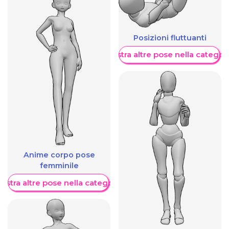
Posizioni fluttuanti
Mostra altre pose nella categor
Anime corpo pose
femminile
ostra altre pose nella categoria