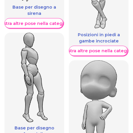
Base per disegno a
sirena
ostra altre pose nella categoria
Posizioni in piedi a
gambe incrociate
Mostra altre pose nella categor
Base per disegno