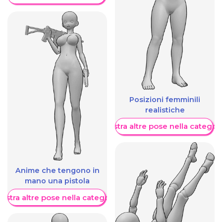
Posizioni femminili
realistiche
Mostra altre pose nella categor
Anime che tengono in
mano una pistola
ostra altre pose nella categoria