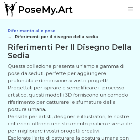
PoseMy.Art
Riferimento alle pose
Riferimenti per il disegno della sedia
Riferimenti Per Il Disegno Della
Sedia
Questa collezione presenta un'ampia gamma di
pose da seduti, perfette per aggiungere
profondità e dimensione ai vostri progetti!
Progettati per ispirare e semplificare il processo
artistico, questi modelli 3D forniscono un comodo
riferimento per catturare le sfumature della
postura umana.
Pensate per artisti, designer e illustratori, le nostre
collezioni offrono uno strumento pratico e versatile
per migliorare i vostri progetti creativi.
Esplorate l'arte di catturare la postura umana con