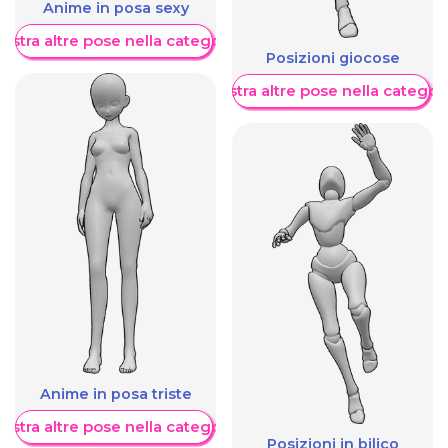
Anime in posa sexy
ostra altre pose nella categoria
Posizioni giocose
Mostra altre pose nella categor
Anime in posa triste
ostra altre pose nella categoria
Posizioni in bilico