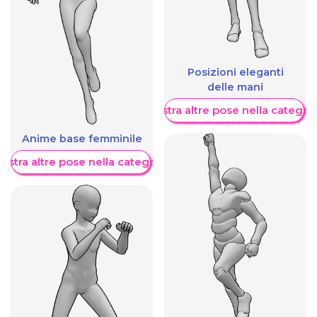
Posizioni eleganti
delle mani
Mostra altre pose nella categor
Anime base femminile
ostra altre pose nella categoria