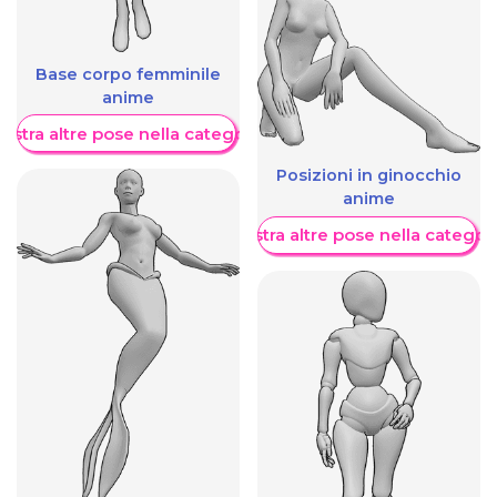
Base corpo femminile
anime
ostra altre pose nella categoria
Posizioni in ginocchio
anime
Mostra altre pose nella categor