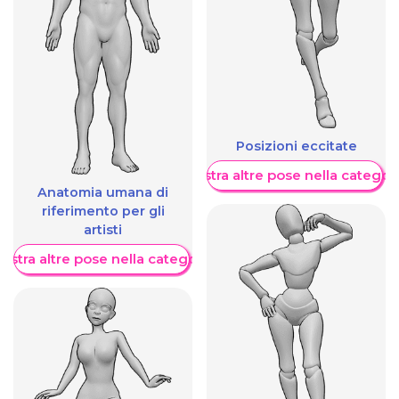
Posizioni eccitate
Mostra altre pose nella categor
Anatomia umana di
riferimento per gli
artisti
ostra altre pose nella categoria