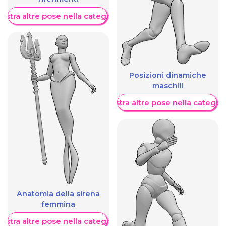
ostra altre pose nella categoria
Posizioni dinamiche
maschili
Mostra altre pose nella categor
Anatomia della sirena
femmina
ostra altre pose nella categoria