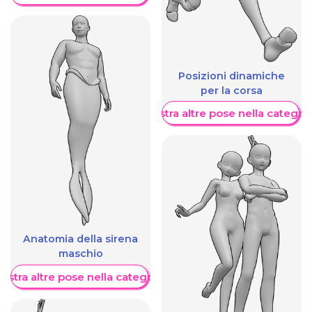
Posizioni dinamiche
per la corsa
Mostra altre pose nella categor
Anatomia della sirena
maschio
ostra altre pose nella categoria