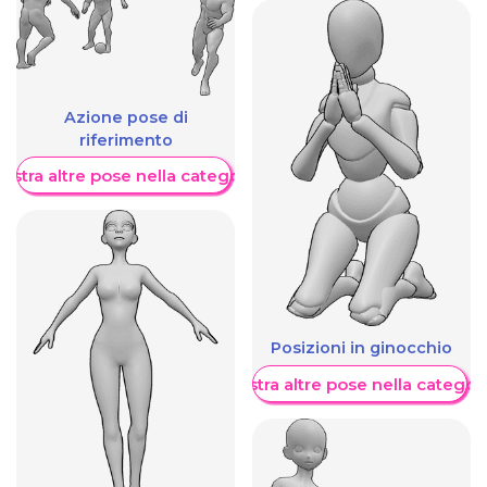
Azione pose di
riferimento
ostra altre pose nella categoria
Posizioni in ginocchio
Mostra altre pose nella categor