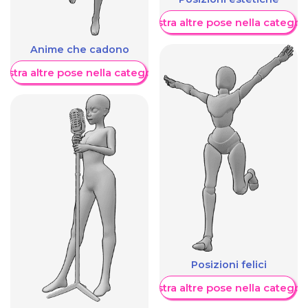
Mostra altre pose nella categor
Anime che cadono
ostra altre pose nella categoria
Posizioni felici
Mostra altre pose nella categor