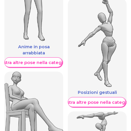
Anime in posa
arrabbiata
ostra altre pose nella categoria
Posizioni gestuali
Mostra altre pose nella categor