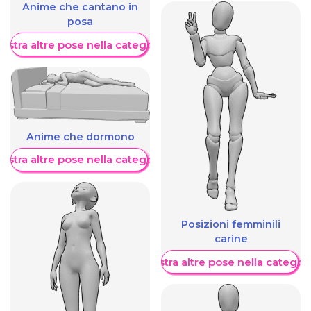
Anime che cantano in
posa
ostra altre pose nella categoria
Anime che dormono
ostra altre pose nella categoria
Posizioni femminili
carine
Mostra altre pose nella categor