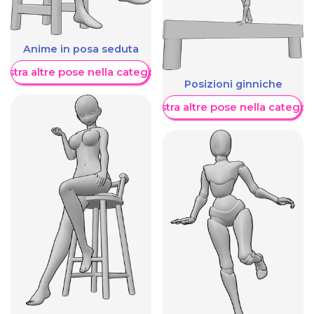
Anime in posa seduta
ostra altre pose nella categoria
Posizioni ginniche
Mostra altre pose nella categor