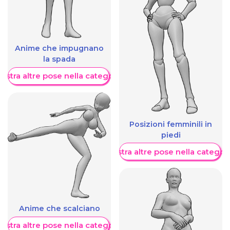
Anime che impugnano
la spada
ostra altre pose nella categoria
Posizioni femminili in
piedi
Mostra altre pose nella categor
Anime che scalciano
ostra altre pose nella categoria