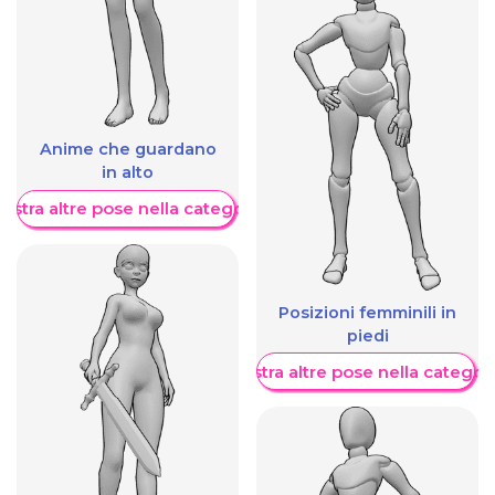
Anime che guardano
in alto
ostra altre pose nella categoria
Posizioni femminili in
piedi
Mostra altre pose nella categor