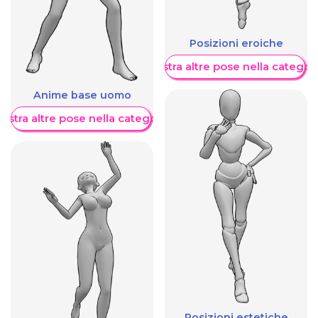
Posizioni eroiche
Mostra altre pose nella categor
Anime base uomo
ostra altre pose nella categoria
Posizioni estetiche