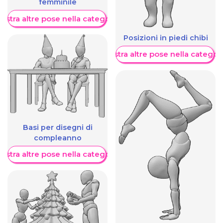
femminile
ostra altre pose nella categoria
Posizioni in piedi chibi
Mostra altre pose nella categor
Basi per disegni di
compleanno
ostra altre pose nella categoria