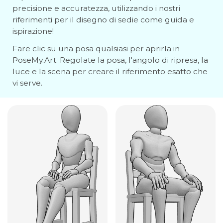
precisione e accuratezza, utilizzando i nostri
riferimenti per il disegno di sedie come guida e
ispirazione!
Fare clic su una posa qualsiasi per aprirla in
PoseMy.Art. Regolate la posa, l'angolo di ripresa, la
luce e la scena per creare il riferimento esatto che
vi serve.