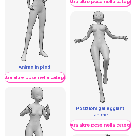
Mostra altre pose nella categor
Anime in piedi
ostra altre pose nella categoria
Posizioni galleggianti
anime
Mostra altre pose nella categor