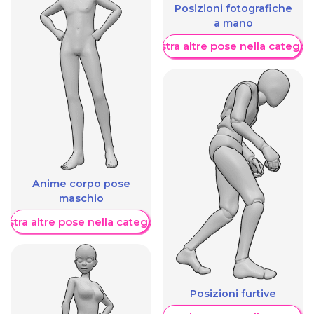
Posizioni fotografiche
a mano
Mostra altre pose nella categor
Anime corpo pose
maschio
ostra altre pose nella categoria
Posizioni furtive