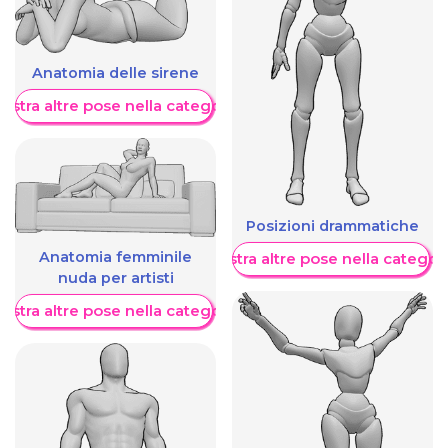
Anatomia delle sirene
ostra altre pose nella categoria
Posizioni drammatiche
Anatomia femminile
Mostra altre pose nella categor
nuda per artisti
ostra altre pose nella categoria