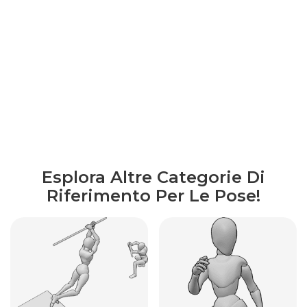
Esplora Altre Categorie Di
Riferimento Per Le Pose!