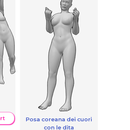
rt
Posa coreana dei cuori
con le dita