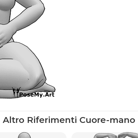
Altro Riferimenti Cuore-mano