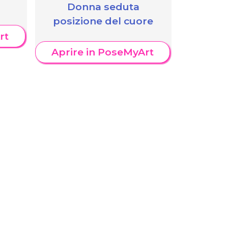
Donna seduta
posizione del cuore
rt
Aprire in PoseMyArt