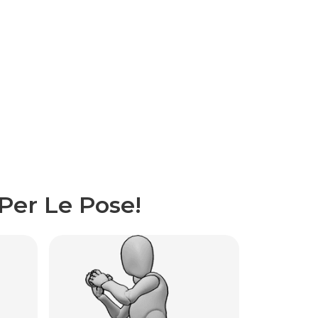
Per Le Pose!