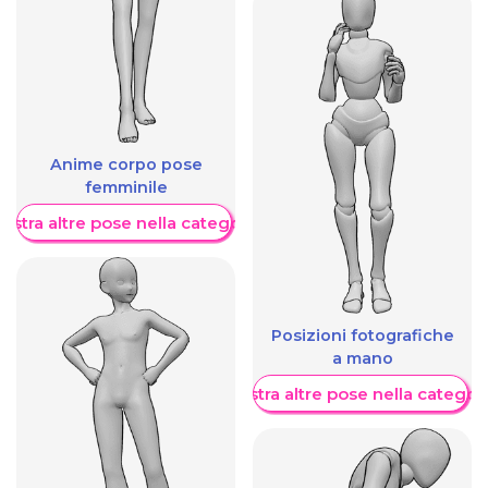
Anime corpo pose
femminile
ostra altre pose nella categoria
Posizioni fotografiche
a mano
Mostra altre pose nella categor