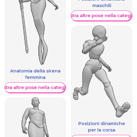
maschili
Mostra altre pose nella categor
Anatomia della sirena
femmina
ostra altre pose nella categoria
Posizioni dinamiche
per la corsa