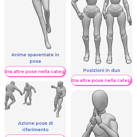
Anime spaventate in
posa
Posizioni in duo
ostra altre pose nella categoria
Mostra altre pose nella categor
Azione pose di
riferimento