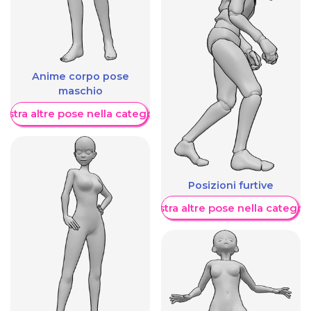
Anime corpo pose
maschio
ostra altre pose nella categoria
Posizioni furtive
Mostra altre pose nella categor