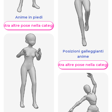
Anime in piedi
ostra altre pose nella categoria
Posizioni galleggianti
anime
Mostra altre pose nella categor