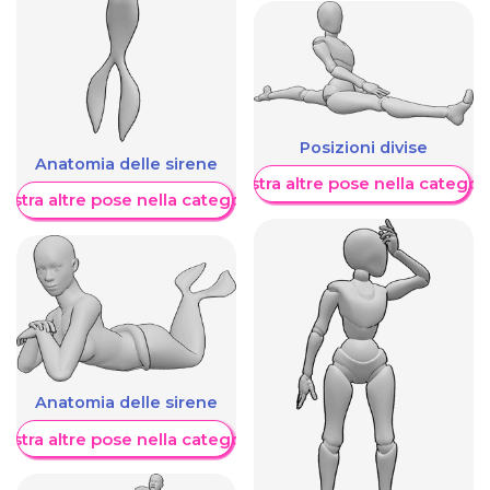
Posizioni divise
Anatomia delle sirene
Mostra altre pose nella categor
ostra altre pose nella categoria
Anatomia delle sirene
ostra altre pose nella categoria