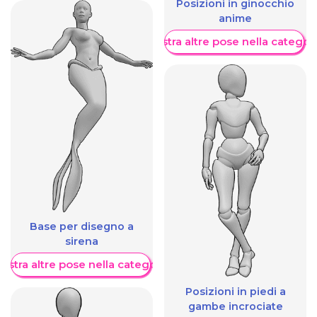
Posizioni in ginocchio
anime
Mostra altre pose nella categor
Base per disegno a
sirena
ostra altre pose nella categoria
Posizioni in piedi a
gambe incrociate