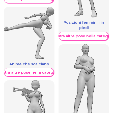
Posizioni femminili in
piedi
Mostra altre pose nella categor
Anime che scalciano
ostra altre pose nella categoria