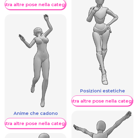
ostra altre pose nella categoria
Posizioni estetiche
Mostra altre pose nella categor
Anime che cadono
ostra altre pose nella categoria