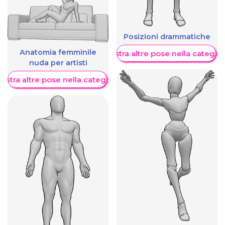
Posizioni drammatiche
Anatomia femminile
Mostra altre pose nella categor
nuda per artisti
ostra altre pose nella categoria