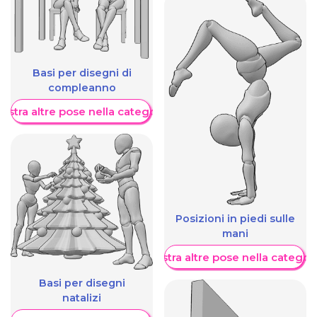
Basi per disegni di
compleanno
ostra altre pose nella categoria
Posizioni in piedi sulle
mani
Mostra altre pose nella categor
Basi per disegni
natalizi