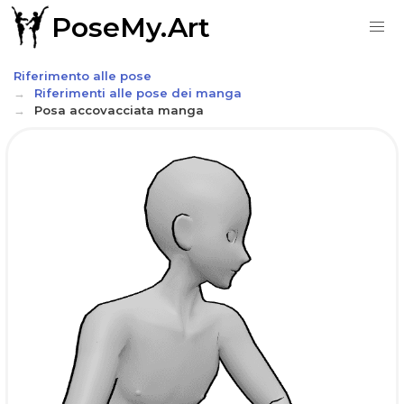
PoseMy.Art
Riferimento alle pose
Riferimenti alle pose dei manga
Posa accovacciata manga