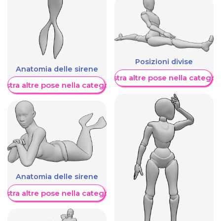
Posizioni divise
Anatomia delle sirene
Mostra altre pose nella categor
ostra altre pose nella categoria
Anatomia delle sirene
ostra altre pose nella categoria