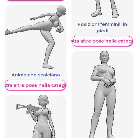
Posizioni femminili in
piedi
Mostra altre pose nella categor
Anime che scalciano
ostra altre pose nella categoria