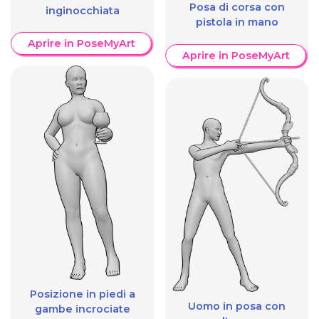
Posa di corsa con
inginocchiata
pistola in mano
Aprire in PoseMyArt
Aprire in PoseMyArt
Posizione in piedi a
Uomo in posa con
gambe incrociate