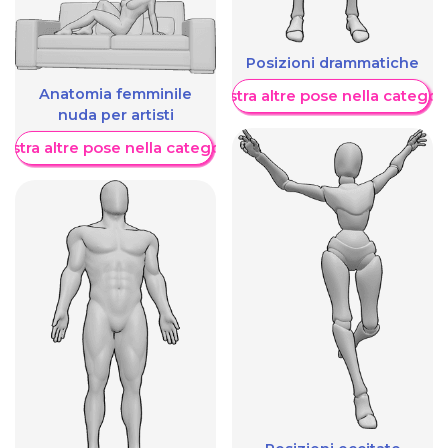
Posizioni drammatiche
Anatomia femminile
Mostra altre pose nella categor
nuda per artisti
ostra altre pose nella categoria