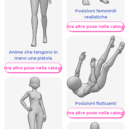
Posizioni femminili
realistiche
Mostra altre pose nella categor
Anime che tengono in
mano una pistola
ostra altre pose nella categoria
Posizioni fluttuanti
Mostra altre pose nella categor