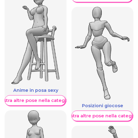
Anime in posa sexy
ostra altre pose nella categoria
Posizioni giocose
Mostra altre pose nella categor