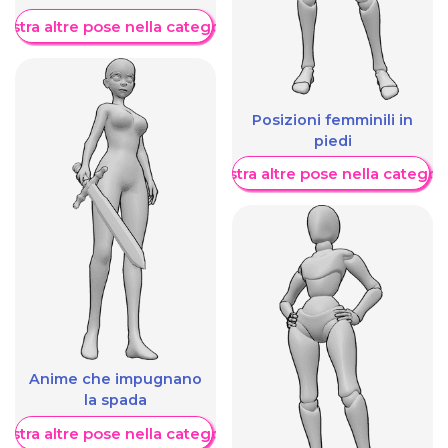
ostra altre pose nella categoria
Posizioni femminili in
piedi
Mostra altre pose nella categor
Anime che impugnano
la spada
ostra altre pose nella categoria