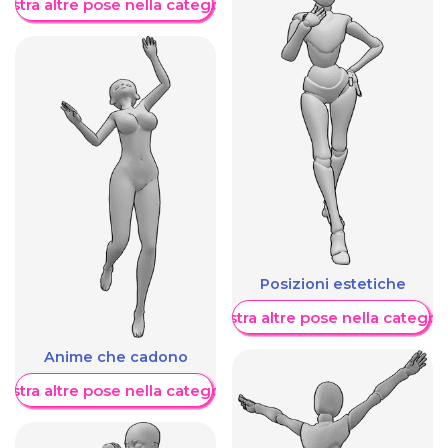
ostra altre pose nella categoria
Posizioni estetiche
Mostra altre pose nella categor
Anime che cadono
ostra altre pose nella categoria