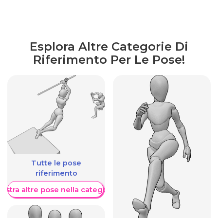
Esplora Altre Categorie Di
Riferimento Per Le Pose!
Tutte le pose
riferimento
ostra altre pose nella categoria