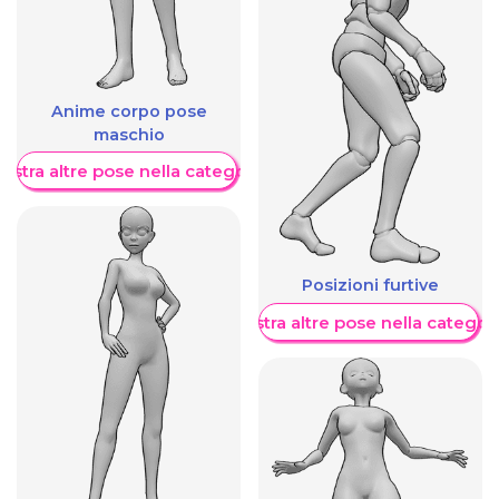
Anime corpo pose
maschio
ostra altre pose nella categoria
Posizioni furtive
Mostra altre pose nella categor