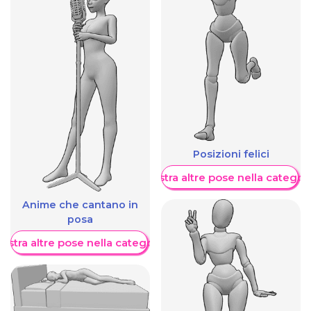
Posizioni felici
Mostra altre pose nella categor
Anime che cantano in
posa
ostra altre pose nella categoria