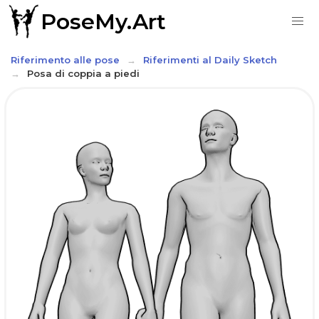
PoseMy.Art
Riferimento alle pose
Riferimenti al Daily Sketch
Posa di coppia a piedi