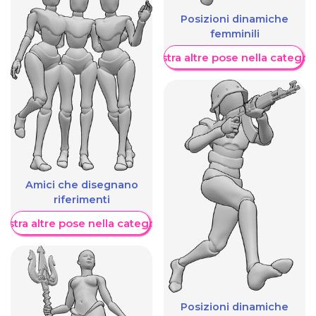
Posizioni dinamiche
femminili
Mostra altre pose nella categor
Amici che disegnano
riferimenti
ostra altre pose nella categoria
Posizioni dinamiche