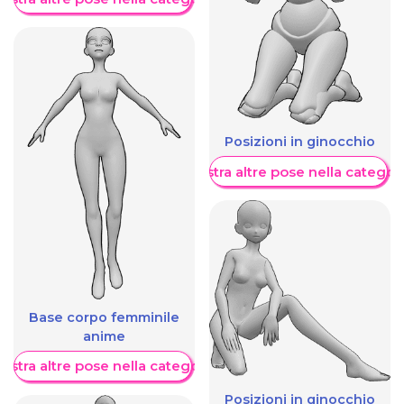
Posizioni in ginocchio
Mostra altre pose nella categor
Base corpo femminile
anime
ostra altre pose nella categoria
Posizioni in ginocchio