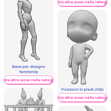
Mostra altre pose nella categor
Base per disegno
femminile
ostra altre pose nella categoria
Posizioni in piedi chibi
Mostra altre pose nella categor