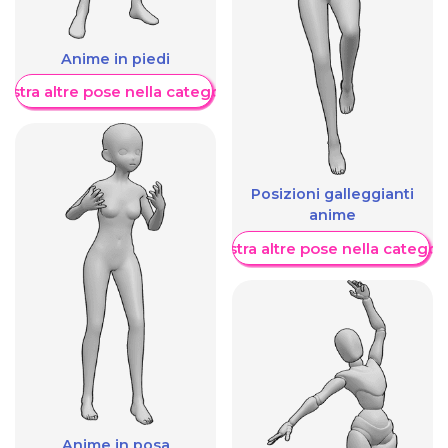
Anime in piedi
ostra altre pose nella categoria
Posizioni galleggianti
anime
Mostra altre pose nella categor
Anime in posa