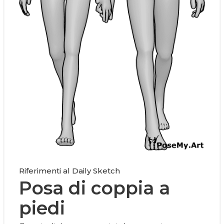
Riferimenti al Daily Sketch
Posa di coppia a
piedi