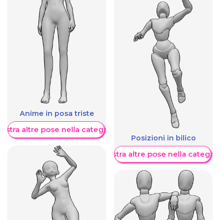
Anime in posa triste
ostra altre pose nella categoria
Posizioni in bilico
Mostra altre pose nella categor