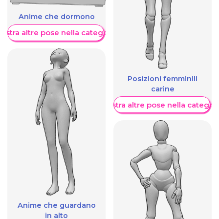
Anime che dormono
ostra altre pose nella categoria
Posizioni femminili
carine
Mostra altre pose nella categor
Anime che guardano
in alto