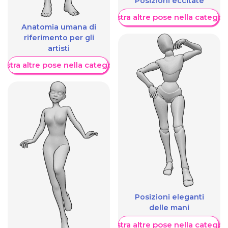
Posizioni eccitate
Mostra altre pose nella categor
Anatomia umana di
riferimento per gli
artisti
ostra altre pose nella categoria
Posizioni eleganti
delle mani
Mostra altre pose nella categor