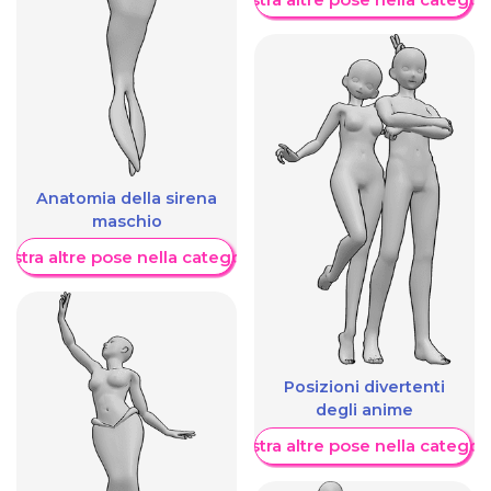
Anatomia della sirena
maschio
ostra altre pose nella categoria
Posizioni divertenti
degli anime
Mostra altre pose nella categor