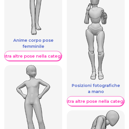
Anime corpo pose
femminile
ostra altre pose nella categoria
Posizioni fotografiche
a mano
Mostra altre pose nella categor