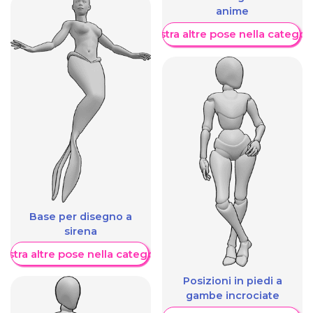
anime
Mostra altre pose nella categor
Base per disegno a
sirena
ostra altre pose nella categoria
Posizioni in piedi a
gambe incrociate