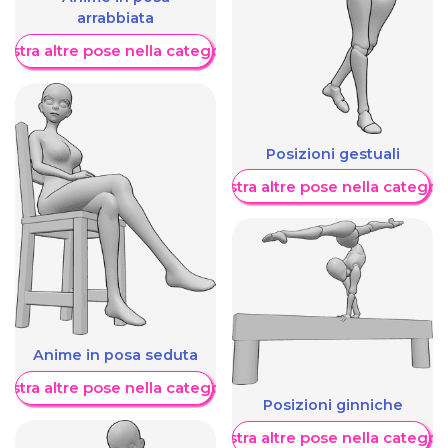
arrabbiata
ostra altre pose nella categoria
Posizioni gestuali
Mostra altre pose nella categor
Anime in posa seduta
ostra altre pose nella categoria
Posizioni ginniche
Mostra altre pose nella categor