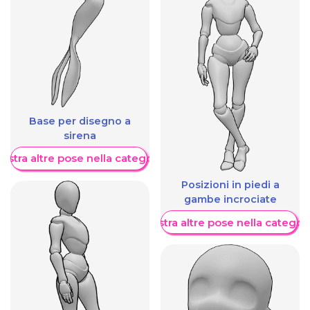
Base per disegno a
sirena
ostra altre pose nella categoria
Posizioni in piedi a
gambe incrociate
Mostra altre pose nella categor