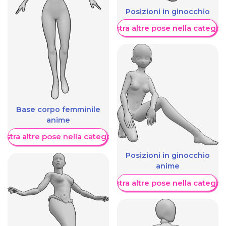
Posizioni in ginocchio
Mostra altre pose nella categor
Base corpo femminile
anime
ostra altre pose nella categoria
Posizioni in ginocchio
anime
Mostra altre pose nella categor