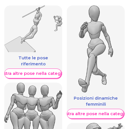
Tutte le pose
riferimento
ostra altre pose nella categoria
Posizioni dinamiche
femminili
Mostra altre pose nella categor