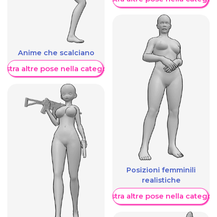
Anime che scalciano
ostra altre pose nella categoria
Posizioni femminili
realistiche
Mostra altre pose nella categor