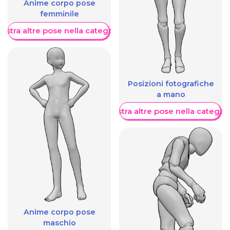
Anime corpo pose
femminile
ostra altre pose nella categoria
Posizioni fotografiche
a mano
Mostra altre pose nella categor
Anime corpo pose
maschio