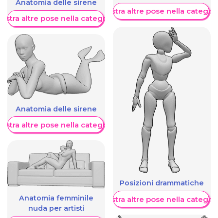
Anatomia delle sirene
Mostra altre pose nella categor
ostra altre pose nella categoria
Anatomia delle sirene
ostra altre pose nella categoria
Posizioni drammatiche
Anatomia femminile
Mostra altre pose nella categor
nuda per artisti