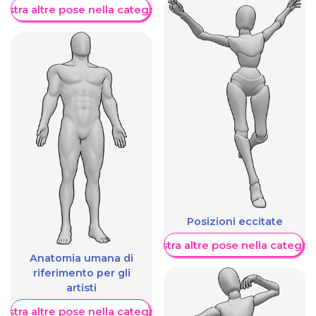
ostra altre pose nella categoria
Posizioni eccitate
Mostra altre pose nella categor
Anatomia umana di
riferimento per gli
artisti
ostra altre pose nella categoria