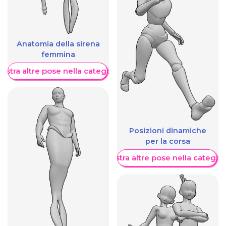
Anatomia della sirena
femmina
ostra altre pose nella categoria
Posizioni dinamiche
per la corsa
Mostra altre pose nella categor