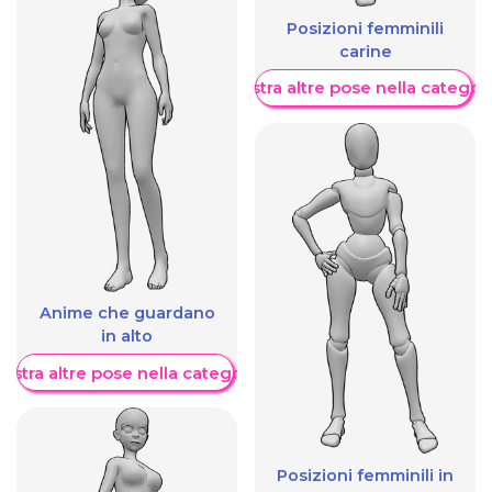
Posizioni femminili
carine
Mostra altre pose nella categor
Anime che guardano
in alto
ostra altre pose nella categoria
Posizioni femminili in