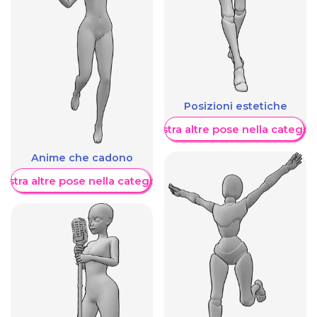
Posizioni estetiche
Mostra altre pose nella categor
Anime che cadono
ostra altre pose nella categoria