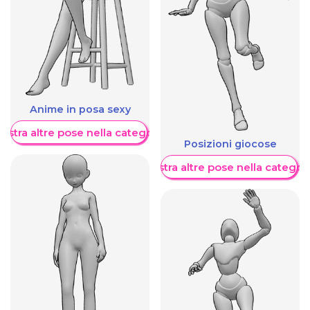
Anime in posa sexy
ostra altre pose nella categoria
Posizioni giocose
Mostra altre pose nella categor