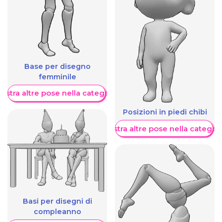
Base per disegno
femminile
ostra altre pose nella categoria
Posizioni in piedi chibi
Mostra altre pose nella categor
Basi per disegni di
compleanno