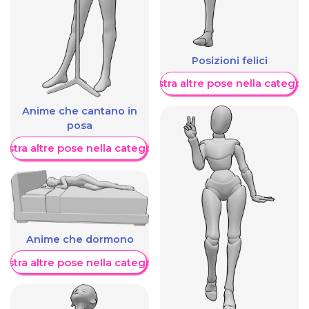
Posizioni felici
Mostra altre pose nella categor
Anime che cantano in
posa
ostra altre pose nella categoria
Anime che dormono
ostra altre pose nella categoria