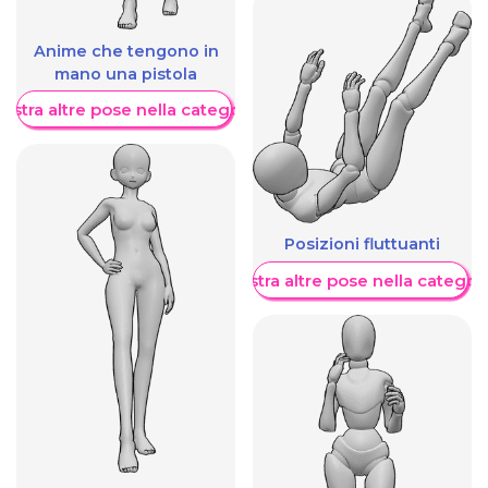
Anime che tengono in
mano una pistola
ostra altre pose nella categoria
Posizioni fluttuanti
Mostra altre pose nella categor