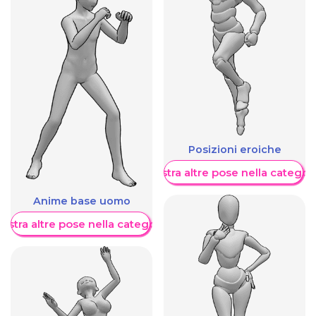
Posizioni eroiche
Mostra altre pose nella categor
Anime base uomo
ostra altre pose nella categoria