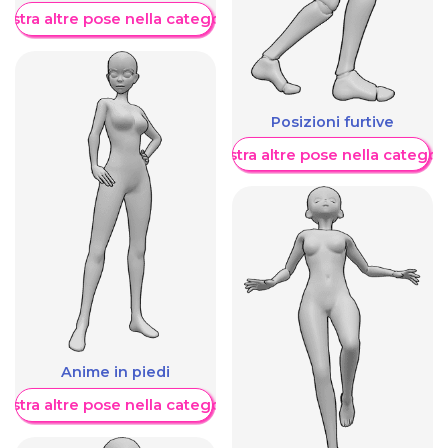
ostra altre pose nella categoria
Posizioni furtive
Mostra altre pose nella categor
Anime in piedi
ostra altre pose nella categoria