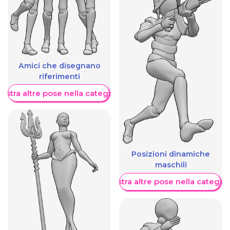
Amici che disegnano
riferimenti
ostra altre pose nella categoria
Posizioni dinamiche
maschili
Mostra altre pose nella categor