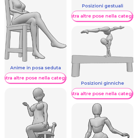
Posizioni gestuali
Mostra altre pose nella categor
Anime in posa seduta
ostra altre pose nella categoria
Posizioni ginniche
Mostra altre pose nella categor