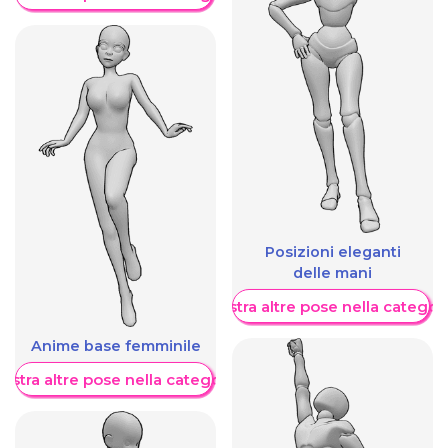
Posizioni eleganti
delle mani
Mostra altre pose nella categor
Anime base femminile
ostra altre pose nella categoria