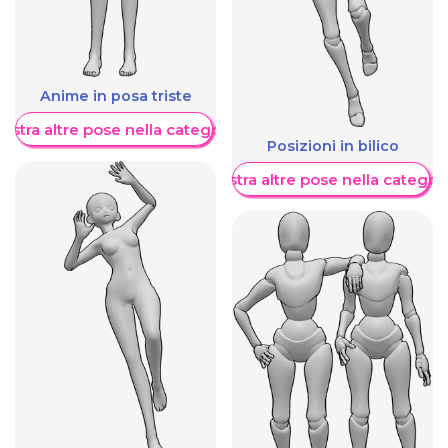
Anime in posa triste
ostra altre pose nella categoria
Posizioni in bilico
Mostra altre pose nella categor