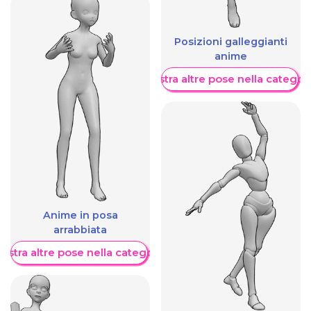
Posizioni galleggianti
anime
Mostra altre pose nella categor
Anime in posa
arrabbiata
ostra altre pose nella categoria