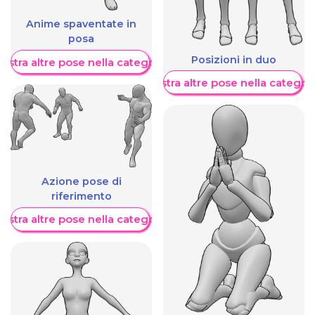
Anime spaventate in
posa
Posizioni in duo
ostra altre pose nella categoria
Mostra altre pose nella categor
Azione pose di
riferimento
ostra altre pose nella categoria