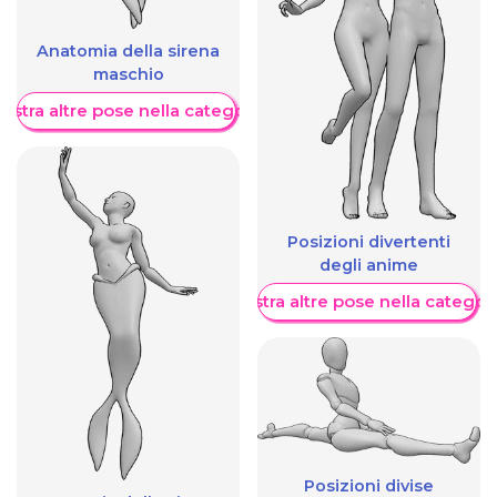
Anatomia della sirena
maschio
ostra altre pose nella categoria
Posizioni divertenti
degli anime
Mostra altre pose nella categor
Posizioni divise