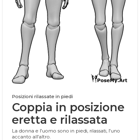
Posizioni rilassate in piedi
Coppia in posizione
eretta e rilassata
La donna e l'uomo sono in piedi, rilassati, l'uno
accanto all'altro.