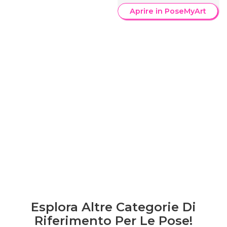
Aprire in PoseMyArt
Esplora Altre Categorie Di
Riferimento Per Le Pose!