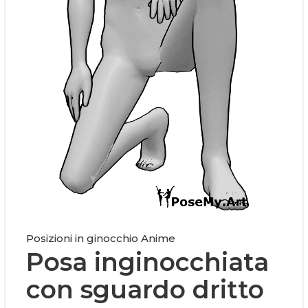
Posizioni in ginocchio Anime
Posa inginocchiata
con sguardo dritto