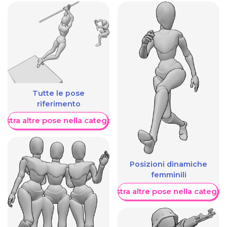
Tutte le pose
riferimento
ostra altre pose nella categoria
Posizioni dinamiche
femminili
Mostra altre pose nella categor