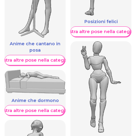
Posizioni felici
Mostra altre pose nella categor
Anime che cantano in
posa
ostra altre pose nella categoria
Anime che dormono
ostra altre pose nella categoria