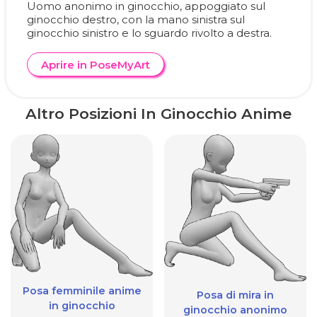
Uomo anonimo in ginocchio, appoggiato sul
ginocchio destro, con la mano sinistra sul
ginocchio sinistro e lo sguardo rivolto a destra.
Aprire in PoseMyArt
Altro Posizioni In Ginocchio Anime
Posa femminile anime
Posa di mira in
in ginocchio
ginocchio anonimo