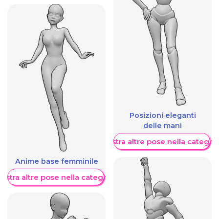
Posizioni eleganti
delle mani
Mostra altre pose nella categor
Anime base femminile
ostra altre pose nella categoria