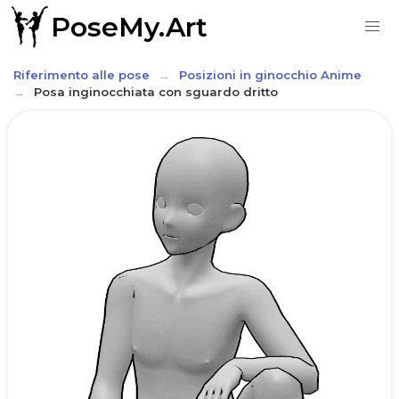
PoseMy.Art
Riferimento alle pose
Posizioni in ginocchio Anime
Posa inginocchiata con sguardo dritto