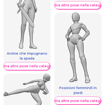
Mostra altre pose nella categor
Anime che impugnano
la spada
ostra altre pose nella categoria
Posizioni femminili in
piedi
Mostra altre pose nella categor