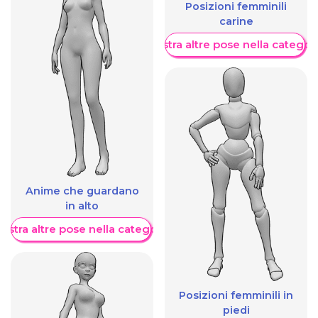
Posizioni femminili
carine
Mostra altre pose nella categor
Anime che guardano
in alto
ostra altre pose nella categoria
Posizioni femminili in
piedi