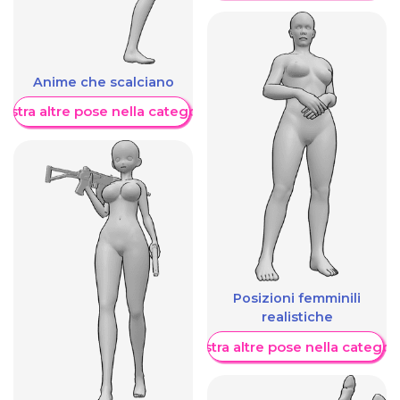
Anime che scalciano
ostra altre pose nella categoria
Posizioni femminili
realistiche
Mostra altre pose nella categor