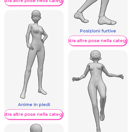
ostra altre pose nella categoria
Posizioni furtive
Mostra altre pose nella categor
Anime in piedi
ostra altre pose nella categoria