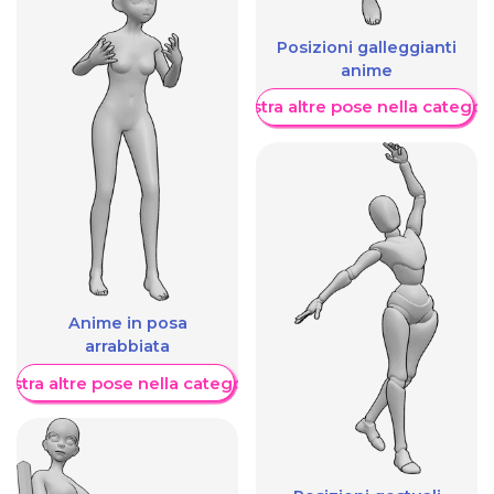
Posizioni galleggianti
anime
Mostra altre pose nella categor
Anime in posa
arrabbiata
ostra altre pose nella categoria