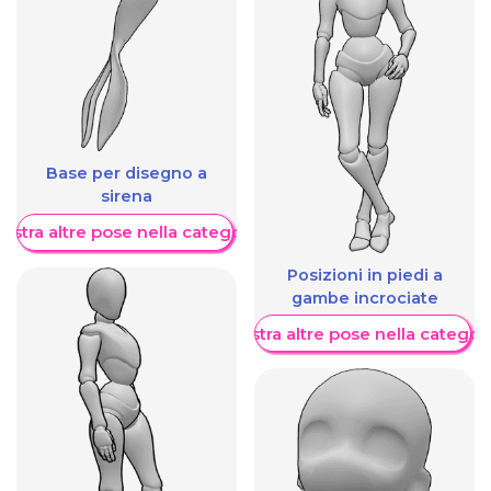
Base per disegno a
sirena
ostra altre pose nella categoria
Posizioni in piedi a
gambe incrociate
Mostra altre pose nella categor