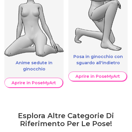
Posa in ginocchio con
sguardo all'indietro
Anime sedute in
ginocchio
Aprire in PoseMyArt
Aprire in PoseMyArt
Esplora Altre Categorie Di
Riferimento Per Le Pose!