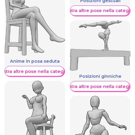
Posizioni gestuali
Mostra altre pose nella categor
Anime in posa seduta
ostra altre pose nella categoria
Posizioni ginniche
Mostra altre pose nella categor