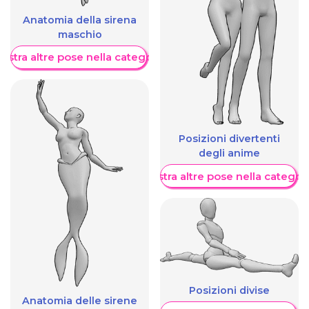
Anatomia della sirena
maschio
ostra altre pose nella categoria
Posizioni divertenti
degli anime
Mostra altre pose nella categor
Posizioni divise
Anatomia delle sirene