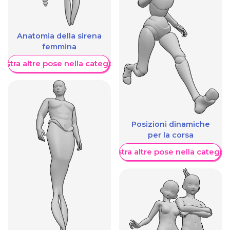
Anatomia della sirena
femmina
ostra altre pose nella categoria
Posizioni dinamiche
per la corsa
Mostra altre pose nella categor