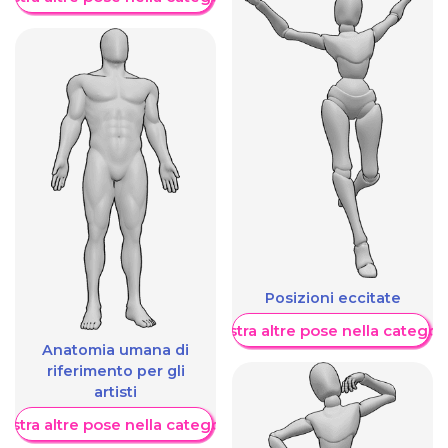
Posizioni eccitate
Mostra altre pose nella categor
Anatomia umana di
riferimento per gli
artisti
ostra altre pose nella categoria