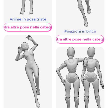
Anime in posa triste
ostra altre pose nella categoria
Posizioni in bilico
Mostra altre pose nella categor