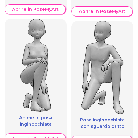
Aprire in PoseMyArt
Aprire in PoseMyArt
Anime in posa
Posa inginocchiata
inginocchiata
con sguardo dritto