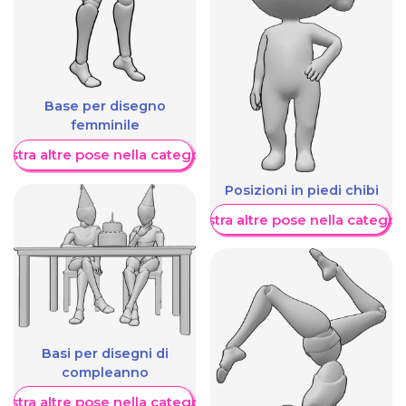
Base per disegno
femminile
ostra altre pose nella categoria
Posizioni in piedi chibi
Mostra altre pose nella categor
Basi per disegni di
compleanno
ostra altre pose nella categoria