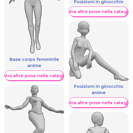
Posizioni in ginocchio
Mostra altre pose nella categor
Base corpo femminile
anime
ostra altre pose nella categoria
Posizioni in ginocchio
anime
Mostra altre pose nella categor