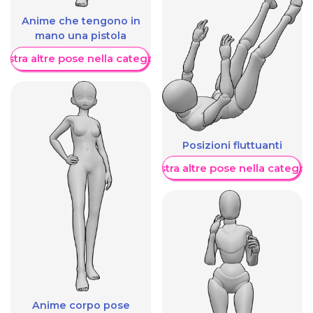
Anime che tengono in
mano una pistola
ostra altre pose nella categoria
Posizioni fluttuanti
Mostra altre pose nella categor
Anime corpo pose