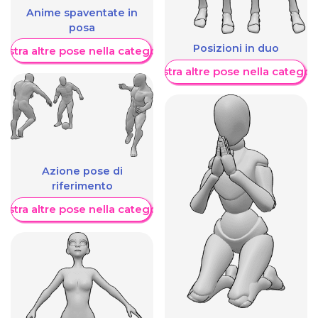
Anime spaventate in
posa
Posizioni in duo
ostra altre pose nella categoria
Mostra altre pose nella categor
Azione pose di
riferimento
ostra altre pose nella categoria