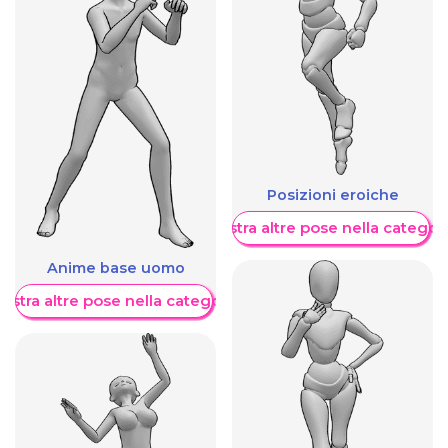
Posizioni eroiche
Mostra altre pose nella categor
Anime base uomo
ostra altre pose nella categoria