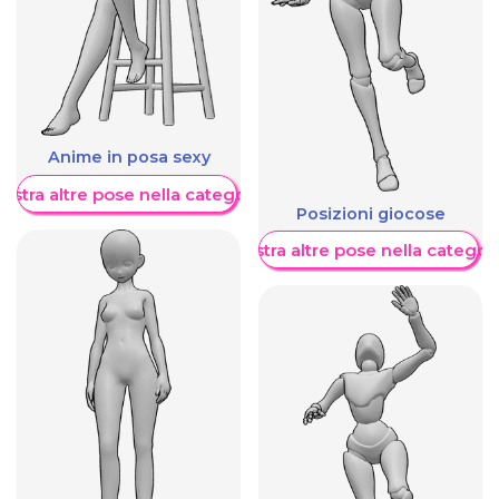
Anime in posa sexy
ostra altre pose nella categoria
Posizioni giocose
Mostra altre pose nella categor