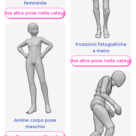
femminile
ostra altre pose nella categoria
Posizioni fotografiche
a mano
Mostra altre pose nella categor
Anime corpo pose
maschio