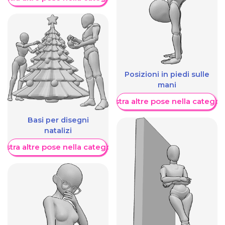
Posizioni in piedi sulle
mani
Mostra altre pose nella categor
Basi per disegni
natalizi
ostra altre pose nella categoria