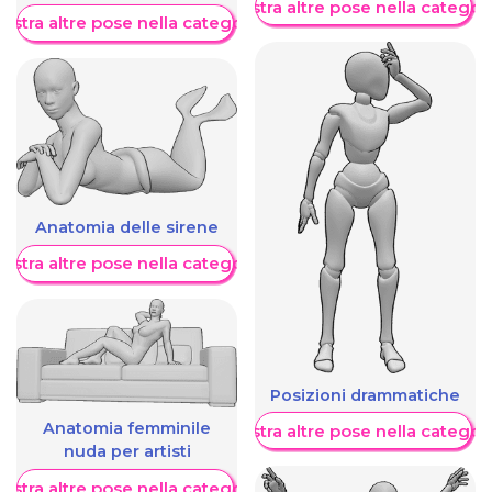
Mostra altre pose nella categor
ostra altre pose nella categoria
Anatomia delle sirene
ostra altre pose nella categoria
Posizioni drammatiche
Anatomia femminile
Mostra altre pose nella categor
nuda per artisti
ostra altre pose nella categoria