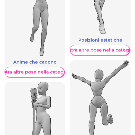
Posizioni estetiche
Mostra altre pose nella categor
Anime che cadono
ostra altre pose nella categoria