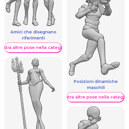
Amici che disegnano
riferimenti
ostra altre pose nella categoria
Posizioni dinamiche
maschili
Mostra altre pose nella categor