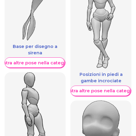
Base per disegno a
sirena
ostra altre pose nella categoria
Posizioni in piedi a
gambe incrociate
Mostra altre pose nella categor