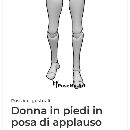
Posizioni gestuali
Donna in piedi in
posa di applauso