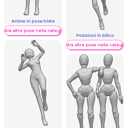
Anime in posa triste
ostra altre pose nella categoria
Posizioni in bilico
Mostra altre pose nella categor