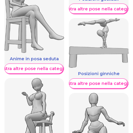
Mostra altre pose nella categor
Anime in posa seduta
ostra altre pose nella categoria
Posizioni ginniche
Mostra altre pose nella categor