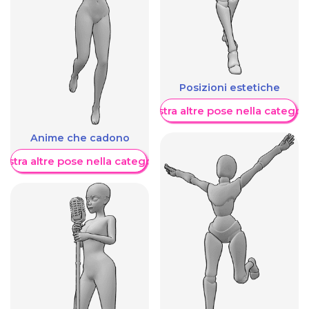
Posizioni estetiche
Mostra altre pose nella categor
Anime che cadono
ostra altre pose nella categoria