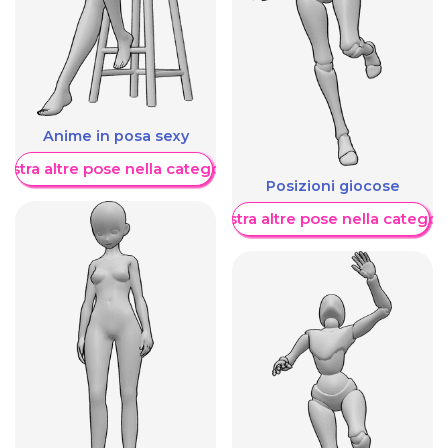
Anime in posa sexy
ostra altre pose nella categoria
Posizioni giocose
Mostra altre pose nella categor