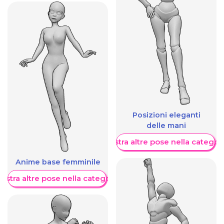
Posizioni eleganti
delle mani
Mostra altre pose nella categor
Anime base femminile
ostra altre pose nella categoria