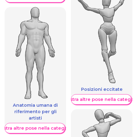
Posizioni eccitate
Mostra altre pose nella categor
Anatomia umana di
riferimento per gli
artisti
ostra altre pose nella categoria