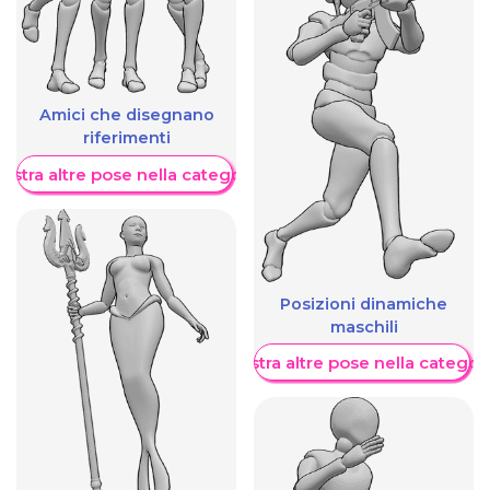
Amici che disegnano
riferimenti
ostra altre pose nella categoria
Posizioni dinamiche
maschili
Mostra altre pose nella categor