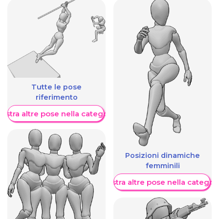
Tutte le pose
riferimento
ostra altre pose nella categoria
Posizioni dinamiche
femminili
Mostra altre pose nella categor