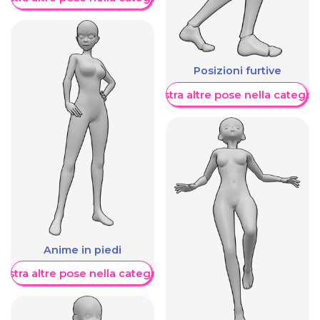
Posizioni furtive
Mostra altre pose nella categor
Anime in piedi
ostra altre pose nella categoria