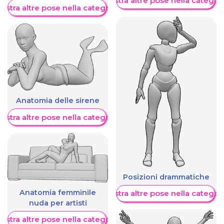
Mostra altre pose nella categor
ostra altre pose nella categoria
Anatomia delle sirene
ostra altre pose nella categoria
Posizioni drammatiche
Anatomia femminile
Mostra altre pose nella categor
nuda per artisti
ostra altre pose nella categoria