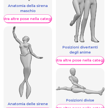
Anatomia della sirena
maschio
ostra altre pose nella categoria
Posizioni divertenti
degli anime
Mostra altre pose nella categor
Posizioni divise
Anatomia delle sirene