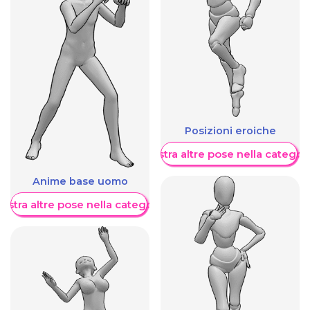
Posizioni eroiche
Mostra altre pose nella categor
Anime base uomo
ostra altre pose nella categoria