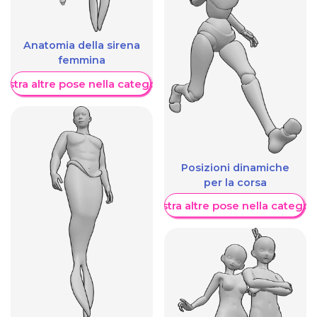
Anatomia della sirena
femmina
ostra altre pose nella categoria
Posizioni dinamiche
per la corsa
Mostra altre pose nella categor