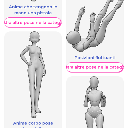
Anime che tengono in
mano una pistola
ostra altre pose nella categoria
Posizioni fluttuanti
Mostra altre pose nella categor
Anime corpo pose