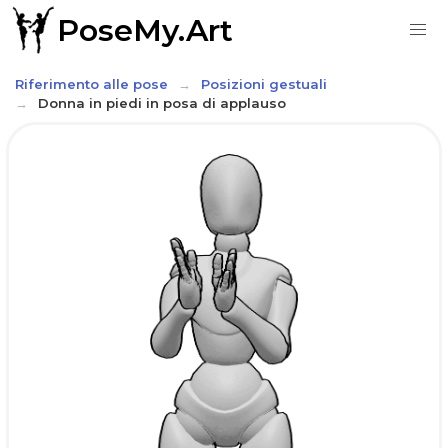
PoseMy.Art
Riferimento alle pose
Posizioni gestuali
Donna in piedi in posa di applauso