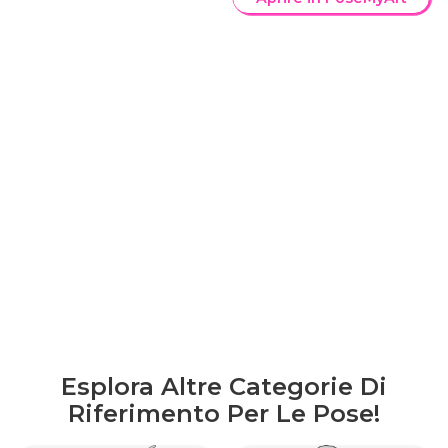
Esplora Altre Categorie Di
Riferimento Per Le Pose!