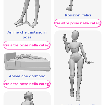
Posizioni felici
Mostra altre pose nella categor
Anime che cantano in
posa
ostra altre pose nella categoria
Anime che dormono
ostra altre pose nella categoria