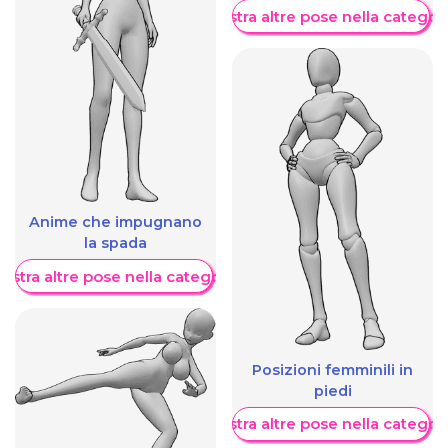
Mostra altre pose nella categor
Anime che impugnano
la spada
ostra altre pose nella categoria
Posizioni femminili in
piedi
Mostra altre pose nella categor