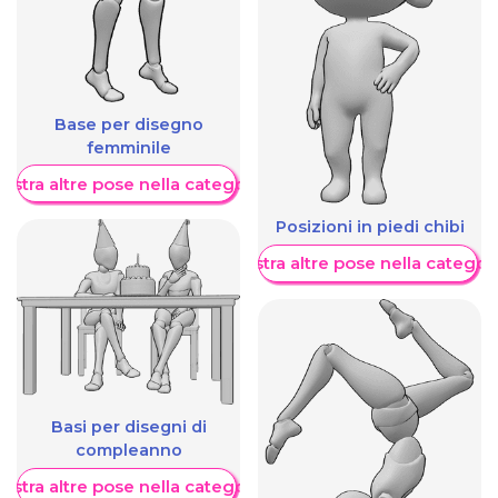
Base per disegno
femminile
ostra altre pose nella categoria
Posizioni in piedi chibi
Mostra altre pose nella categor
Basi per disegni di
compleanno
ostra altre pose nella categoria