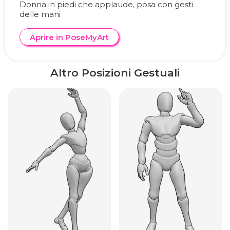
Donna in piedi che applaude, posa con gesti
delle mani
Aprire in PoseMyArt
Altro Posizioni Gestuali