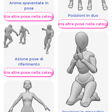
Anime spaventate in
posa
Posizioni in duo
ostra altre pose nella categoria
Mostra altre pose nella categor
Azione pose di
riferimento
ostra altre pose nella categoria