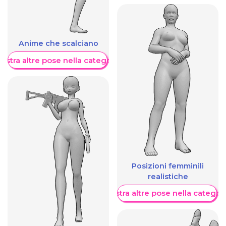
Anime che scalciano
ostra altre pose nella categoria
Posizioni femminili
realistiche
Mostra altre pose nella categor