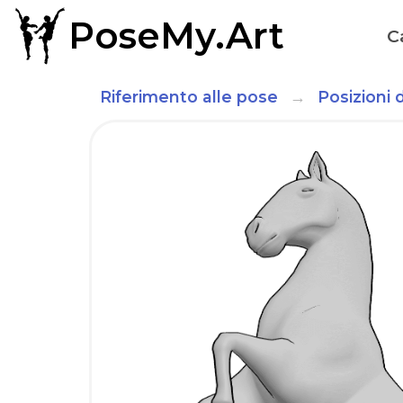
PoseMy.Art
C
Riferimento alle pose
Posizioni 