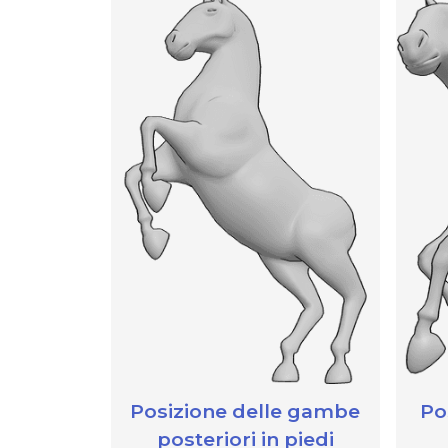
Posizione delle gambe
Po
posteriori in piedi