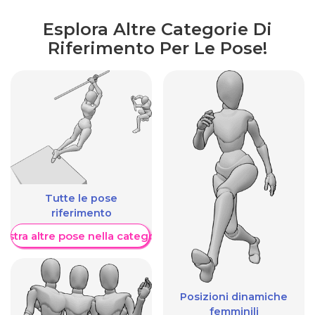
Esplora Altre Categorie Di
Riferimento Per Le Pose!
Tutte le pose
riferimento
ostra altre pose nella categoria
Posizioni dinamiche
femminili