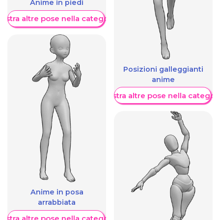
Anime in piedi
ostra altre pose nella categoria
Posizioni galleggianti
anime
Mostra altre pose nella categor
Anime in posa
arrabbiata
ostra altre pose nella categoria