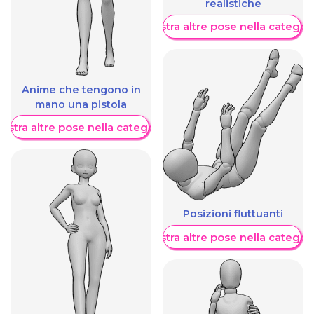
realistiche
Mostra altre pose nella categor
Anime che tengono in
mano una pistola
ostra altre pose nella categoria
Posizioni fluttuanti
Mostra altre pose nella categor