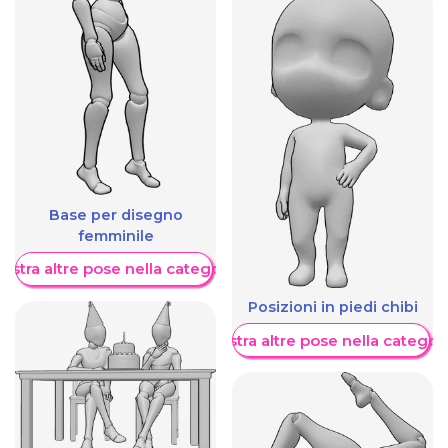
Base per disegno
femminile
ostra altre pose nella categoria
Posizioni in piedi chibi
Mostra altre pose nella categor