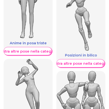
Anime in posa triste
ostra altre pose nella categoria
Posizioni in bilico
Mostra altre pose nella categor