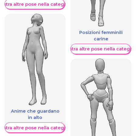
ostra altre pose nella categoria
Posizioni femminili
carine
Mostra altre pose nella categor
Anime che guardano
in alto
ostra altre pose nella categoria