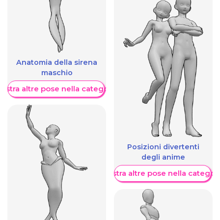
Anatomia della sirena
maschio
ostra altre pose nella categoria
Posizioni divertenti
degli anime
Mostra altre pose nella categor