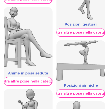
Posizioni gestuali
Mostra altre pose nella categor
Anime in posa seduta
ostra altre pose nella categoria
Posizioni ginniche
Mostra altre pose nella categor