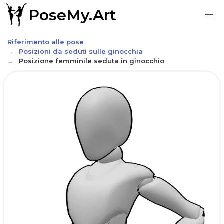
PoseMy.Art
Riferimento alle pose
Posizioni da seduti sulle ginocchia
Posizione femminile seduta in ginocchio