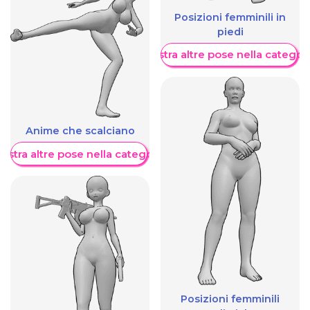
Posizioni femminili in
piedi
Mostra altre pose nella categor
Anime che scalciano
ostra altre pose nella categoria
Posizioni femminili