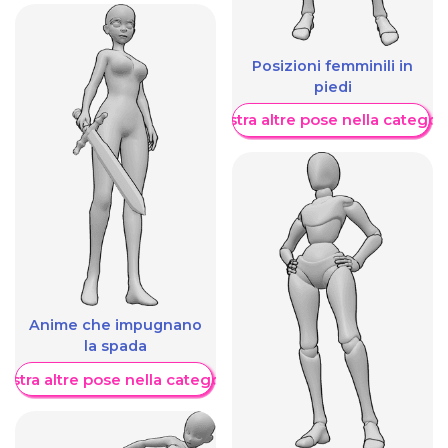
Posizioni femminili in
piedi
Mostra altre pose nella categor
Anime che impugnano
la spada
ostra altre pose nella categoria