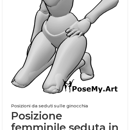
Posizioni da seduti sulle ginocchia
Posizione
femminile seduta in