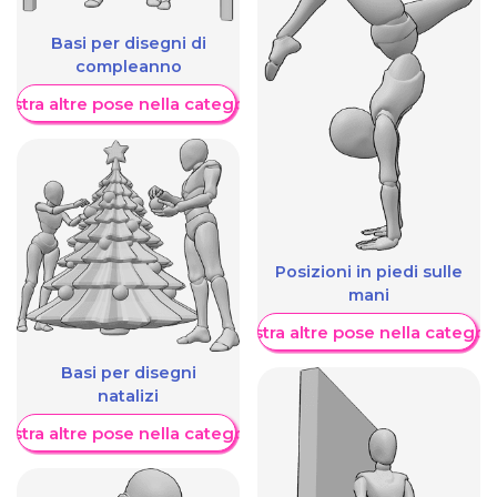
Basi per disegni di
compleanno
ostra altre pose nella categoria
Posizioni in piedi sulle
mani
Mostra altre pose nella categor
Basi per disegni
natalizi
ostra altre pose nella categoria