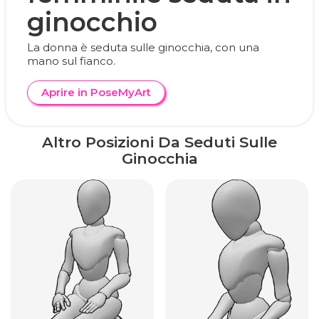
ginocchio
La donna è seduta sulle ginocchia, con una
mano sul fianco.
Aprire in PoseMyArt
Altro Posizioni Da Seduti Sulle
Ginocchia