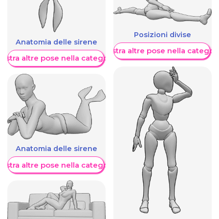
Posizioni divise
Anatomia delle sirene
Mostra altre pose nella categor
ostra altre pose nella categoria
Anatomia delle sirene
ostra altre pose nella categoria