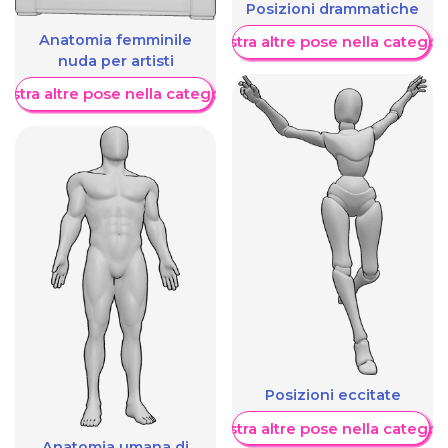
Posizioni drammatiche
Anatomia femminile
Mostra altre pose nella categor
nuda per artisti
ostra altre pose nella categoria
Posizioni eccitate
Mostra altre pose nella categor
Anatomia umana di