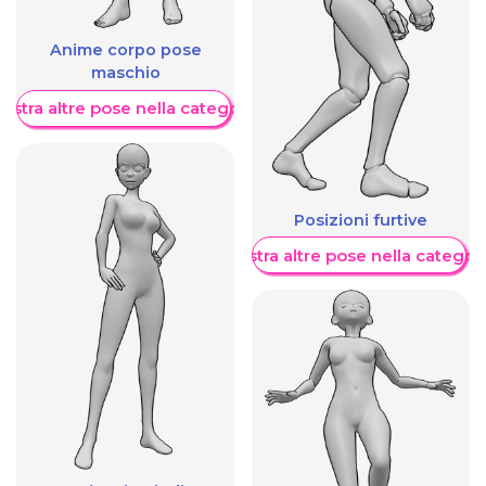
Anime corpo pose
maschio
ostra altre pose nella categoria
Posizioni furtive
Mostra altre pose nella categor