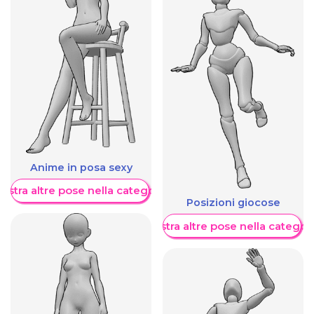
Anime in posa sexy
ostra altre pose nella categoria
Posizioni giocose
Mostra altre pose nella categor