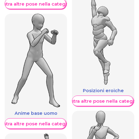
ostra altre pose nella categoria
Posizioni eroiche
Mostra altre pose nella categor
Anime base uomo
ostra altre pose nella categoria