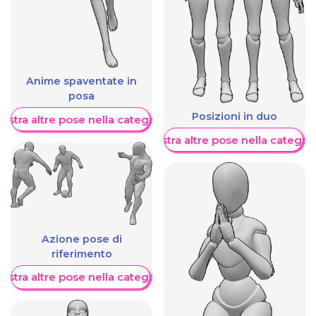
Anime spaventate in
posa
Posizioni in duo
ostra altre pose nella categoria
Mostra altre pose nella categor
Azione pose di
riferimento
ostra altre pose nella categoria