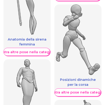
Anatomia della sirena
femmina
ostra altre pose nella categoria
Posizioni dinamiche
per la corsa
Mostra altre pose nella categor