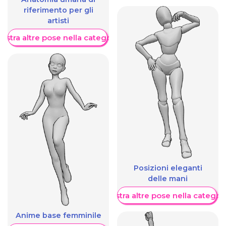
riferimento per gli
artisti
ostra altre pose nella categoria
Posizioni eleganti
delle mani
Mostra altre pose nella categor
Anime base femminile