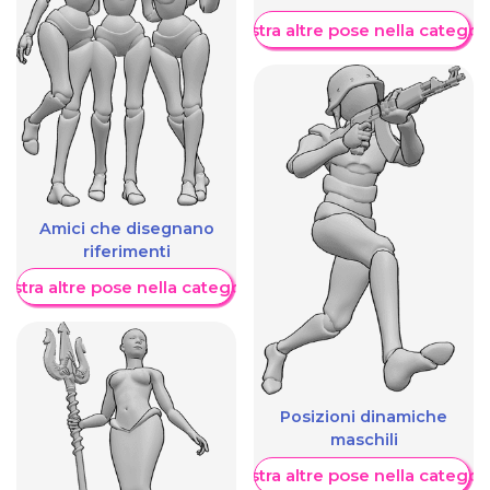
Mostra altre pose nella categor
Amici che disegnano
riferimenti
ostra altre pose nella categoria
Posizioni dinamiche
maschili
Mostra altre pose nella categor