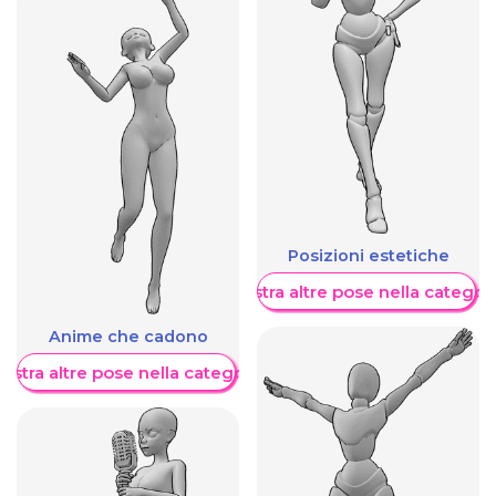
Posizioni estetiche
Mostra altre pose nella categor
Anime che cadono
ostra altre pose nella categoria