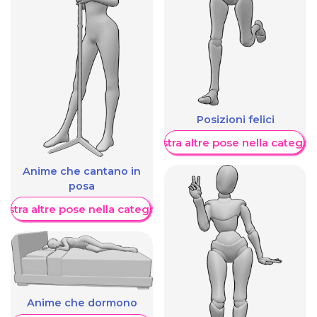
Posizioni felici
Mostra altre pose nella categor
Anime che cantano in
posa
ostra altre pose nella categoria
Anime che dormono