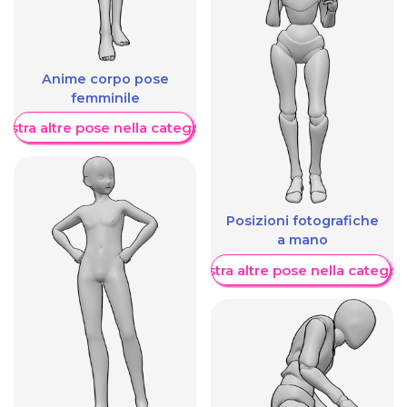
Anime corpo pose
femminile
ostra altre pose nella categoria
Posizioni fotografiche
a mano
Mostra altre pose nella categor