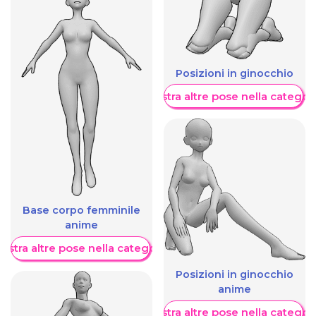
Posizioni in ginocchio
Mostra altre pose nella categor
Base corpo femminile
anime
ostra altre pose nella categoria
Posizioni in ginocchio
anime
Mostra altre pose nella categor