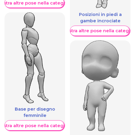
ostra altre pose nella categoria
Posizioni in piedi a
gambe incrociate
Mostra altre pose nella categor
Base per disegno
femminile
ostra altre pose nella categoria