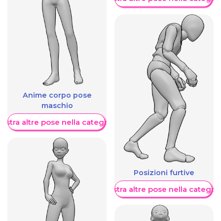
Anime corpo pose
maschio
ostra altre pose nella categoria
Posizioni furtive
Mostra altre pose nella categor