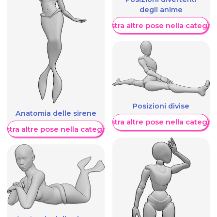
degli anime
Mostra altre pose nella categor
Posizioni divise
Anatomia delle sirene
Mostra altre pose nella categor
ostra altre pose nella categoria