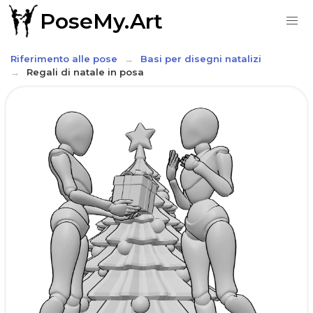
PoseMy.Art
Riferimento alle pose
Basi per disegni natalizi
Regali di natale in posa