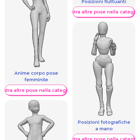
Posizioni fluttuanti
Mostra altre pose nella categor
Anime corpo pose
femminile
ostra altre pose nella categoria
Posizioni fotografiche
a mano
Mostra altre pose nella categor