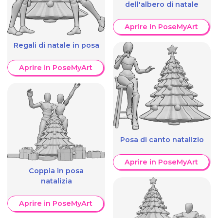
dell'albero di natale
Aprire in PoseMyArt
Regali di natale in posa
Aprire in PoseMyArt
Posa di canto natalizio
Aprire in PoseMyArt
Coppia in posa
natalizia
Aprire in PoseMyArt