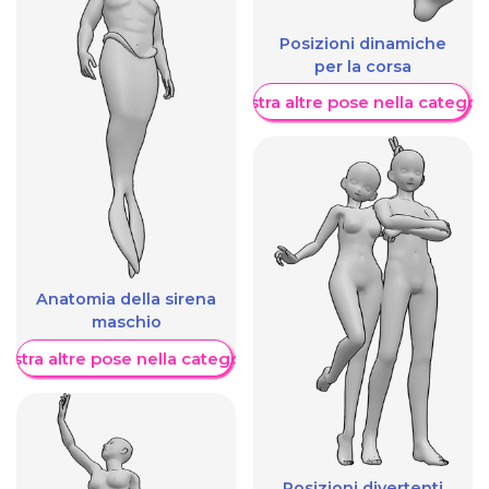
Posizioni dinamiche
per la corsa
Mostra altre pose nella categor
Anatomia della sirena
maschio
ostra altre pose nella categoria
Posizioni divertenti