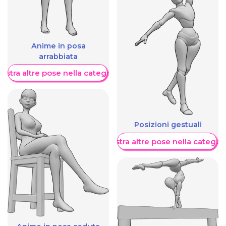
Anime in posa
arrabbiata
ostra altre pose nella categoria
Posizioni gestuali
Mostra altre pose nella categor