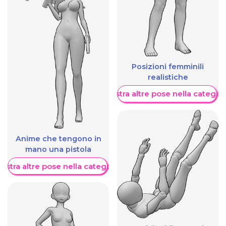
Posizioni femminili
realistiche
Mostra altre pose nella categor
Anime che tengono in
mano una pistola
ostra altre pose nella categoria