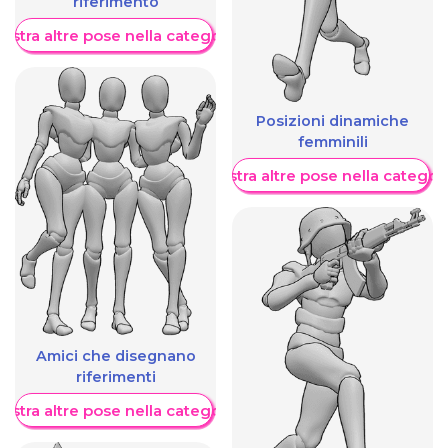
riferimento
ostra altre pose nella categoria
Posizioni dinamiche
femminili
Mostra altre pose nella categor
Amici che disegnano
riferimenti
ostra altre pose nella categoria