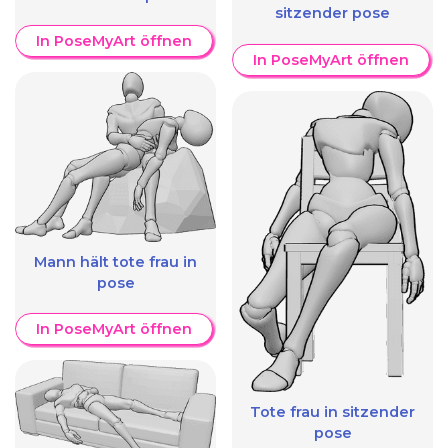
sitzender pose
In PoseMyArt öffnen
In PoseMyArt öffnen
Mann hält tote frau in
pose
In PoseMyArt öffnen
Tote frau in sitzender
pose