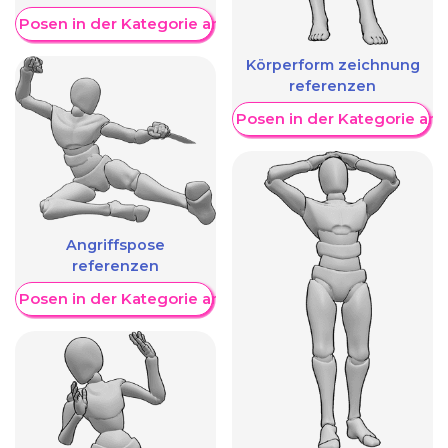
re Posen in der Kategorie anzeigen
Körperform zeichnung
referenzen
Weitere Posen in der Kategorie an
Angriffspose
referenzen
re Posen in der Kategorie anzeigen