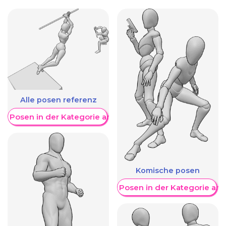
Alle posen referenz
re Posen in der Kategorie anzeigen
Komische posen
Weitere Posen in der Kategorie an