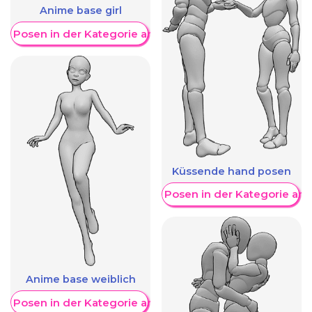
Anime base girl
re Posen in der Kategorie anzeigen
Küssende hand posen
Weitere Posen in der Kategorie an
Anime base weiblich
re Posen in der Kategorie anzeigen