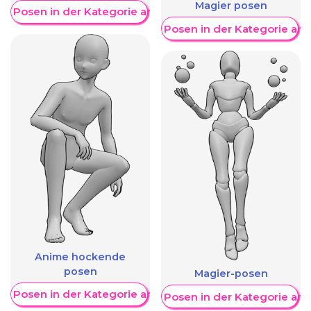
Magier posen
re Posen in der Kategorie anzeigen
Weitere Posen in der Kategorie an
Anime hockende
posen
Magier-posen
re Posen in der Kategorie anzeigen
Weitere Posen in der Kategorie an