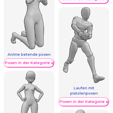
Anime betende posen
re Posen in der Kategorie anzeigen
Laufen mit
pistolenposen
Weitere Posen in der Kategorie an