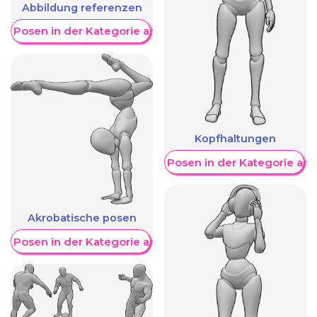
Abbildung referenzen
re Posen in der Kategorie anzeigen
Kopfhaltungen
Weitere Posen in der Kategorie an
Akrobatische posen
re Posen in der Kategorie anzeigen