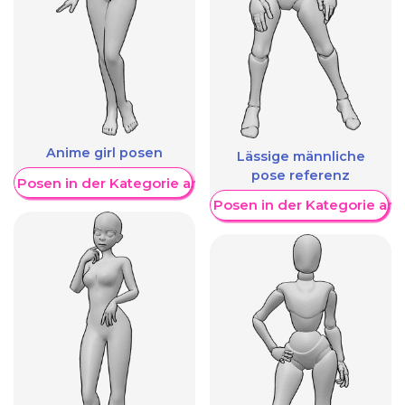
Anime girl posen
Lässige männliche
pose referenz
re Posen in der Kategorie anzeigen
Weitere Posen in der Kategorie an