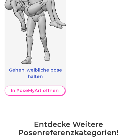
Gehen, weibliche pose
halten
In PoseMyArt öffnen
Entdecke Weitere
Posenreferenzkategorien!