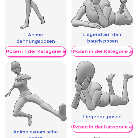
Liegend auf dem
Anime
bauch posen
dehnungsposen
Weitere Posen in der Kategorie an
re Posen in der Kategorie anzeigen
Liegende posen
Weitere Posen in der Kategorie an
Anime dynamische