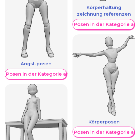
Körperhaltung
zeichnung referenzen
Weitere Posen in der Kategorie an
Angst-posen
re Posen in der Kategorie anzeigen
Körperposen
Weitere Posen in der Kategorie an