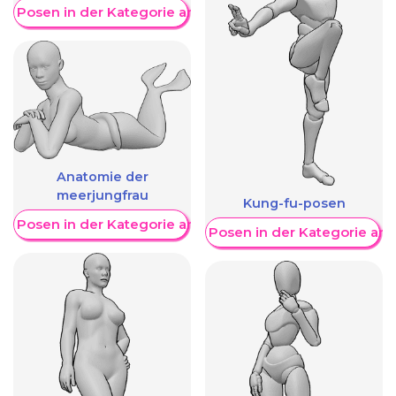
re Posen in der Kategorie anzeigen
Anatomie der
meerjungfrau
Kung-fu-posen
re Posen in der Kategorie anzeigen
Weitere Posen in der Kategorie an