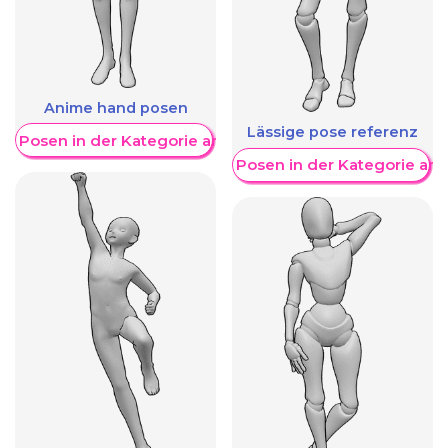
Anime hand posen
Lässige pose referenz
re Posen in der Kategorie anzeigen
Weitere Posen in der Kategorie an