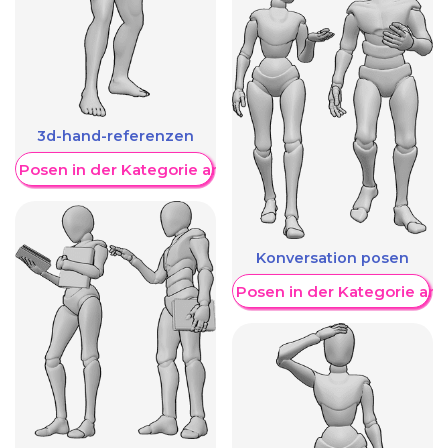
3d-hand-referenzen
re Posen in der Kategorie anzeigen
Konversation posen
Weitere Posen in der Kategorie an