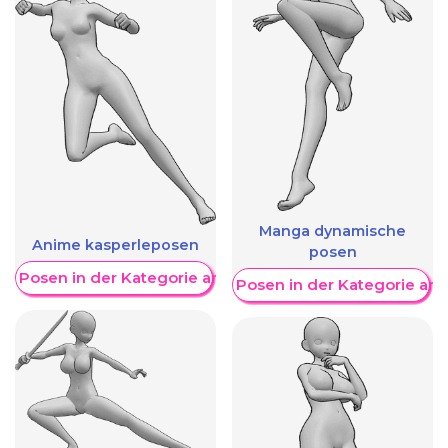
Manga dynamische
Anime kasperleposen
posen
re Posen in der Kategorie anzeigen
Weitere Posen in der Kategorie an