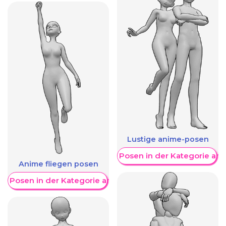
Lustige anime-posen
Weitere Posen in der Kategorie an
Anime fliegen posen
re Posen in der Kategorie anzeigen