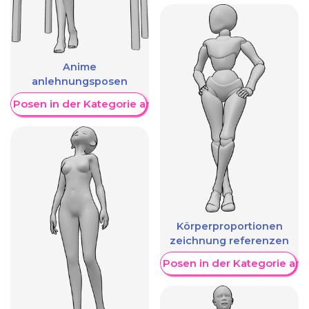
Anime
anlehnungsposen
re Posen in der Kategorie anzeigen
Körperproportionen
zeichnung referenzen
Weitere Posen in der Kategorie an