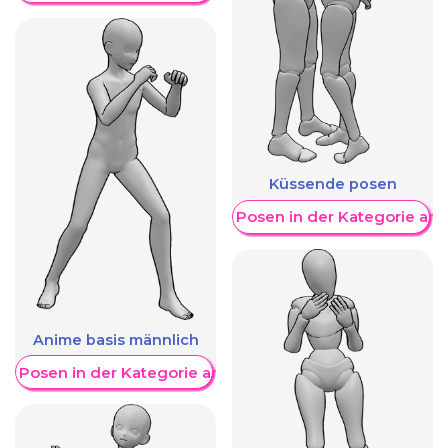
Küssende posen
Weitere Posen in der Kategorie an
Anime basis männlich
re Posen in der Kategorie anzeigen