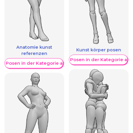
Anatomie kunst
Kunst körper posen
referenzen
Weitere Posen in der Kategorie an
re Posen in der Kategorie anzeigen