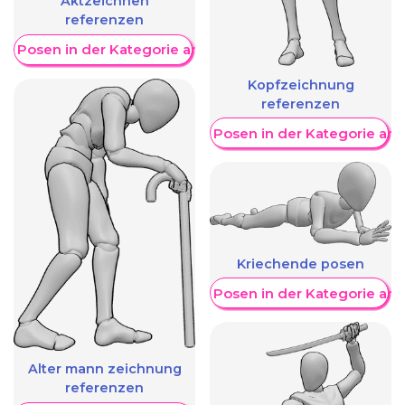
Aktzeichnen
referenzen
re Posen in der Kategorie anzeigen
Kopfzeichnung
referenzen
Weitere Posen in der Kategorie an
Kriechende posen
Weitere Posen in der Kategorie an
Alter mann zeichnung
referenzen