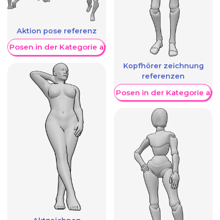
Aktion pose referenz
re Posen in der Kategorie anzeigen
Kopfhörer zeichnung
referenzen
Weitere Posen in der Kategorie an