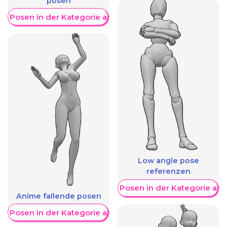
posen
re Posen in der Kategorie anzeigen
Low angle pose
referenzen
Weitere Posen in der Kategorie an
Anime fallende posen
re Posen in der Kategorie anzeigen