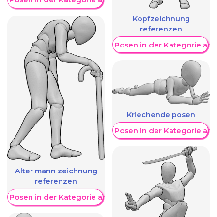
Kopfzeichnung
referenzen
Weitere Posen in der Kategorie an
Kriechende posen
Weitere Posen in der Kategorie an
Alter mann zeichnung
referenzen
re Posen in der Kategorie anzeigen