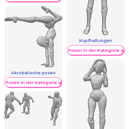
Kopfhaltungen
Weitere Posen in der Kategorie an
Akrobatische posen
re Posen in der Kategorie anzeigen