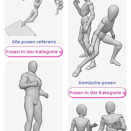
Alle posen referenz
re Posen in der Kategorie anzeigen
Komische posen
Weitere Posen in der Kategorie an