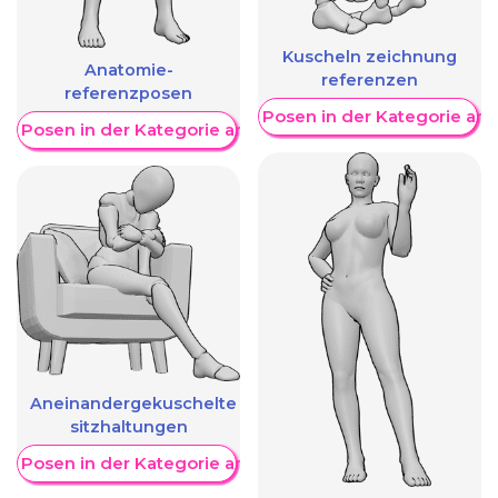
Kuscheln zeichnung
Anatomie-
referenzen
referenzposen
Weitere Posen in der Kategorie an
re Posen in der Kategorie anzeigen
Aneinandergekuschelte
sitzhaltungen
re Posen in der Kategorie anzeigen