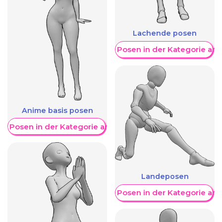
Lachende posen
Weitere Posen in der Kategorie an
Anime basis posen
re Posen in der Kategorie anzeigen
Landeposen
Weitere Posen in der Kategorie an