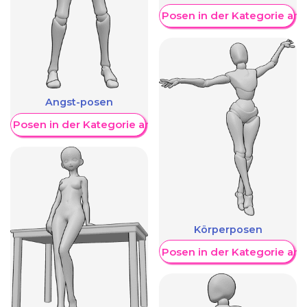
Weitere Posen in der Kategorie an
Angst-posen
re Posen in der Kategorie anzeigen
Körperposen
Weitere Posen in der Kategorie an