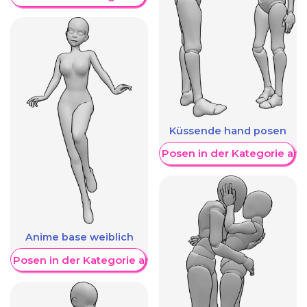
Küssende hand posen
Weitere Posen in der Kategorie an
Anime base weiblich
re Posen in der Kategorie anzeigen