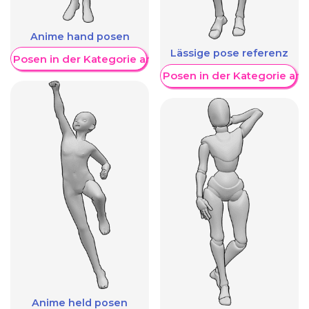
Anime hand posen
Lässige pose referenz
re Posen in der Kategorie anzeigen
Weitere Posen in der Kategorie an
Anime held posen