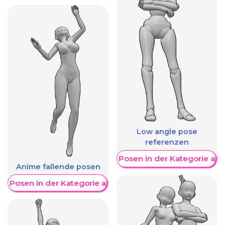
Low angle pose
referenzen
Weitere Posen in der Kategorie an
Anime fallende posen
re Posen in der Kategorie anzeigen