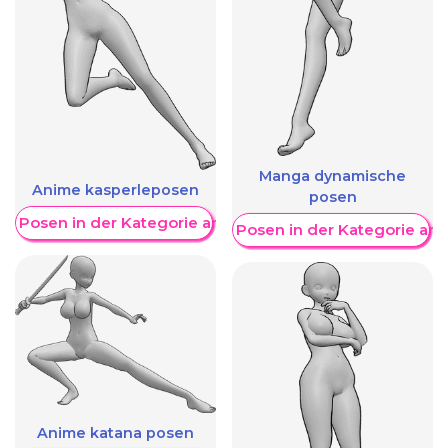
Manga dynamische
Anime kasperleposen
posen
re Posen in der Kategorie anzeigen
Weitere Posen in der Kategorie an
Anime katana posen