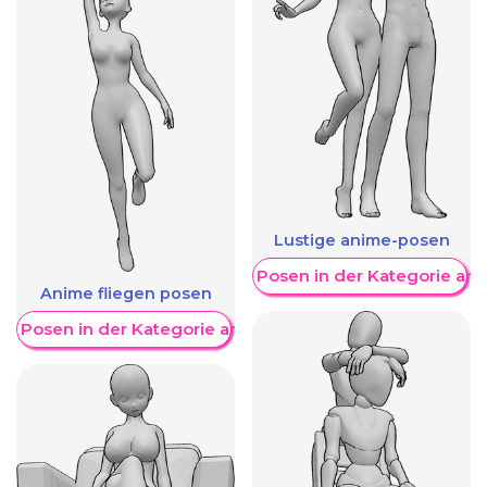
Lustige anime-posen
Weitere Posen in der Kategorie an
Anime fliegen posen
re Posen in der Kategorie anzeigen