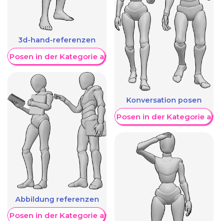
3d-hand-referenzen
re Posen in der Kategorie anzeigen
Konversation posen
Weitere Posen in der Kategorie an
Abbildung referenzen
re Posen in der Kategorie anzeigen