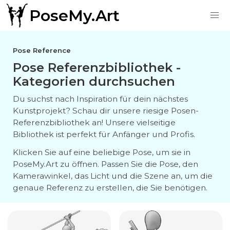
PoseMy.Art
Pose Reference
Pose Referenzbibliothek -
Kategorien durchsuchen
Du suchst nach Inspiration für dein nächstes
Kunstprojekt? Schau dir unsere riesige Posen-
Referenzbibliothek an! Unsere vielseitige
Bibliothek ist perfekt für Anfänger und Profis.
Klicken Sie auf eine beliebige Pose, um sie in
PoseMy.Art zu öffnen. Passen Sie die Pose, den
Kamerawinkel, das Licht und die Szene an, um die
genaue Referenz zu erstellen, die Sie benötigen.