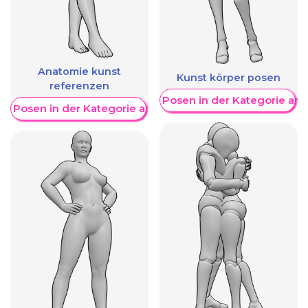
Anatomie kunst
Kunst körper posen
referenzen
Weitere Posen in der Kategorie an
re Posen in der Kategorie anzeigen