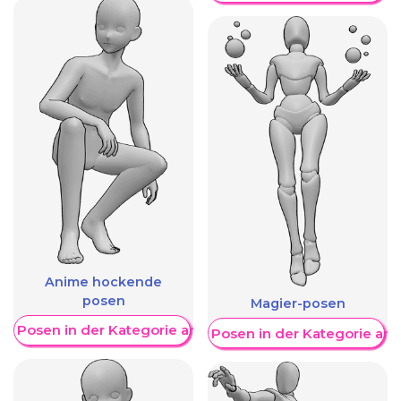
Anime hockende
posen
Magier-posen
re Posen in der Kategorie anzeigen
Weitere Posen in der Kategorie an