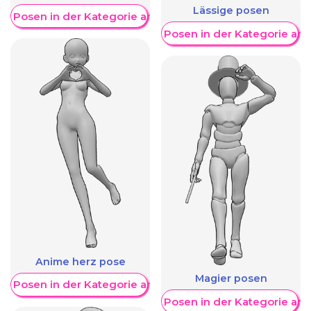
Lässige posen
re Posen in der Kategorie anzeigen
Weitere Posen in der Kategorie an
Anime herz pose
Magier posen
re Posen in der Kategorie anzeigen
Weitere Posen in der Kategorie an