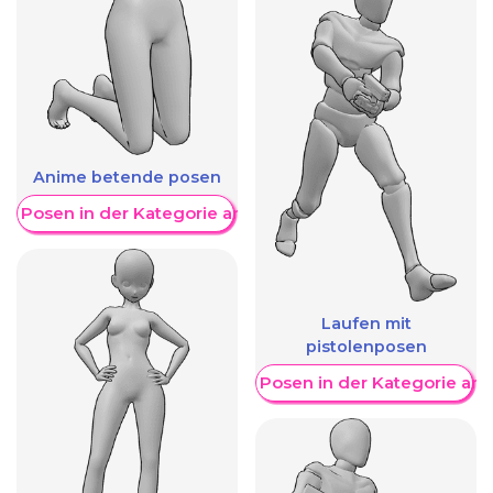
Anime betende posen
re Posen in der Kategorie anzeigen
Laufen mit
pistolenposen
Weitere Posen in der Kategorie an