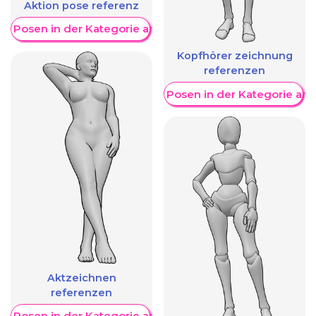
Aktion pose referenz
re Posen in der Kategorie anzeigen
Kopfhörer zeichnung
referenzen
Weitere Posen in der Kategorie an
Aktzeichnen
referenzen
re Posen in der Kategorie anzeigen