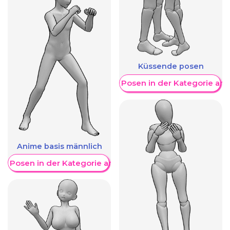
Küssende posen
Weitere Posen in der Kategorie an
Anime basis männlich
re Posen in der Kategorie anzeigen