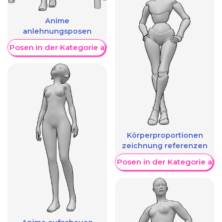
Anime
anlehnungsposen
re Posen in der Kategorie anzeigen
Körperproportionen
zeichnung referenzen
Weitere Posen in der Kategorie an