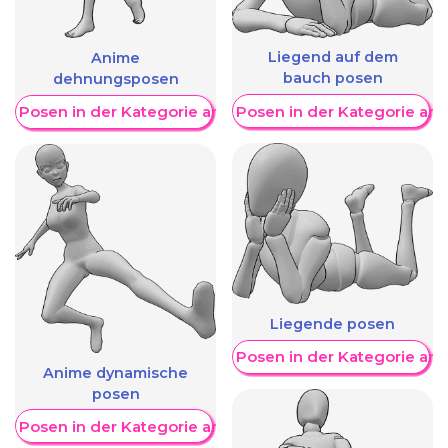
Liegend auf dem
Anime
bauch posen
dehnungsposen
Weitere Posen in der Kategorie an
re Posen in der Kategorie anzeigen
Liegende posen
Weitere Posen in der Kategorie an
Anime dynamische
posen
re Posen in der Kategorie anzeigen