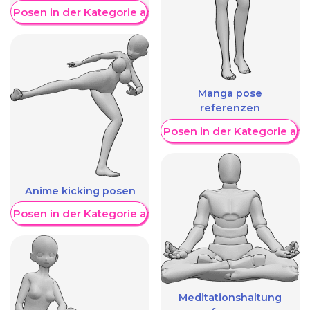
re Posen in der Kategorie anzeigen
Manga pose
referenzen
Weitere Posen in der Kategorie an
Anime kicking posen
re Posen in der Kategorie anzeigen
Meditationshaltung