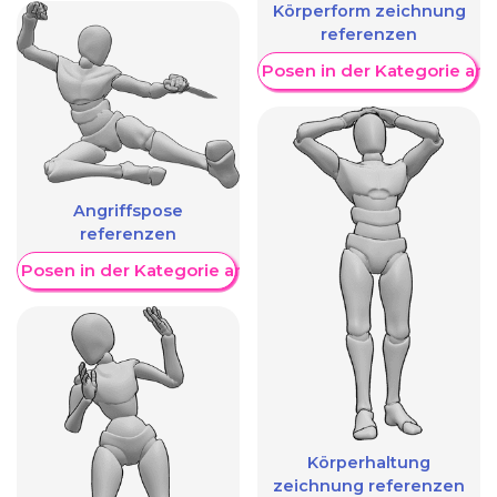
Körperform zeichnung
referenzen
Weitere Posen in der Kategorie an
Angriffspose
referenzen
re Posen in der Kategorie anzeigen
Körperhaltung
zeichnung referenzen