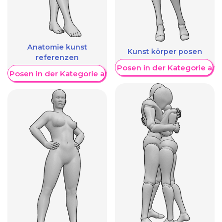
Anatomie kunst
Kunst körper posen
referenzen
Weitere Posen in der Kategorie an
re Posen in der Kategorie anzeigen