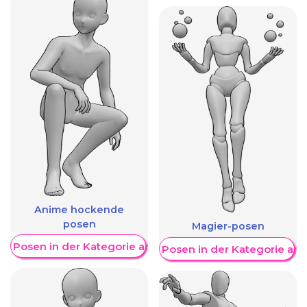
Anime hockende
posen
Magier-posen
re Posen in der Kategorie anzeigen
Weitere Posen in der Kategorie an