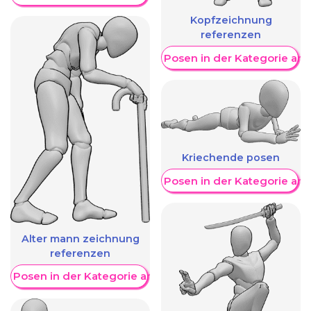
Kopfzeichnung
referenzen
Weitere Posen in der Kategorie an
Kriechende posen
Weitere Posen in der Kategorie an
Alter mann zeichnung
referenzen
re Posen in der Kategorie anzeigen