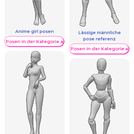
Anime girl posen
Lässige männliche
pose referenz
re Posen in der Kategorie anzeigen
Weitere Posen in der Kategorie an