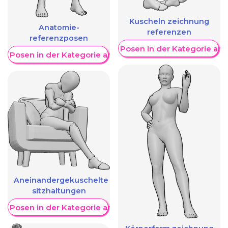
Kuscheln zeichnung
Anatomie-
referenzen
referenzposen
Weitere Posen in der Kategorie an
re Posen in der Kategorie anzeigen
Aneinandergekuschelte
sitzhaltungen
re Posen in der Kategorie anzeigen