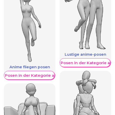
Lustige anime-posen
Weitere Posen in der Kategorie an
Anime fliegen posen
re Posen in der Kategorie anzeigen