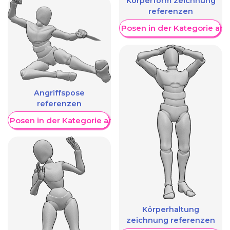
Körperform zeichnung
referenzen
Weitere Posen in der Kategorie an
Angriffspose
referenzen
re Posen in der Kategorie anzeigen
Körperhaltung
zeichnung referenzen