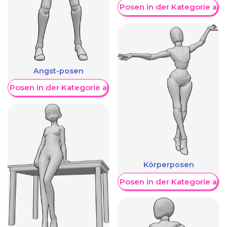
Weitere Posen in der Kategorie an
Angst-posen
re Posen in der Kategorie anzeigen
Körperposen
Weitere Posen in der Kategorie an