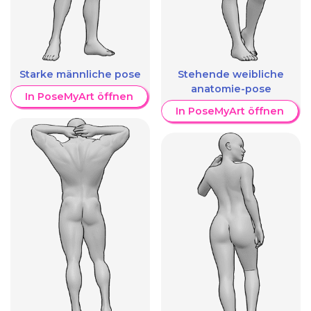
Starke männliche pose
Stehende weibliche
anatomie-pose
In PoseMyArt öffnen
In PoseMyArt öffnen