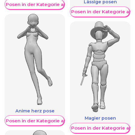
Lässige posen
re Posen in der Kategorie anzeigen
Weitere Posen in der Kategorie an
Anime herz pose
Magier posen
re Posen in der Kategorie anzeigen
Weitere Posen in der Kategorie an