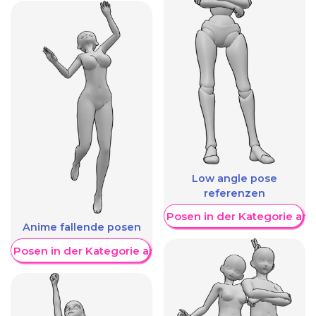
Low angle pose
referenzen
Weitere Posen in der Kategorie an
Anime fallende posen
re Posen in der Kategorie anzeigen