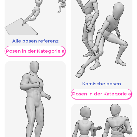
Alle posen referenz
re Posen in der Kategorie anzeigen
Komische posen
Weitere Posen in der Kategorie an