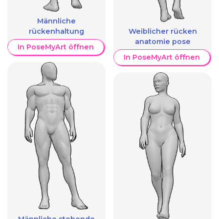
Männliche
rückenhaltung
Weiblicher rücken
anatomie pose
In PoseMyArt öffnen
In PoseMyArt öffnen