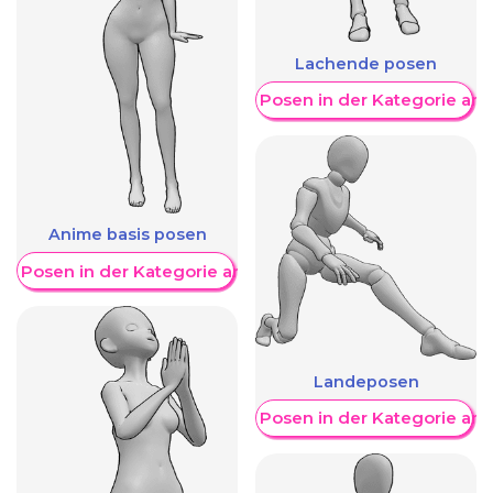
Lachende posen
Weitere Posen in der Kategorie an
Anime basis posen
re Posen in der Kategorie anzeigen
Landeposen
Weitere Posen in der Kategorie an