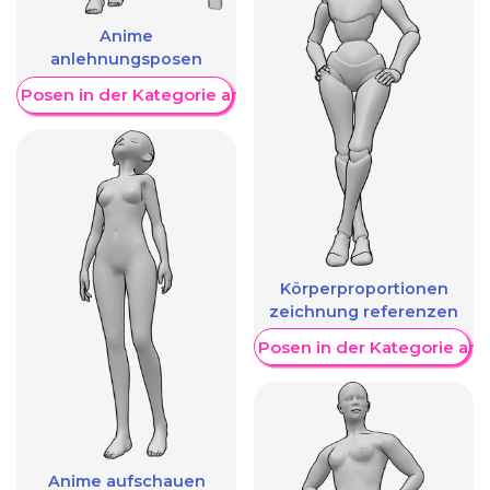
Anime
anlehnungsposen
re Posen in der Kategorie anzeigen
Körperproportionen
zeichnung referenzen
Weitere Posen in der Kategorie an
Anime aufschauen