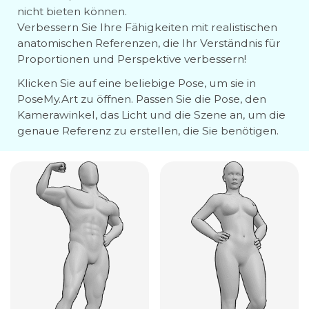
nicht bieten können.
Verbessern Sie Ihre Fähigkeiten mit realistischen
anatomischen Referenzen, die Ihr Verständnis für
Proportionen und Perspektive verbessern!
Klicken Sie auf eine beliebige Pose, um sie in
PoseMy.Art zu öffnen. Passen Sie die Pose, den
Kamerawinkel, das Licht und die Szene an, um die
genaue Referenz zu erstellen, die Sie benötigen.