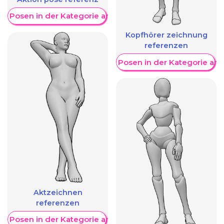
re Posen in der Kategorie anzeigen
Kopfhörer zeichnung
referenzen
Weitere Posen in der Kategorie an
Aktzeichnen
referenzen
re Posen in der Kategorie anzeigen