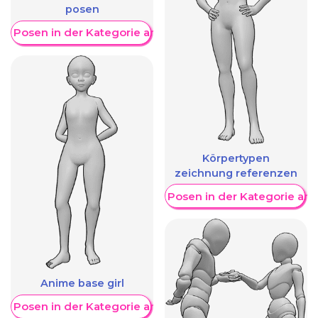
posen
re Posen in der Kategorie anzeigen
Körpertypen
zeichnung referenzen
Weitere Posen in der Kategorie an
Anime base girl
re Posen in der Kategorie anzeigen