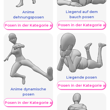
Liegend auf dem
Anime
bauch posen
dehnungsposen
Weitere Posen in der Kategorie an
re Posen in der Kategorie anzeigen
Liegende posen
Weitere Posen in der Kategorie an
Anime dynamische
posen
re Posen in der Kategorie anzeigen