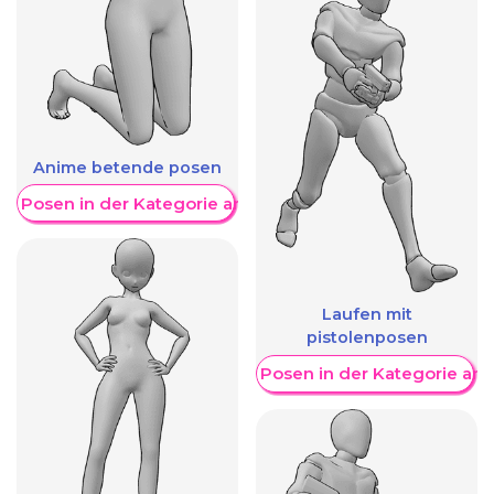
Anime betende posen
re Posen in der Kategorie anzeigen
Laufen mit
pistolenposen
Weitere Posen in der Kategorie an