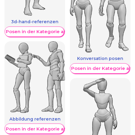
3d-hand-referenzen
re Posen in der Kategorie anzeigen
Konversation posen
Weitere Posen in der Kategorie an
Abbildung referenzen
re Posen in der Kategorie anzeigen