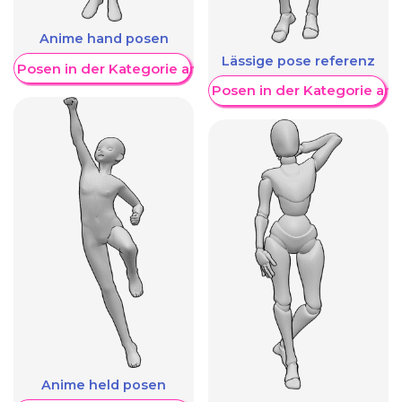
Anime hand posen
Lässige pose referenz
re Posen in der Kategorie anzeigen
Weitere Posen in der Kategorie an
Anime held posen