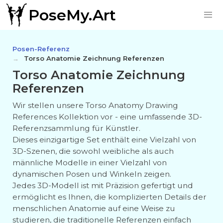
PoseMy.Art
Posen-Referenz
Torso Anatomie Zeichnung Referenzen
Torso Anatomie Zeichnung
Referenzen
Wir stellen unsere Torso Anatomy Drawing
References Kollektion vor - eine umfassende 3D-
Referenzsammlung für Künstler.
Dieses einzigartige Set enthält eine Vielzahl von
3D-Szenen, die sowohl weibliche als auch
männliche Modelle in einer Vielzahl von
dynamischen Posen und Winkeln zeigen.
Jedes 3D-Modell ist mit Präzision gefertigt und
ermöglicht es Ihnen, die komplizierten Details der
menschlichen Anatomie auf eine Weise zu
studieren, die traditionelle Referenzen einfach