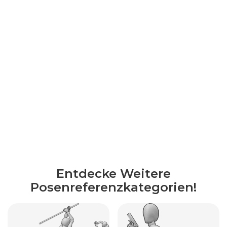
Entdecke Weitere
Posenreferenzkategorien!