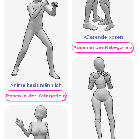
Küssende posen
Weitere Posen in der Kategorie an
Anime basis männlich
re Posen in der Kategorie anzeigen