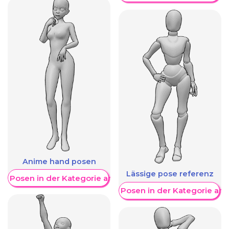
Anime hand posen
Lässige pose referenz
re Posen in der Kategorie anzeigen
Weitere Posen in der Kategorie an