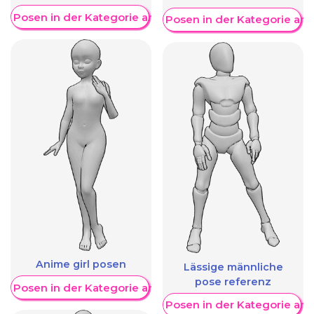
re Posen in der Kategorie anzeigen
Weitere Posen in der Kategorie an
Anime girl posen
Lässige männliche
pose referenz
re Posen in der Kategorie anzeigen
Weitere Posen in der Kategorie an