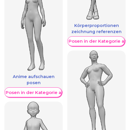
Körperproportionen
zeichnung referenzen
Weitere Posen in der Kategorie an
Anime aufschauen
posen
re Posen in der Kategorie anzeigen