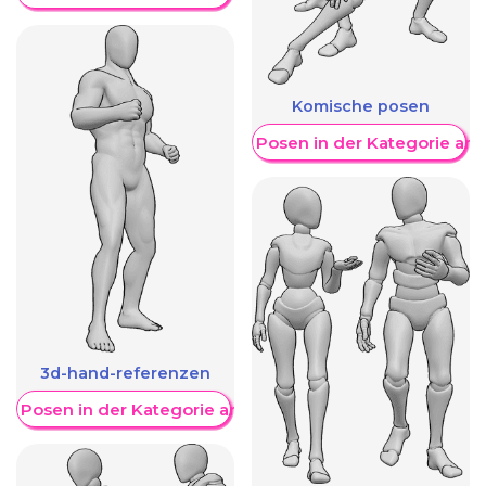
Komische posen
Weitere Posen in der Kategorie an
3d-hand-referenzen
re Posen in der Kategorie anzeigen