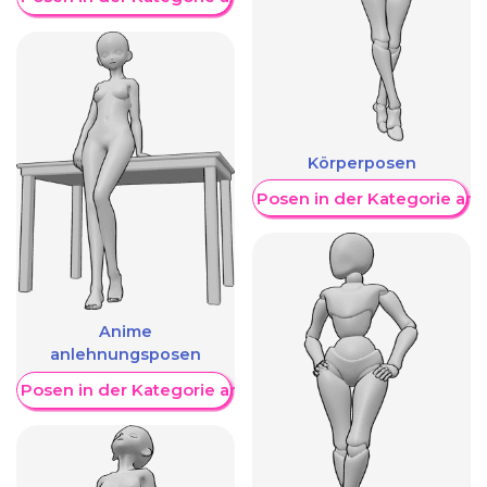
Körperposen
Weitere Posen in der Kategorie an
Anime
anlehnungsposen
re Posen in der Kategorie anzeigen