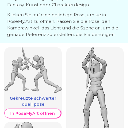
Fantasy-Kunst oder Charakterdesign.
Klicken Sie auf eine beliebige Pose, um sie in
PoseMy.Art zu öffnen. Passen Sie die Pose, den
Kamerawinkel, das Licht und die Szene an, um die
genaue Referenz zu erstellen, die Sie benötigen.
Gekreuzte schwerter
duell pose
In PoseMyArt öffnen