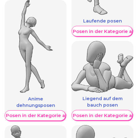
Laufende posen
Weitere Posen in der Kategorie an
Liegend auf dem
Anime
bauch posen
dehnungsposen
Weitere Posen in der Kategorie an
re Posen in der Kategorie anzeigen