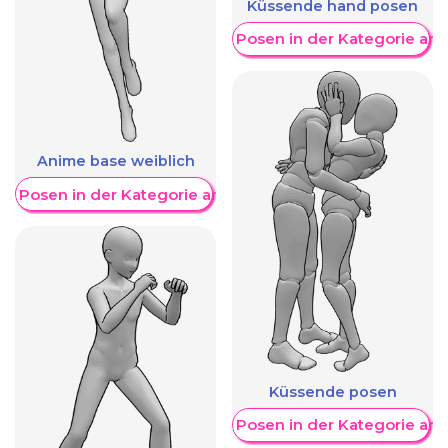
Küssende hand posen
Weitere Posen in der Kategorie an
Anime base weiblich
re Posen in der Kategorie anzeigen
Küssende posen
Weitere Posen in der Kategorie an