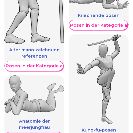
Kriechende posen
Weitere Posen in der Kategorie an
Alter mann zeichnung
referenzen
re Posen in der Kategorie anzeigen
Anatomie der
meerjungfrau
Kung-fu-posen