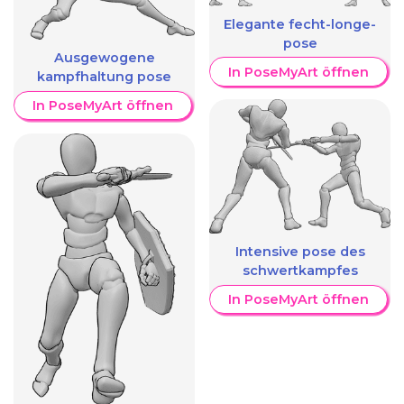
Elegante fecht-longe-
pose
Ausgewogene
In PoseMyArt öffnen
kampfhaltung pose
In PoseMyArt öffnen
Intensive pose des
schwertkampfes
In PoseMyArt öffnen