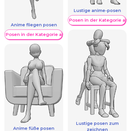
Lustige anime-posen
Weitere Posen in der Kategorie an
Anime fliegen posen
re Posen in der Kategorie anzeigen
Lustige posen zum
Anime füße posen
zeichnen