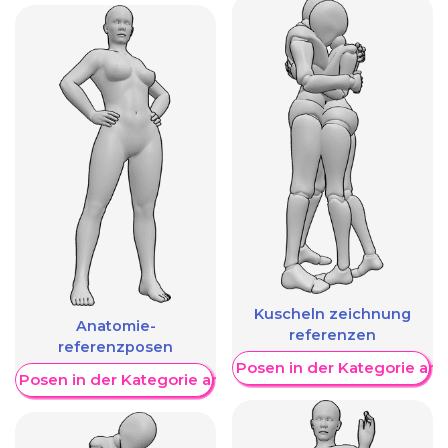
Kuscheln zeichnung
Anatomie-
referenzen
referenzposen
Weitere Posen in der Kategorie an
re Posen in der Kategorie anzeigen