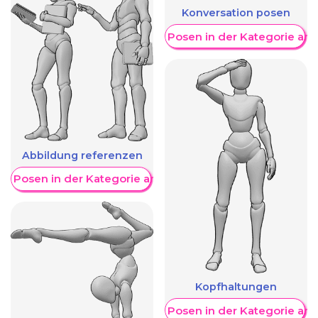
Konversation posen
Weitere Posen in der Kategorie an
Abbildung referenzen
re Posen in der Kategorie anzeigen
Kopfhaltungen
Weitere Posen in der Kategorie an