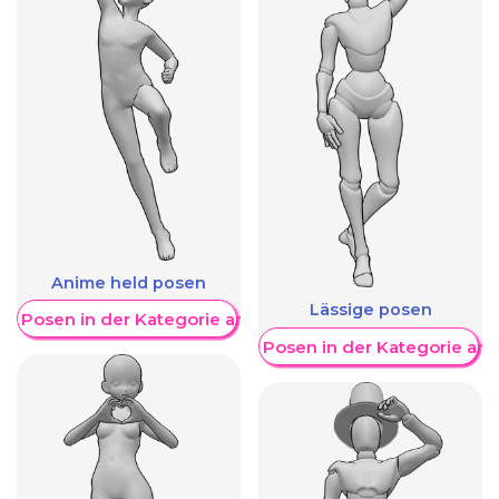
Anime held posen
Lässige posen
re Posen in der Kategorie anzeigen
Weitere Posen in der Kategorie an