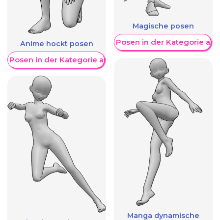
Magische posen
Weitere Posen in der Kategorie an
Anime hockt posen
re Posen in der Kategorie anzeigen
Manga dynamische