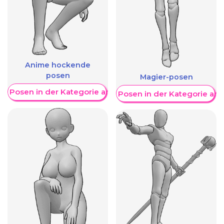
Anime hockende
posen
Magier-posen
re Posen in der Kategorie anzeigen
Weitere Posen in der Kategorie an