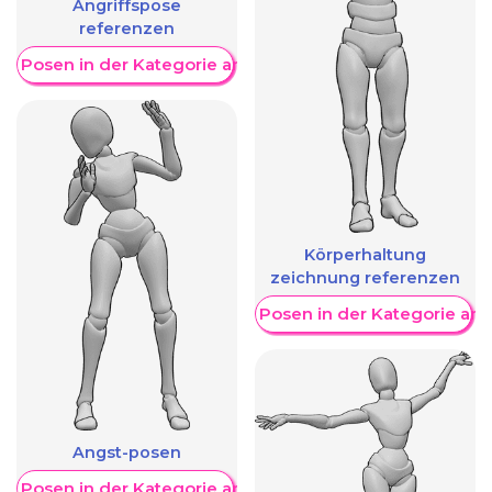
Angriffspose
referenzen
re Posen in der Kategorie anzeigen
Körperhaltung
zeichnung referenzen
Weitere Posen in der Kategorie an
Angst-posen
re Posen in der Kategorie anzeigen