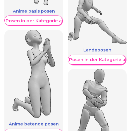
Anime basis posen
re Posen in der Kategorie anzeigen
Landeposen
Weitere Posen in der Kategorie an
Anime betende posen