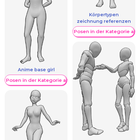
Körpertypen
zeichnung referenzen
Weitere Posen in der Kategorie an
Anime base girl
re Posen in der Kategorie anzeigen