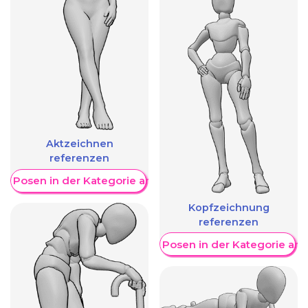
Aktzeichnen
referenzen
re Posen in der Kategorie anzeigen
Kopfzeichnung
referenzen
Weitere Posen in der Kategorie an