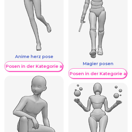
Anime herz pose
Magier posen
re Posen in der Kategorie anzeigen
Weitere Posen in der Kategorie an