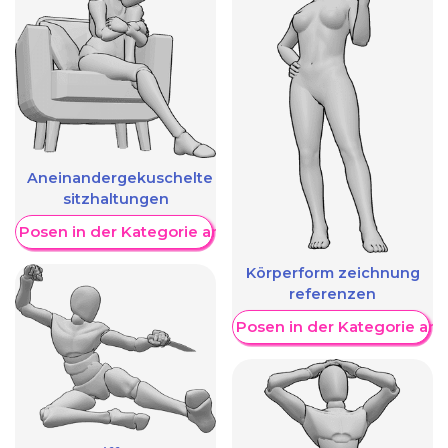
Aneinandergekuschelte
sitzhaltungen
re Posen in der Kategorie anzeigen
Körperform zeichnung
referenzen
Weitere Posen in der Kategorie an