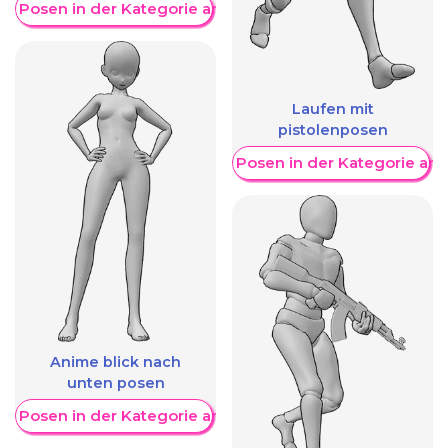
re Posen in der Kategorie anzeigen
Laufen mit
pistolenposen
Weitere Posen in der Kategorie an
Anime blick nach
unten posen
re Posen in der Kategorie anzeigen