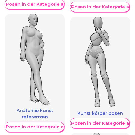
re Posen in der Kategorie anzeigen
Weitere Posen in der Kategorie an
Anatomie kunst
Kunst körper posen
referenzen
Weitere Posen in der Kategorie an
re Posen in der Kategorie anzeigen