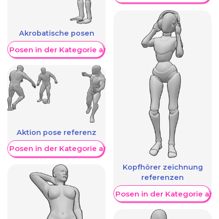
Akrobatische posen
re Posen in der Kategorie anzeigen
Aktion pose referenz
re Posen in der Kategorie anzeigen
Kopfhörer zeichnung
referenzen
Weitere Posen in der Kategorie an