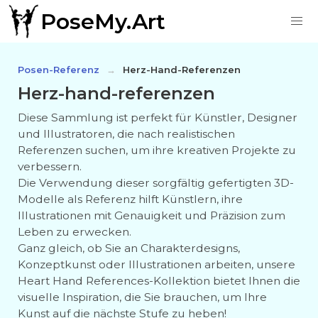
PoseMy.Art
Posen-Referenz
Herz-Hand-Referenzen
Herz-hand-referenzen
Diese Sammlung ist perfekt für Künstler, Designer
und Illustratoren, die nach realistischen
Referenzen suchen, um ihre kreativen Projekte zu
verbessern.
Die Verwendung dieser sorgfältig gefertigten 3D-
Modelle als Referenz hilft Künstlern, ihre
Illustrationen mit Genauigkeit und Präzision zum
Leben zu erwecken.
Ganz gleich, ob Sie an Charakterdesigns,
Konzeptkunst oder Illustrationen arbeiten, unsere
Heart Hand References-Kollektion bietet Ihnen die
visuelle Inspiration, die Sie brauchen, um Ihre
Kunst auf die nächste Stufe zu heben!