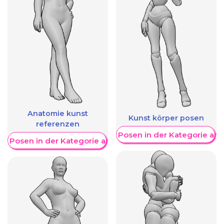
Anatomie kunst
Kunst körper posen
referenzen
Weitere Posen in der Kategorie an
re Posen in der Kategorie anzeigen