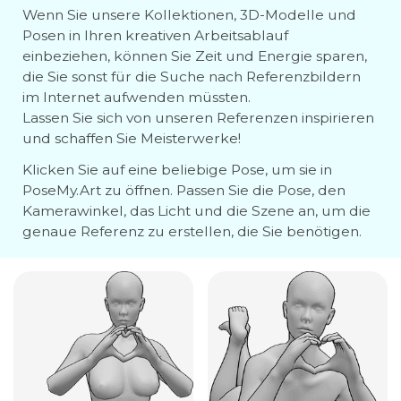
Wenn Sie unsere Kollektionen, 3D-Modelle und
Posen in Ihren kreativen Arbeitsablauf
einbeziehen, können Sie Zeit und Energie sparen,
die Sie sonst für die Suche nach Referenzbildern
im Internet aufwenden müssten.
Lassen Sie sich von unseren Referenzen inspirieren
und schaffen Sie Meisterwerke!
Klicken Sie auf eine beliebige Pose, um sie in
PoseMy.Art zu öffnen. Passen Sie die Pose, den
Kamerawinkel, das Licht und die Szene an, um die
genaue Referenz zu erstellen, die Sie benötigen.