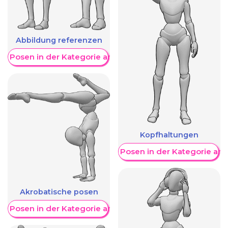
Abbildung referenzen
re Posen in der Kategorie anzeigen
Kopfhaltungen
Weitere Posen in der Kategorie an
Akrobatische posen
re Posen in der Kategorie anzeigen