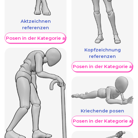
Aktzeichnen
referenzen
re Posen in der Kategorie anzeigen
Kopfzeichnung
referenzen
Weitere Posen in der Kategorie an
Kriechende posen
Weitere Posen in der Kategorie an