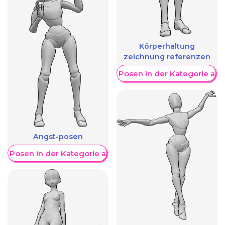
Körperhaltung
zeichnung referenzen
Weitere Posen in der Kategorie an
Angst-posen
re Posen in der Kategorie anzeigen