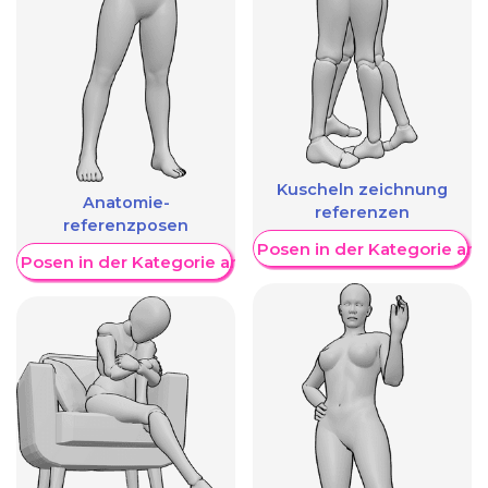
Kuscheln zeichnung
Anatomie-
referenzen
referenzposen
Weitere Posen in der Kategorie an
re Posen in der Kategorie anzeigen