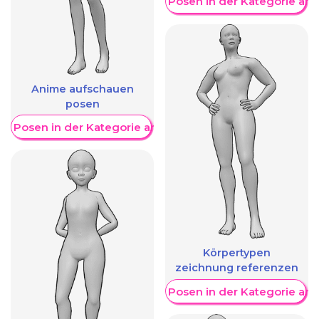
Weitere Posen in der Kategorie an
Anime aufschauen
posen
re Posen in der Kategorie anzeigen
Körpertypen
zeichnung referenzen
Weitere Posen in der Kategorie an