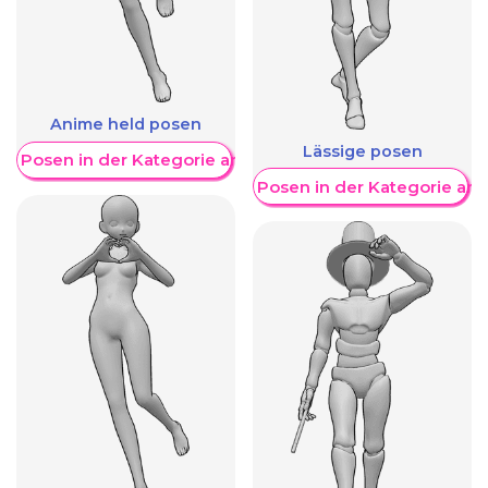
Anime held posen
Lässige posen
re Posen in der Kategorie anzeigen
Weitere Posen in der Kategorie an