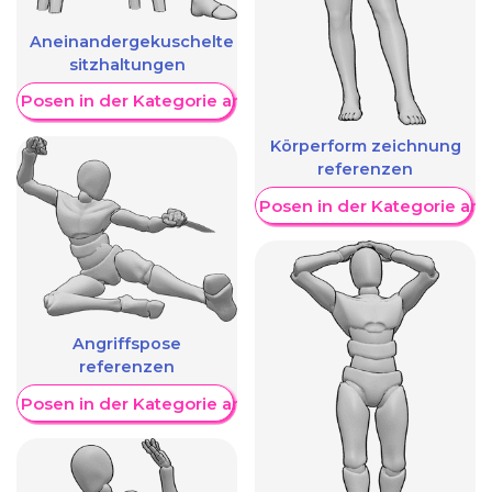
Aneinandergekuschelte
sitzhaltungen
re Posen in der Kategorie anzeigen
Körperform zeichnung
referenzen
Weitere Posen in der Kategorie an
Angriffspose
referenzen
re Posen in der Kategorie anzeigen