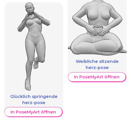
Weibliche sitzende
herz-pose
In PoseMyArt öffnen
Glücklich springende
herz-pose
In PoseMyArt öffnen