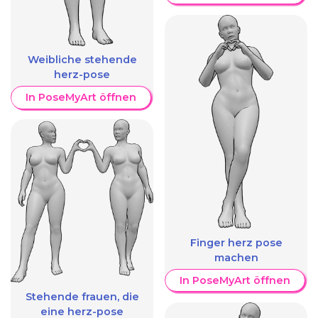
Weibliche stehende
herz-pose
In PoseMyArt öffnen
Finger herz pose
machen
In PoseMyArt öffnen
Stehende frauen, die
eine herz-pose