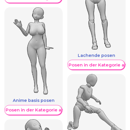
Lachende posen
Weitere Posen in der Kategorie an
Anime basis posen
re Posen in der Kategorie anzeigen