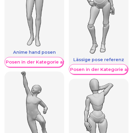
Anime hand posen
Lässige pose referenz
re Posen in der Kategorie anzeigen
Weitere Posen in der Kategorie an