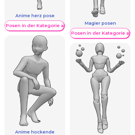
Anime herz pose
Magier posen
re Posen in der Kategorie anzeigen
Weitere Posen in der Kategorie an
Anime hockende