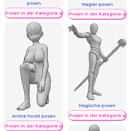
posen
Magier-posen
re Posen in der Kategorie anzeigen
Weitere Posen in der Kategorie an
Magische posen
Weitere Posen in der Kategorie an
Anime hockt posen
re Posen in der Kategorie anzeigen