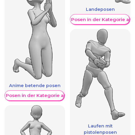
Landeposen
Weitere Posen in der Kategorie an
Anime betende posen
re Posen in der Kategorie anzeigen
Laufen mit
pistolenposen