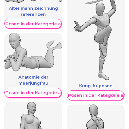
Alter mann zeichnung
referenzen
re Posen in der Kategorie anzeigen
Anatomie der
meerjungfrau
Kung-fu-posen
re Posen in der Kategorie anzeigen
Weitere Posen in der Kategorie an