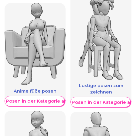
Lustige posen zum
Anime füße posen
zeichnen
re Posen in der Kategorie anzeigen
Weitere Posen in der Kategorie an