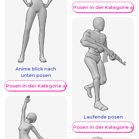
Weitere Posen in der Kategorie an
Anime blick nach
unten posen
re Posen in der Kategorie anzeigen
Laufende posen
Weitere Posen in der Kategorie an