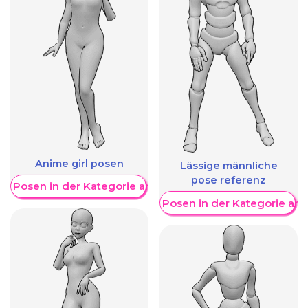
Anime girl posen
Lässige männliche
pose referenz
re Posen in der Kategorie anzeigen
Weitere Posen in der Kategorie an