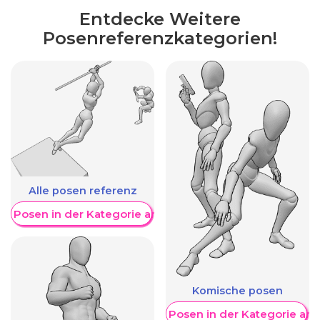
Entdecke Weitere
Posenreferenzkategorien!
Alle posen referenz
re Posen in der Kategorie anzeigen
Komische posen
Weitere Posen in der Kategorie an