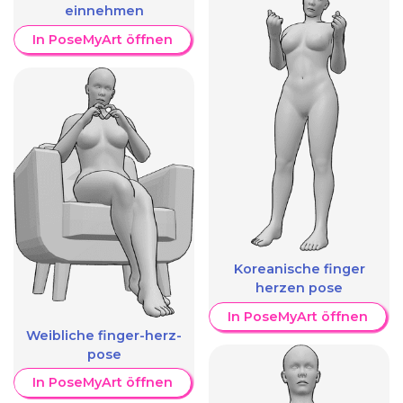
einnehmen
In PoseMyArt öffnen
Koreanische finger
herzen pose
In PoseMyArt öffnen
Weibliche finger-herz-
pose
In PoseMyArt öffnen