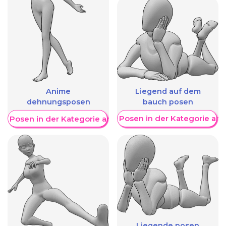
Liegend auf dem
Anime
bauch posen
dehnungsposen
Weitere Posen in der Kategorie an
re Posen in der Kategorie anzeigen
Liegende posen