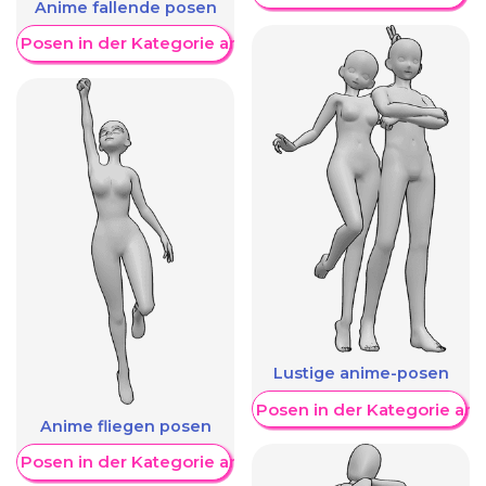
Anime fallende posen
re Posen in der Kategorie anzeigen
Lustige anime-posen
Weitere Posen in der Kategorie an
Anime fliegen posen
re Posen in der Kategorie anzeigen