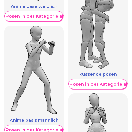
Anime base weiblich
re Posen in der Kategorie anzeigen
Küssende posen
Weitere Posen in der Kategorie an
Anime basis männlich
re Posen in der Kategorie anzeigen