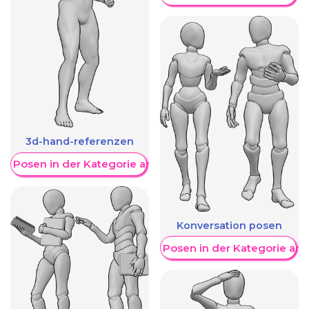
3d-hand-referenzen
re Posen in der Kategorie anzeigen
Konversation posen
Weitere Posen in der Kategorie an