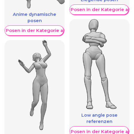
Weitere Posen in der Kategorie an
Anime dynamische
posen
re Posen in der Kategorie anzeigen
Low angle pose
referenzen
Weitere Posen in der Kategorie an