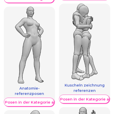
Kuscheln zeichnung
Anatomie-
referenzen
referenzposen
Weitere Posen in der Kategorie an
re Posen in der Kategorie anzeigen