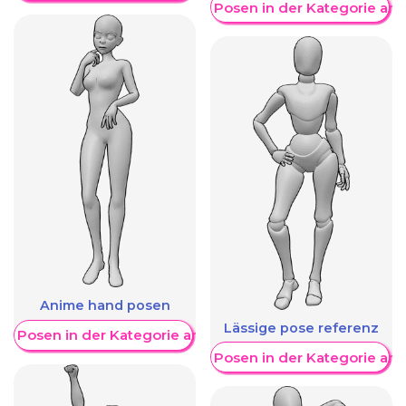
Weitere Posen in der Kategorie an
Anime hand posen
Lässige pose referenz
re Posen in der Kategorie anzeigen
Weitere Posen in der Kategorie an