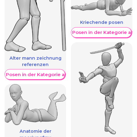
Kriechende posen
Weitere Posen in der Kategorie an
Alter mann zeichnung
referenzen
re Posen in der Kategorie anzeigen
Anatomie der