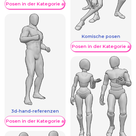
re Posen in der Kategorie anzeigen
Komische posen
Weitere Posen in der Kategorie an
3d-hand-referenzen
re Posen in der Kategorie anzeigen