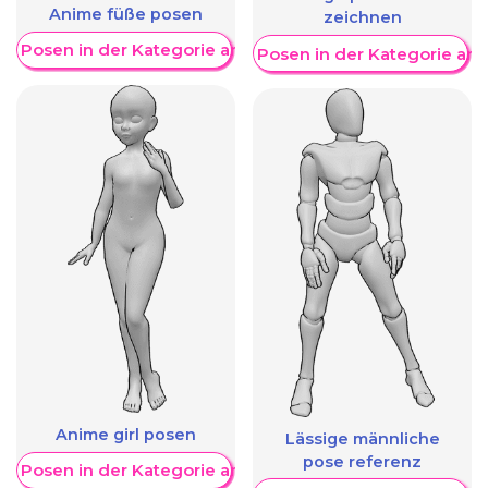
Anime füße posen
zeichnen
re Posen in der Kategorie anzeigen
Weitere Posen in der Kategorie an
Anime girl posen
Lässige männliche
pose referenz
re Posen in der Kategorie anzeigen