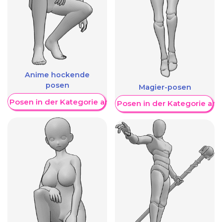
Anime hockende
posen
Magier-posen
re Posen in der Kategorie anzeigen
Weitere Posen in der Kategorie an