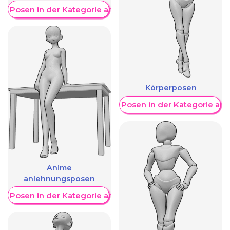
re Posen in der Kategorie anzeigen
Körperposen
Weitere Posen in der Kategorie an
Anime
anlehnungsposen
re Posen in der Kategorie anzeigen