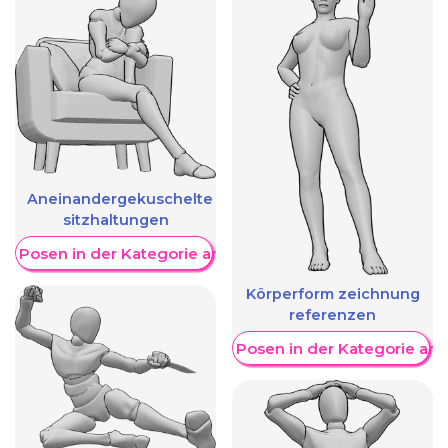
Aneinandergekuschelte
sitzhaltungen
re Posen in der Kategorie anzeigen
Körperform zeichnung
referenzen
Weitere Posen in der Kategorie an