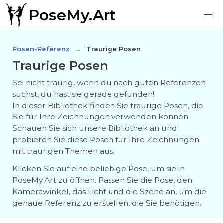
PoseMy.Art
Posen-Referenz
Traurige Posen
Traurige Posen
Sei nicht traurig, wenn du nach guten Referenzen
suchst, du hast sie gerade gefunden!
In dieser Bibliothek finden Sie traurige Posen, die
Sie für Ihre Zeichnungen verwenden können.
Schauen Sie sich unsere Bibliothek an und
probieren Sie diese Posen für Ihre Zeichnungen
mit traurigen Themen aus.
Klicken Sie auf eine beliebige Pose, um sie in
PoseMy.Art zu öffnen. Passen Sie die Pose, den
Kamerawinkel, das Licht und die Szene an, um die
genaue Referenz zu erstellen, die Sie benötigen.