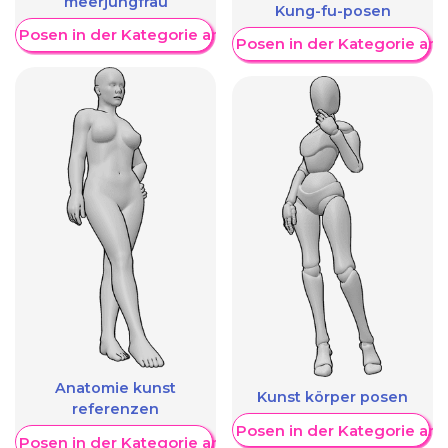
meerjungfrau
Kung-fu-posen
re Posen in der Kategorie anzeigen
Weitere Posen in der Kategorie an
Anatomie kunst
Kunst körper posen
referenzen
Weitere Posen in der Kategorie an
re Posen in der Kategorie anzeigen