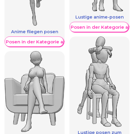
Lustige anime-posen
Weitere Posen in der Kategorie an
Anime fliegen posen
re Posen in der Kategorie anzeigen
Lustige posen zum