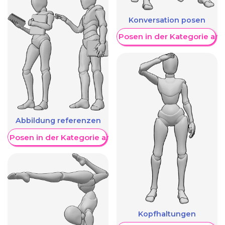
Konversation posen
Weitere Posen in der Kategorie an
Abbildung referenzen
re Posen in der Kategorie anzeigen
Kopfhaltungen