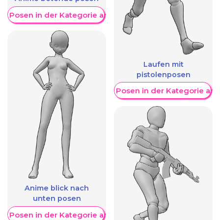
re Posen in der Kategorie anzeigen
Laufen mit
pistolenposen
Weitere Posen in der Kategorie an
Anime blick nach
unten posen
re Posen in der Kategorie anzeigen