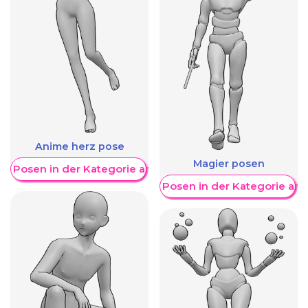
Anime herz pose
Magier posen
re Posen in der Kategorie anzeigen
Weitere Posen in der Kategorie an