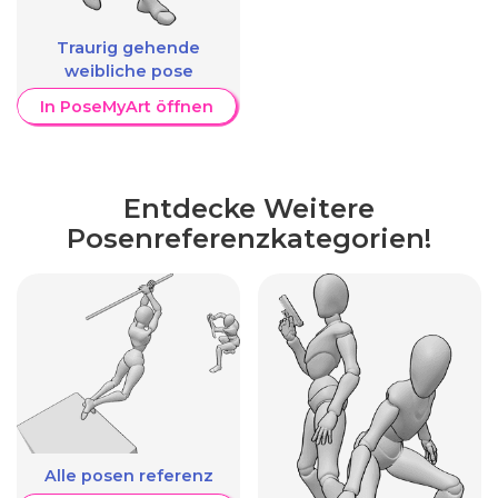
Traurig gehende
weibliche pose
In PoseMyArt öffnen
Entdecke Weitere
Posenreferenzkategorien!
Alle posen referenz