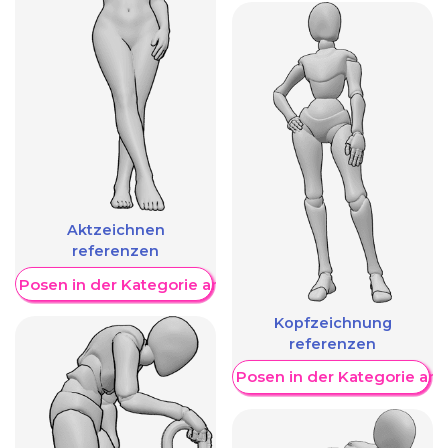
Aktzeichnen
referenzen
re Posen in der Kategorie anzeigen
Kopfzeichnung
referenzen
Weitere Posen in der Kategorie an