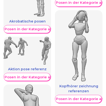
Weitere Posen in der Kategorie an
Akrobatische posen
re Posen in der Kategorie anzeigen
Aktion pose referenz
re Posen in der Kategorie anzeigen
Kopfhörer zeichnung
referenzen
Weitere Posen in der Kategorie an