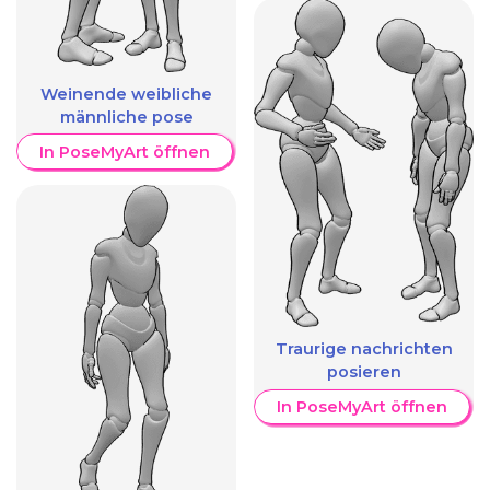
Weinende weibliche
männliche pose
In PoseMyArt öffnen
Traurige nachrichten
posieren
In PoseMyArt öffnen