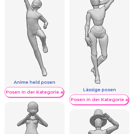
Anime held posen
Lässige posen
re Posen in der Kategorie anzeigen
Weitere Posen in der Kategorie an