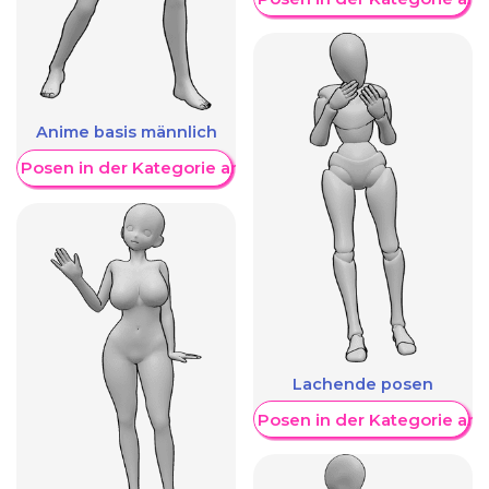
Anime basis männlich
re Posen in der Kategorie anzeigen
Lachende posen
Weitere Posen in der Kategorie an