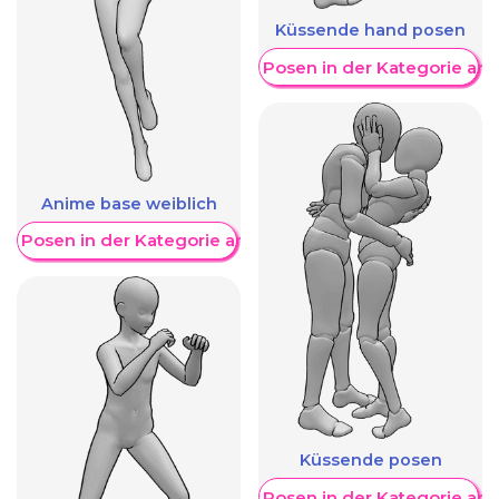
Küssende hand posen
Weitere Posen in der Kategorie an
Anime base weiblich
re Posen in der Kategorie anzeigen
Küssende posen
Weitere Posen in der Kategorie an