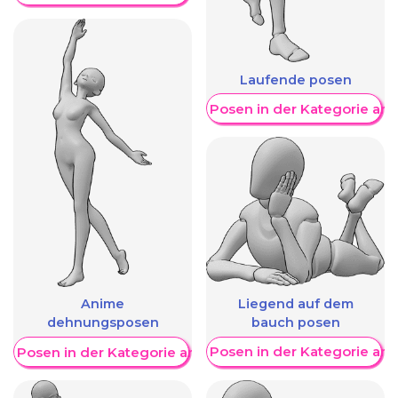
Laufende posen
Weitere Posen in der Kategorie an
Liegend auf dem
Anime
bauch posen
dehnungsposen
Weitere Posen in der Kategorie an
re Posen in der Kategorie anzeigen