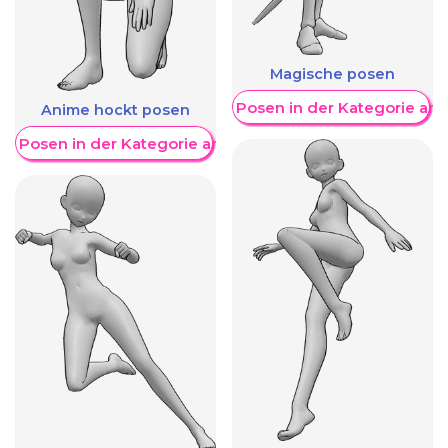
Magische posen
Weitere Posen in der Kategorie an
Anime hockt posen
re Posen in der Kategorie anzeigen