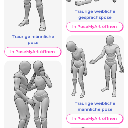
Traurige weibliche
gesprächspose
In PoseMyArt öffnen
Traurige männliche
pose
In PoseMyArt öffnen
Traurige weibliche
männliche pose
In PoseMyArt öffnen