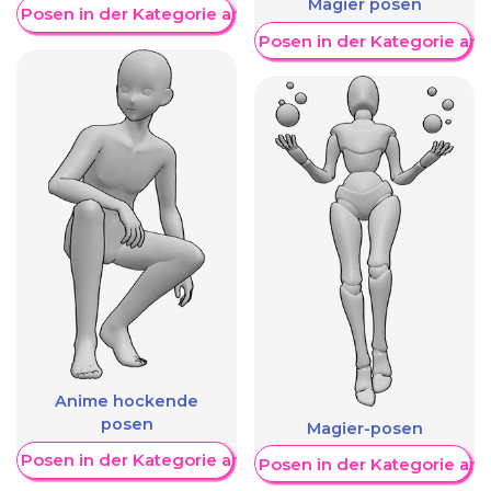
Magier posen
re Posen in der Kategorie anzeigen
Weitere Posen in der Kategorie an
Anime hockende
posen
Magier-posen
re Posen in der Kategorie anzeigen
Weitere Posen in der Kategorie an