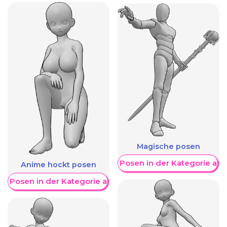
Magische posen
Weitere Posen in der Kategorie an
Anime hockt posen
re Posen in der Kategorie anzeigen