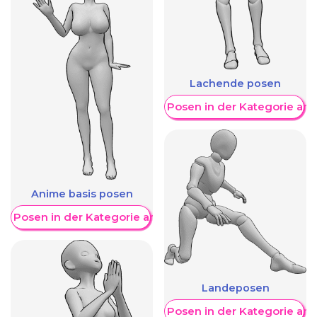
Lachende posen
Weitere Posen in der Kategorie an
Anime basis posen
re Posen in der Kategorie anzeigen
Landeposen
Weitere Posen in der Kategorie an