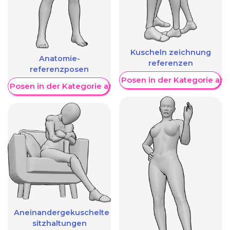
Kuscheln zeichnung
Anatomie-
referenzen
referenzposen
Weitere Posen in der Kategorie an
re Posen in der Kategorie anzeigen
Aneinandergekuschelte
sitzhaltungen