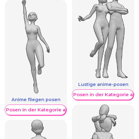
Lustige anime-posen
Weitere Posen in der Kategorie an
Anime fliegen posen
re Posen in der Kategorie anzeigen