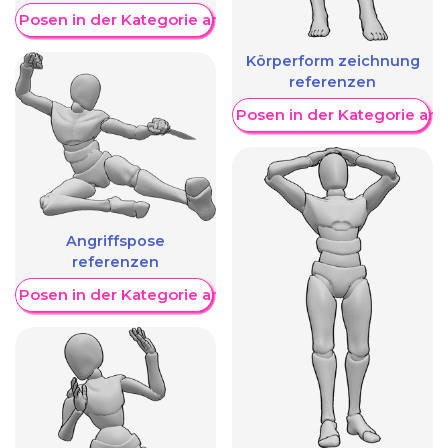
re Posen in der Kategorie anzeigen
Körperform zeichnung
referenzen
Weitere Posen in der Kategorie an
Angriffspose
referenzen
re Posen in der Kategorie anzeigen