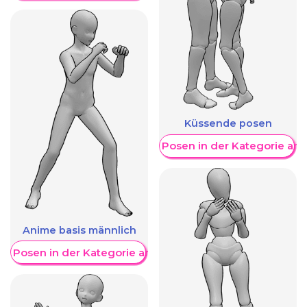
Küssende posen
Weitere Posen in der Kategorie an
Anime basis männlich
re Posen in der Kategorie anzeigen