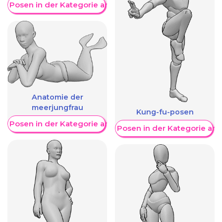
re Posen in der Kategorie anzeigen
Anatomie der
meerjungfrau
Kung-fu-posen
re Posen in der Kategorie anzeigen
Weitere Posen in der Kategorie an