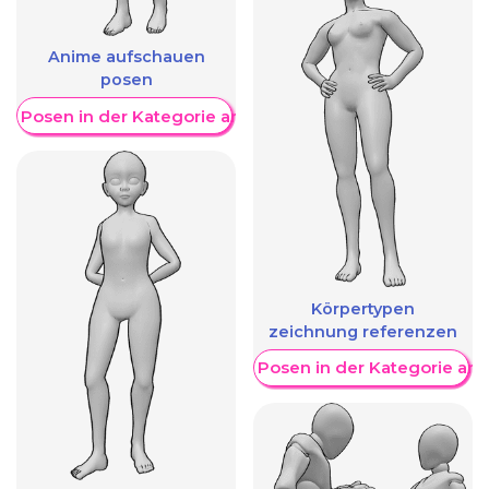
Anime aufschauen
posen
re Posen in der Kategorie anzeigen
Körpertypen
zeichnung referenzen
Weitere Posen in der Kategorie an