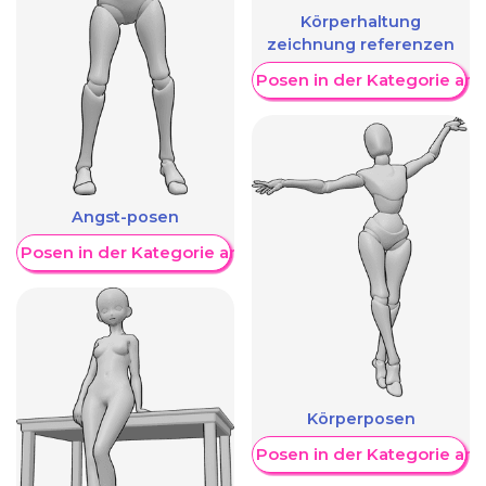
Körperhaltung
zeichnung referenzen
Weitere Posen in der Kategorie an
Angst-posen
re Posen in der Kategorie anzeigen
Körperposen
Weitere Posen in der Kategorie an