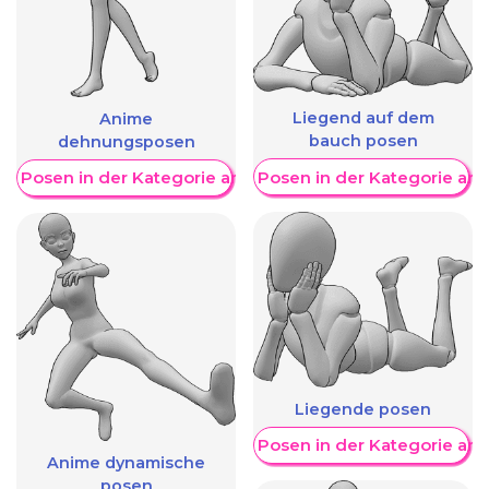
Liegend auf dem
Anime
bauch posen
dehnungsposen
Weitere Posen in der Kategorie an
re Posen in der Kategorie anzeigen
Liegende posen
Weitere Posen in der Kategorie an
Anime dynamische
posen