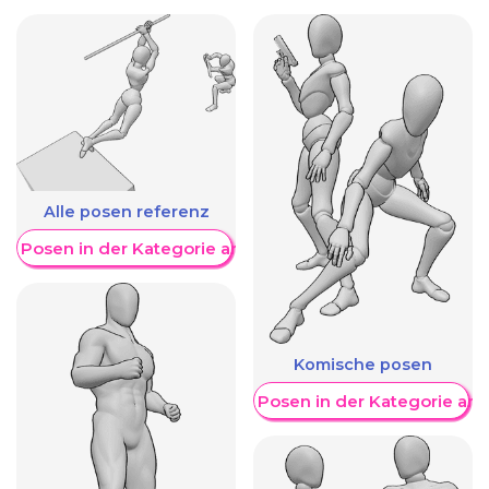
Alle posen referenz
re Posen in der Kategorie anzeigen
Komische posen
Weitere Posen in der Kategorie an