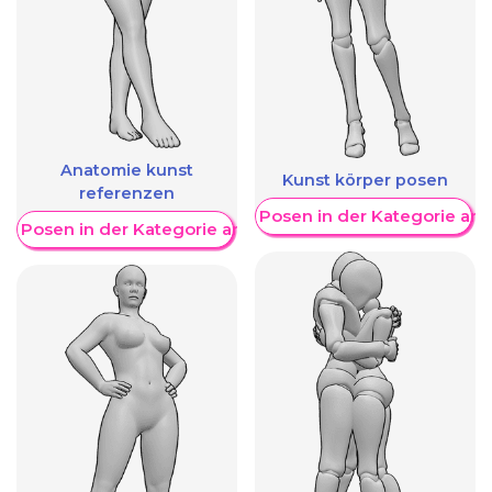
Anatomie kunst
Kunst körper posen
referenzen
Weitere Posen in der Kategorie an
re Posen in der Kategorie anzeigen