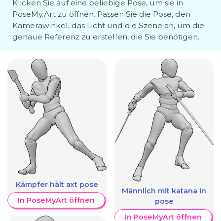
Klicken Sie auf eine beliebige Pose, um sie in
PoseMy.Art zu öffnen. Passen Sie die Pose, den
Kamerawinkel, das Licht und die Szene an, um die
genaue Referenz zu erstellen, die Sie benötigen.
Kämpfer hält axt pose
Männlich mit katana in
In PoseMyArt öffnen
pose
In PoseMyArt öffnen