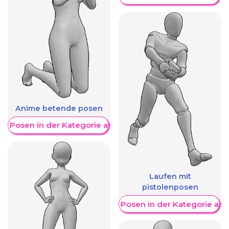
Anime betende posen
re Posen in der Kategorie anzeigen
Laufen mit
pistolenposen
Weitere Posen in der Kategorie an