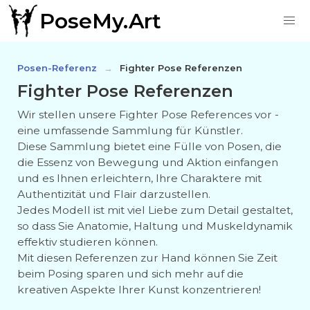
PoseMy.Art
Posen-Referenz
Fighter Pose Referenzen
Fighter Pose Referenzen
Wir stellen unsere Fighter Pose References vor -
eine umfassende Sammlung für Künstler.
Diese Sammlung bietet eine Fülle von Posen, die
die Essenz von Bewegung und Aktion einfangen
und es Ihnen erleichtern, Ihre Charaktere mit
Authentizität und Flair darzustellen.
Jedes Modell ist mit viel Liebe zum Detail gestaltet,
so dass Sie Anatomie, Haltung und Muskeldynamik
effektiv studieren können.
Mit diesen Referenzen zur Hand können Sie Zeit
beim Posing sparen und sich mehr auf die
kreativen Aspekte Ihrer Kunst konzentrieren!