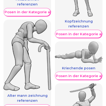
referenzen
re Posen in der Kategorie anzeigen
Kopfzeichnung
referenzen
Weitere Posen in der Kategorie an
Kriechende posen
Weitere Posen in der Kategorie an
Alter mann zeichnung
referenzen