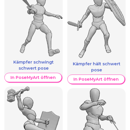
Kämpfer schwingt
Kämpfer hält schwert
schwert pose
pose
In PoseMyArt öffnen
In PoseMyArt öffnen