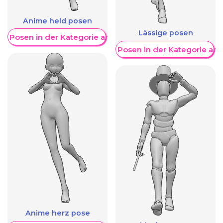
Anime held posen
Lässige posen
re Posen in der Kategorie anzeigen
Weitere Posen in der Kategorie an
Anime herz pose