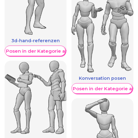
3d-hand-referenzen
re Posen in der Kategorie anzeigen
Konversation posen
Weitere Posen in der Kategorie an