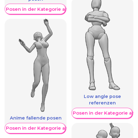
re Posen in der Kategorie anzeigen
Low angle pose
referenzen
Weitere Posen in der Kategorie an
Anime fallende posen
re Posen in der Kategorie anzeigen