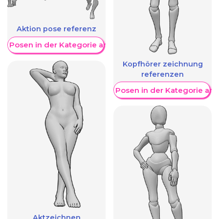
Aktion pose referenz
re Posen in der Kategorie anzeigen
Kopfhörer zeichnung
referenzen
Weitere Posen in der Kategorie an
Aktzeichnen