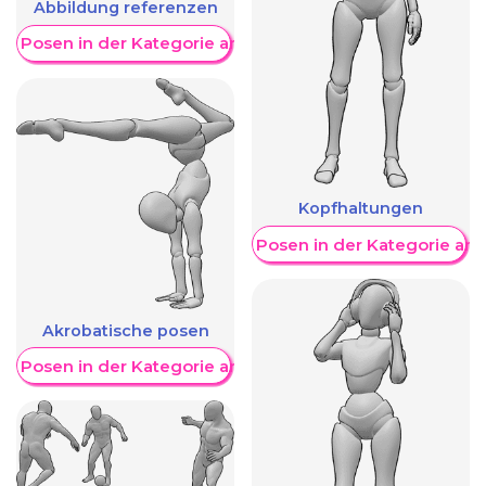
Abbildung referenzen
re Posen in der Kategorie anzeigen
Kopfhaltungen
Weitere Posen in der Kategorie an
Akrobatische posen
re Posen in der Kategorie anzeigen