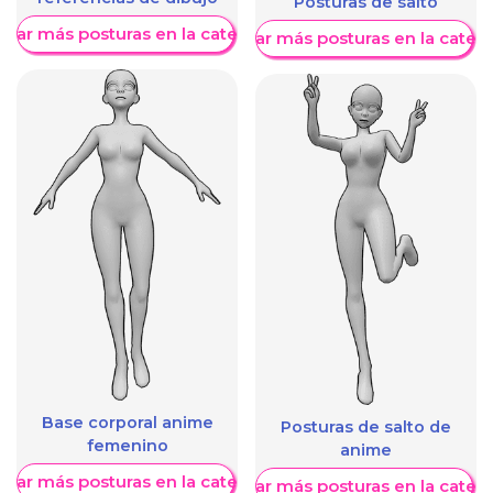
Posturas de salto
trar más posturas en la categoría
Mostrar más posturas en la categ
Base corporal anime
Posturas de salto de
femenino
anime
trar más posturas en la categoría
Mostrar más posturas en la categ