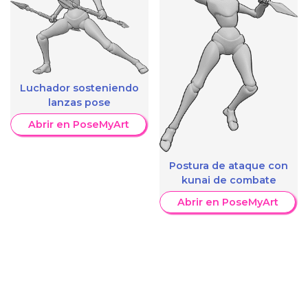
Luchador sosteniendo
lanzas pose
Abrir en PoseMyArt
Postura de ataque con
kunai de combate
Abrir en PoseMyArt