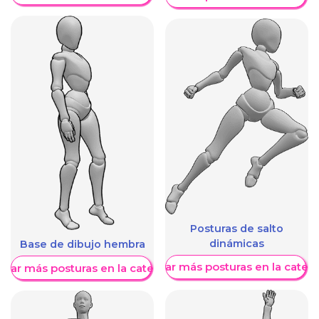
Posturas de salto
dinámicas
Base de dibujo hembra
Mostrar más posturas en la categ
trar más posturas en la categoría