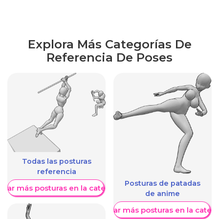
Explora Más Categorías De
Referencia De Poses
Todas las posturas
referencia
Posturas de patadas
trar más posturas en la categoría
de anime
Mostrar más posturas en la categ