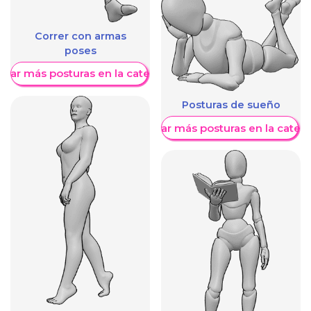
Correr con armas
poses
trar más posturas en la categoría
Posturas de sueño
Mostrar más posturas en la categ