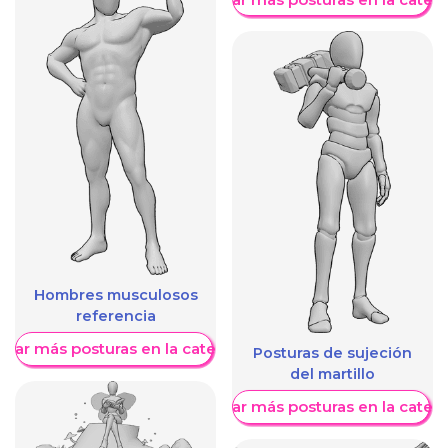
Hombres musculosos
referencia
trar más posturas en la categoría
Posturas de sujeción
del martillo
Mostrar más posturas en la categ