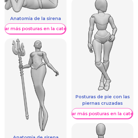
Anatomía de la sirena
trar más posturas en la categoría
Posturas de pie con las
piernas cruzadas
Mostrar más posturas en la categ
Anatomía de sirena