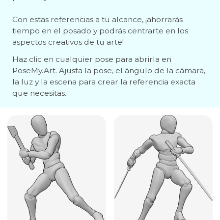
Con estas referencias a tu alcance, ¡ahorrarás
tiempo en el posado y podrás centrarte en los
aspectos creativos de tu arte!
Haz clic en cualquier pose para abrirla en
PoseMy.Art. Ajusta la pose, el ángulo de la cámara,
la luz y la escena para crear la referencia exacta
que necesitas.