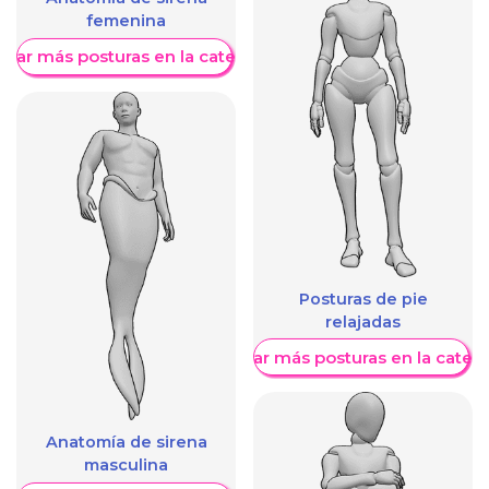
femenina
trar más posturas en la categoría
Posturas de pie
relajadas
Mostrar más posturas en la categ
Anatomía de sirena
masculina