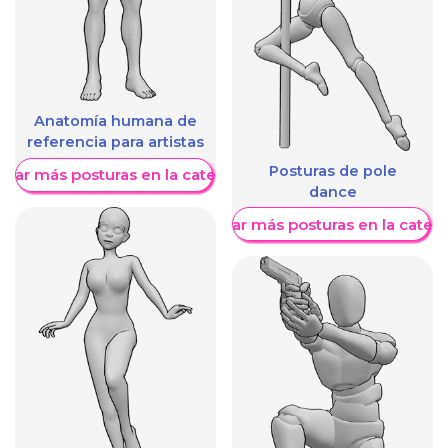
Anatomía humana de
referencia para artistas
Posturas de pole
trar más posturas en la categoría
dance
Mostrar más posturas en la categ