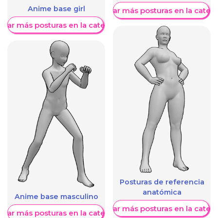
Anime base girl
Mostrar más posturas en la categ
trar más posturas en la categoría
Posturas de referencia
anatómica
Anime base masculino
Mostrar más posturas en la categ
trar más posturas en la categoría