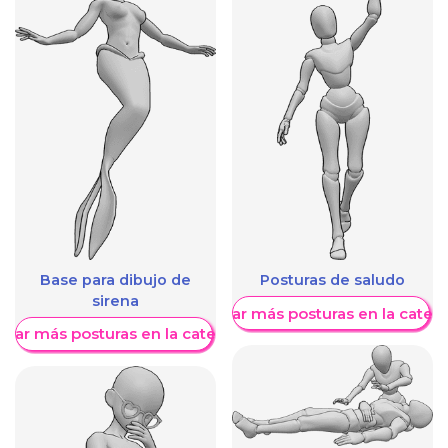
Base para dibujo de
Posturas de saludo
sirena
Mostrar más posturas en la categ
trar más posturas en la categoría