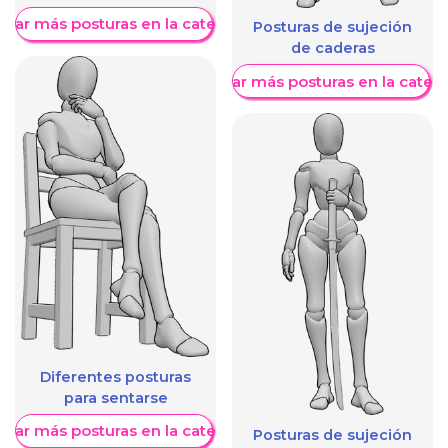
trar más posturas en la categoría
Posturas de sujeción
de caderas
Mostrar más posturas en la categ
Diferentes posturas
para sentarse
trar más posturas en la categoría
Posturas de sujeción