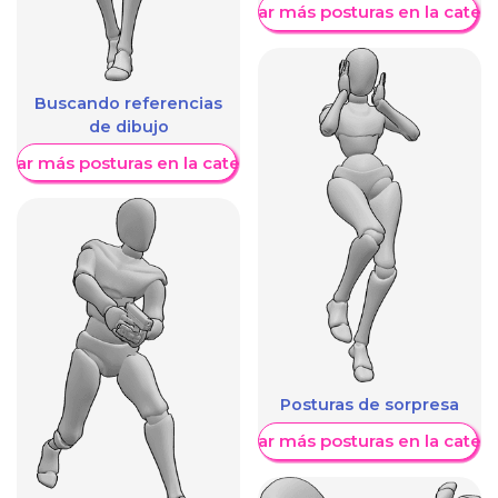
Mostrar más posturas en la categ
Buscando referencias
de dibujo
trar más posturas en la categoría
Posturas de sorpresa
Mostrar más posturas en la categ