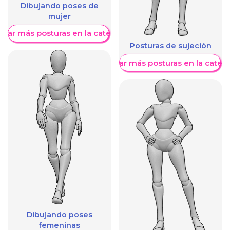
Dibujando poses de
mujer
trar más posturas en la categoría
Posturas de sujeción
Mostrar más posturas en la categ
Dibujando poses
femeninas