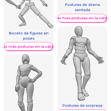
Posturas de sirena
sentada
Mostrar más posturas en la categ
Boceto de figuras en
poses
trar más posturas en la categoría
Posturas de sorpresa