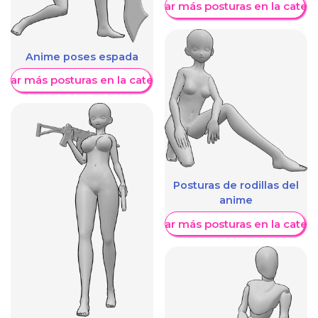
Mostrar más posturas en la categ
Anime poses espada
trar más posturas en la categoría
Posturas de rodillas del
anime
Mostrar más posturas en la categ