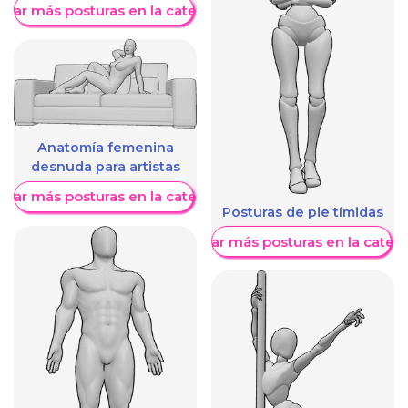
trar más posturas en la categoría
Anatomía femenina
desnuda para artistas
trar más posturas en la categoría
Posturas de pie tímidas
Mostrar más posturas en la categ