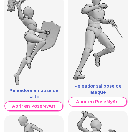
Peleador sai pose de
Peleadora en pose de
ataque
salto
Abrir en PoseMyArt
Abrir en PoseMyArt