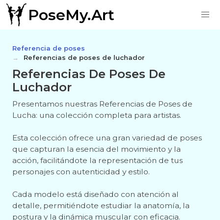
PoseMy.Art
Referencia de poses
Referencias de poses de luchador
Referencias De Poses De
Luchador
Presentamos nuestras Referencias de Poses de
Lucha: una colección completa para artistas.
Esta colección ofrece una gran variedad de poses
que capturan la esencia del movimiento y la
acción, facilitándote la representación de tus
personajes con autenticidad y estilo.
Cada modelo está diseñado con atención al
detalle, permitiéndote estudiar la anatomía, la
postura y la dinámica muscular con eficacia.