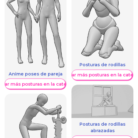
Posturas de rodillas
Anime poses de pareja
Mostrar más posturas en la categ
trar más posturas en la categoría
Posturas de rodillas
abrazadas