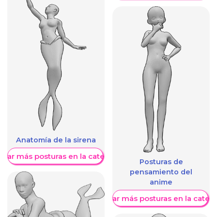
Anatomía de la sirena
trar más posturas en la categoría
Posturas de
pensamiento del
anime
Mostrar más posturas en la categ