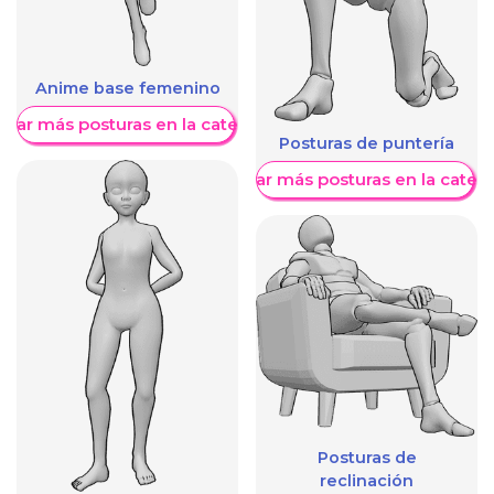
Anime base femenino
trar más posturas en la categoría
Posturas de puntería
Mostrar más posturas en la categ
Posturas de
reclinación