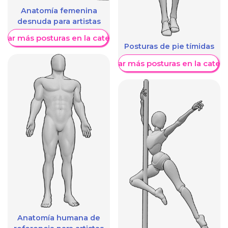
Anatomía femenina
desnuda para artistas
trar más posturas en la categoría
Posturas de pie tímidas
Mostrar más posturas en la categ
Anatomía humana de