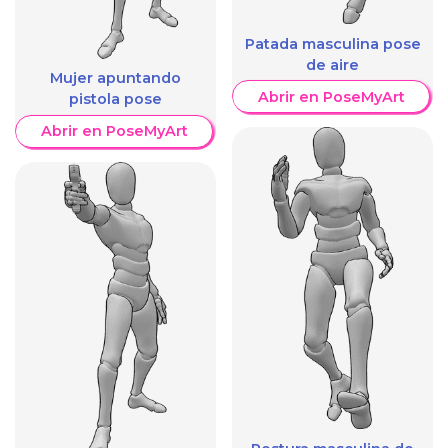
Patada masculina pose
de aire
Mujer apuntando
Abrir en PoseMyArt
pistola pose
Abrir en PoseMyArt