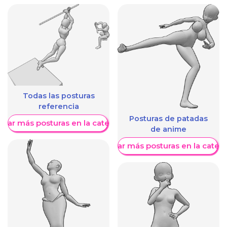
Todas las posturas
referencia
Posturas de patadas
trar más posturas en la categoría
de anime
Mostrar más posturas en la categ