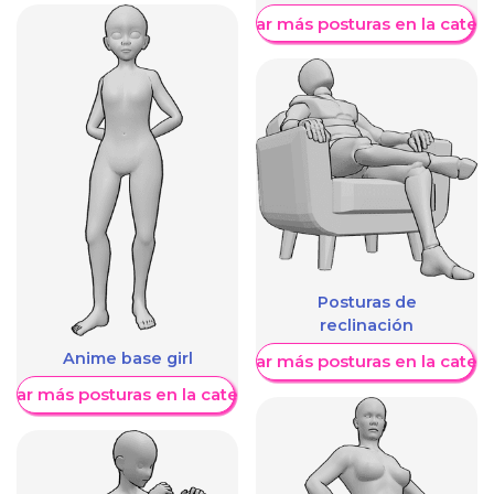
Mostrar más posturas en la categ
Posturas de
reclinación
Anime base girl
Mostrar más posturas en la categ
trar más posturas en la categoría