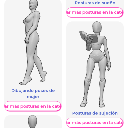
Posturas de sueño
Mostrar más posturas en la categ
Dibujando poses de
mujer
trar más posturas en la categoría
Posturas de sujeción
Mostrar más posturas en la categ