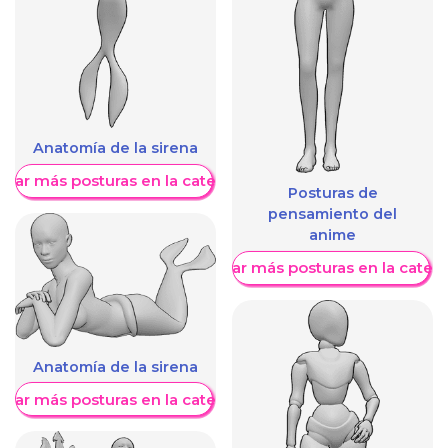
Anatomía de la sirena
trar más posturas en la categoría
Posturas de
pensamiento del
anime
Mostrar más posturas en la categ
Anatomía de la sirena
trar más posturas en la categoría