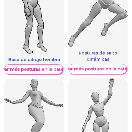
Posturas de salto
dinámicas
Base de dibujo hembra
Mostrar más posturas en la categ
trar más posturas en la categoría