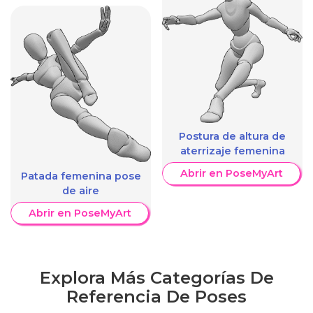
Postura de altura de
aterrizaje femenina
Abrir en PoseMyArt
Patada femenina pose
de aire
Abrir en PoseMyArt
Explora Más Categorías De
Referencia De Poses