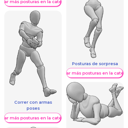
trar más posturas en la categoría
Posturas de sorpresa
Mostrar más posturas en la categ
Correr con armas
poses
trar más posturas en la categoría