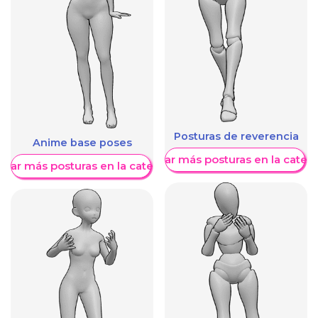
Posturas de reverencia
Anime base poses
Mostrar más posturas en la categ
trar más posturas en la categoría