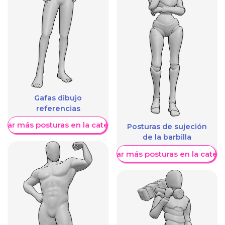
Gafas dibujo
referencias
trar más posturas en la categoría
Posturas de sujeción
de la barbilla
Mostrar más posturas en la categ