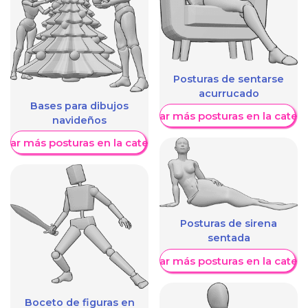
Posturas de sentarse
acurrucado
Bases para dibujos
Mostrar más posturas en la categ
navideños
trar más posturas en la categoría
Posturas de sirena
sentada
Mostrar más posturas en la categ
Boceto de figuras en