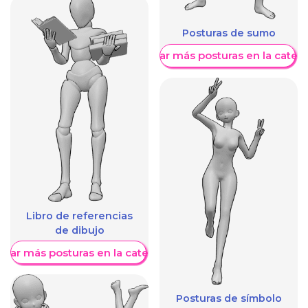
Posturas de sumo
Mostrar más posturas en la categ
Libro de referencias
de dibujo
trar más posturas en la categoría
Posturas de símbolo