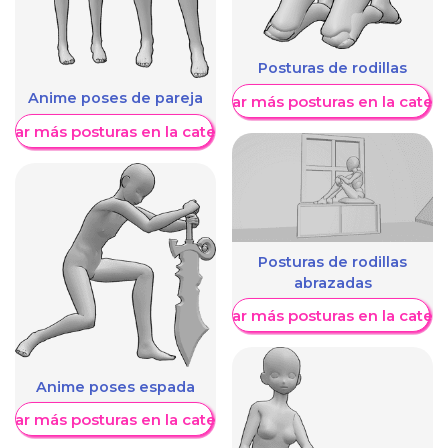
Posturas de rodillas
Anime poses de pareja
Mostrar más posturas en la categ
trar más posturas en la categoría
Posturas de rodillas
abrazadas
Mostrar más posturas en la categ
Anime poses espada
trar más posturas en la categoría