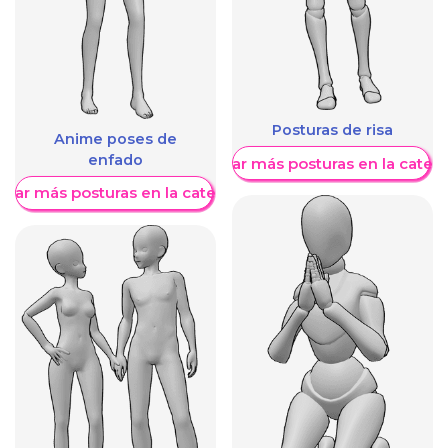
Posturas de risa
Anime poses de
enfado
Mostrar más posturas en la categ
trar más posturas en la categoría