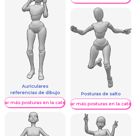
Auriculares
referencias de dibujo
Posturas de salto
trar más posturas en la categoría
Mostrar más posturas en la categ