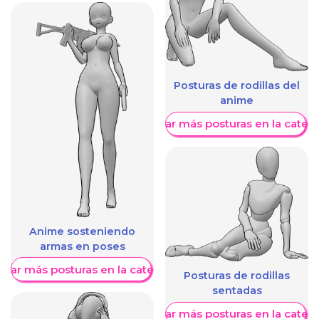
Posturas de rodillas del
anime
Mostrar más posturas en la categ
Anime sosteniendo
armas en poses
trar más posturas en la categoría
Posturas de rodillas
sentadas
Mostrar más posturas en la categ