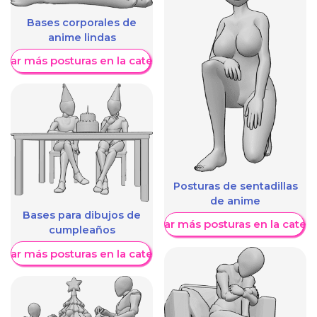
Bases corporales de
anime lindas
trar más posturas en la categoría
Posturas de sentadillas
de anime
Bases para dibujos de
Mostrar más posturas en la categ
cumpleaños
trar más posturas en la categoría