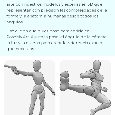
arte con nuestros modelos y escenas en 3D que
representan con precisión las complejidades de la
forma y la anatomía humanas desde todos los
ángulos.
Haz clic en cualquier pose para abrirla en
PoseMy.Art. Ajusta la pose, el ángulo de la cámara,
la luz y la escena para crear la referencia exacta
que necesitas.