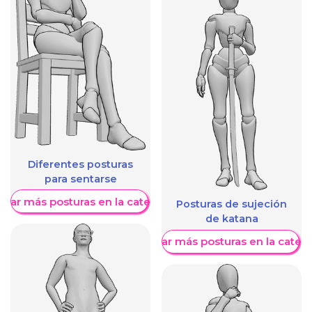
Diferentes posturas
para sentarse
trar más posturas en la categoría
Posturas de sujeción
de katana
Mostrar más posturas en la categ