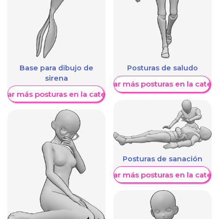
Base para dibujo de
Posturas de saludo
sirena
Mostrar más posturas en la categ
trar más posturas en la categoría
Posturas de sanación
Mostrar más posturas en la categ