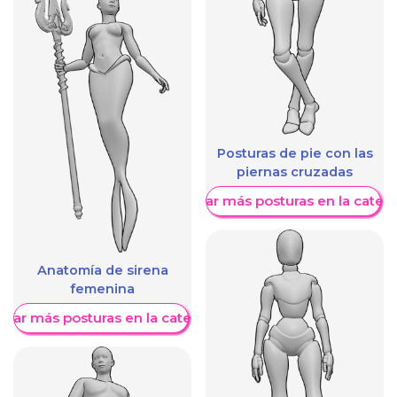
Posturas de pie con las
piernas cruzadas
Mostrar más posturas en la categ
Anatomía de sirena
femenina
trar más posturas en la categoría