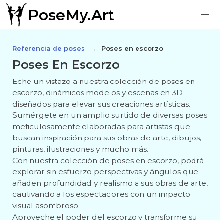
PoseMy.Art
Referencia de poses
Poses en escorzo
Poses En Escorzo
Eche un vistazo a nuestra colección de poses en
escorzo, dinámicos modelos y escenas en 3D
diseñados para elevar sus creaciones artísticas.
Sumérgete en un amplio surtido de diversas poses
meticulosamente elaboradas para artistas que
buscan inspiración para sus obras de arte, dibujos,
pinturas, ilustraciones y mucho más.
Con nuestra colección de poses en escorzo, podrá
explorar sin esfuerzo perspectivas y ángulos que
añaden profundidad y realismo a sus obras de arte,
cautivando a los espectadores con un impacto
visual asombroso.
Aproveche el poder del escorzo y transforme su