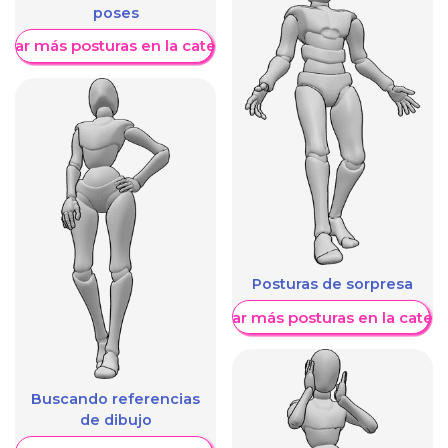
poses
trar más posturas en la categoría
Posturas de sorpresa
Mostrar más posturas en la categ
Buscando referencias
de dibujo