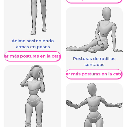
Anime sosteniendo
armas en poses
trar más posturas en la categoría
Posturas de rodillas
sentadas
Mostrar más posturas en la categ