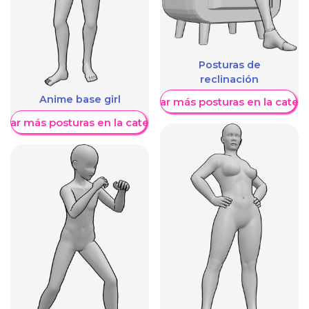
Posturas de
reclinación
Anime base girl
Mostrar más posturas en la categ
trar más posturas en la categoría