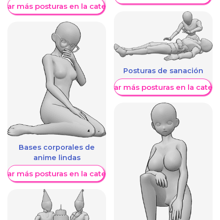
trar más posturas en la categoría
Posturas de sanación
Mostrar más posturas en la categ
Bases corporales de
anime lindas
trar más posturas en la categoría