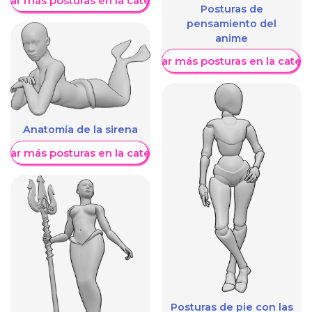
trar más posturas en la categoría
Posturas de
pensamiento del
anime
Mostrar más posturas en la categ
Anatomía de la sirena
trar más posturas en la categoría
Posturas de pie con las