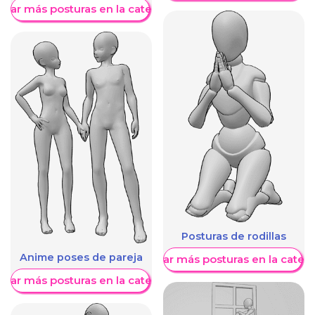
trar más posturas en la categoría
Posturas de rodillas
Anime poses de pareja
Mostrar más posturas en la categ
trar más posturas en la categoría