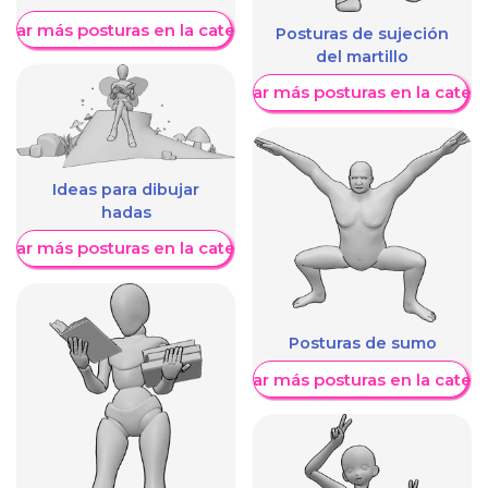
trar más posturas en la categoría
Posturas de sujeción
del martillo
Mostrar más posturas en la categ
Ideas para dibujar
hadas
trar más posturas en la categoría
Posturas de sumo
Mostrar más posturas en la categ