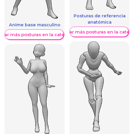
Posturas de referencia
anatómica
Anime base masculino
Mostrar más posturas en la categ
trar más posturas en la categoría