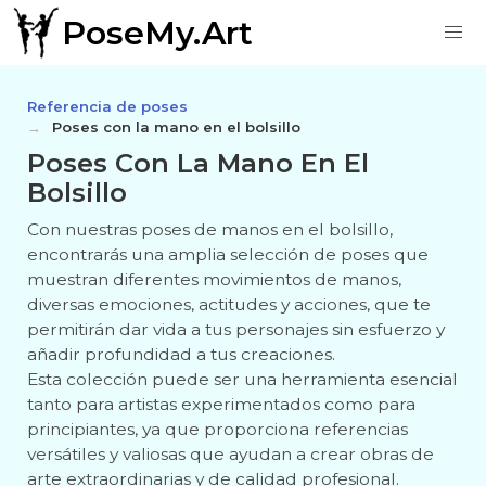
PoseMy.Art
Referencia de poses
Poses con la mano en el bolsillo
Poses Con La Mano En El
Bolsillo
Con nuestras poses de manos en el bolsillo,
encontrarás una amplia selección de poses que
muestran diferentes movimientos de manos,
diversas emociones, actitudes y acciones, que te
permitirán dar vida a tus personajes sin esfuerzo y
añadir profundidad a tus creaciones.
Esta colección puede ser una herramienta esencial
tanto para artistas experimentados como para
principiantes, ya que proporciona referencias
versátiles y valiosas que ayudan a crear obras de
arte extraordinarias y de calidad profesional.