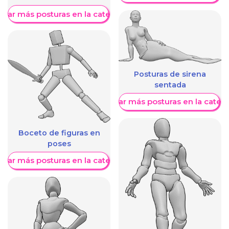
trar más posturas en la categoría
Posturas de sirena
sentada
Mostrar más posturas en la categ
Boceto de figuras en
poses
trar más posturas en la categoría