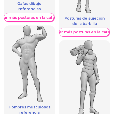
Gafas dibujo
referencias
trar más posturas en la categoría
Posturas de sujeción
de la barbilla
Mostrar más posturas en la categ
Hombres musculosos
referencia