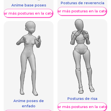
Posturas de reverencia
Anime base poses
Mostrar más posturas en la categ
trar más posturas en la categoría
Posturas de risa
Anime poses de
enfado
Mostrar más posturas en la categ