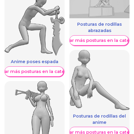
Posturas de rodillas
abrazadas
Mostrar más posturas en la categ
Anime poses espada
trar más posturas en la categoría
Posturas de rodillas del
anime
Mostrar más posturas en la categ