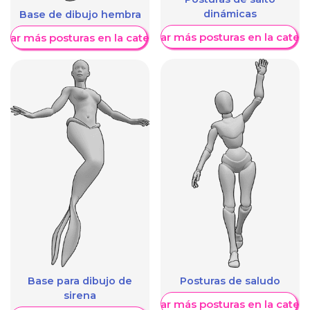
dinámicas
Base de dibujo hembra
Mostrar más posturas en la categ
trar más posturas en la categoría
Base para dibujo de
Posturas de saludo
sirena
Mostrar más posturas en la categ