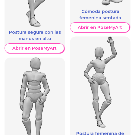
Cómoda postura
femenina sentada
Abrir en PoseMyArt
Postura segura con las
manos en alto
Abrir en PoseMyArt
Postura femenina de