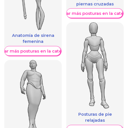
piernas cruzadas
Mostrar más posturas en la categ
Anatomía de sirena
femenina
trar más posturas en la categoría
Posturas de pie
relajadas