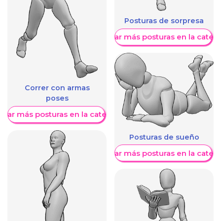
Posturas de sorpresa
Mostrar más posturas en la categ
Correr con armas
poses
trar más posturas en la categoría
Posturas de sueño
Mostrar más posturas en la categ