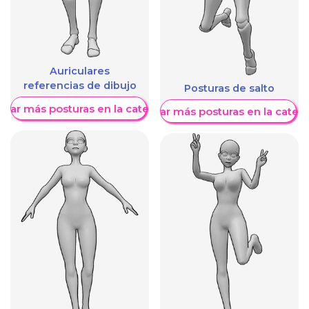
Auriculares
referencias de dibujo
Posturas de salto
trar más posturas en la categoría
Mostrar más posturas en la categ