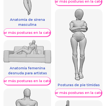
Mostrar más posturas en la categ
Anatomía de sirena
masculina
trar más posturas en la categoría
Anatomía femenina
desnuda para artistas
trar más posturas en la categoría
Posturas de pie tímidas
Mostrar más posturas en la categ