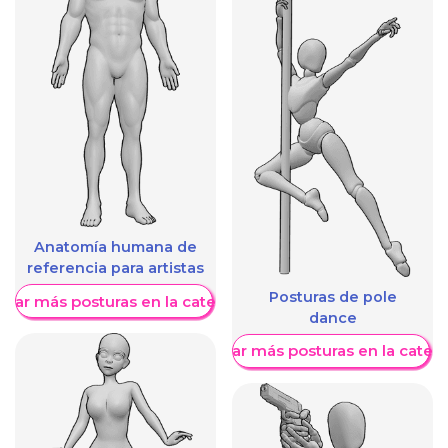
Anatomía humana de
referencia para artistas
Posturas de pole
trar más posturas en la categoría
dance
Mostrar más posturas en la categ