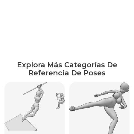
Explora Más Categorías De
Referencia De Poses