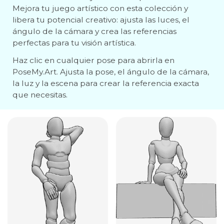
Mejora tu juego artístico con esta colección y
libera tu potencial creativo: ajusta las luces, el
ángulo de la cámara y crea las referencias
perfectas para tu visión artística.
Haz clic en cualquier pose para abrirla en
PoseMy.Art. Ajusta la pose, el ángulo de la cámara,
la luz y la escena para crear la referencia exacta
que necesitas.