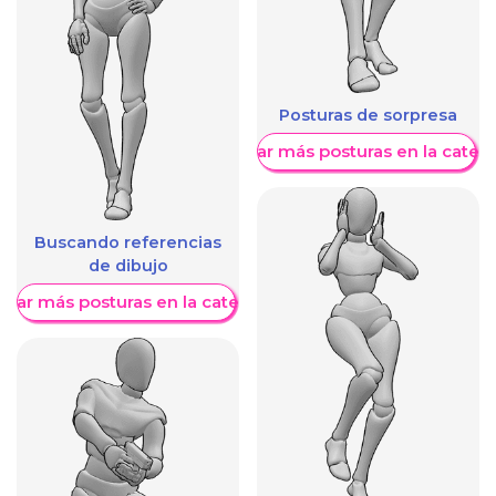
Posturas de sorpresa
Mostrar más posturas en la categ
Buscando referencias
de dibujo
trar más posturas en la categoría