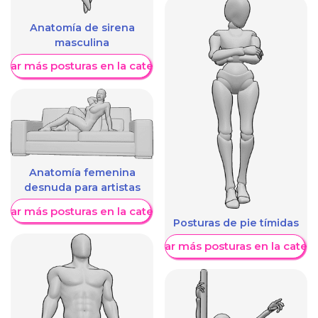
Anatomía de sirena
masculina
trar más posturas en la categoría
Anatomía femenina
desnuda para artistas
trar más posturas en la categoría
Posturas de pie tímidas
Mostrar más posturas en la categ