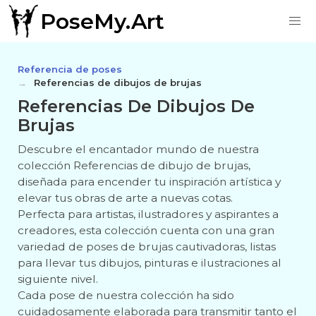
PoseMy.Art
Referencia de poses
Referencias de dibujos de brujas
Referencias De Dibujos De
Brujas
Descubre el encantador mundo de nuestra
colección Referencias de dibujo de brujas,
diseñada para encender tu inspiración artística y
elevar tus obras de arte a nuevas cotas.
Perfecta para artistas, ilustradores y aspirantes a
creadores, esta colección cuenta con una gran
variedad de poses de brujas cautivadoras, listas
para llevar tus dibujos, pinturas e ilustraciones al
siguiente nivel.
Cada pose de nuestra colección ha sido
cuidadosamente elaborada para transmitir tanto el