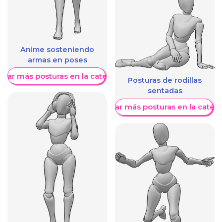
Anime sosteniendo
armas en poses
trar más posturas en la categoría
Posturas de rodillas
sentadas
Mostrar más posturas en la categ