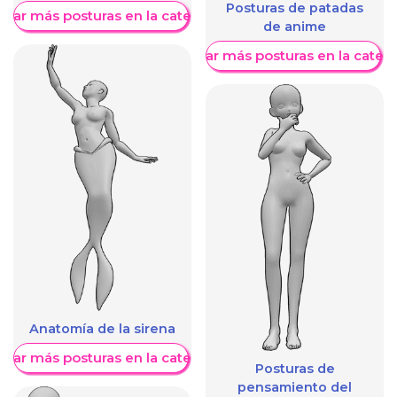
Posturas de patadas
trar más posturas en la categoría
de anime
Mostrar más posturas en la categ
Anatomía de la sirena
trar más posturas en la categoría
Posturas de
pensamiento del