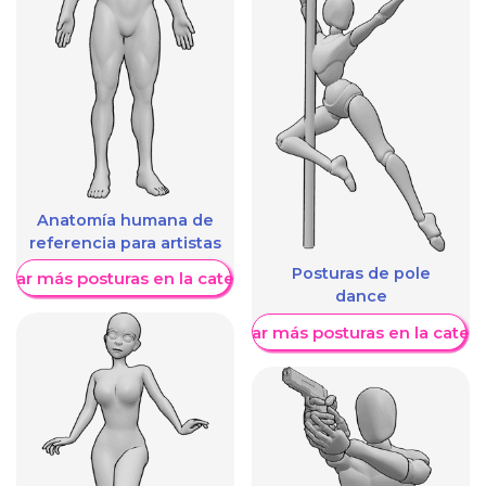
Anatomía humana de
referencia para artistas
Posturas de pole
trar más posturas en la categoría
dance
Mostrar más posturas en la categ