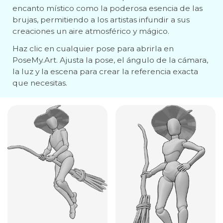
encanto místico como la poderosa esencia de las
brujas, permitiendo a los artistas infundir a sus
creaciones un aire atmosférico y mágico.
Haz clic en cualquier pose para abrirla en
PoseMy.Art. Ajusta la pose, el ángulo de la cámara,
la luz y la escena para crear la referencia exacta
que necesitas.