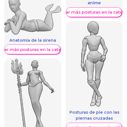
anime
Mostrar más posturas en la categ
Anatomía de la sirena
trar más posturas en la categoría
Posturas de pie con las
piernas cruzadas