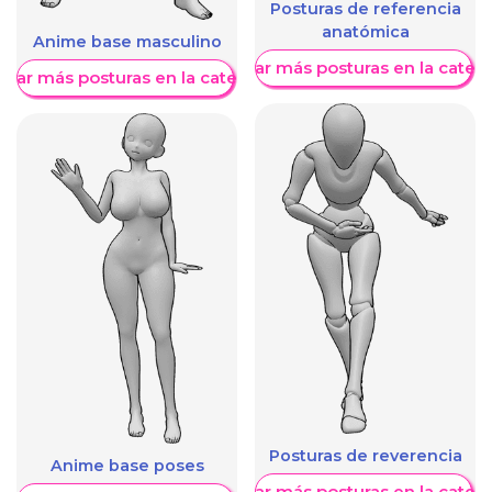
Posturas de referencia
anatómica
Anime base masculino
Mostrar más posturas en la categ
trar más posturas en la categoría
Posturas de reverencia
Anime base poses
Mostrar más posturas en la categ