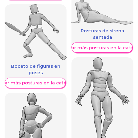
Posturas de sirena
sentada
Mostrar más posturas en la categ
Boceto de figuras en
poses
trar más posturas en la categoría