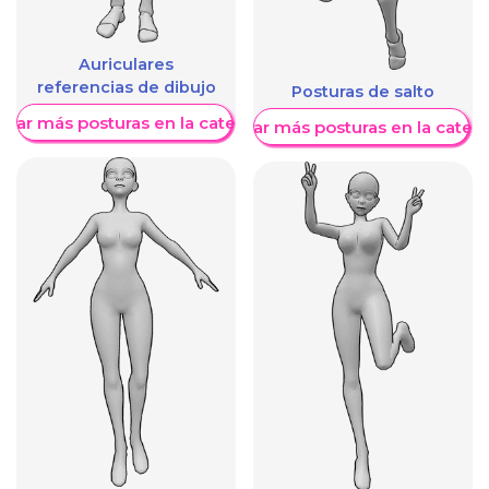
Auriculares
referencias de dibujo
Posturas de salto
trar más posturas en la categoría
Mostrar más posturas en la categ