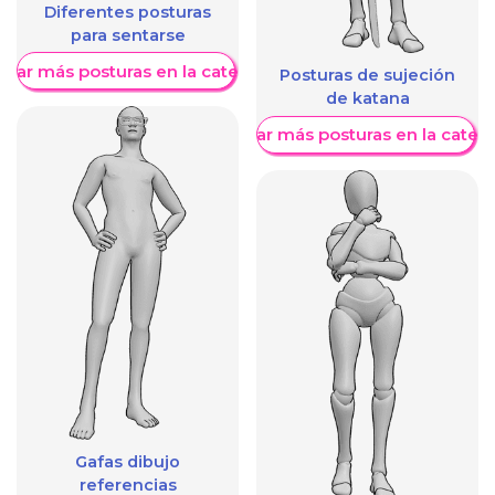
Diferentes posturas
para sentarse
trar más posturas en la categoría
Posturas de sujeción
de katana
Mostrar más posturas en la categ
Gafas dibujo
referencias