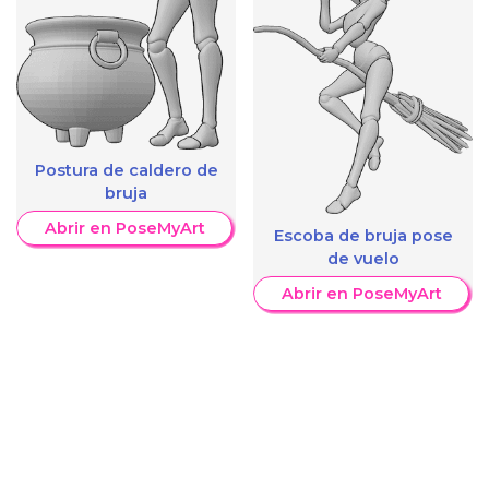
Postura de caldero de
bruja
Abrir en PoseMyArt
Escoba de bruja pose
de vuelo
Abrir en PoseMyArt