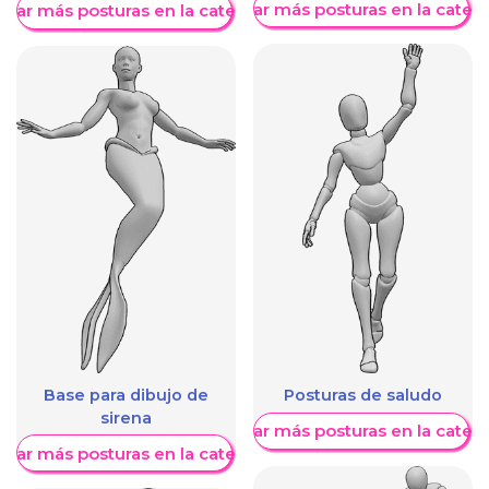
Mostrar más posturas en la categ
trar más posturas en la categoría
Base para dibujo de
Posturas de saludo
sirena
Mostrar más posturas en la categ
trar más posturas en la categoría