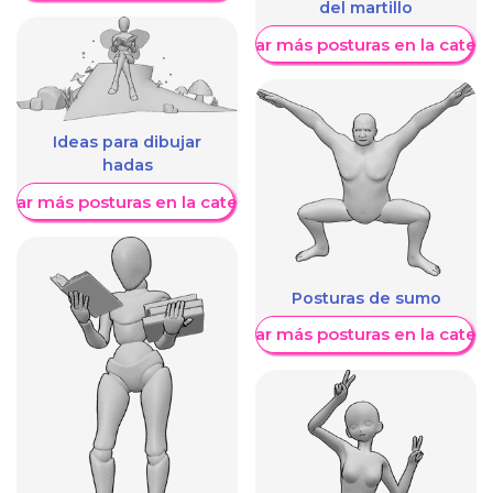
del martillo
Mostrar más posturas en la categ
Ideas para dibujar
hadas
trar más posturas en la categoría
Posturas de sumo
Mostrar más posturas en la categ