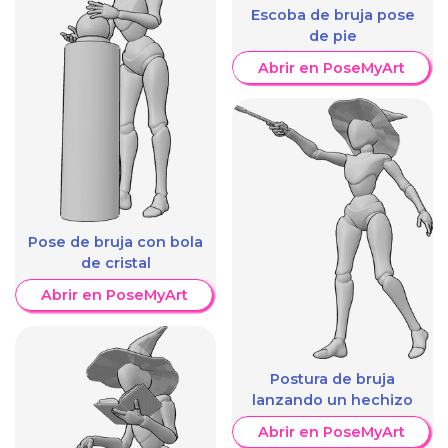
Escoba de bruja pose
de pie
Abrir en PoseMyArt
Pose de bruja con bola
de cristal
Abrir en PoseMyArt
Postura de bruja
lanzando un hechizo
Abrir en PoseMyArt