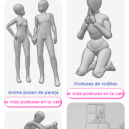
Posturas de rodillas
Anime poses de pareja
Mostrar más posturas en la categ
trar más posturas en la categoría