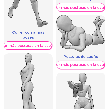
Mostrar más posturas en la categ
Correr con armas
poses
trar más posturas en la categoría
Posturas de sueño
Mostrar más posturas en la categ