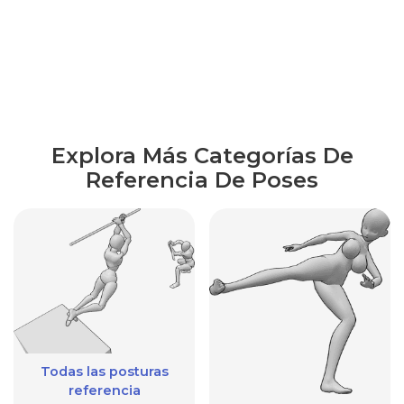
Explora Más Categorías De
Referencia De Poses
Todas las posturas
referencia