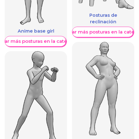
Posturas de
reclinación
Anime base girl
Mostrar más posturas en la categ
trar más posturas en la categoría