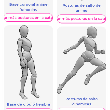
Base corporal anime
Posturas de salto de
femenino
anime
trar más posturas en la categoría
Mostrar más posturas en la categ
Posturas de salto
dinámicas
Base de dibujo hembra