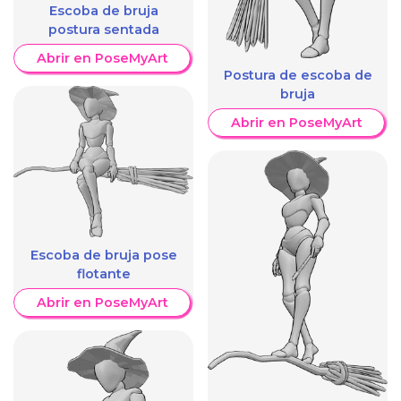
Escoba de bruja
postura sentada
Abrir en PoseMyArt
Postura de escoba de
bruja
Abrir en PoseMyArt
Escoba de bruja pose
flotante
Abrir en PoseMyArt