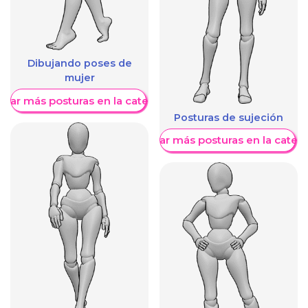
Dibujando poses de
mujer
trar más posturas en la categoría
Posturas de sujeción
Mostrar más posturas en la categ