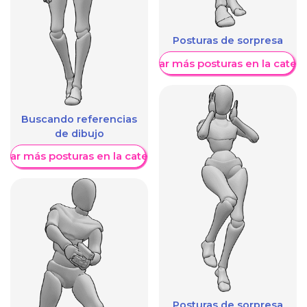
Posturas de sorpresa
Mostrar más posturas en la categ
Buscando referencias
de dibujo
trar más posturas en la categoría
Posturas de sorpresa