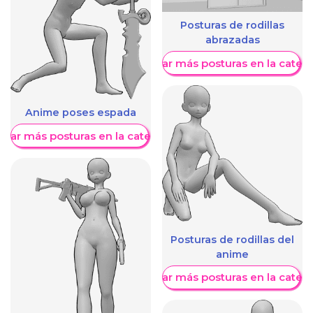
Posturas de rodillas
abrazadas
Mostrar más posturas en la categ
Anime poses espada
trar más posturas en la categoría
Posturas de rodillas del
anime
Mostrar más posturas en la categ