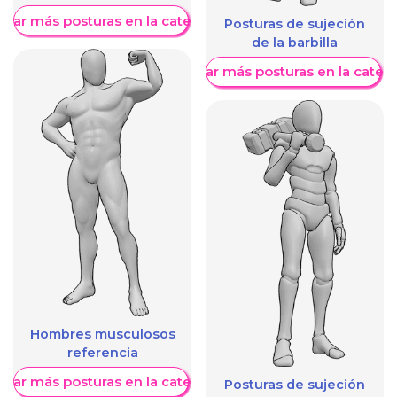
trar más posturas en la categoría
Posturas de sujeción
de la barbilla
Mostrar más posturas en la categ
Hombres musculosos
referencia
trar más posturas en la categoría
Posturas de sujeción