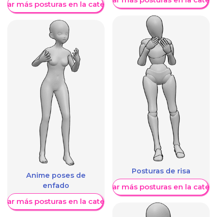
trar más posturas en la categoría
Posturas de risa
Anime poses de
enfado
Mostrar más posturas en la categ
trar más posturas en la categoría