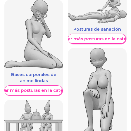
Posturas de sanación
Mostrar más posturas en la categ
Bases corporales de
anime lindas
trar más posturas en la categoría