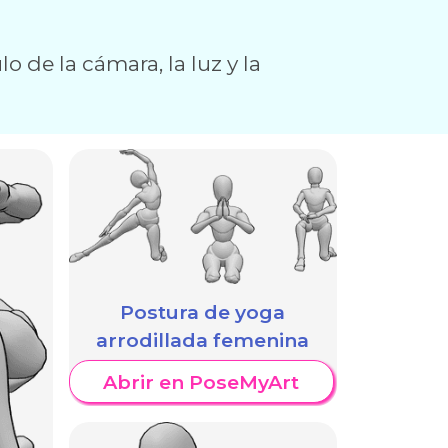
o de la cámara, la luz y la
Postura de yoga
arrodillada femenina
Abrir en PoseMyArt