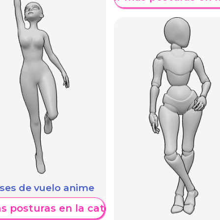
ses de vuelo anime
s posturas en la categoría