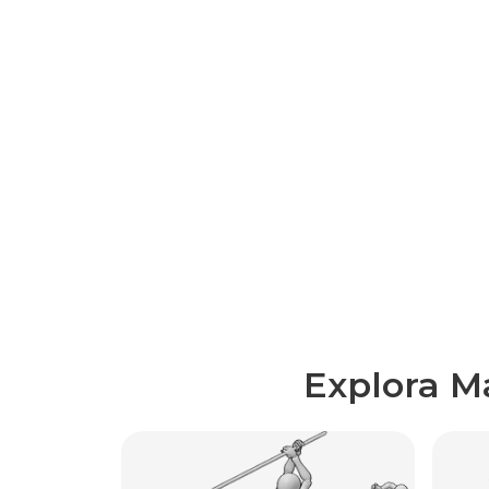
Explora M