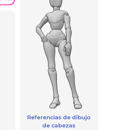
Referencias de dibujo
de cabezas