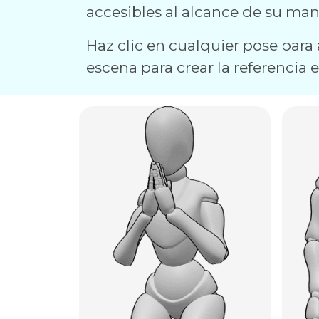
accesibles al alcance de su man
Haz clic en cualquier pose para a
escena para crear la referencia 