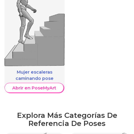
Mujer escaleras
caminando pose
Abrir en PoseMyArt
Explora Más Categorías De
Referencia De Poses