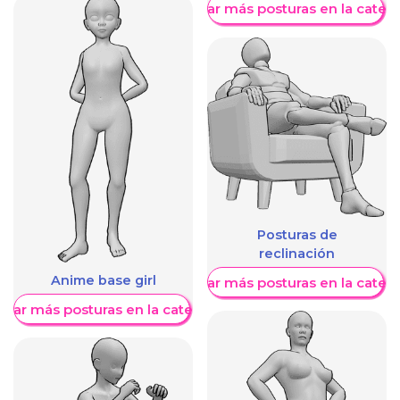
Mostrar más posturas en la categ
Posturas de
reclinación
Anime base girl
Mostrar más posturas en la categ
trar más posturas en la categoría