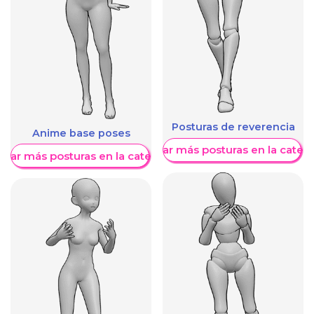
Posturas de reverencia
Anime base poses
Mostrar más posturas en la categ
trar más posturas en la categoría