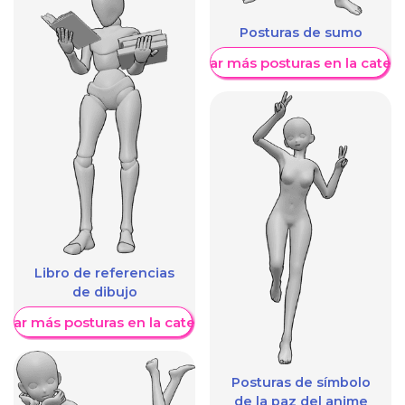
Posturas de sumo
Mostrar más posturas en la categ
Libro de referencias
de dibujo
trar más posturas en la categoría
Posturas de símbolo
de la paz del anime