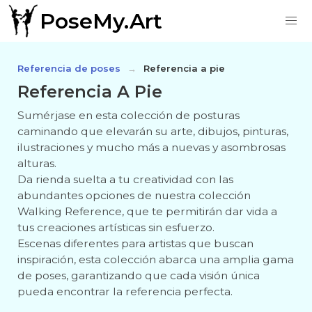
PoseMy.Art
Referencia de poses
Referencia a pie
Referencia A Pie
Sumérjase en esta colección de posturas
caminando que elevarán su arte, dibujos, pinturas,
ilustraciones y mucho más a nuevas y asombrosas
alturas.
Da rienda suelta a tu creatividad con las
abundantes opciones de nuestra colección
Walking Reference, que te permitirán dar vida a
tus creaciones artísticas sin esfuerzo.
Escenas diferentes para artistas que buscan
inspiración, esta colección abarca una amplia gama
de poses, garantizando que cada visión única
pueda encontrar la referencia perfecta.