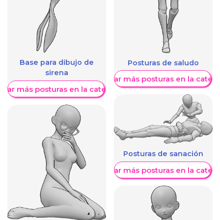
Base para dibujo de
Posturas de saludo
sirena
Mostrar más posturas en la categ
trar más posturas en la categoría
Posturas de sanación
Mostrar más posturas en la categ