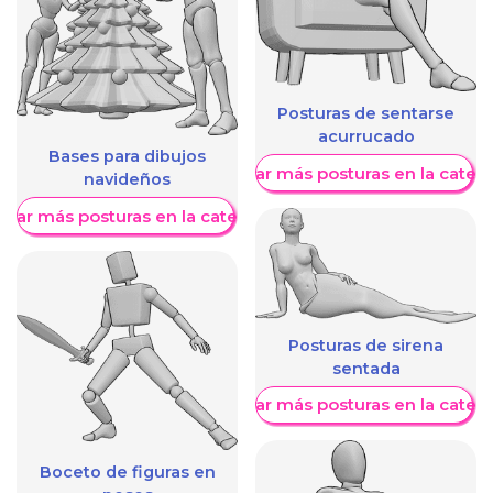
Posturas de sentarse
acurrucado
Bases para dibujos
Mostrar más posturas en la categ
navideños
trar más posturas en la categoría
Posturas de sirena
sentada
Mostrar más posturas en la categ
Boceto de figuras en