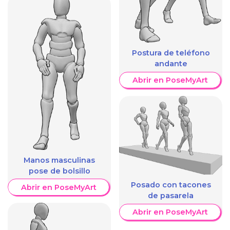
Postura de teléfono
andante
Abrir en PoseMyArt
Manos masculinas
pose de bolsillo
Posado con tacones
Abrir en PoseMyArt
de pasarela
Abrir en PoseMyArt