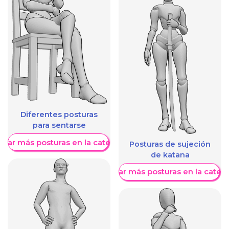
Diferentes posturas
para sentarse
trar más posturas en la categoría
Posturas de sujeción
de katana
Mostrar más posturas en la categ