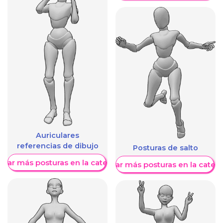
Auriculares
referencias de dibujo
Posturas de salto
trar más posturas en la categoría
Mostrar más posturas en la categ