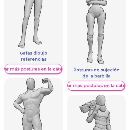
Gafas dibujo
referencias
trar más posturas en la categoría
Posturas de sujeción
de la barbilla
Mostrar más posturas en la categ