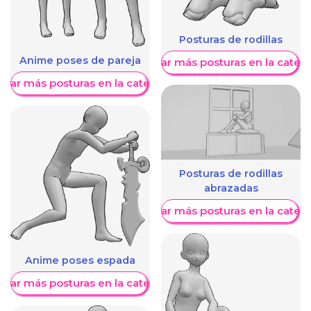
Posturas de rodillas
Anime poses de pareja
Mostrar más posturas en la categ
trar más posturas en la categoría
Posturas de rodillas
abrazadas
Mostrar más posturas en la categ
Anime poses espada
trar más posturas en la categoría