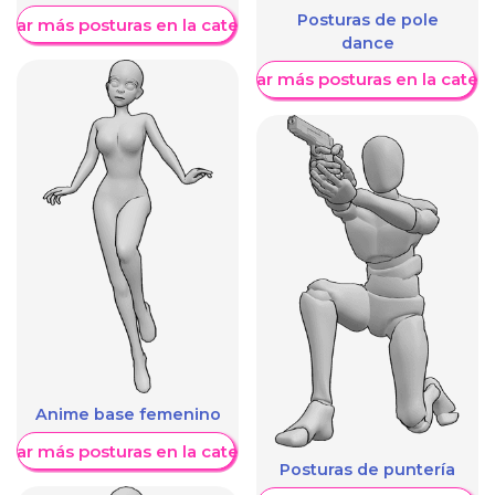
Posturas de pole
trar más posturas en la categoría
dance
Mostrar más posturas en la categ
Anime base femenino
trar más posturas en la categoría
Posturas de puntería