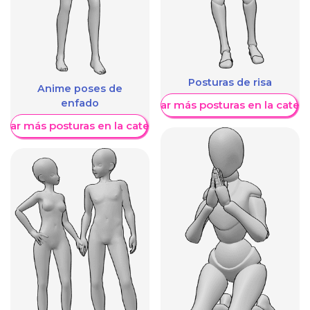
Posturas de risa
Anime poses de
enfado
Mostrar más posturas en la categ
trar más posturas en la categoría