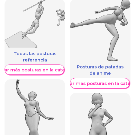
Todas las posturas
referencia
Posturas de patadas
trar más posturas en la categoría
de anime
Mostrar más posturas en la categ