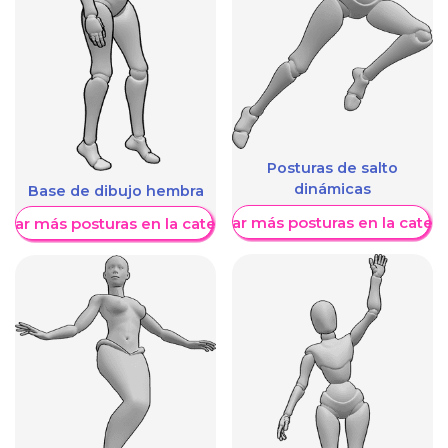
Posturas de salto
dinámicas
Base de dibujo hembra
Mostrar más posturas en la categ
trar más posturas en la categoría