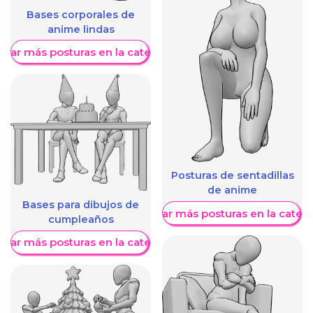
Bases corporales de
anime lindas
trar más posturas en la categoría
Posturas de sentadillas
de anime
Bases para dibujos de
Mostrar más posturas en la categ
cumpleaños
trar más posturas en la categoría