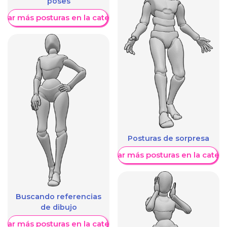
poses
trar más posturas en la categoría
Posturas de sorpresa
Mostrar más posturas en la categ
Buscando referencias
de dibujo
trar más posturas en la categoría