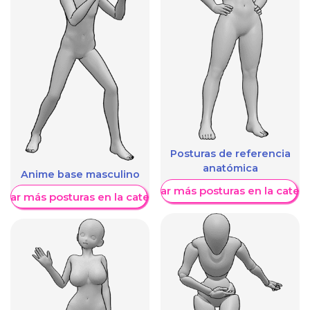
Posturas de referencia
anatómica
Anime base masculino
Mostrar más posturas en la categ
trar más posturas en la categoría