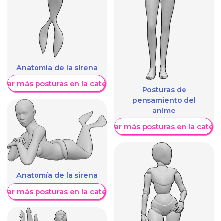
Anatomía de la sirena
trar más posturas en la categoría
Posturas de
pensamiento del
anime
Mostrar más posturas en la categ
Anatomía de la sirena
trar más posturas en la categoría