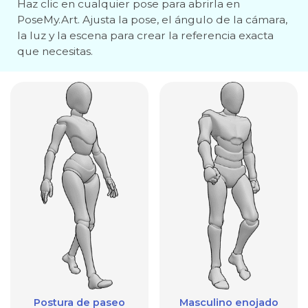
Haz clic en cualquier pose para abrirla en
PoseMy.Art. Ajusta la pose, el ángulo de la cámara,
la luz y la escena para crear la referencia exacta
que necesitas.
Postura de paseo
Masculino enojado