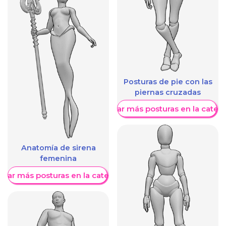
Posturas de pie con las
piernas cruzadas
Mostrar más posturas en la categ
Anatomía de sirena
femenina
trar más posturas en la categoría