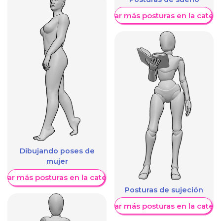
Mostrar más posturas en la categ
Dibujando poses de
mujer
trar más posturas en la categoría
Posturas de sujeción
Mostrar más posturas en la categ