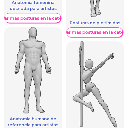
Anatomía femenina
desnuda para artistas
trar más posturas en la categoría
Posturas de pie tímidas
Mostrar más posturas en la categ
Anatomía humana de
referencia para artistas