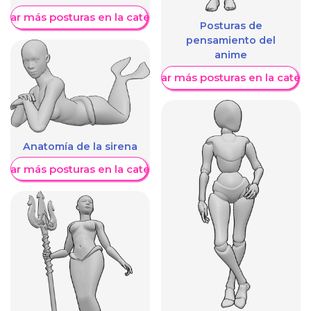
trar más posturas en la categoría
Posturas de
pensamiento del
anime
Mostrar más posturas en la categ
Anatomía de la sirena
trar más posturas en la categoría