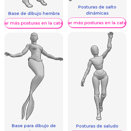
Posturas de salto
dinámicas
Base de dibujo hembra
Mostrar más posturas en la categ
trar más posturas en la categoría
Base para dibujo de
Posturas de saludo