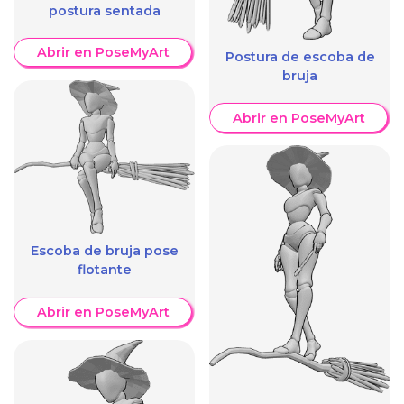
postura sentada
Abrir en PoseMyArt
Postura de escoba de
bruja
Abrir en PoseMyArt
Escoba de bruja pose
flotante
Abrir en PoseMyArt