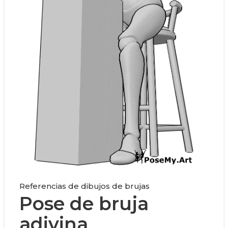
Referencias de dibujos de brujas
Pose de bruja
adivina