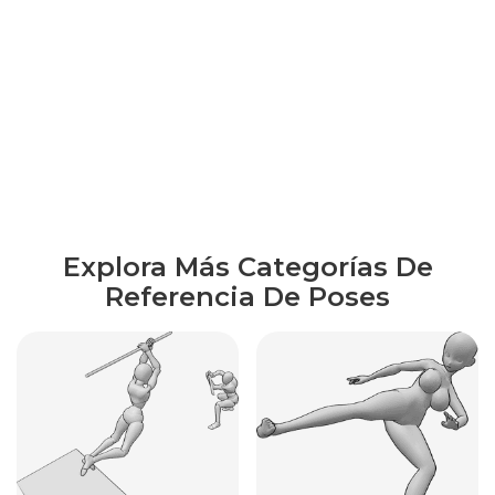
Explora Más Categorías De
Referencia De Poses