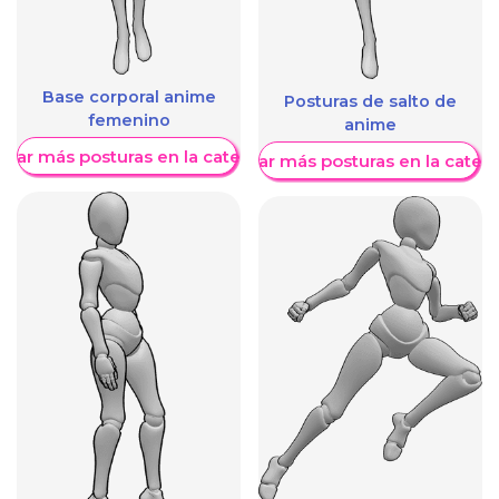
Base corporal anime
Posturas de salto de
femenino
anime
trar más posturas en la categoría
Mostrar más posturas en la categ