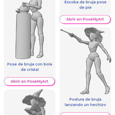
Escoba de bruja pose
de pie
Abrir en PoseMyArt
Pose de bruja con bola
de cristal
Abrir en PoseMyArt
Postura de bruja
lanzando un hechizo