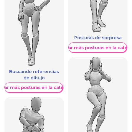
Posturas de sorpresa
Mostrar más posturas en la categ
Buscando referencias
de dibujo
trar más posturas en la categoría