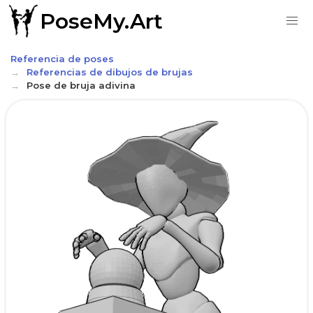
PoseMy.Art
Referencia de poses
Referencias de dibujos de brujas
Pose de bruja adivina