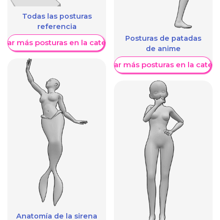
Todas las posturas
referencia
Posturas de patadas
trar más posturas en la categoría
de anime
Mostrar más posturas en la categ
Anatomía de la sirena