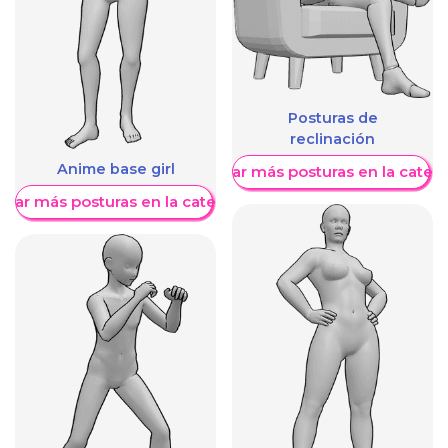
Posturas de
reclinación
Anime base girl
Mostrar más posturas en la categ
trar más posturas en la categoría