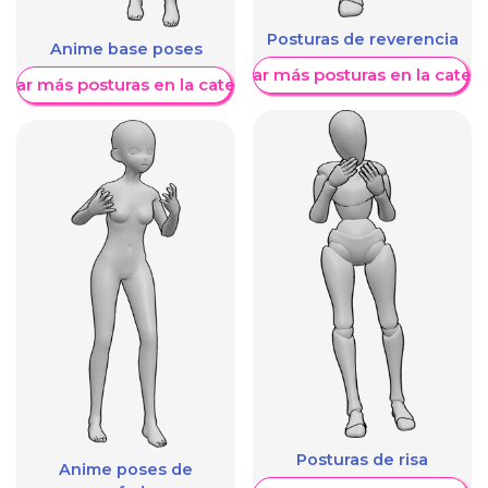
Posturas de reverencia
Anime base poses
Mostrar más posturas en la categ
trar más posturas en la categoría
Posturas de risa
Anime poses de