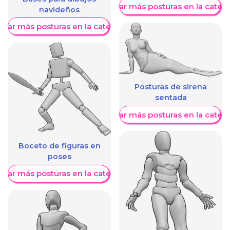
Mostrar más posturas en la categ
navideños
trar más posturas en la categoría
Posturas de sirena
sentada
Mostrar más posturas en la categ
Boceto de figuras en
poses
trar más posturas en la categoría