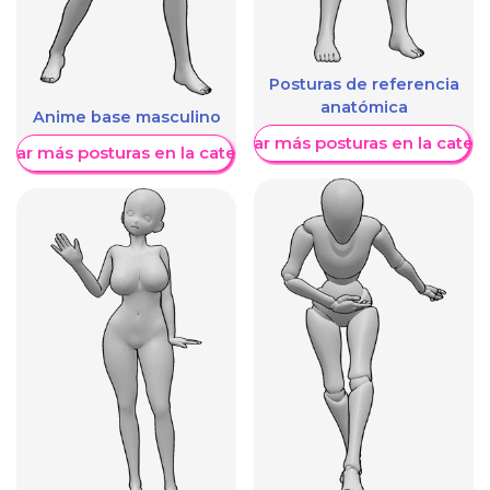
Posturas de referencia
anatómica
Anime base masculino
Mostrar más posturas en la categ
trar más posturas en la categoría