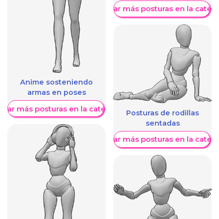
Mostrar más posturas en la categ
Anime sosteniendo
armas en poses
trar más posturas en la categoría
Posturas de rodillas
sentadas
Mostrar más posturas en la categ