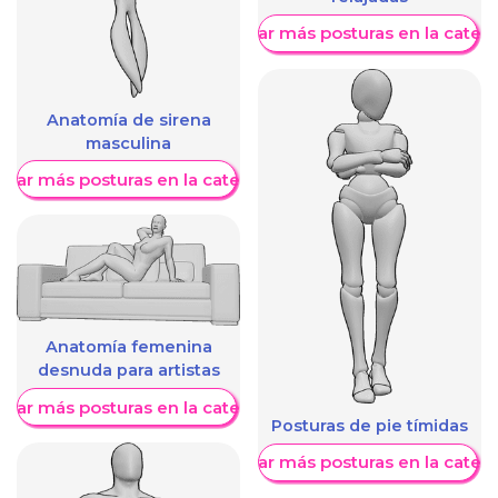
Mostrar más posturas en la categ
Anatomía de sirena
masculina
trar más posturas en la categoría
Anatomía femenina
desnuda para artistas
trar más posturas en la categoría
Posturas de pie tímidas
Mostrar más posturas en la categ