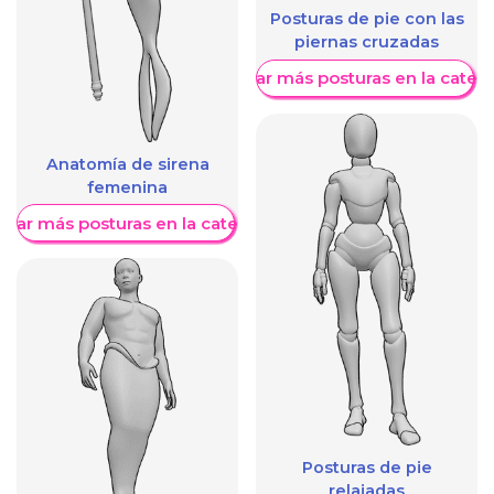
Posturas de pie con las
piernas cruzadas
Mostrar más posturas en la categ
Anatomía de sirena
femenina
trar más posturas en la categoría
Posturas de pie
relajadas