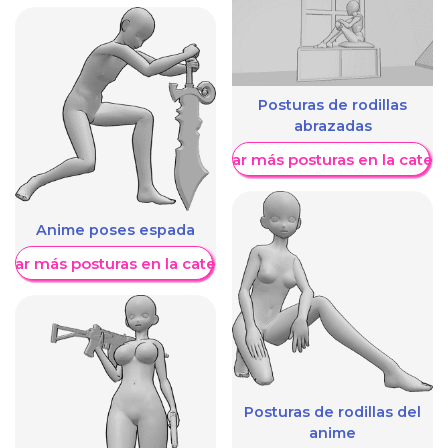
Posturas de rodillas
abrazadas
Mostrar más posturas en la categ
Anime poses espada
trar más posturas en la categoría
Posturas de rodillas del
anime