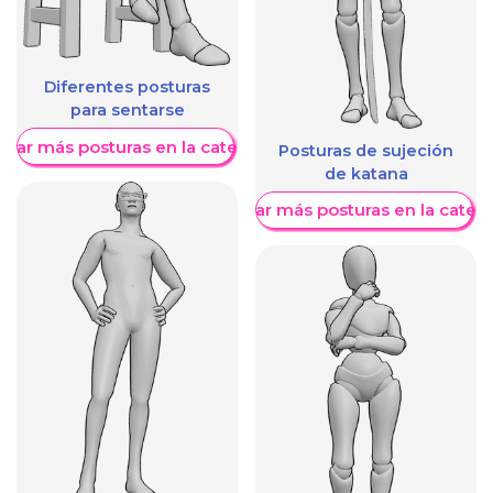
Diferentes posturas
para sentarse
trar más posturas en la categoría
Posturas de sujeción
de katana
Mostrar más posturas en la categ