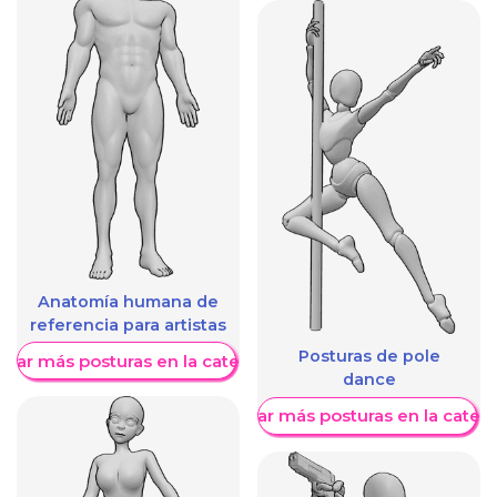
Anatomía humana de
referencia para artistas
Posturas de pole
trar más posturas en la categoría
dance
Mostrar más posturas en la categ