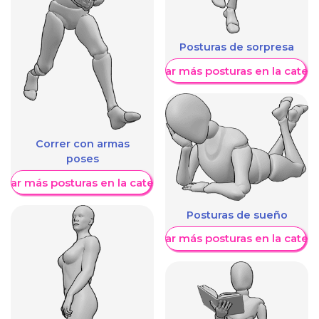
Posturas de sorpresa
Mostrar más posturas en la categ
Correr con armas
poses
trar más posturas en la categoría
Posturas de sueño
Mostrar más posturas en la categ