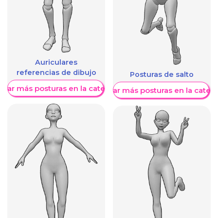
Auriculares
referencias de dibujo
Posturas de salto
trar más posturas en la categoría
Mostrar más posturas en la categ