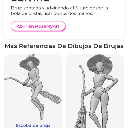
Bruja sentada y adivinando el futuro desde la
bola de cristal, usando sus dos manos.
Abrir en PoseMyArt
Más Referencias De Dibujos De Brujas
Escoba de bruja