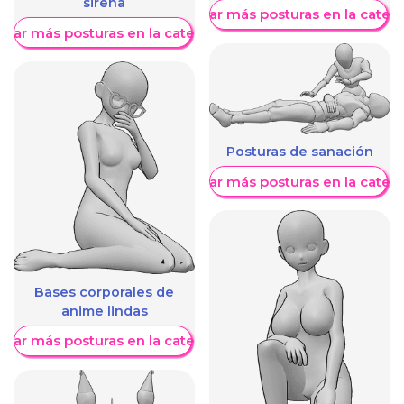
sirena
Mostrar más posturas en la categ
trar más posturas en la categoría
Posturas de sanación
Mostrar más posturas en la categ
Bases corporales de
anime lindas
trar más posturas en la categoría