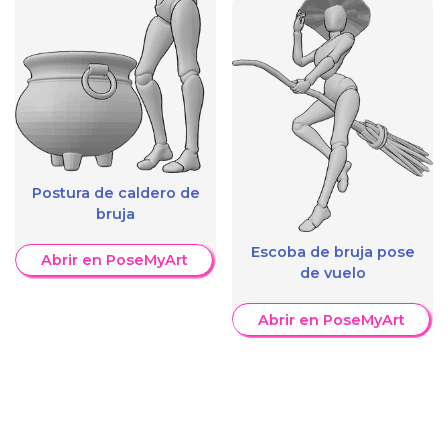
Postura de caldero de
bruja
Escoba de bruja pose
Abrir en PoseMyArt
de vuelo
Abrir en PoseMyArt