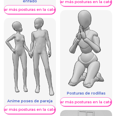
enfado
Mostrar más posturas en la categ
trar más posturas en la categoría
Posturas de rodillas
Anime poses de pareja
Mostrar más posturas en la categ
trar más posturas en la categoría