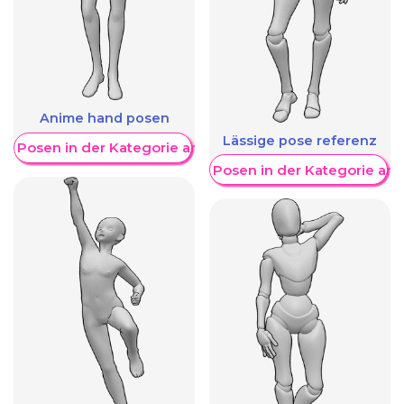
Anime hand posen
Lässige pose referenz
re Posen in der Kategorie anzeigen
Weitere Posen in der Kategorie an