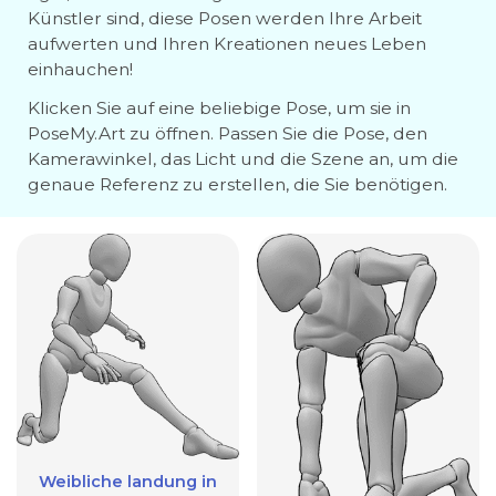
Künstler sind, diese Posen werden Ihre Arbeit
aufwerten und Ihren Kreationen neues Leben
einhauchen!
Klicken Sie auf eine beliebige Pose, um sie in
PoseMy.Art zu öffnen. Passen Sie die Pose, den
Kamerawinkel, das Licht und die Szene an, um die
genaue Referenz zu erstellen, die Sie benötigen.
Weibliche landung in