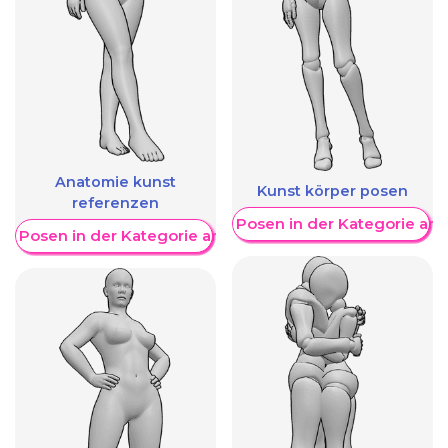
Anatomie kunst
Kunst körper posen
referenzen
Weitere Posen in der Kategorie an
re Posen in der Kategorie anzeigen