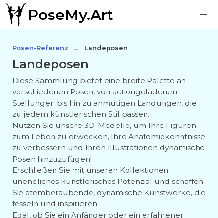
PoseMy.Art
Posen-Referenz
Landeposen
Landeposen
Diese Sammlung bietet eine breite Palette an
verschiedenen Posen, von actiongeladenen
Stellungen bis hin zu anmutigen Landungen, die
zu jedem künstlerischen Stil passen.
Nutzen Sie unsere 3D-Modelle, um Ihre Figuren
zum Leben zu erwecken, Ihre Anatomiekenntnisse
zu verbessern und Ihren Illustrationen dynamische
Posen hinzuzufügen!
Erschließen Sie mit unseren Kollektionen
unendliches künstlerisches Potenzial und schaffen
Sie atemberaubende, dynamische Kunstwerke, die
fesseln und inspirieren.
Egal, ob Sie ein Anfänger oder ein erfahrener