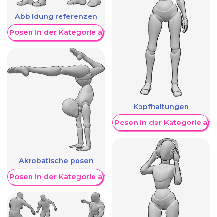
Abbildung referenzen
re Posen in der Kategorie anzeigen
Kopfhaltungen
Weitere Posen in der Kategorie an
Akrobatische posen
re Posen in der Kategorie anzeigen