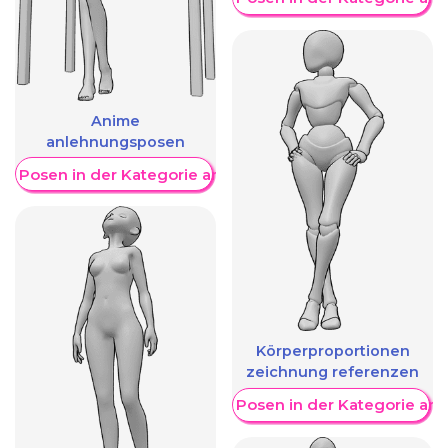
Anime
anlehnungsposen
re Posen in der Kategorie anzeigen
Körperproportionen
zeichnung referenzen
Weitere Posen in der Kategorie an