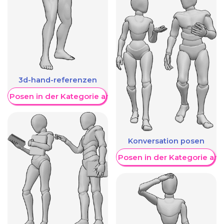
3d-hand-referenzen
re Posen in der Kategorie anzeigen
Konversation posen
Weitere Posen in der Kategorie an