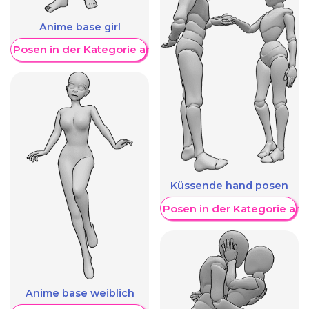
Anime base girl
re Posen in der Kategorie anzeigen
Küssende hand posen
Weitere Posen in der Kategorie an
Anime base weiblich