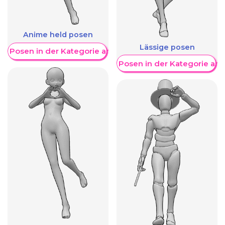
Anime held posen
Lässige posen
re Posen in der Kategorie anzeigen
Weitere Posen in der Kategorie an