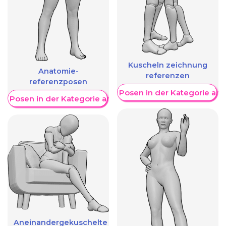
Kuscheln zeichnung
Anatomie-
referenzen
referenzposen
Weitere Posen in der Kategorie an
re Posen in der Kategorie anzeigen
Aneinandergekuschelte