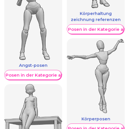
Körperhaltung
zeichnung referenzen
Weitere Posen in der Kategorie an
Angst-posen
re Posen in der Kategorie anzeigen
Körperposen
Weitere Posen in der Kategorie an