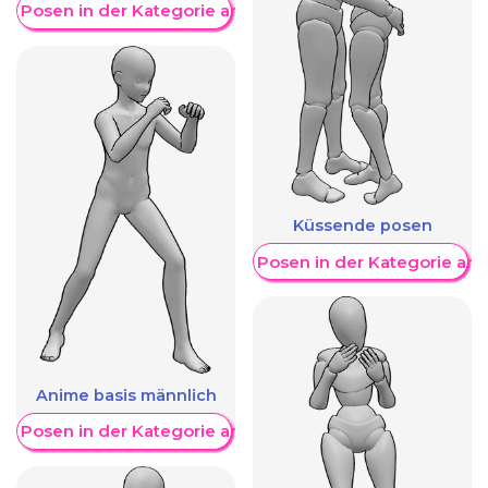
re Posen in der Kategorie anzeigen
Küssende posen
Weitere Posen in der Kategorie an
Anime basis männlich
re Posen in der Kategorie anzeigen