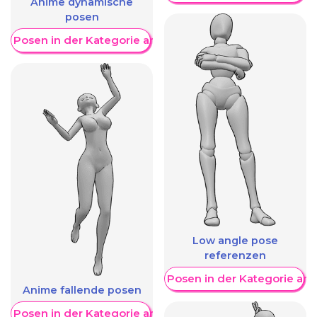
Anime dynamische
posen
re Posen in der Kategorie anzeigen
Low angle pose
referenzen
Weitere Posen in der Kategorie an
Anime fallende posen
re Posen in der Kategorie anzeigen