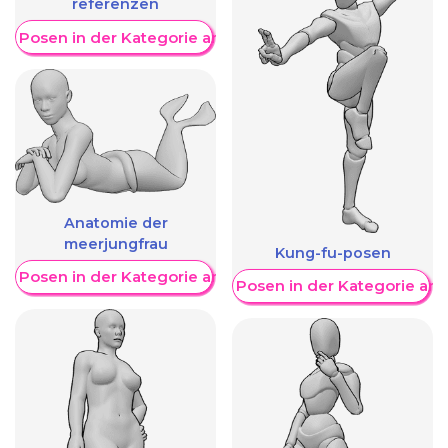
referenzen
re Posen in der Kategorie anzeigen
Anatomie der
meerjungfrau
Kung-fu-posen
re Posen in der Kategorie anzeigen
Weitere Posen in der Kategorie an