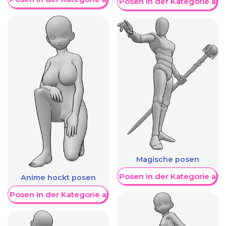
Weitere Posen in der Kategorie an
Magische posen
Weitere Posen in der Kategorie an
Anime hockt posen
re Posen in der Kategorie anzeigen