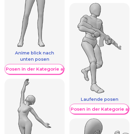
Anime blick nach
unten posen
re Posen in der Kategorie anzeigen
Laufende posen
Weitere Posen in der Kategorie an