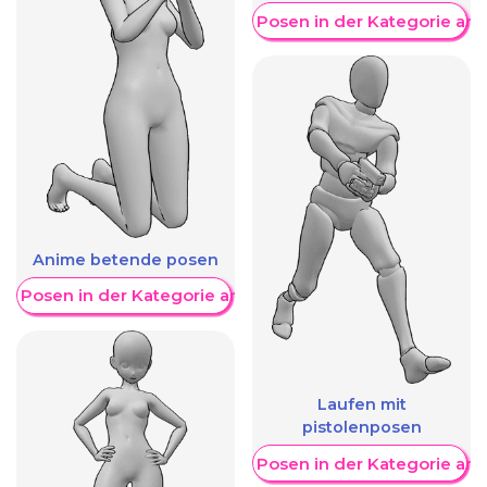
Weitere Posen in der Kategorie an
Anime betende posen
re Posen in der Kategorie anzeigen
Laufen mit
pistolenposen
Weitere Posen in der Kategorie an