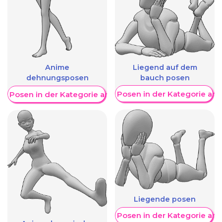
Liegend auf dem
Anime
bauch posen
dehnungsposen
Weitere Posen in der Kategorie an
re Posen in der Kategorie anzeigen
Liegende posen
Weitere Posen in der Kategorie an