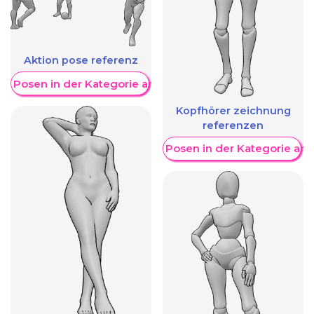
Aktion pose referenz
re Posen in der Kategorie anzeigen
Kopfhörer zeichnung
referenzen
Weitere Posen in der Kategorie an