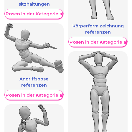
sitzhaltungen
re Posen in der Kategorie anzeigen
Körperform zeichnung
referenzen
Weitere Posen in der Kategorie an
Angriffspose
referenzen
re Posen in der Kategorie anzeigen