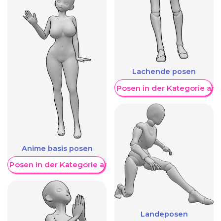
Lachende posen
Weitere Posen in der Kategorie an
Anime basis posen
re Posen in der Kategorie anzeigen
Landeposen