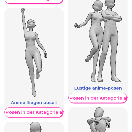
Lustige anime-posen
Weitere Posen in der Kategorie an
Anime fliegen posen
re Posen in der Kategorie anzeigen