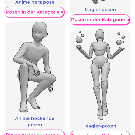
Anime herz pose
Magier posen
re Posen in der Kategorie anzeigen
Weitere Posen in der Kategorie an
Anime hockende
posen
Magier-posen
re Posen in der Kategorie anzeigen