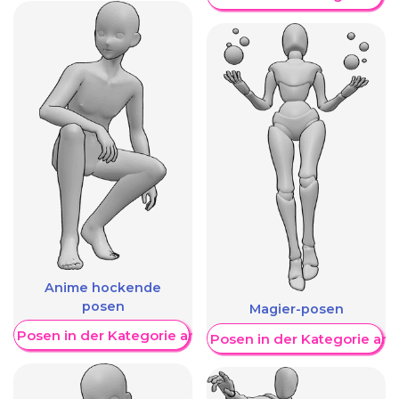
Anime hockende
posen
Magier-posen
re Posen in der Kategorie anzeigen
Weitere Posen in der Kategorie an