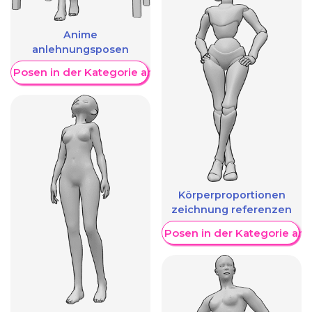
Anime
anlehnungsposen
re Posen in der Kategorie anzeigen
Körperproportionen
zeichnung referenzen
Weitere Posen in der Kategorie an