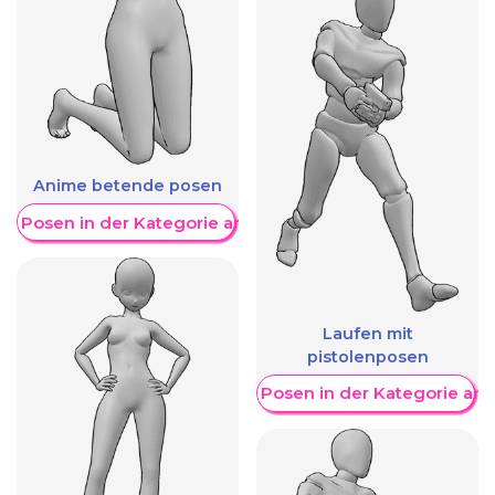
Anime betende posen
re Posen in der Kategorie anzeigen
Laufen mit
pistolenposen
Weitere Posen in der Kategorie an