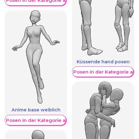
re Posen in der Kategorie anzeigen
Küssende hand posen
Weitere Posen in der Kategorie an
Anime base weiblich
re Posen in der Kategorie anzeigen