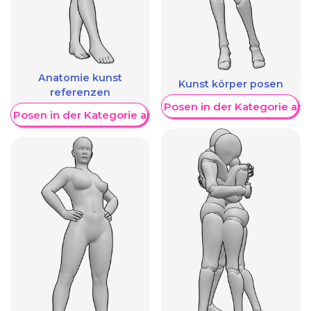
Anatomie kunst
Kunst körper posen
referenzen
Weitere Posen in der Kategorie an
re Posen in der Kategorie anzeigen