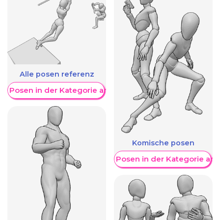
Alle posen referenz
re Posen in der Kategorie anzeigen
Komische posen
Weitere Posen in der Kategorie an