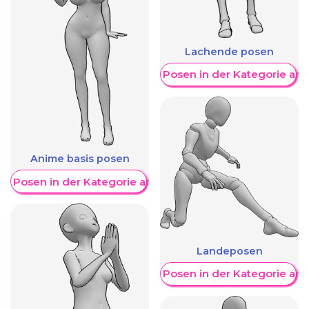
Lachende posen
Weitere Posen in der Kategorie an
Anime basis posen
re Posen in der Kategorie anzeigen
Landeposen
Weitere Posen in der Kategorie an