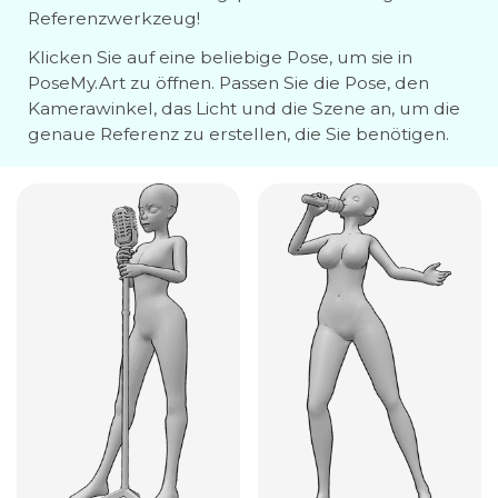
Referenzwerkzeug!
Klicken Sie auf eine beliebige Pose, um sie in
PoseMy.Art zu öffnen. Passen Sie die Pose, den
Kamerawinkel, das Licht und die Szene an, um die
genaue Referenz zu erstellen, die Sie benötigen.