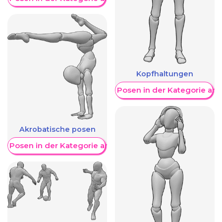
Kopfhaltungen
Weitere Posen in der Kategorie an
Akrobatische posen
re Posen in der Kategorie anzeigen