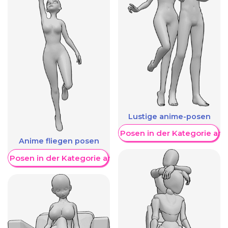
Lustige anime-posen
Weitere Posen in der Kategorie an
Anime fliegen posen
re Posen in der Kategorie anzeigen