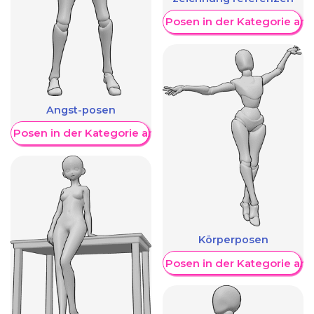
Weitere Posen in der Kategorie an
Angst-posen
re Posen in der Kategorie anzeigen
Körperposen
Weitere Posen in der Kategorie an