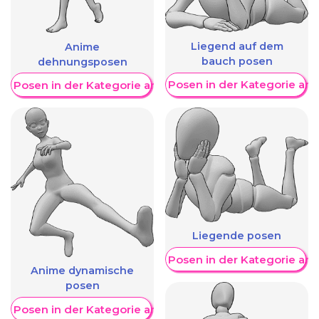
Liegend auf dem
Anime
bauch posen
dehnungsposen
Weitere Posen in der Kategorie an
re Posen in der Kategorie anzeigen
Liegende posen
Weitere Posen in der Kategorie an
Anime dynamische
posen
re Posen in der Kategorie anzeigen