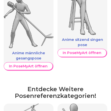
Anime sitzend singen
pose
In PoseMyArt öffnen
Anime männliche
gesangspose
In PoseMyArt öffnen
Entdecke Weitere
Posenreferenzkategorien!