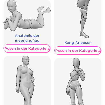
Anatomie der
meerjungfrau
Kung-fu-posen
re Posen in der Kategorie anzeigen
Weitere Posen in der Kategorie an