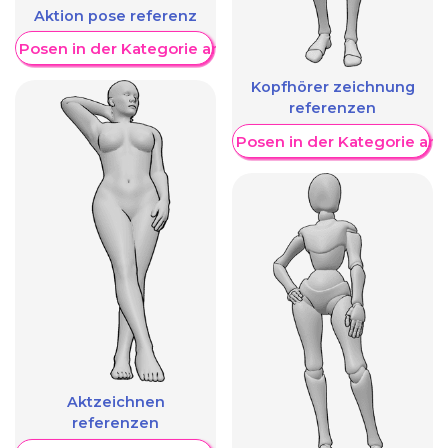
Aktion pose referenz
re Posen in der Kategorie anzeigen
Kopfhörer zeichnung
referenzen
Weitere Posen in der Kategorie an
Aktzeichnen
referenzen