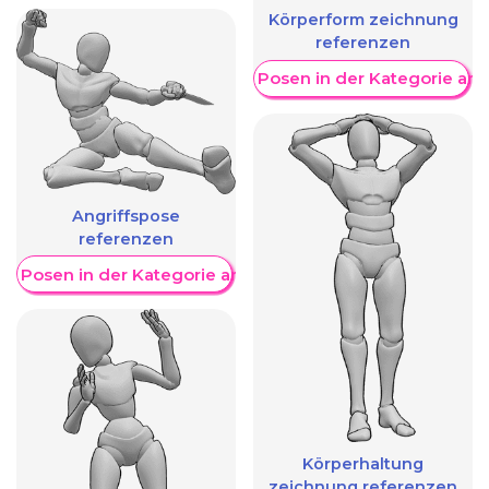
Körperform zeichnung
referenzen
Weitere Posen in der Kategorie an
Angriffspose
referenzen
re Posen in der Kategorie anzeigen
Körperhaltung
zeichnung referenzen