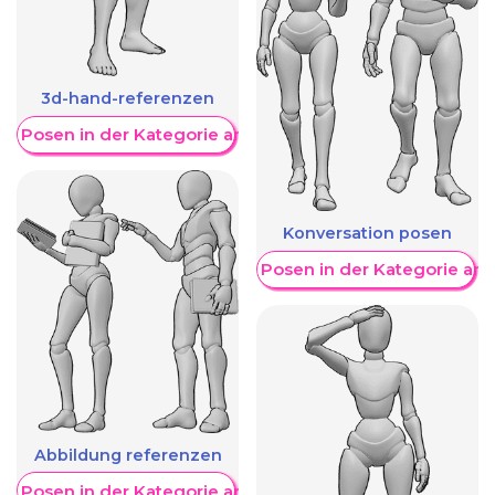
3d-hand-referenzen
re Posen in der Kategorie anzeigen
Konversation posen
Weitere Posen in der Kategorie an
Abbildung referenzen
re Posen in der Kategorie anzeigen