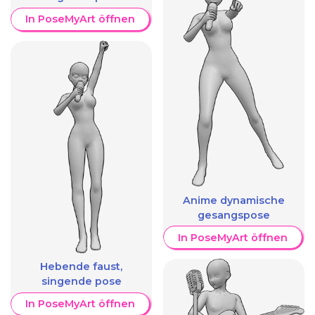
In PoseMyArt öffnen
Anime dynamische
gesangspose
In PoseMyArt öffnen
Hebende faust,
singende pose
In PoseMyArt öffnen