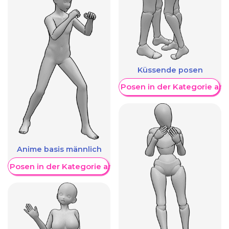
Küssende posen
Weitere Posen in der Kategorie an
Anime basis männlich
re Posen in der Kategorie anzeigen