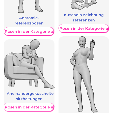
Kuscheln zeichnung
Anatomie-
referenzen
referenzposen
Weitere Posen in der Kategorie an
re Posen in der Kategorie anzeigen
Aneinandergekuschelte
sitzhaltungen
re Posen in der Kategorie anzeigen