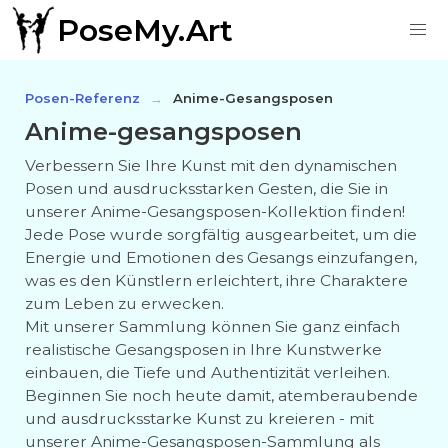
PoseMy.Art
Posen-Referenz
Anime-Gesangsposen
Anime-gesangsposen
Verbessern Sie Ihre Kunst mit den dynamischen
Posen und ausdrucksstarken Gesten, die Sie in
unserer Anime-Gesangsposen-Kollektion finden!
Jede Pose wurde sorgfältig ausgearbeitet, um die
Energie und Emotionen des Gesangs einzufangen,
was es den Künstlern erleichtert, ihre Charaktere
zum Leben zu erwecken.
Mit unserer Sammlung können Sie ganz einfach
realistische Gesangsposen in Ihre Kunstwerke
einbauen, die Tiefe und Authentizität verleihen.
Beginnen Sie noch heute damit, atemberaubende
und ausdrucksstarke Kunst zu kreieren - mit
unserer Anime-Gesangsposen-Sammlung als