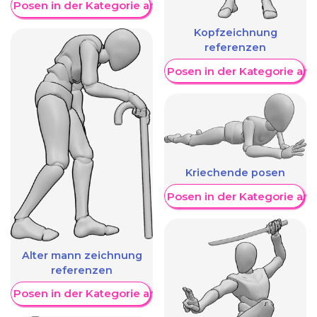
re Posen in der Kategorie anzeigen
Kopfzeichnung
referenzen
Weitere Posen in der Kategorie an
Kriechende posen
Weitere Posen in der Kategorie an
Alter mann zeichnung
referenzen
re Posen in der Kategorie anzeigen