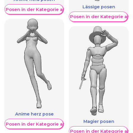
Lässige posen
re Posen in der Kategorie anzeigen
Weitere Posen in der Kategorie an
Anime herz pose
Magier posen
re Posen in der Kategorie anzeigen
Weitere Posen in der Kategorie an