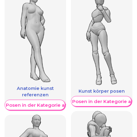
Anatomie kunst
Kunst körper posen
referenzen
Weitere Posen in der Kategorie an
re Posen in der Kategorie anzeigen