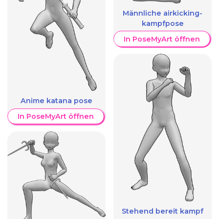
Männliche airkicking-
kampfpose
In PoseMyArt öffnen
Anime katana pose
In PoseMyArt öffnen
Stehend bereit kampf