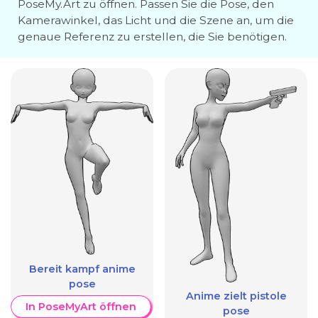
PoseMy.Art zu öffnen. Passen Sie die Pose, den
Kamerawinkel, das Licht und die Szene an, um die
genaue Referenz zu erstellen, die Sie benötigen.
Bereit kampf anime
pose
Anime zielt pistole
In PoseMyArt öffnen
pose