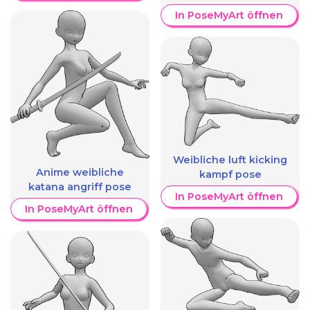
In PoseMyArt öffnen
Weibliche luft kicking
Anime weibliche
kampf pose
katana angriff pose
In PoseMyArt öffnen
In PoseMyArt öffnen