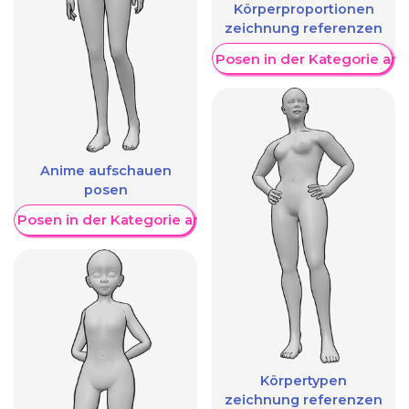
Körperproportionen
zeichnung referenzen
Weitere Posen in der Kategorie an
Anime aufschauen
posen
re Posen in der Kategorie anzeigen
Körpertypen
zeichnung referenzen