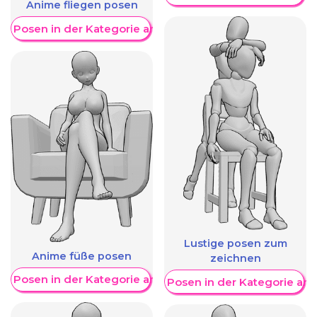
Anime fliegen posen
re Posen in der Kategorie anzeigen
Lustige posen zum
Anime füße posen
zeichnen
re Posen in der Kategorie anzeigen
Weitere Posen in der Kategorie an