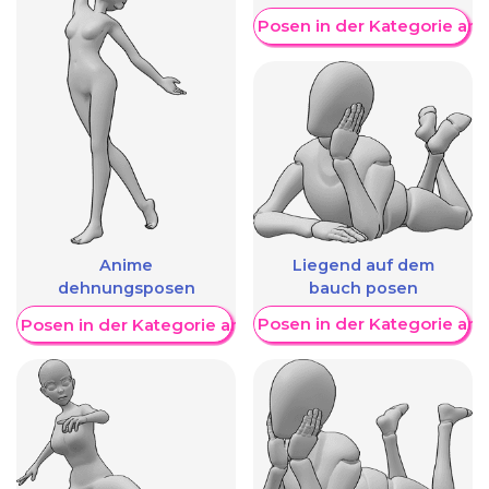
Weitere Posen in der Kategorie an
Liegend auf dem
Anime
bauch posen
dehnungsposen
Weitere Posen in der Kategorie an
re Posen in der Kategorie anzeigen