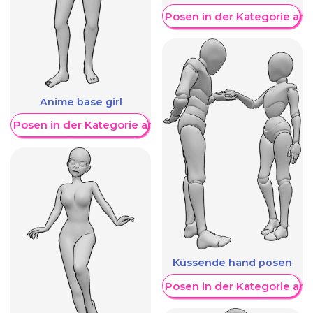
Weitere Posen in der Kategorie an
Anime base girl
re Posen in der Kategorie anzeigen
Küssende hand posen
Weitere Posen in der Kategorie an