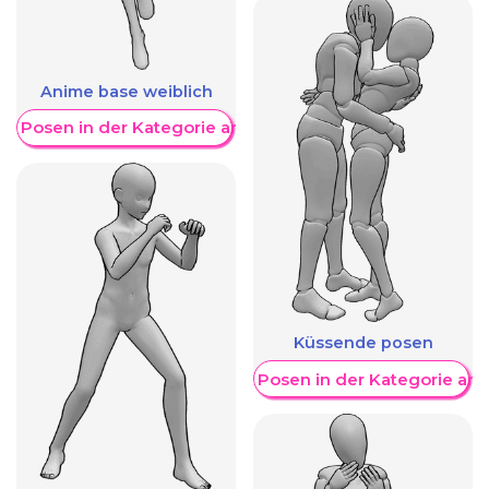
Anime base weiblich
re Posen in der Kategorie anzeigen
Küssende posen
Weitere Posen in der Kategorie an