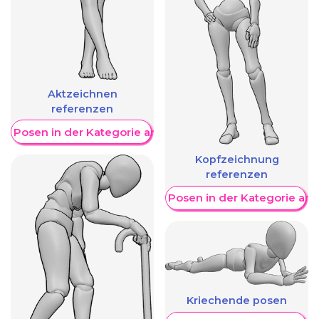
Aktzeichnen
referenzen
re Posen in der Kategorie anzeigen
Kopfzeichnung
referenzen
Weitere Posen in der Kategorie an
Kriechende posen