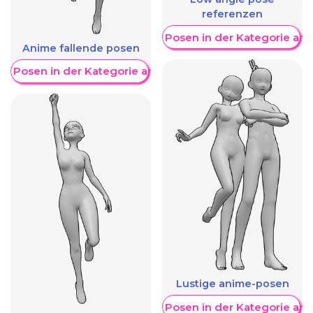
referenzen
Weitere Posen in der Kategorie an
Anime fallende posen
re Posen in der Kategorie anzeigen
Lustige anime-posen
Weitere Posen in der Kategorie an