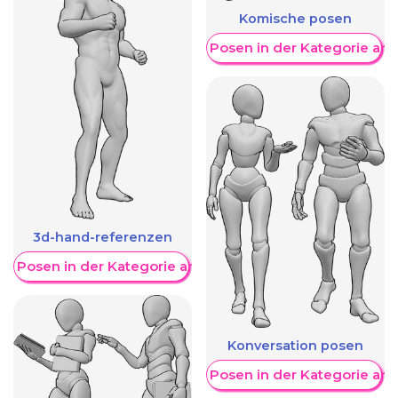
Komische posen
Weitere Posen in der Kategorie an
3d-hand-referenzen
re Posen in der Kategorie anzeigen
Konversation posen
Weitere Posen in der Kategorie an