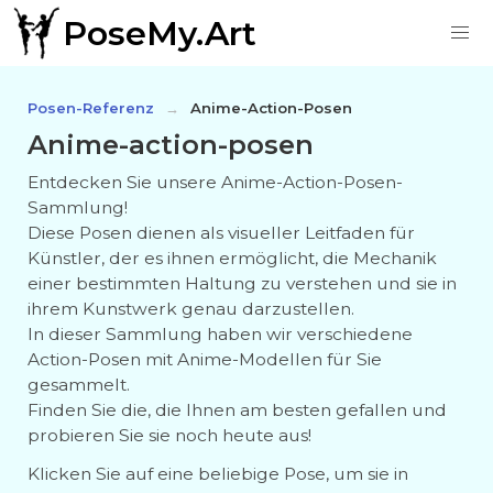
PoseMy.Art
Posen-Referenz
Anime-Action-Posen
Anime-action-posen
Entdecken Sie unsere Anime-Action-Posen-
Sammlung!
Diese Posen dienen als visueller Leitfaden für
Künstler, der es ihnen ermöglicht, die Mechanik
einer bestimmten Haltung zu verstehen und sie in
ihrem Kunstwerk genau darzustellen.
In dieser Sammlung haben wir verschiedene
Action-Posen mit Anime-Modellen für Sie
gesammelt.
Finden Sie die, die Ihnen am besten gefallen und
probieren Sie sie noch heute aus!
Klicken Sie auf eine beliebige Pose, um sie in