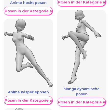
Weitere Posen in der Kategorie an
Anime hockt posen
re Posen in der Kategorie anzeigen
Manga dynamische
Anime kasperleposen
posen
re Posen in der Kategorie anzeigen
Weitere Posen in der Kategorie an