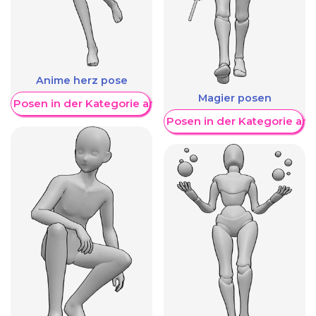
Anime herz pose
Magier posen
re Posen in der Kategorie anzeigen
Weitere Posen in der Kategorie an