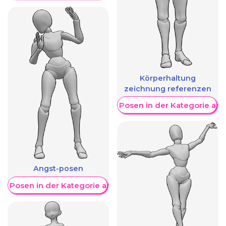
Körperhaltung
zeichnung referenzen
Weitere Posen in der Kategorie an
Angst-posen
re Posen in der Kategorie anzeigen