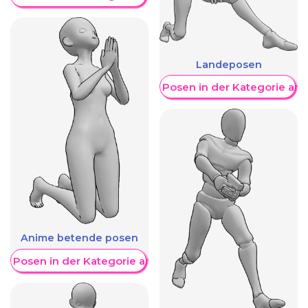
Landeposen
Weitere Posen in der Kategorie an
Anime betende posen
re Posen in der Kategorie anzeigen