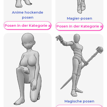
Anime hockende
posen
Magier-posen
re Posen in der Kategorie anzeigen
Weitere Posen in der Kategorie an
Magische posen