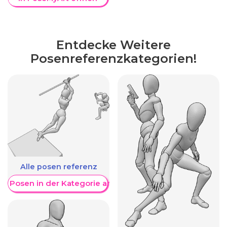
Entdecke Weitere
Posenreferenzkategorien!
Alle posen referenz
re Posen in der Kategorie anzeigen