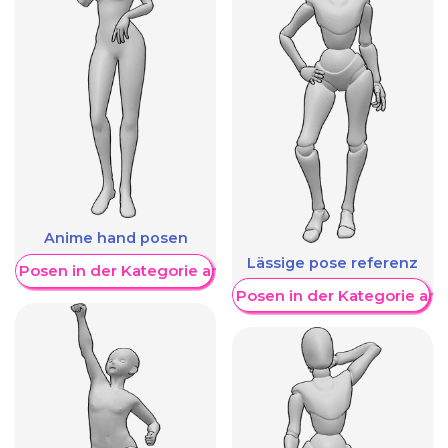
Anime hand posen
Lässige pose referenz
re Posen in der Kategorie anzeigen
Weitere Posen in der Kategorie an