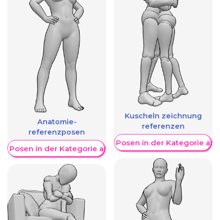
Kuscheln zeichnung
Anatomie-
referenzen
referenzposen
Weitere Posen in der Kategorie an
re Posen in der Kategorie anzeigen