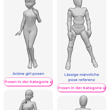
Anime girl posen
Lässige männliche
pose referenz
re Posen in der Kategorie anzeigen
Weitere Posen in der Kategorie an