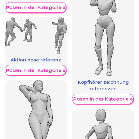
re Posen in der Kategorie anzeigen
Aktion pose referenz
re Posen in der Kategorie anzeigen
Kopfhörer zeichnung
referenzen
Weitere Posen in der Kategorie an