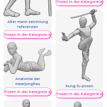
Weitere Posen in der Kategorie an
Alter mann zeichnung
referenzen
re Posen in der Kategorie anzeigen
Anatomie der
meerjungfrau
Kung-fu-posen
re Posen in der Kategorie anzeigen
Weitere Posen in der Kategorie an