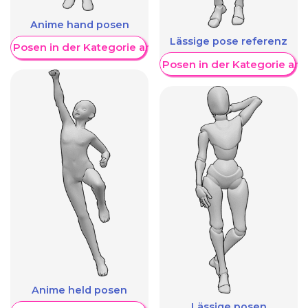
Anime hand posen
Lässige pose referenz
re Posen in der Kategorie anzeigen
Weitere Posen in der Kategorie an
Anime held posen
Lässige posen