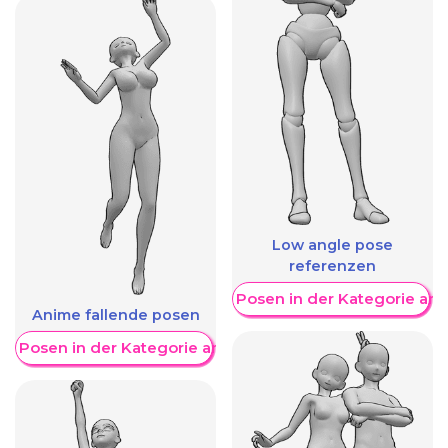
Low angle pose
referenzen
Weitere Posen in der Kategorie an
Anime fallende posen
re Posen in der Kategorie anzeigen