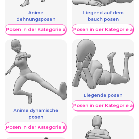
Liegend auf dem
Anime
bauch posen
dehnungsposen
Weitere Posen in der Kategorie an
re Posen in der Kategorie anzeigen
Liegende posen
Weitere Posen in der Kategorie an
Anime dynamische
posen
re Posen in der Kategorie anzeigen