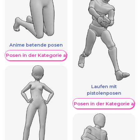
Anime betende posen
re Posen in der Kategorie anzeigen
Laufen mit
pistolenposen
Weitere Posen in der Kategorie an