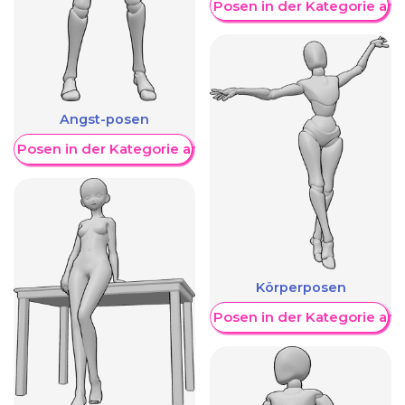
Weitere Posen in der Kategorie an
Angst-posen
re Posen in der Kategorie anzeigen
Körperposen
Weitere Posen in der Kategorie an