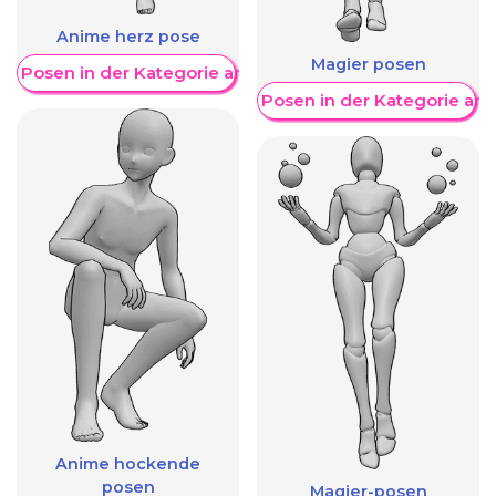
Anime herz pose
Magier posen
re Posen in der Kategorie anzeigen
Weitere Posen in der Kategorie an
Anime hockende
posen
Magier-posen