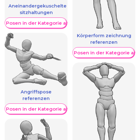
Aneinandergekuschelte
sitzhaltungen
re Posen in der Kategorie anzeigen
Körperform zeichnung
referenzen
Weitere Posen in der Kategorie an
Angriffspose
referenzen
re Posen in der Kategorie anzeigen