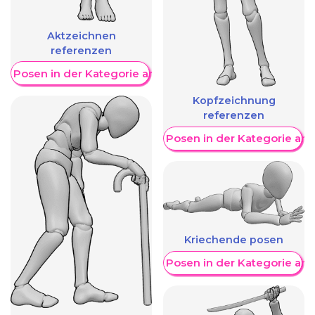
Aktzeichnen
referenzen
re Posen in der Kategorie anzeigen
Kopfzeichnung
referenzen
Weitere Posen in der Kategorie an
Kriechende posen
Weitere Posen in der Kategorie an