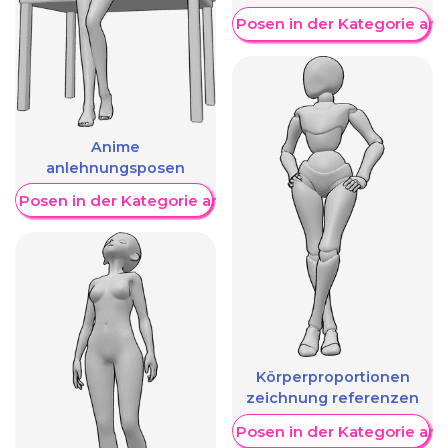
Weitere Posen in der Kategorie an
Anime
anlehnungsposen
re Posen in der Kategorie anzeigen
Körperproportionen
zeichnung referenzen
Weitere Posen in der Kategorie an