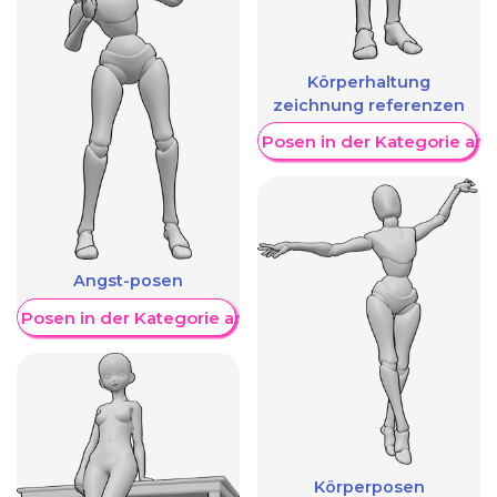
Körperhaltung
zeichnung referenzen
Weitere Posen in der Kategorie an
Angst-posen
re Posen in der Kategorie anzeigen
Körperposen