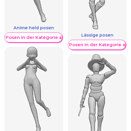
Anime held posen
Lässige posen
re Posen in der Kategorie anzeigen
Weitere Posen in der Kategorie an