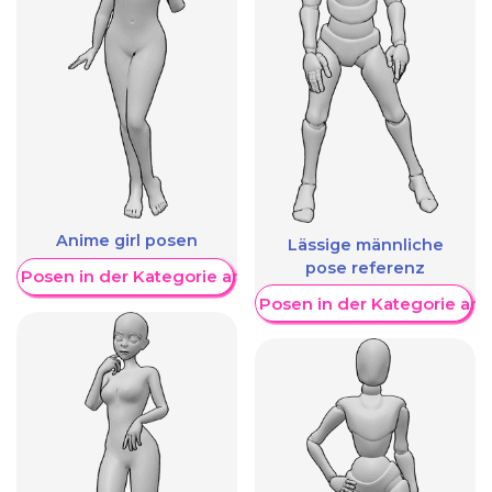
Anime girl posen
Lässige männliche
pose referenz
re Posen in der Kategorie anzeigen
Weitere Posen in der Kategorie an