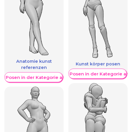
Anatomie kunst
Kunst körper posen
referenzen
Weitere Posen in der Kategorie an
re Posen in der Kategorie anzeigen