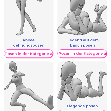
Liegend auf dem
Anime
bauch posen
dehnungsposen
Weitere Posen in der Kategorie an
re Posen in der Kategorie anzeigen
Liegende posen