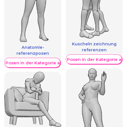
Kuscheln zeichnung
Anatomie-
referenzen
referenzposen
Weitere Posen in der Kategorie an
re Posen in der Kategorie anzeigen