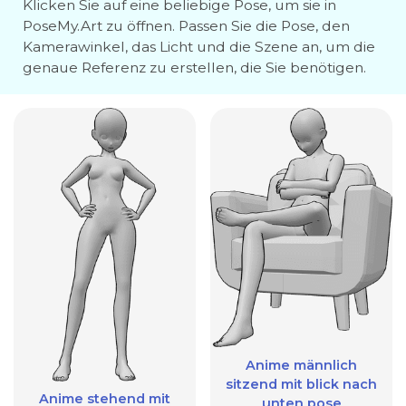
Klicken Sie auf eine beliebige Pose, um sie in
PoseMy.Art zu öffnen. Passen Sie die Pose, den
Kamerawinkel, das Licht und die Szene an, um die
genaue Referenz zu erstellen, die Sie benötigen.
Anime männlich
sitzend mit blick nach
Anime stehend mit
unten pose