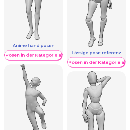
Anime hand posen
Lässige pose referenz
re Posen in der Kategorie anzeigen
Weitere Posen in der Kategorie an