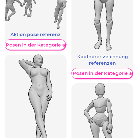
Aktion pose referenz
re Posen in der Kategorie anzeigen
Kopfhörer zeichnung
referenzen
Weitere Posen in der Kategorie an