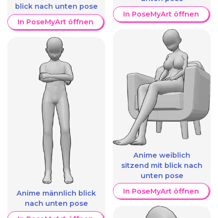
blick nach unten pose
In PoseMyArt öffnen
In PoseMyArt öffnen
Anime weiblich
sitzend mit blick nach
unten pose
In PoseMyArt öffnen
Anime männlich blick
nach unten pose