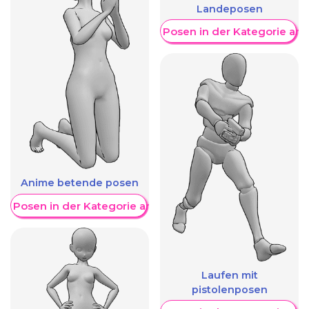
Landeposen
Weitere Posen in der Kategorie an
Anime betende posen
re Posen in der Kategorie anzeigen
Laufen mit
pistolenposen