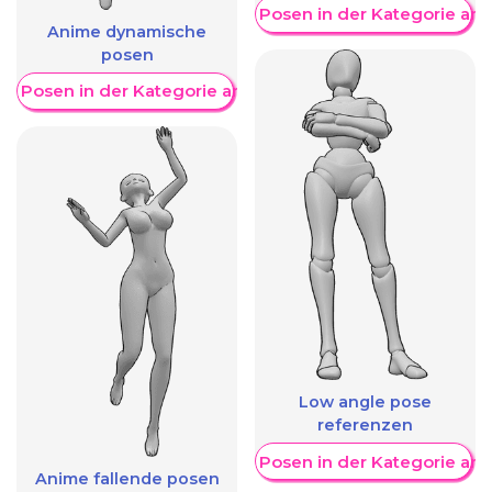
Weitere Posen in der Kategorie an
Anime dynamische
posen
re Posen in der Kategorie anzeigen
Low angle pose
referenzen
Weitere Posen in der Kategorie an
Anime fallende posen