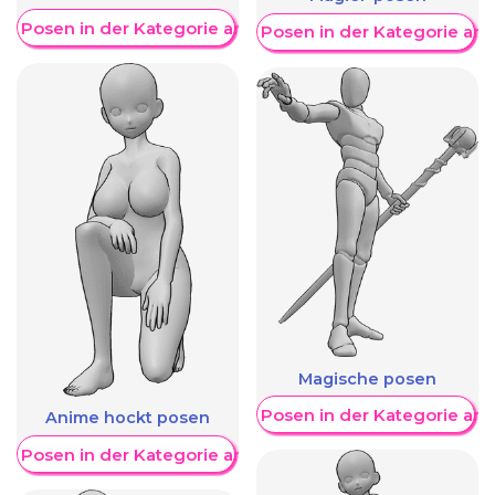
re Posen in der Kategorie anzeigen
Weitere Posen in der Kategorie an
Magische posen
Weitere Posen in der Kategorie an
Anime hockt posen
re Posen in der Kategorie anzeigen