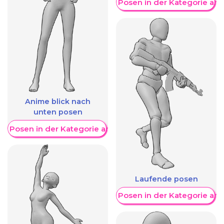
Weitere Posen in der Kategorie an
Anime blick nach
unten posen
re Posen in der Kategorie anzeigen
Laufende posen
Weitere Posen in der Kategorie an