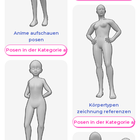
Anime aufschauen
posen
re Posen in der Kategorie anzeigen
Körpertypen
zeichnung referenzen
Weitere Posen in der Kategorie an