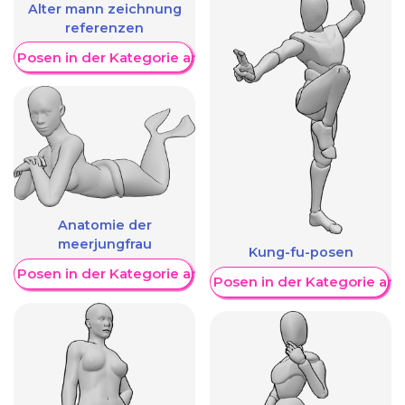
Alter mann zeichnung
referenzen
re Posen in der Kategorie anzeigen
Anatomie der
meerjungfrau
Kung-fu-posen
re Posen in der Kategorie anzeigen
Weitere Posen in der Kategorie an