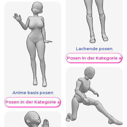
Lachende posen
Weitere Posen in der Kategorie an
Anime basis posen
re Posen in der Kategorie anzeigen