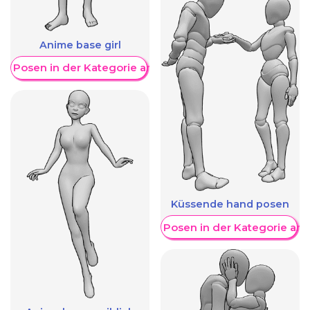
Anime base girl
re Posen in der Kategorie anzeigen
Küssende hand posen
Weitere Posen in der Kategorie an