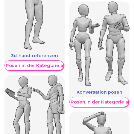
3d-hand-referenzen
re Posen in der Kategorie anzeigen
Konversation posen
Weitere Posen in der Kategorie an