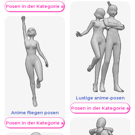
re Posen in der Kategorie anzeigen
Lustige anime-posen
Weitere Posen in der Kategorie an
Anime fliegen posen
re Posen in der Kategorie anzeigen