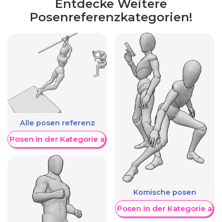
Entdecke Weitere
Posenreferenzkategorien!
Alle posen referenz
re Posen in der Kategorie anzeigen
Komische posen
Weitere Posen in der Kategorie an