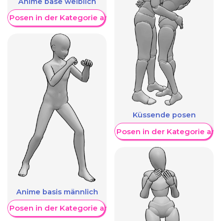
Anime base weiblich
re Posen in der Kategorie anzeigen
Küssende posen
Weitere Posen in der Kategorie an
Anime basis männlich
re Posen in der Kategorie anzeigen