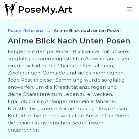
PoseMy.Art
Posen-Referenz
Anime Blick nach unten Posen
Anime Blick Nach Unten Posen
Fangen Sie den perfekten Blickwinkel mit unserer
sorgfältig zusammengestellten Auswahl an Posen
ein, die sich ideal für Charakterillustrationen,
Zeichnungen, Gemälde und vieles mehr eignen!
Jede Pose in dieser Sammlung wurde sorgfältig
entworfen, um die Kreativität anzuregen und
deine Charaktere zum Leben zu erwecken.
Egal, ob du ein Anfänger oder ein erfahrener
Künstler bist, unsere Anime Looking Down Posen
Kollektion bietet eine vielfältige Auswahl an Posen,
die deinen künstlerischen Bedürfnissen
entsprechen.