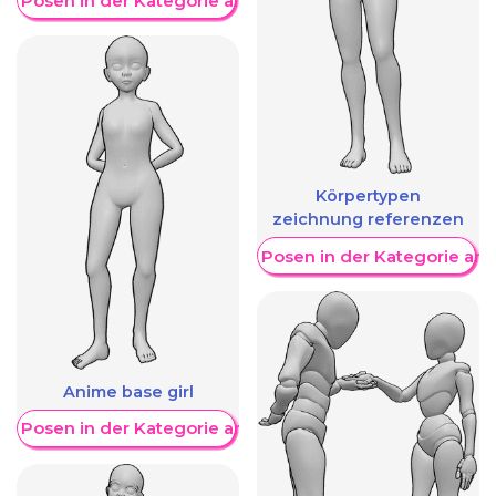
re Posen in der Kategorie anzeigen
Körpertypen
zeichnung referenzen
Weitere Posen in der Kategorie an
Anime base girl
re Posen in der Kategorie anzeigen