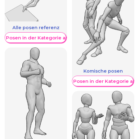
Alle posen referenz
re Posen in der Kategorie anzeigen
Komische posen
Weitere Posen in der Kategorie an