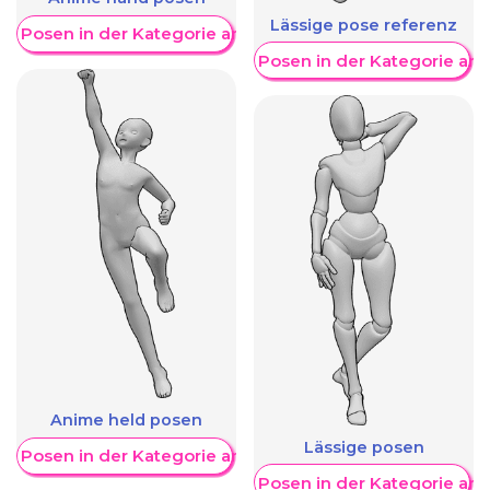
Lässige pose referenz
re Posen in der Kategorie anzeigen
Weitere Posen in der Kategorie an
Anime held posen
Lässige posen
re Posen in der Kategorie anzeigen
Weitere Posen in der Kategorie an