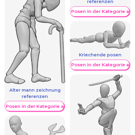
referenzen
Weitere Posen in der Kategorie an
Kriechende posen
Weitere Posen in der Kategorie an
Alter mann zeichnung
referenzen
re Posen in der Kategorie anzeigen