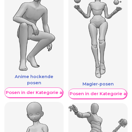
Anime hockende
posen
Magier-posen
re Posen in der Kategorie anzeigen
Weitere Posen in der Kategorie an