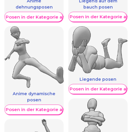
Liegend auf dem
Anime
bauch posen
dehnungsposen
Weitere Posen in der Kategorie an
re Posen in der Kategorie anzeigen
Liegende posen
Weitere Posen in der Kategorie an
Anime dynamische
posen
re Posen in der Kategorie anzeigen