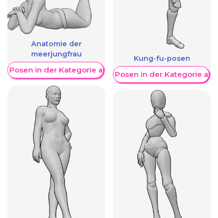
Anatomie der
meerjungfrau
Kung-fu-posen
re Posen in der Kategorie anzeigen
Weitere Posen in der Kategorie an