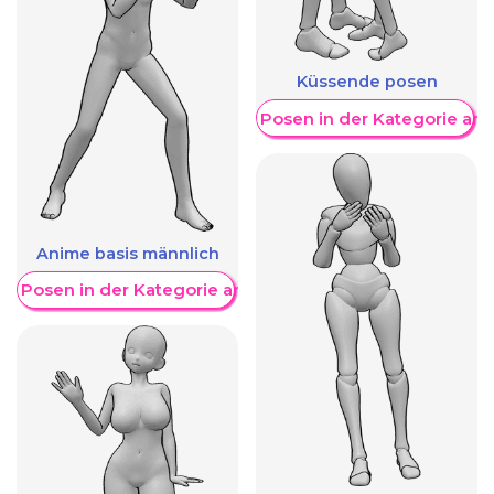
Küssende posen
Weitere Posen in der Kategorie an
Anime basis männlich
re Posen in der Kategorie anzeigen