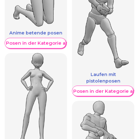
Anime betende posen
re Posen in der Kategorie anzeigen
Laufen mit
pistolenposen
Weitere Posen in der Kategorie an