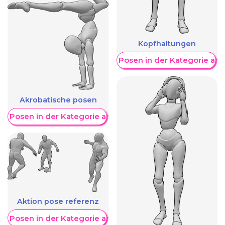
Kopfhaltungen
Weitere Posen in der Kategorie an
Akrobatische posen
re Posen in der Kategorie anzeigen
Aktion pose referenz
re Posen in der Kategorie anzeigen