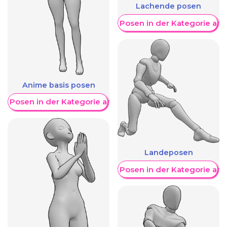
Lachende posen
Weitere Posen in der Kategorie an
Anime basis posen
re Posen in der Kategorie anzeigen
Landeposen
Weitere Posen in der Kategorie an