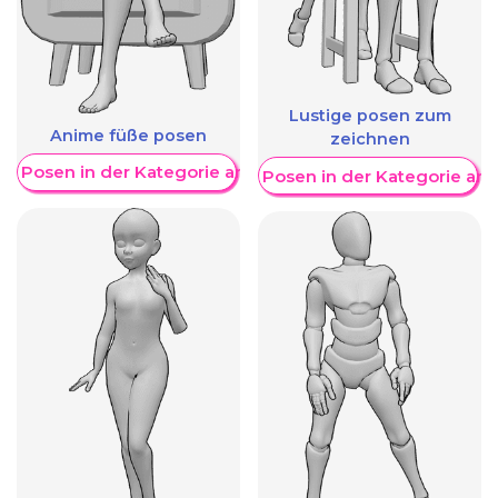
Lustige posen zum
Anime füße posen
zeichnen
re Posen in der Kategorie anzeigen
Weitere Posen in der Kategorie an