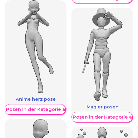
Anime herz pose
Magier posen
re Posen in der Kategorie anzeigen
Weitere Posen in der Kategorie an