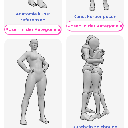
Anatomie kunst
Kunst körper posen
referenzen
Weitere Posen in der Kategorie an
re Posen in der Kategorie anzeigen
Kuscheln zeichnung