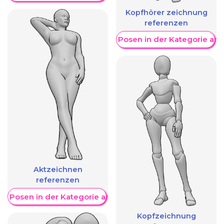
Kopfhörer zeichnung
referenzen
Weitere Posen in der Kategorie an
Aktzeichnen
referenzen
re Posen in der Kategorie anzeigen
Kopfzeichnung