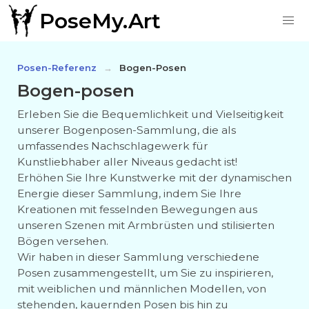
PoseMy.Art
Posen-Referenz
Bogen-Posen
Bogen-posen
Erleben Sie die Bequemlichkeit und Vielseitigkeit
unserer Bogenposen-Sammlung, die als
umfassendes Nachschlagewerk für
Kunstliebhaber aller Niveaus gedacht ist!
Erhöhen Sie Ihre Kunstwerke mit der dynamischen
Energie dieser Sammlung, indem Sie Ihre
Kreationen mit fesselnden Bewegungen aus
unseren Szenen mit Armbrüsten und stilisierten
Bögen versehen.
Wir haben in dieser Sammlung verschiedene
Posen zusammengestellt, um Sie zu inspirieren,
mit weiblichen und männlichen Modellen, von
stehenden, kauernden Posen bis hin zu