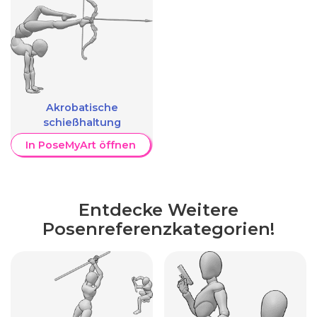
Akrobatische
schießhaltung
In PoseMyArt öffnen
Entdecke Weitere
Posenreferenzkategorien!