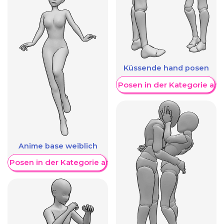
Küssende hand posen
Weitere Posen in der Kategorie an
Anime base weiblich
re Posen in der Kategorie anzeigen