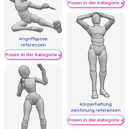
Weitere Posen in der Kategorie an
Angriffspose
referenzen
re Posen in der Kategorie anzeigen
Körperhaltung
zeichnung referenzen
Weitere Posen in der Kategorie an