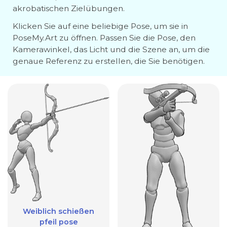
akrobatischen Zielübungen.
Klicken Sie auf eine beliebige Pose, um sie in
PoseMy.Art zu öffnen. Passen Sie die Pose, den
Kamerawinkel, das Licht und die Szene an, um die
genaue Referenz zu erstellen, die Sie benötigen.
Weiblich schießen
pfeil pose