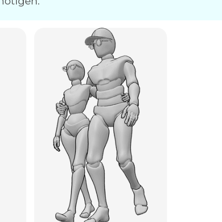
nötigen.