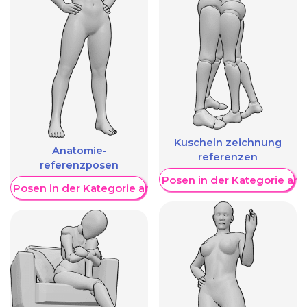
Kuscheln zeichnung
Anatomie-
referenzen
referenzposen
Weitere Posen in der Kategorie an
re Posen in der Kategorie anzeigen