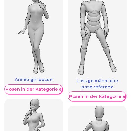
Anime girl posen
Lässige männliche
pose referenz
re Posen in der Kategorie anzeigen
Weitere Posen in der Kategorie an