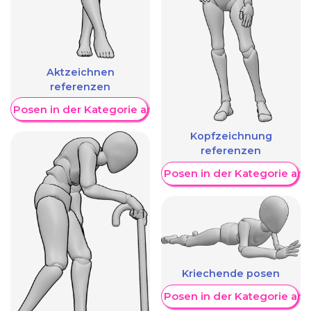
Aktzeichnen
referenzen
re Posen in der Kategorie anzeigen
Kopfzeichnung
referenzen
Weitere Posen in der Kategorie an
Kriechende posen
Weitere Posen in der Kategorie an