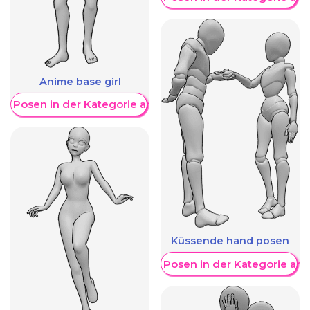
Anime base girl
re Posen in der Kategorie anzeigen
Küssende hand posen
Weitere Posen in der Kategorie an