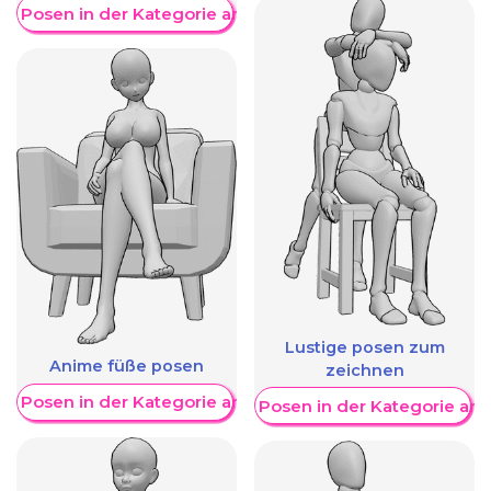
re Posen in der Kategorie anzeigen
Lustige posen zum
Anime füße posen
zeichnen
re Posen in der Kategorie anzeigen
Weitere Posen in der Kategorie an