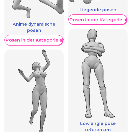
Liegende posen
Weitere Posen in der Kategorie an
Anime dynamische
posen
re Posen in der Kategorie anzeigen
Low angle pose
referenzen