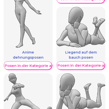
Liegend auf dem
Anime
bauch posen
dehnungsposen
Weitere Posen in der Kategorie an
re Posen in der Kategorie anzeigen