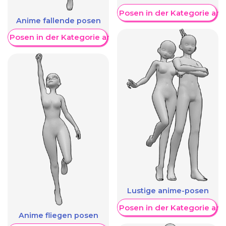
Weitere Posen in der Kategorie an
Anime fallende posen
re Posen in der Kategorie anzeigen
Lustige anime-posen
Weitere Posen in der Kategorie an
Anime fliegen posen