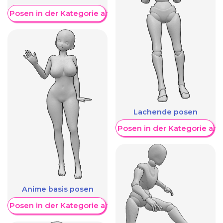
re Posen in der Kategorie anzeigen
Lachende posen
Weitere Posen in der Kategorie an
Anime basis posen
re Posen in der Kategorie anzeigen