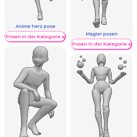
Anime herz pose
Magier posen
re Posen in der Kategorie anzeigen
Weitere Posen in der Kategorie an