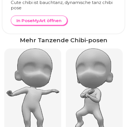
Cute chibi ist bauchtanz, dynamische tanz chibi
pose
In PoseMyArt öffnen
Mehr Tanzende Chibi-posen