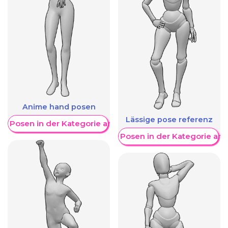
Anime hand posen
Lässige pose referenz
re Posen in der Kategorie anzeigen
Weitere Posen in der Kategorie an