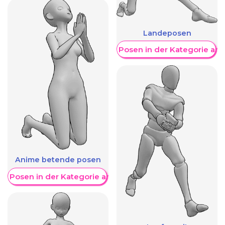
Landeposen
Weitere Posen in der Kategorie an
Anime betende posen
re Posen in der Kategorie anzeigen