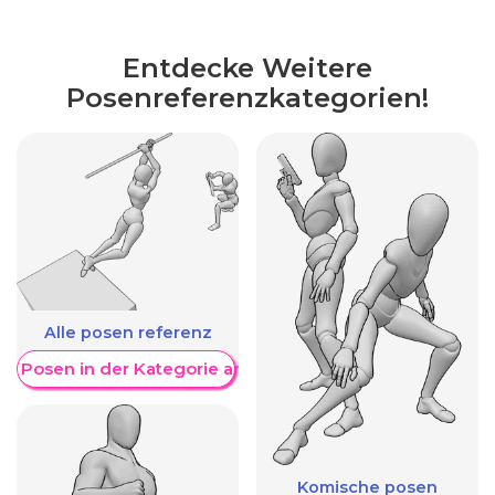
Entdecke Weitere
Posenreferenzkategorien!
Alle posen referenz
re Posen in der Kategorie anzeigen
Komische posen