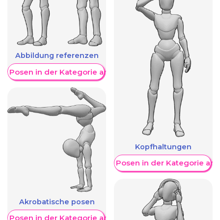
Abbildung referenzen
re Posen in der Kategorie anzeigen
Kopfhaltungen
Weitere Posen in der Kategorie an
Akrobatische posen
re Posen in der Kategorie anzeigen