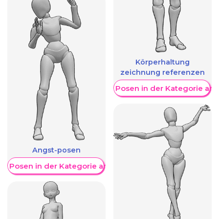
Körperhaltung
zeichnung referenzen
Weitere Posen in der Kategorie an
Angst-posen
re Posen in der Kategorie anzeigen