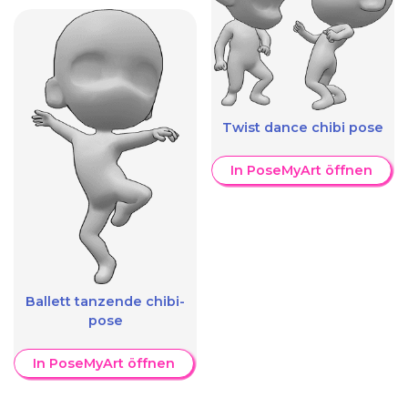
Twist dance chibi pose
In PoseMyArt öffnen
Ballett tanzende chibi-
pose
In PoseMyArt öffnen