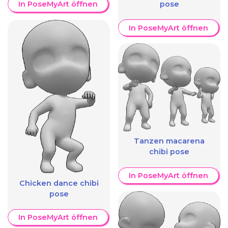
In PoseMyArt öffnen
pose
In PoseMyArt öffnen
Tanzen macarena
chibi pose
In PoseMyArt öffnen
Chicken dance chibi
pose
In PoseMyArt öffnen