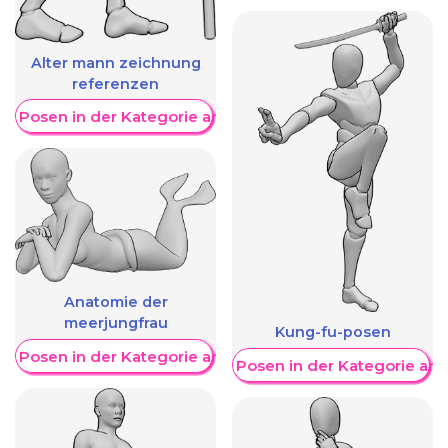
Alter mann zeichnung
referenzen
re Posen in der Kategorie anzeigen
Anatomie der
meerjungfrau
Kung-fu-posen
re Posen in der Kategorie anzeigen
Weitere Posen in der Kategorie an