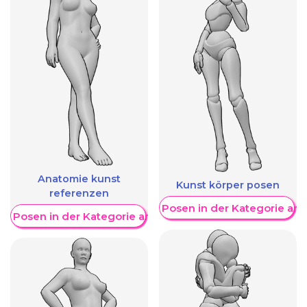
Anatomie kunst
Kunst körper posen
referenzen
Weitere Posen in der Kategorie an
re Posen in der Kategorie anzeigen