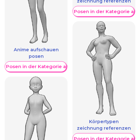
zeichnung referenzen
Weitere Posen in der Kategorie an
Anime aufschauen
posen
re Posen in der Kategorie anzeigen
Körpertypen
zeichnung referenzen
Weitere Posen in der Kategorie an