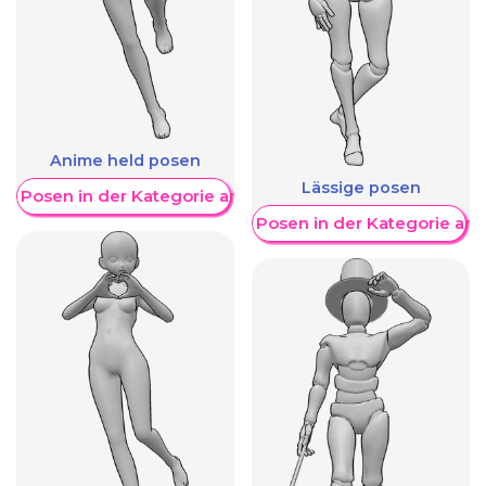
Anime held posen
Lässige posen
re Posen in der Kategorie anzeigen
Weitere Posen in der Kategorie an