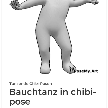
Tanzende Chibi-Posen
Bauchtanz in chibi-
pose