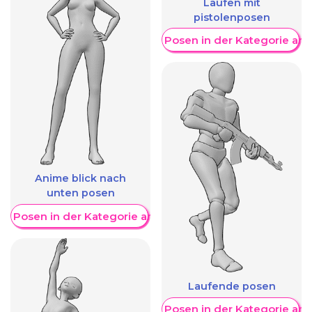
Laufen mit
pistolenposen
Weitere Posen in der Kategorie an
Anime blick nach
unten posen
re Posen in der Kategorie anzeigen
Laufende posen
Weitere Posen in der Kategorie an