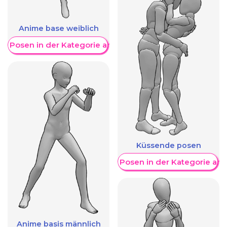
Anime base weiblich
re Posen in der Kategorie anzeigen
Küssende posen
Weitere Posen in der Kategorie an
Anime basis männlich