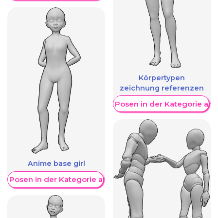
Körpertypen
zeichnung referenzen
Weitere Posen in der Kategorie an
Anime base girl
re Posen in der Kategorie anzeigen