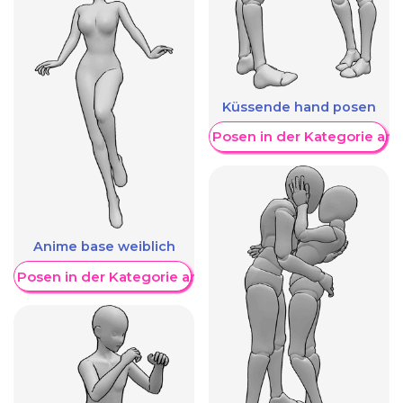
Küssende hand posen
Weitere Posen in der Kategorie an
Anime base weiblich
re Posen in der Kategorie anzeigen