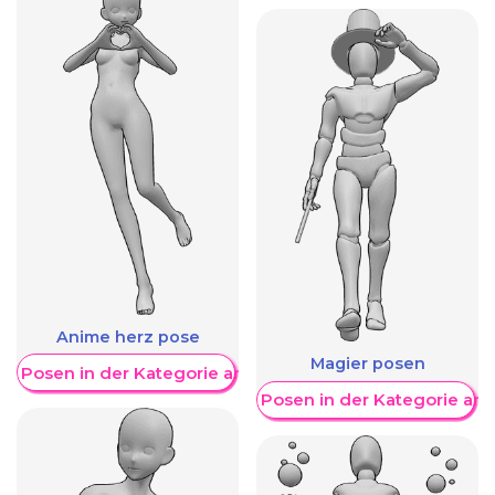
Anime herz pose
Magier posen
re Posen in der Kategorie anzeigen
Weitere Posen in der Kategorie an