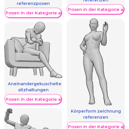
referenzposen
Weitere Posen in der Kategorie an
re Posen in der Kategorie anzeigen
Aneinandergekuschelte
sitzhaltungen
re Posen in der Kategorie anzeigen
Körperform zeichnung
referenzen
Weitere Posen in der Kategorie an