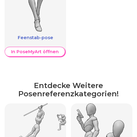
Feenstab-pose
In PoseMyArt öffnen
Entdecke Weitere
Posenreferenzkategorien!