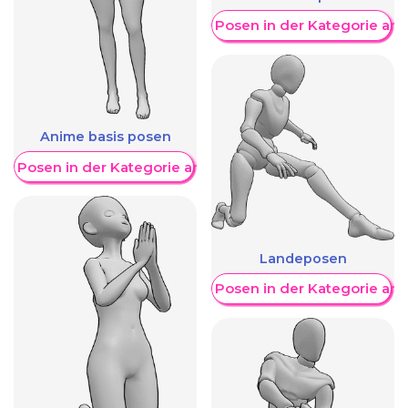
Weitere Posen in der Kategorie an
Anime basis posen
re Posen in der Kategorie anzeigen
Landeposen
Weitere Posen in der Kategorie an