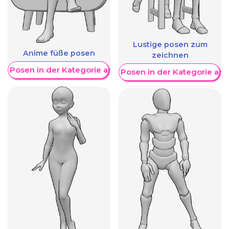
Lustige posen zum
Anime füße posen
zeichnen
re Posen in der Kategorie anzeigen
Weitere Posen in der Kategorie an