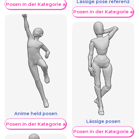
Lässige pose referenz
re Posen in der Kategorie anzeigen
Weitere Posen in der Kategorie an
Anime held posen
Lässige posen
re Posen in der Kategorie anzeigen
Weitere Posen in der Kategorie an