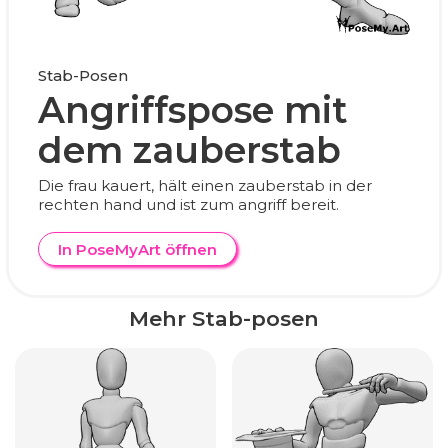
Stab-Posen
Angriffspose mit
dem zauberstab
Die frau kauert, hält einen zauberstab in der
rechten hand und ist zum angriff bereit.
In PoseMyArt öffnen
Mehr Stab-posen