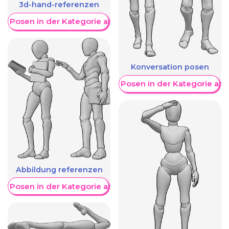
3d-hand-referenzen
re Posen in der Kategorie anzeigen
Konversation posen
Weitere Posen in der Kategorie an
Abbildung referenzen
re Posen in der Kategorie anzeigen