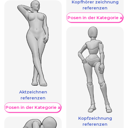
Kopfhörer zeichnung
referenzen
Weitere Posen in der Kategorie an
Aktzeichnen
referenzen
re Posen in der Kategorie anzeigen
Kopfzeichnung
referenzen