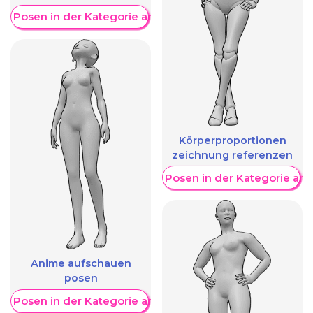
re Posen in der Kategorie anzeigen
Körperproportionen
zeichnung referenzen
Weitere Posen in der Kategorie an
Anime aufschauen
posen
re Posen in der Kategorie anzeigen