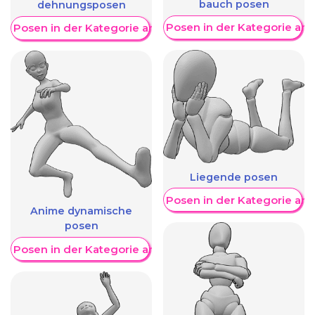
bauch posen
dehnungsposen
Weitere Posen in der Kategorie an
re Posen in der Kategorie anzeigen
Liegende posen
Weitere Posen in der Kategorie an
Anime dynamische
posen
re Posen in der Kategorie anzeigen