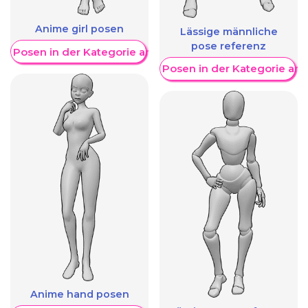
Anime girl posen
Lässige männliche
pose referenz
re Posen in der Kategorie anzeigen
Weitere Posen in der Kategorie an
Anime hand posen