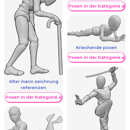
Weitere Posen in der Kategorie an
Kriechende posen
Weitere Posen in der Kategorie an
Alter mann zeichnung
referenzen
re Posen in der Kategorie anzeigen