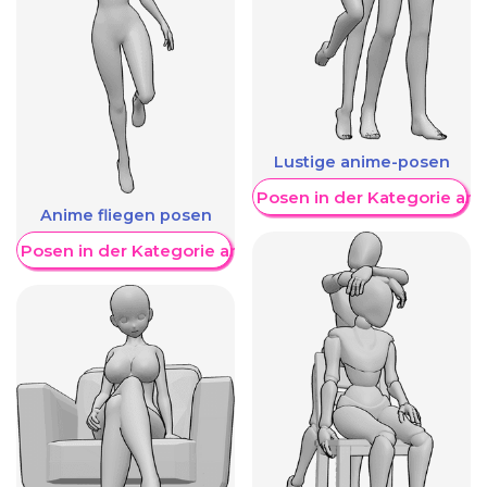
Lustige anime-posen
Weitere Posen in der Kategorie an
Anime fliegen posen
re Posen in der Kategorie anzeigen