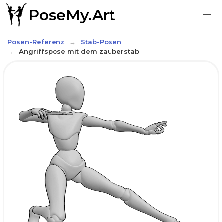
PoseMy.Art
Posen-Referenz
Stab-Posen
Angriffspose mit dem zauberstab