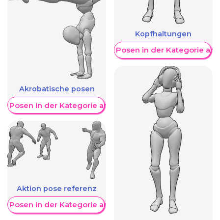
Kopfhaltungen
Weitere Posen in der Kategorie an
Akrobatische posen
re Posen in der Kategorie anzeigen
Aktion pose referenz
re Posen in der Kategorie anzeigen