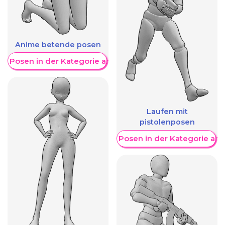
Anime betende posen
re Posen in der Kategorie anzeigen
Laufen mit
pistolenposen
Weitere Posen in der Kategorie an