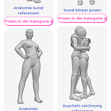
Anatomie kunst
Kunst körper posen
referenzen
Weitere Posen in der Kategorie an
re Posen in der Kategorie anzeigen
Kuscheln zeichnung
Anatomie-
referenzen