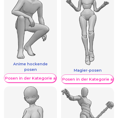
Anime hockende
posen
Magier-posen
re Posen in der Kategorie anzeigen
Weitere Posen in der Kategorie an