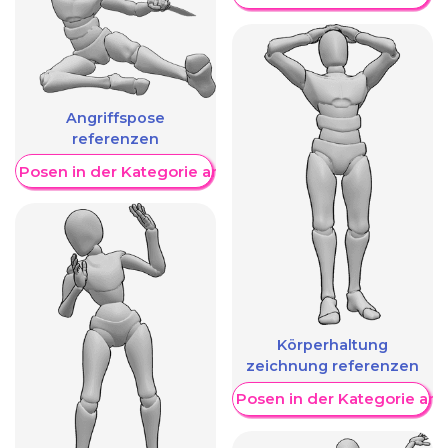
Angriffspose
referenzen
re Posen in der Kategorie anzeigen
Körperhaltung
zeichnung referenzen
Weitere Posen in der Kategorie an