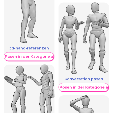
3d-hand-referenzen
re Posen in der Kategorie anzeigen
Konversation posen
Weitere Posen in der Kategorie an