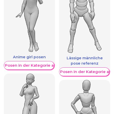
Anime girl posen
Lässige männliche
pose referenz
re Posen in der Kategorie anzeigen
Weitere Posen in der Kategorie an