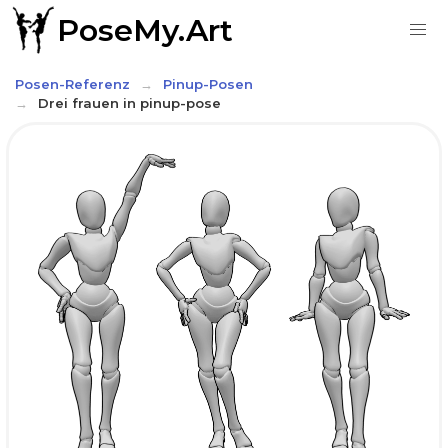
PoseMy.Art
Posen-Referenz
Pinup-Posen
Drei frauen in pinup-pose