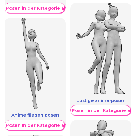
re Posen in der Kategorie anzeigen
Lustige anime-posen
Weitere Posen in der Kategorie an
Anime fliegen posen
re Posen in der Kategorie anzeigen