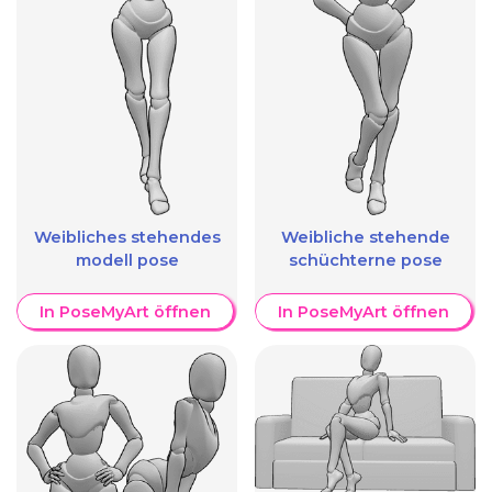
Weibliches stehendes
Weibliche stehende
modell pose
schüchterne pose
In PoseMyArt öffnen
In PoseMyArt öffnen