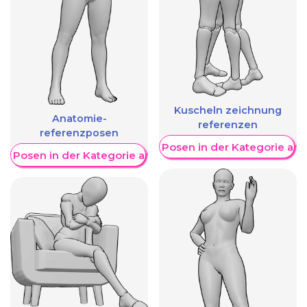
Kuscheln zeichnung
Anatomie-
referenzen
referenzposen
Weitere Posen in der Kategorie an
re Posen in der Kategorie anzeigen