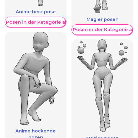
Anime herz pose
Magier posen
re Posen in der Kategorie anzeigen
Weitere Posen in der Kategorie an
Anime hockende
posen