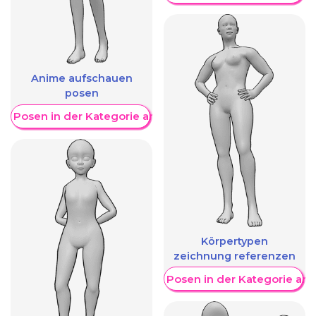
Anime aufschauen
posen
re Posen in der Kategorie anzeigen
Körpertypen
zeichnung referenzen
Weitere Posen in der Kategorie an