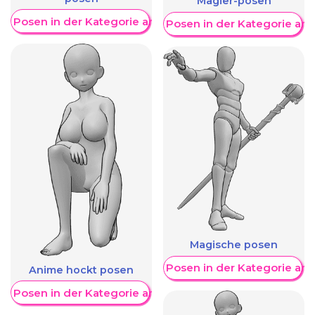
Magier-posen
re Posen in der Kategorie anzeigen
Weitere Posen in der Kategorie an
Magische posen
Weitere Posen in der Kategorie an
Anime hockt posen
re Posen in der Kategorie anzeigen