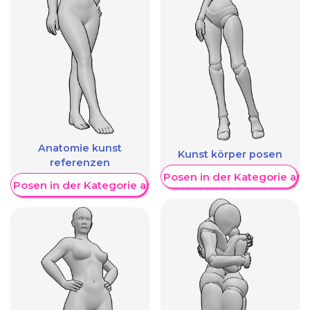
Anatomie kunst
Kunst körper posen
referenzen
Weitere Posen in der Kategorie an
re Posen in der Kategorie anzeigen