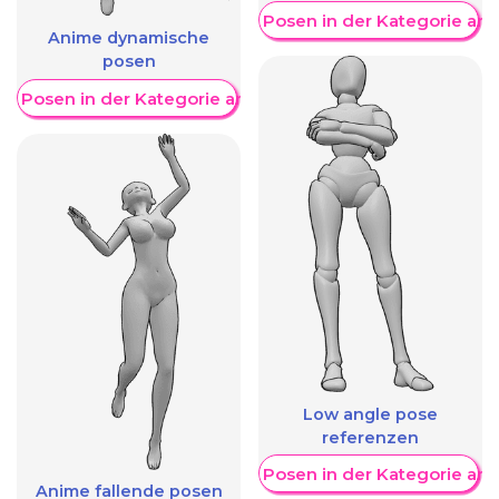
Weitere Posen in der Kategorie an
Anime dynamische
posen
re Posen in der Kategorie anzeigen
Low angle pose
referenzen
Weitere Posen in der Kategorie an
Anime fallende posen