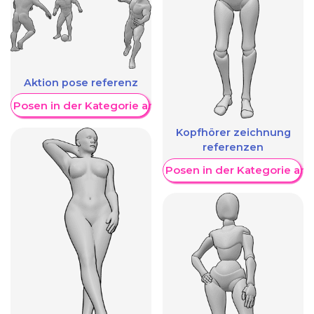
Aktion pose referenz
re Posen in der Kategorie anzeigen
Kopfhörer zeichnung
referenzen
Weitere Posen in der Kategorie an