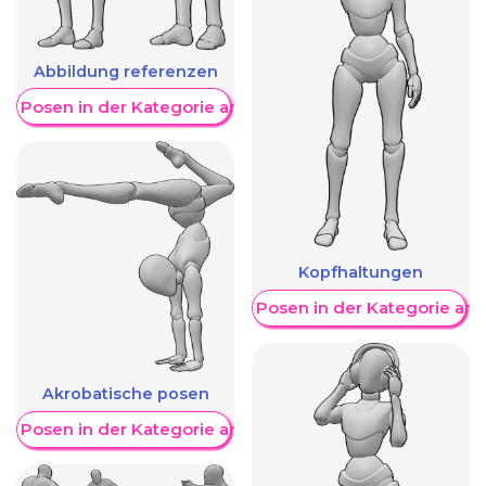
Abbildung referenzen
re Posen in der Kategorie anzeigen
Kopfhaltungen
Weitere Posen in der Kategorie an
Akrobatische posen
re Posen in der Kategorie anzeigen