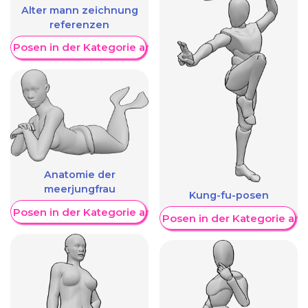
Alter mann zeichnung
referenzen
re Posen in der Kategorie anzeigen
Anatomie der
meerjungfrau
Kung-fu-posen
re Posen in der Kategorie anzeigen
Weitere Posen in der Kategorie an