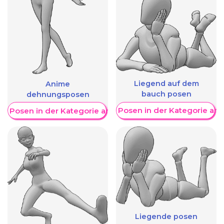
Liegend auf dem
Anime
bauch posen
dehnungsposen
Weitere Posen in der Kategorie an
re Posen in der Kategorie anzeigen
Liegende posen