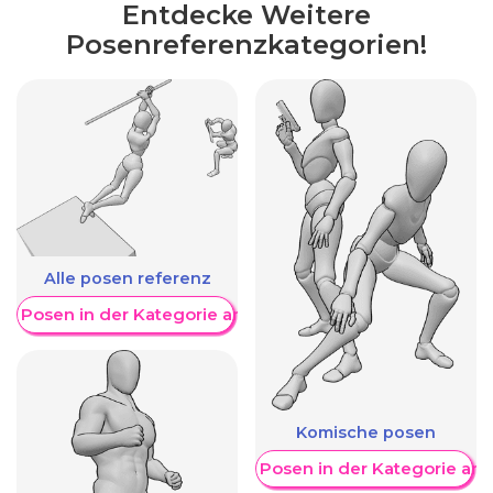
Entdecke Weitere
Posenreferenzkategorien!
Alle posen referenz
re Posen in der Kategorie anzeigen
Komische posen
Weitere Posen in der Kategorie an