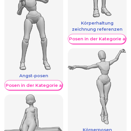
Körperhaltung
zeichnung referenzen
Weitere Posen in der Kategorie an
Angst-posen
re Posen in der Kategorie anzeigen
Körperposen