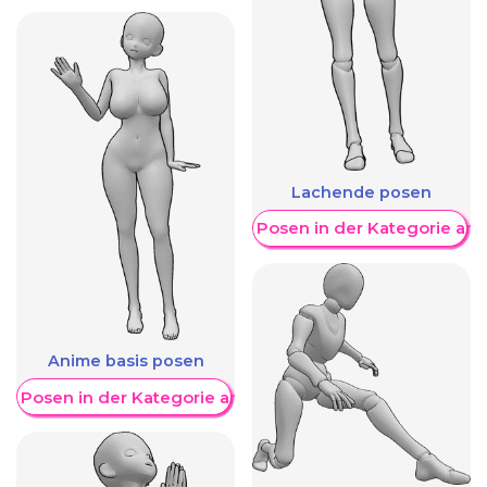
Lachende posen
Weitere Posen in der Kategorie an
Anime basis posen
re Posen in der Kategorie anzeigen