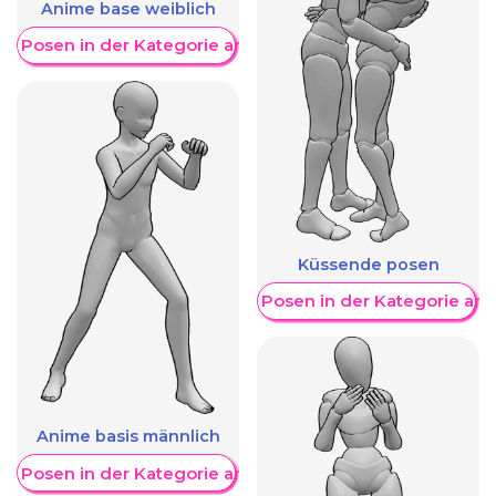
Anime base weiblich
re Posen in der Kategorie anzeigen
Küssende posen
Weitere Posen in der Kategorie an
Anime basis männlich
re Posen in der Kategorie anzeigen