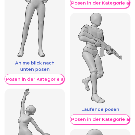
Weitere Posen in der Kategorie an
Anime blick nach
unten posen
re Posen in der Kategorie anzeigen
Laufende posen
Weitere Posen in der Kategorie an