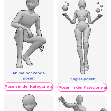
Anime hockende
posen
Magier-posen
re Posen in der Kategorie anzeigen
Weitere Posen in der Kategorie an