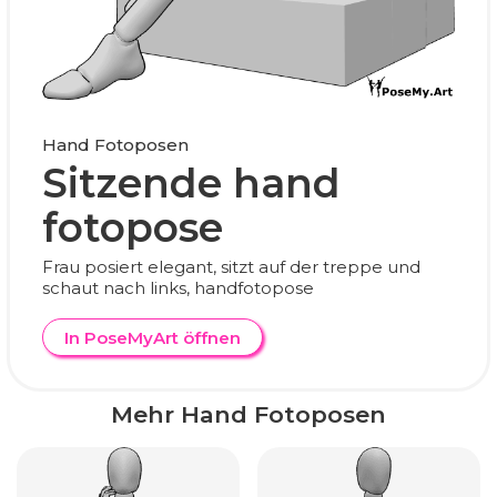
Hand Fotoposen
Sitzende hand
fotopose
Frau posiert elegant, sitzt auf der treppe und
schaut nach links, handfotopose
In PoseMyArt öffnen
Mehr Hand Fotoposen