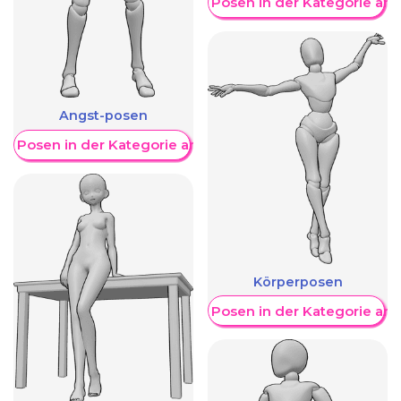
Weitere Posen in der Kategorie an
Angst-posen
re Posen in der Kategorie anzeigen
Körperposen
Weitere Posen in der Kategorie an