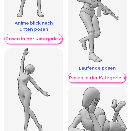
Anime blick nach
unten posen
re Posen in der Kategorie anzeigen
Laufende posen
Weitere Posen in der Kategorie an