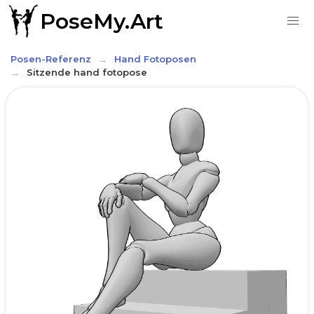
PoseMy.Art
Posen-Referenz
Hand Fotoposen
Sitzende hand fotopose