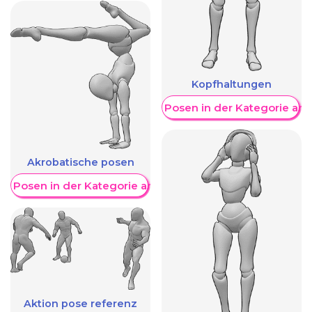
Kopfhaltungen
Weitere Posen in der Kategorie an
Akrobatische posen
re Posen in der Kategorie anzeigen
Aktion pose referenz