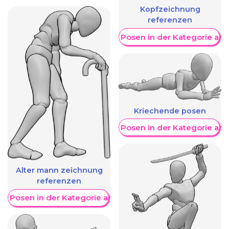
Kopfzeichnung
referenzen
Weitere Posen in der Kategorie an
Kriechende posen
Weitere Posen in der Kategorie an
Alter mann zeichnung
referenzen
re Posen in der Kategorie anzeigen