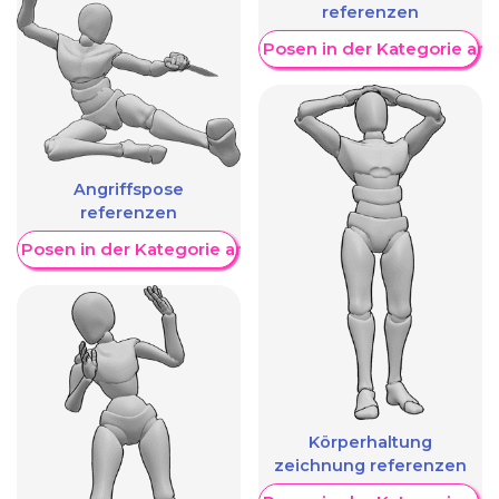
referenzen
Weitere Posen in der Kategorie an
Angriffspose
referenzen
re Posen in der Kategorie anzeigen
Körperhaltung
zeichnung referenzen