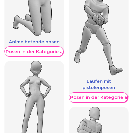
Anime betende posen
re Posen in der Kategorie anzeigen
Laufen mit
pistolenposen
Weitere Posen in der Kategorie an