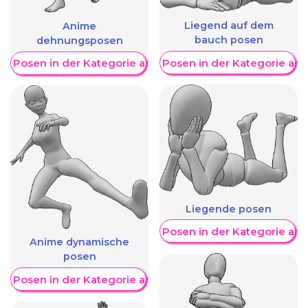
Liegend auf dem
Anime
bauch posen
dehnungsposen
Weitere Posen in der Kategorie an
re Posen in der Kategorie anzeigen
Liegende posen
Weitere Posen in der Kategorie an
Anime dynamische
posen
re Posen in der Kategorie anzeigen