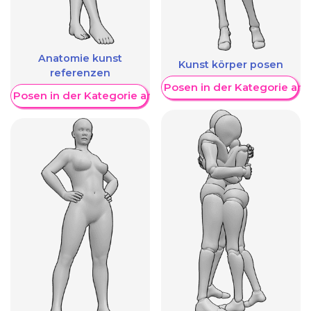
Anatomie kunst
Kunst körper posen
referenzen
Weitere Posen in der Kategorie an
re Posen in der Kategorie anzeigen