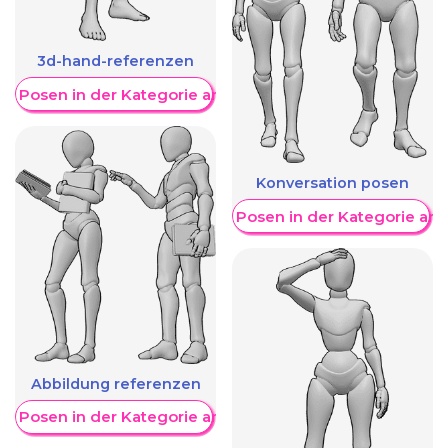
3d-hand-referenzen
re Posen in der Kategorie anzeigen
Konversation posen
Weitere Posen in der Kategorie an
Abbildung referenzen
re Posen in der Kategorie anzeigen