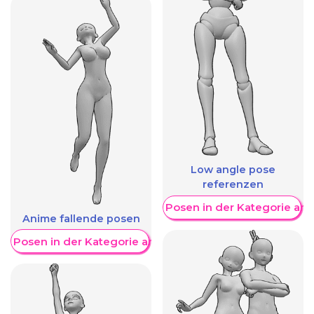
Low angle pose
referenzen
Weitere Posen in der Kategorie an
Anime fallende posen
re Posen in der Kategorie anzeigen