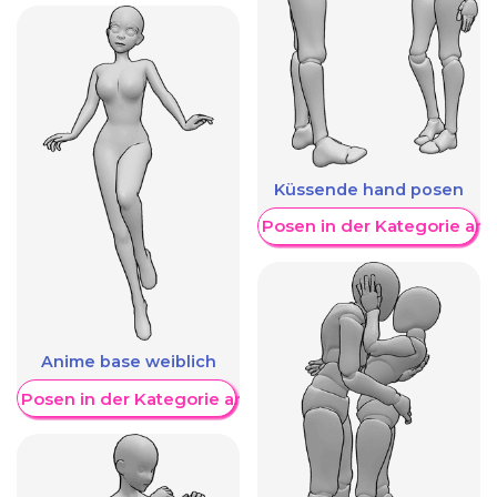
Küssende hand posen
Weitere Posen in der Kategorie an
Anime base weiblich
re Posen in der Kategorie anzeigen