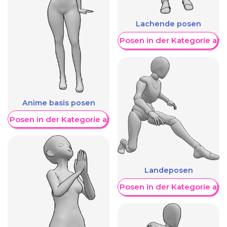
Lachende posen
Weitere Posen in der Kategorie an
Anime basis posen
re Posen in der Kategorie anzeigen
Landeposen
Weitere Posen in der Kategorie an