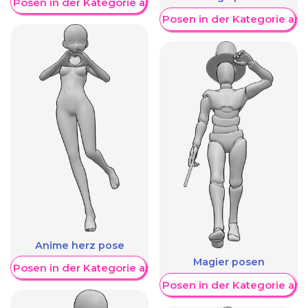
re Posen in der Kategorie anzeigen
Weitere Posen in der Kategorie an
Anime herz pose
Magier posen
re Posen in der Kategorie anzeigen
Weitere Posen in der Kategorie an