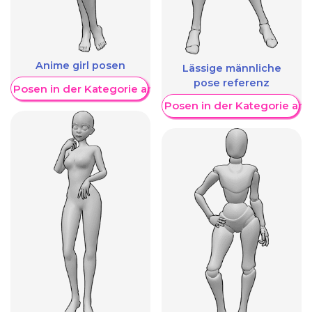
Anime girl posen
Lässige männliche
pose referenz
re Posen in der Kategorie anzeigen
Weitere Posen in der Kategorie an