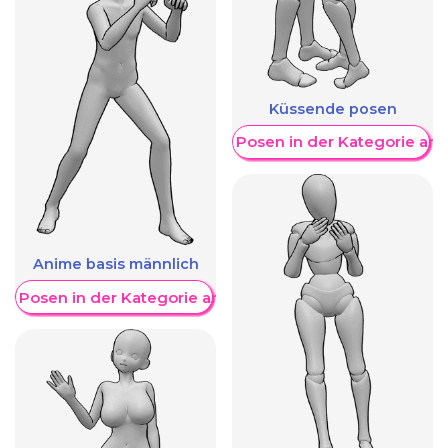
Küssende posen
Weitere Posen in der Kategorie an
Anime basis männlich
re Posen in der Kategorie anzeigen