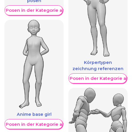
posen
re Posen in der Kategorie anzeigen
Körpertypen
zeichnung referenzen
Weitere Posen in der Kategorie an
Anime base girl
re Posen in der Kategorie anzeigen