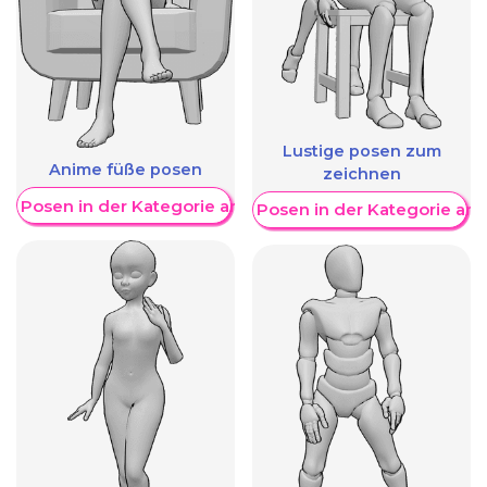
Lustige posen zum
Anime füße posen
zeichnen
re Posen in der Kategorie anzeigen
Weitere Posen in der Kategorie an