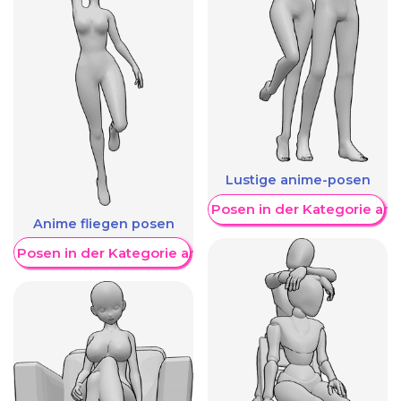
Lustige anime-posen
Weitere Posen in der Kategorie an
Anime fliegen posen
re Posen in der Kategorie anzeigen