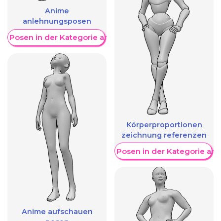
Anime
anlehnungsposen
re Posen in der Kategorie anzeigen
Körperproportionen
zeichnung referenzen
Weitere Posen in der Kategorie an
Anime aufschauen