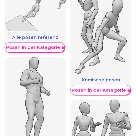
Alle posen referenz
re Posen in der Kategorie anzeigen
Komische posen
Weitere Posen in der Kategorie an