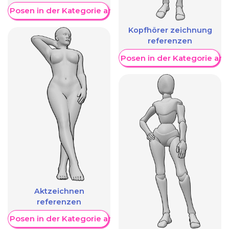
re Posen in der Kategorie anzeigen
Kopfhörer zeichnung
referenzen
Weitere Posen in der Kategorie an
Aktzeichnen
referenzen
re Posen in der Kategorie anzeigen