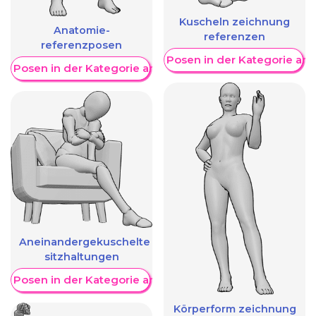
Kuscheln zeichnung
Anatomie-
referenzen
referenzposen
Weitere Posen in der Kategorie an
re Posen in der Kategorie anzeigen
Aneinandergekuschelte
sitzhaltungen
re Posen in der Kategorie anzeigen
Körperform zeichnung