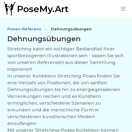
PoseMy.Art
Posen-Referenz
Dehnungsübungen
Dehnungsübungen
Stretching kann ein wichtiger Bestandteil Ihrer
sportbezogenen Illustrationen sein - lassen Sie sich
von unseren Referenzen aus dieser Sammlung
inspirieren!
In unserer Kollektion Stretching Poses finden Sie
eine Vielzahl von Positionen, die von sanften
Dehnungsübungen bis hin zu energiegeladenen
Verrenkungen reichen und es Künstlern
ermöglichen, verschiedene Szenarien zu
erkunden und die menschliche Form in
verschiedenen künstlerischen Medien
einzufangen.
Mit unserer Stretching-Poses-Kollektion können