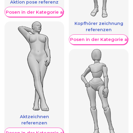
Aktion pose referenz
re Posen in der Kategorie anzeigen
Kopfhörer zeichnung
referenzen
Weitere Posen in der Kategorie an
Aktzeichnen
referenzen
re Posen in der Kategorie anzeigen