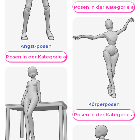
Weitere Posen in der Kategorie an
Angst-posen
re Posen in der Kategorie anzeigen
Körperposen
Weitere Posen in der Kategorie an