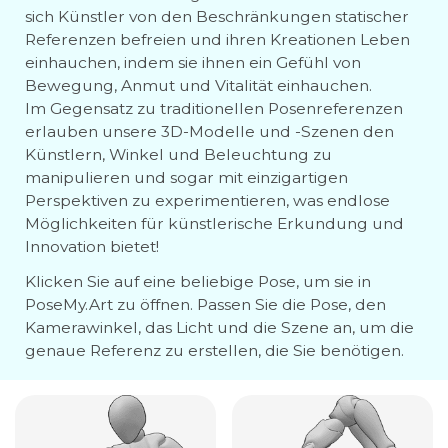
sich Künstler von den Beschränkungen statischer
Referenzen befreien und ihren Kreationen Leben
einhauchen, indem sie ihnen ein Gefühl von
Bewegung, Anmut und Vitalität einhauchen.
Im Gegensatz zu traditionellen Posenreferenzen
erlauben unsere 3D-Modelle und -Szenen den
Künstlern, Winkel und Beleuchtung zu
manipulieren und sogar mit einzigartigen
Perspektiven zu experimentieren, was endlose
Möglichkeiten für künstlerische Erkundung und
Innovation bietet!
Klicken Sie auf eine beliebige Pose, um sie in
PoseMy.Art zu öffnen. Passen Sie die Pose, den
Kamerawinkel, das Licht und die Szene an, um die
genaue Referenz zu erstellen, die Sie benötigen.