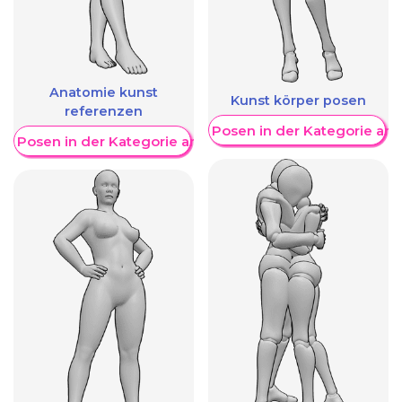
Anatomie kunst
Kunst körper posen
referenzen
Weitere Posen in der Kategorie an
re Posen in der Kategorie anzeigen