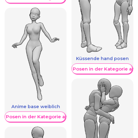
Küssende hand posen
Weitere Posen in der Kategorie an
Anime base weiblich
re Posen in der Kategorie anzeigen