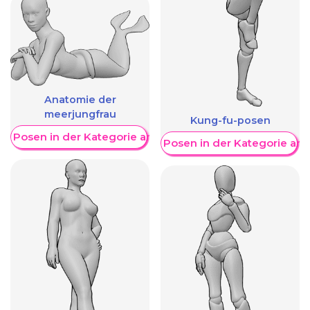
Anatomie der
meerjungfrau
Kung-fu-posen
re Posen in der Kategorie anzeigen
Weitere Posen in der Kategorie an