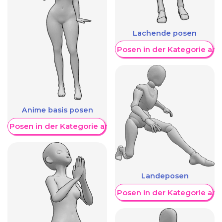
Lachende posen
Weitere Posen in der Kategorie an
Anime basis posen
re Posen in der Kategorie anzeigen
Landeposen
Weitere Posen in der Kategorie an