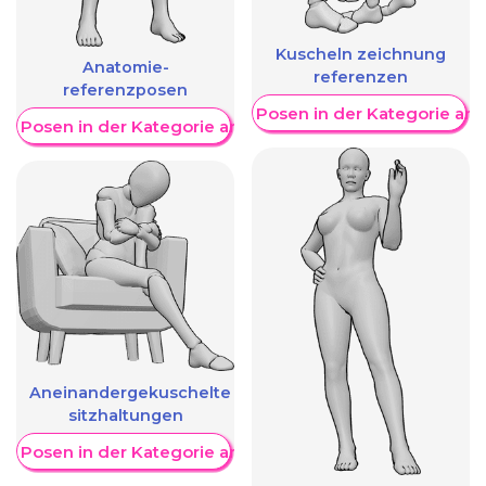
Kuscheln zeichnung
Anatomie-
referenzen
referenzposen
Weitere Posen in der Kategorie an
re Posen in der Kategorie anzeigen
Aneinandergekuschelte
sitzhaltungen
re Posen in der Kategorie anzeigen