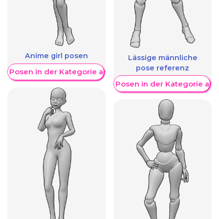
Anime girl posen
Lässige männliche
pose referenz
re Posen in der Kategorie anzeigen
Weitere Posen in der Kategorie an