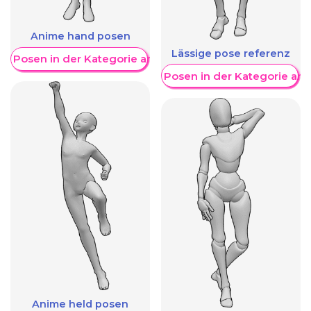
Anime hand posen
Lässige pose referenz
re Posen in der Kategorie anzeigen
Weitere Posen in der Kategorie an
Anime held posen