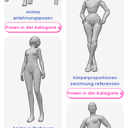
Anime
anlehnungsposen
re Posen in der Kategorie anzeigen
Körperproportionen
zeichnung referenzen
Weitere Posen in der Kategorie an