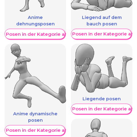
Liegend auf dem
Anime
bauch posen
dehnungsposen
Weitere Posen in der Kategorie an
re Posen in der Kategorie anzeigen
Liegende posen
Weitere Posen in der Kategorie an
Anime dynamische
posen
re Posen in der Kategorie anzeigen