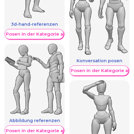
3d-hand-referenzen
re Posen in der Kategorie anzeigen
Konversation posen
Weitere Posen in der Kategorie an
Abbildung referenzen
re Posen in der Kategorie anzeigen