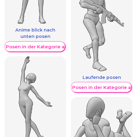
Anime blick nach
unten posen
re Posen in der Kategorie anzeigen
Laufende posen
Weitere Posen in der Kategorie an