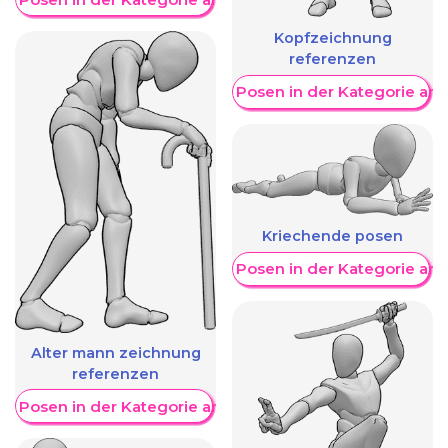
Kopfzeichnung
referenzen
Weitere Posen in der Kategorie an
Kriechende posen
Weitere Posen in der Kategorie an
Alter mann zeichnung
referenzen
re Posen in der Kategorie anzeigen