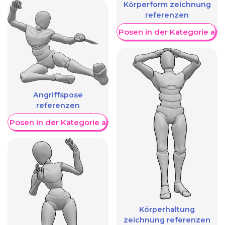
Körperform zeichnung
referenzen
Weitere Posen in der Kategorie an
Angriffspose
referenzen
re Posen in der Kategorie anzeigen
Körperhaltung
zeichnung referenzen