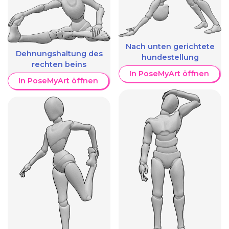
Nach unten gerichtete
Dehnungshaltung des
hundestellung
rechten beins
In PoseMyArt öffnen
In PoseMyArt öffnen