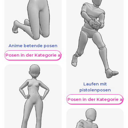
Anime betende posen
re Posen in der Kategorie anzeigen
Laufen mit
pistolenposen
Weitere Posen in der Kategorie an