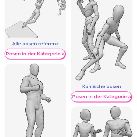
Alle posen referenz
re Posen in der Kategorie anzeigen
Komische posen
Weitere Posen in der Kategorie an