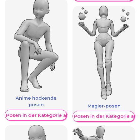
Anime hockende
posen
Magier-posen
re Posen in der Kategorie anzeigen
Weitere Posen in der Kategorie an