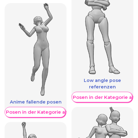
Low angle pose
referenzen
Weitere Posen in der Kategorie an
Anime fallende posen
re Posen in der Kategorie anzeigen