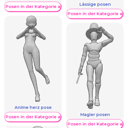
Lässige posen
re Posen in der Kategorie anzeigen
Weitere Posen in der Kategorie an
Anime herz pose
Magier posen
re Posen in der Kategorie anzeigen
Weitere Posen in der Kategorie an