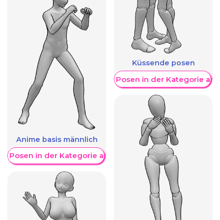
Küssende posen
Weitere Posen in der Kategorie an
Anime basis männlich
re Posen in der Kategorie anzeigen