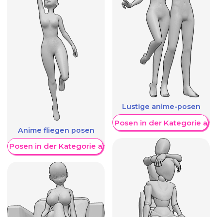
Lustige anime-posen
Weitere Posen in der Kategorie an
Anime fliegen posen
re Posen in der Kategorie anzeigen