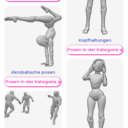
Kopfhaltungen
Weitere Posen in der Kategorie an
Akrobatische posen
re Posen in der Kategorie anzeigen